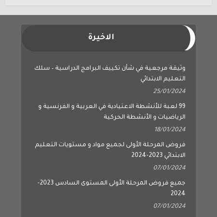
الاخيرة
وثيقة مرجعية في شأن تكييف البرامج الدراسية – سلك
التعليم الابتدائي
25/01/2024
99 لعبة للأنشطة الاعتيادية في العربية و الفرنسية و
الرياضيات و الأنشطة الحركية
18/01/2024
فروض المرحلة الأولى لجميع مواد و مستويات التعليم
الابتدائي 2023-2024
07/01/2024
جميع فروض المرحلة الأولى المستوى السادس 2023-
2024
07/01/2024
جميع فروض المرحلة الأولى المستوى الخامس 2023-