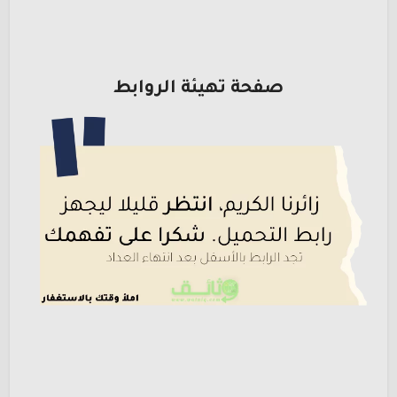
صفحة تهيئة الروابط