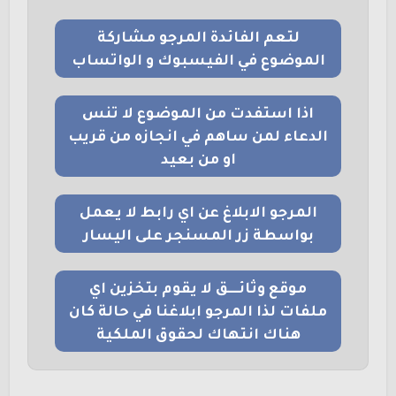
لتعم الفائدة المرجو مشاركة
الموضوع في الفيسبوك و الواتساب
اذا استفدت من الموضوع لا تنس
الدعاء لمن ساهم في انجازه من قريب
او من بعيد
المرجو الابلاغ عن اي رابط لا يعمل
بواسطة زر المسنجر على اليسار
موقع وثائــــق لا يقوم بتخزين اي
ملفات لذا المرجو ابلاغنا في حالة كان
هناك انتهاك لحقوق الملكية