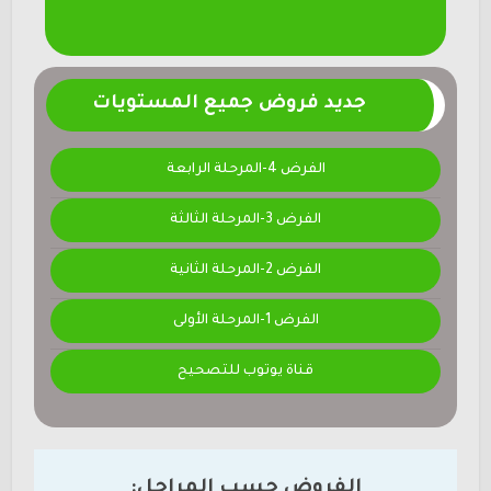
جديد فروض جميع المستويات
الفرض 4-المرحلة الرابعة
الفرض 3-المرحلة الثالثة
الفرض 2-المرحلة الثانية
الفرض 1-المرحلة الأولى
قناة يوتوب للتصحيح
الفروض حسب المراحل: