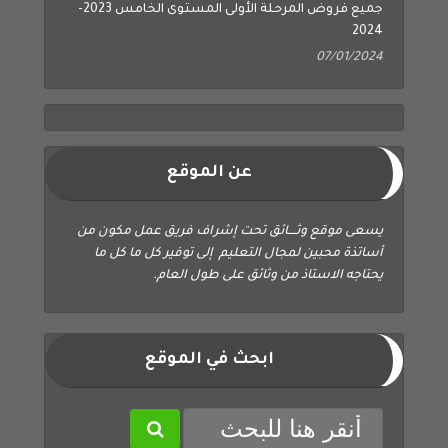
2024
07/01/2024
عن الموقع
يسعى موقع وثــــائق تحت إشراف فريق عمل مكون من
أساتذة محبين لمجال التعليم إلى توفير كل ما كل ما
يحتاجه الاستاذ من وثائق على طول العام.
ابحث في الموقع