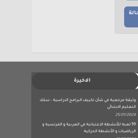
الة
الاخيرة
وثيقة مرجعية في شأن تكييف البرامج الدراسية – سلك
التعليم الابتدائي
25/01/2024
99 لعبة للأنشطة الاعتيادية في العربية و الفرنسية و
الرياضيات و الأنشطة الحركية
18/01/2024