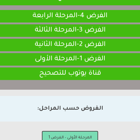
الفرض 4-المرحلة الرابعة
الفرض 3-المرحلة الثالثة
الفرض 2-المرحلة الثانية
الفرض 1-المرحلة الأولى
قناة يوتوب للتصحيح
الفروض حسب المراحل:
المرحلة الأولى – الفرض 1