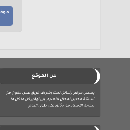
موقع
عن الموقع
يسعى موقع وثــــائق تحت إشراف فريق عمل مكون من
أساتذة محبين لمجال التعليم إلى توفير كل ما كل ما
يحتاجه الاستاذ من وثائق على طول العام.
ابحث في الموقع