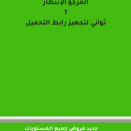
تحميل الملف
جديد فروض جميع المستويات