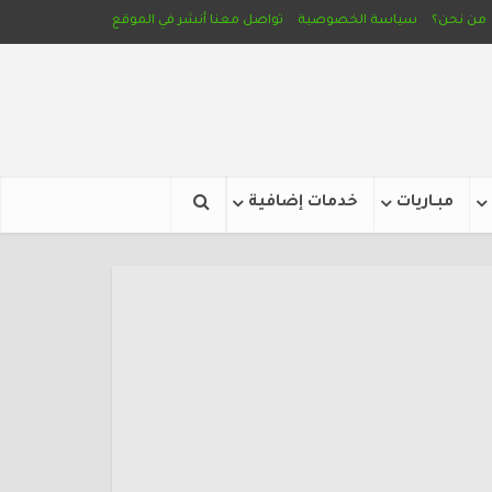
من نحن؟
سياسة الخصوصية
تواصل معنا
أنشر في الموقع
مبـاريات
خدمات إضافية