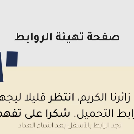
صفحة تهيئة الروابط