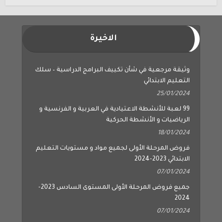
الاخيرة
وثيقة مرجعية في شأن تكييف البرامج الدراسية – سلك
التعليم الابتدائي
25/01/2024
99 لعبة للأنشطة الاعتيادية في العربية و الفرنسية و
الرياضيات و الأنشطة الحركية
18/01/2024
فروض المرحلة الأولى لجميع مواد و مستويات التعليم
الابتدائي 2023-2024
07/01/2024
جميع فروض المرحلة الأولى المستوى السادس 2023-
2024
07/01/2024
جميع فروض المرحلة الأولى المستوى الخامس 2023-