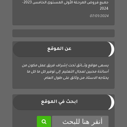
2024
07/01/2024
عن الموقع
يسعى موقع وثــــائق تحت إشراف فريق عمل مكون من
أساتذة محبين لمجال التعليم إلى توفير كل ما كل ما
يحتاجه الاستاذ من وثائق على طول العام.
ابحث في الموقع