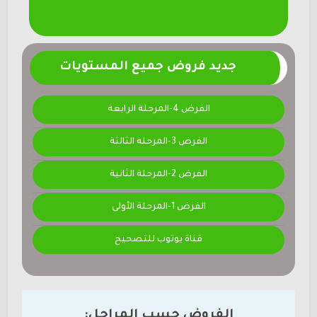
جديد فروض جميع المستويات
الفرض 4-المرحلة الرابعة
الفرض 3-المرحلة الثالثة
الفرض 2-المرحلة الثانية
الفرض 1-المرحلة الأولى
قناة يوتوب للتصحيح
الفروض حسب المراحل: