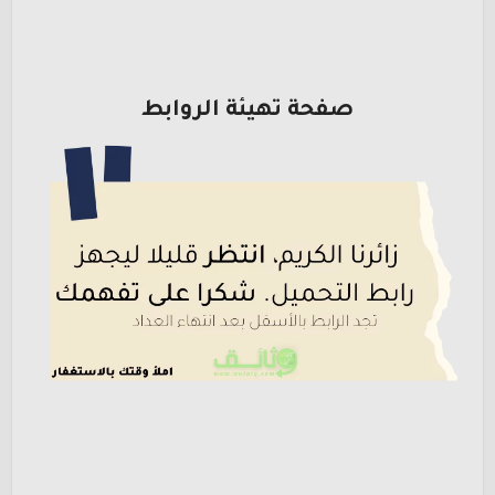
صفحة تهيئة الروابط