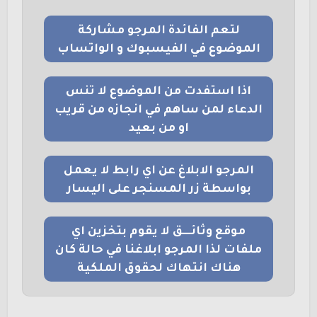
لتعم الفائدة المرجو مشاركة
الموضوع في الفيسبوك و الواتساب
اذا استفدت من الموضوع لا تنس
الدعاء لمن ساهم في انجازه من قريب
او من بعيد
المرجو الابلاغ عن اي رابط لا يعمل
بواسطة زر المسنجر على اليسار
موقع وثائــــق لا يقوم بتخزين اي
ملفات لذا المرجو ابلاغنا في حالة كان
هناك انتهاك لحقوق الملكية