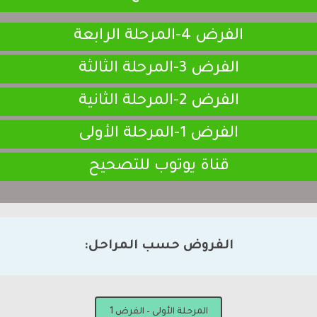
الفرض 4-المرحلة الرابعة
الفرض 3-المرحلة الثالثة
الفرض 2-المرحلة الثانية
الفرض 1-المرحلة الأولى
قناة يوتوب للتصحيح
الفروض حسب المراحل:
المرحلة الأولى – الفرض 1