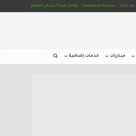
من نحن؟
سياسة الخصوصية
تواصل معنا
أنشر في الموقع
مبـاريات
خدمات إضافية