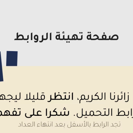
صفحة تهيئة الروابط