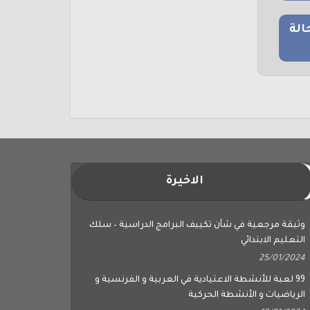
الة
الاخيرة
وثيقة مرجعية في شأن تكييف البرامج الدراسية – سلك
التعليم الابتدائي
25/01/2024
99 لعبة للأنشطة الاعتيادية في العربية و الفرنسية و
الرياضيات و الأنشطة الحركية
18/01/2024