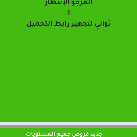
تحميل الملف
جديد فروض جميع المستويات