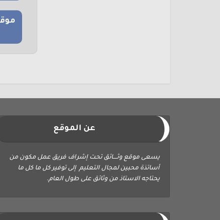
موقع
عن الموقع
يسعى موقع وثــــائق تحت إشراف فريق عمل مكون من
أساتذة محبين لمجال التعليم إلى توفير كل ما كل ما
يحتاجه الاستاذ من وثائق على طول العام.
ابحث في الموقع