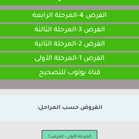
الفرض 4-المرحلة الرابعة
الفرض 3-المرحلة الثالثة
الفرض 2-المرحلة الثانية
الفرض 1-المرحلة الأولى
قناة يوتوب للتصحيح
الفروض حسب المراحل:
المرحلة الأولى – الفرض 1