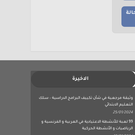
الة
الاخيرة
وثيقة مرجعية في شأن تكييف البرامج الدراسية – سلك
التعليم الابتدائي
25/01/2024
99 لعبة للأنشطة الاعتيادية في العربية و الفرنسية و
الرياضيات و الأنشطة الحركية
18/01/2024