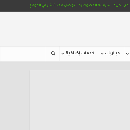
من نحن؟
سياسة الخصوصية
تواصل معنا
أنشر في الموقع
مبـاريات
خدمات إضافية