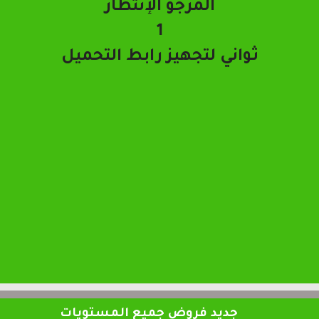
تحميل الملف
جديد فروض جميع المستويات