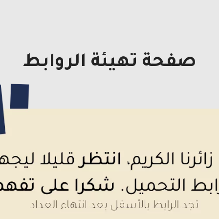
صفحة تهيئة الروابط