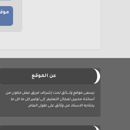
موقع
عن الموقع
يسعى موقع وثــــائق تحت إشراف فريق عمل مكون من
أساتذة محبين لمجال التعليم إلى توفير كل ما كل ما
يحتاجه الاستاذ من وثائق على طول العام.
ابحث في الموقع