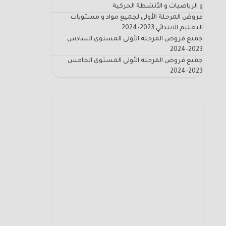
و الرياضيات و الأنشطة الحركية
فروض المرحلة الأولى لجميع مواد و مستويات
التعليم الابتدائي 2023-2024
جميع فروض المرحلة الأولى المستوى السادس
2023-2024
جميع فروض المرحلة الأولى المستوى الخامس
2023-2024