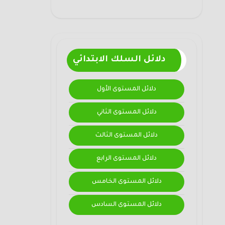
دلائل السلك الابتدائي
دلائل المستوى الأول
دلائل المستوى الثاني
دلائل المستوى الثالث
دلائل المستوى الرابع
دلائل المستوى الخامس
دلائل المستوى السادس