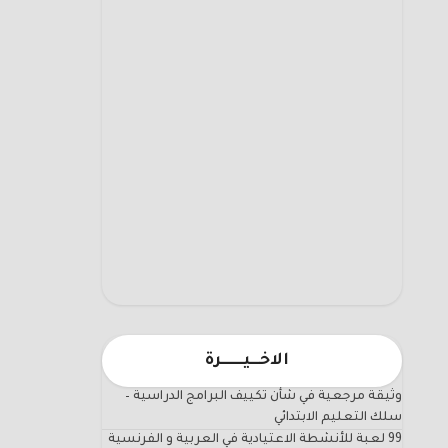
الاخـــيـــــــرة
وثيقة مرجعية في شأن تكييف البرامج الدراسية –
سلك التعليم الابتدائي
99 لعبة للأنشطة الاعتيادية في العربية و الفرنسية