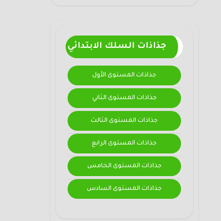
جذاذات السلك الابتدائي
جذاذات المستوى الأول
جذاذات المستوى الثاني
جذاذات المستوى الثالث
جذاذات المستوى الرابع
جذاذات المستوى الخامس
جذاذات المستوى السادس