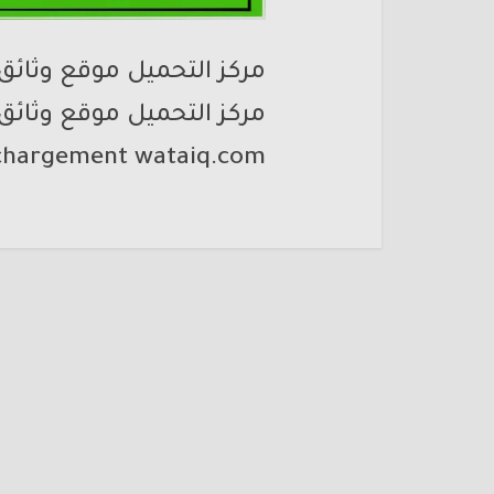
مركز التحميل موقع وثائق
مركز التحميل موقع وثائق
echargement wataiq.com