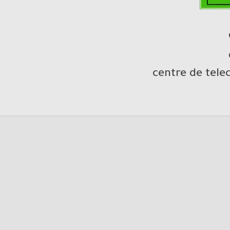
centre de tel