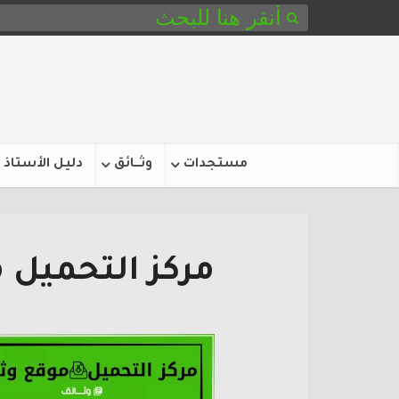
مستجدات
وثـــائق
دليل الأستاذ
مركز التحميل 