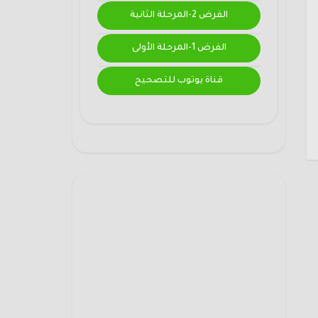
الفرض 2-المرحلة الثانية
الفرض 1-المرحلة الأولى
قناة يوتوب للتصحيح