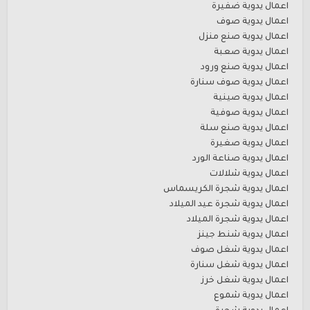
اعمال يدوية ضفيرة
اعمال يدوية صوف
اعمال يدوية صنع منزل
اعمال يدوية صعبة
اعمال يدوية صنع ورود
اعمال يدوية صوف سنارة
اعمال يدوية صينية
اعمال يدوية صوفية
اعمال يدوية صنع سلة
اعمال يدوية صغيرة
اعمال يدوية صناعة الورد
اعمال يدوية شلالات
اعمال يدوية شجرة الكريسماس
اعمال يدوية شجرة عيد الميلاد
اعمال يدوية شجرة الميلاد
اعمال يدوية شنط جينز
اعمال يدوية شغل صوف
اعمال يدوية شغل سنارة
اعمال يدوية شغل خرز
اعمال يدوية شموع