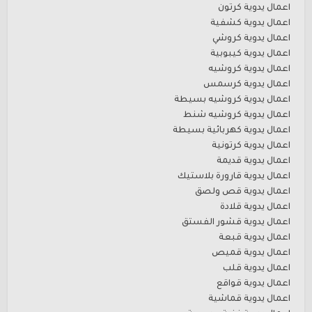
اعمال يدوية كرتون
اعمال يدوية كشفية
اعمال يدوية كروشي
اعمال يدوية كيبوبية
اعمال يدوية كروشيه
اعمال يدوية كرسمس
اعمال يدوية كروشيه بسيطة
اعمال يدوية كروشيه شنط
اعمال يدوية كهربائية بسيطة
اعمال يدوية كرتونية
اعمال يدوية قديمة
اعمال يدوية قارورة بلاستيك
اعمال يدوية قص ولصق
اعمال يدوية قلادة
اعمال يدوية قشور الفستق
اعمال يدوية قبعة
اعمال يدوية قميص
اعمال يدوية قلب
اعمال يدوية قواقع
اعمال يدوية قماشية