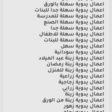
اعمال يدوية سهلة بالورق
اعمال يدوية سهلة جدا للبنات
اعمال يدوية سهلة للمدرسة
اعمال يدوية سهلة الصنع
اعمال يدوية سهلة جدا
اعمال يدوية سهلة للاطفال
اعمال يدوية سهلة للبنات
اعمال يدوية سهل
اعمال يدوية سودانية
اعمال يدوية زينة عيد الميلاد
اعمال يدوية زينة رمضان
اعمال يدوية زينة للمنزل
اعمال يدوية زراعية
اعمال يدوية زجاجية
اعمال يدوية زرابي
اعمال يدوية زينة
اعمال يدوية زينة من الورق
اعمال يدويه زهور