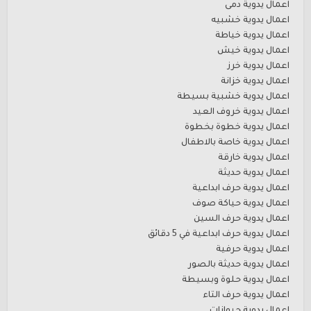
اعمال يدوية دمى
اعمال يدوية خشبيه
اعمال يدوية خياطة
اعمال يدوية خيش
اعمال يدوية خرز
اعمال يدوية خزانة
اعمال يدوية خشبية بسيطة
اعمال يدوية خروف العيد
اعمال يدوية خطوة بخطوة
اعمال يدوية خاصة بالاطفال
اعمال يدوية خارقة
اعمال يدوية حديثة
اعمال يدوية حرف ابداعية
اعمال يدوية حياكة صوف
اعمال يدوية حرف السين
اعمال يدوية حرف ابداعية في 5 دقائق
اعمال يدوية حرفية
اعمال يدوية حديثة بالصور
اعمال يدوية حلوة وبسيطة
اعمال يدوية حرف التاء