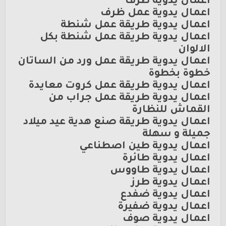
اعمال يدوية ظرف
اعمال يدوية عمل ظرف
اعمال يدوية طريقة عمل شنطة
اعمال يدوية طريقة عمل شنطة بكل
الالوان
اعمال يدوية طريقة عمل ورد من الساتان
خطوة بخطوة
اعمال يدوية طريقة عمل كروت معايدة
اعمال يدوية طريقة عمل جراب من
القماش للنظارة
اعمال يدوية طريقة صنع هدية عيد ميلاد
جميلة و سهلة
اعمال يدوية طين اصطناعي
اعمال يدوية طائرة
اعمال يدوية طاووس
اعمال يدوية طرز
اعمال يدوية ضفدع
اعمال يدوية ضفيرة
اعمال يدوية صوف