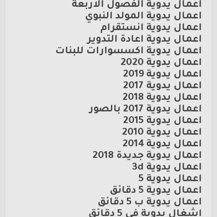
اعمال يدوية الفصول الاربعة
اعمال يدوية المولد النبوي
اعمال يدوية انستقرام
اعمال يدوية اعادة التدوير
اعمال يدوية اكسسوارات للبنات
اعمال يدوية 2020
اعمال يدوية 2019
اعمال يدوية 2017
اعمال يدوية 2018
اعمال يدوية 2017 بالصور
اعمال يدوية 2015
اعمال يدوية 2010
اعمال يدوية 2014
اعمال يدوية جديدة 2018
اعمال يدوية 3d
اعمال يدوية 5
اعمال يدوية 5 دقائق
اعمال يدوية ب 5 دقائق
اشغال يدوية في 5 دقائق