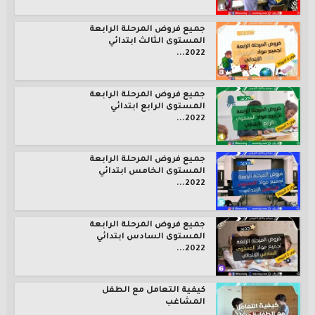
جميع فروض المرحلة الرابعة
المستوى الثالث ابتدائي
2022...
جميع فروض المرحلة الرابعة
المستوى الرابع ابتدائي
2022...
جميع فروض المرحلة الرابعة
المستوى الخامس ابتدائي
2022...
جميع فروض المرحلة الرابعة
المستوى السادس ابتدائي
2022...
كيفية التعامل مع الطفل
المشاغب