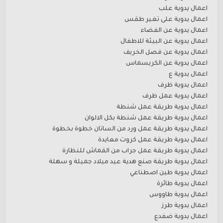
اعمال يدوية علب
اعمال يدوية على تغير طقس
اعمال يدوية عن الفضاء
اعمال يدوية عن البيئة للاطفال
اعمال يدوية عن فصل الخريف
اعمال يدوية عن الكريسماس
اعمال يدوية ع
اعمال يدوية ظرف
اعمال يدوية عمل ظرف
اعمال يدوية طريقة عمل شنطة
اعمال يدوية طريقة عمل شنطة بكل الالوان
اعمال يدوية طريقة عمل ورد من الساتان خطوة بخطوة
اعمال يدوية طريقة عمل كروت معايدة
اعمال يدوية طريقة عمل جراب من القماش للنظارة
اعمال يدوية طريقة صنع هدية عيد ميلاد جميلة و سهلة
اعمال يدوية طين اصطناعي
اعمال يدوية طائرة
اعمال يدوية طاووس
اعمال يدوية طرز
اعمال يدوية ضفدع