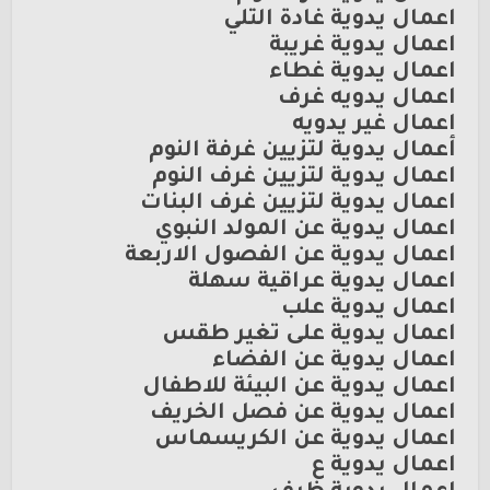
اعمال يدوية غادة التلي
اعمال يدوية غريبة
اعمال يدوية غطاء
اعمال يدويه غرف
اعمال غير يدويه
أعمال يدوية لتزيين غرفة النوم
اعمال يدوية لتزيين غرف النوم
اعمال يدوية لتزيين غرف البنات
اعمال يدوية عن المولد النبوي
اعمال يدوية عن الفصول الاربعة
اعمال يدوية عراقية سهلة
اعمال يدوية علب
اعمال يدوية على تغير طقس
اعمال يدوية عن الفضاء
اعمال يدوية عن البيئة للاطفال
اعمال يدوية عن فصل الخريف
اعمال يدوية عن الكريسماس
اعمال يدوية ع