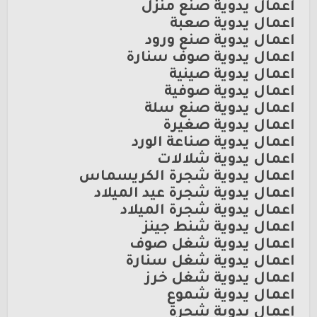
اعمال يدوية صنع منزل
اعمال يدوية صعبة
اعمال يدوية صنع ورود
اعمال يدوية صوف سنارة
اعمال يدوية صينية
اعمال يدوية صوفية
اعمال يدوية صنع سلة
اعمال يدوية صغيرة
اعمال يدوية صناعة الورد
اعمال يدوية شلالات
اعمال يدوية شجرة الكريسماس
اعمال يدوية شجرة عيد الميلاد
اعمال يدوية شجرة الميلاد
اعمال يدوية شنط جينز
اعمال يدوية شغل صوف
اعمال يدوية شغل سنارة
اعمال يدوية شغل خرز
اعمال يدوية شموع
اعمال يدوية شجرة