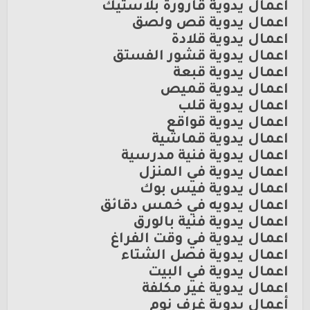
اعمال يدوية قارورة بلاستيك
اعمال يدوية قص ولصق
اعمال يدوية قلادة
اعمال يدوية قشور الفستق
اعمال يدوية قبعة
اعمال يدوية قميص
اعمال يدوية قلب
اعمال يدوية قواقع
اعمال يدوية قماشية
اعمال يدوية فنية مدرسية
اعمال يدوية في المنزل
اعمال يدوية فيس بوك
اعمال يدويه في خمس دقائق
اعمال يدوية فنية بالورق
اعمال يدوية في وقت الفراغ
اعمال يدوية فصل الشتاء
اعمال يدوية في البيت
اعمال يدوية غير مكلفة
أعمال يدوية غرف نوم