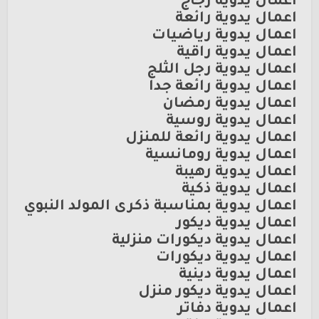
اعمال يدويه زجاج
اعمال يدوية رائعة
اعمال يدوية رياضيات
اعمال يدوية راقية
اعمال يدوية رجل الثلج
اعمال يدوية رائعة جدا
اعمال يدوية رمضان
اعمال يدوية روسية
اعمال يدوية رائعة للمنزل
اعمال يدوية رومانسية
اعمال يدوية رهيبة
اعمال يدوية ذكية
اعمال يدوية بمناسبة ذكرى المولد النبوي
اعمال يدوية ديكور
اعمال يدوية ديكورات منزلية
اعمال يدوية ديكورات
اعمال يدوية دينية
اعمال يدوية ديكور منزل
اعمال يدوية دفاتر