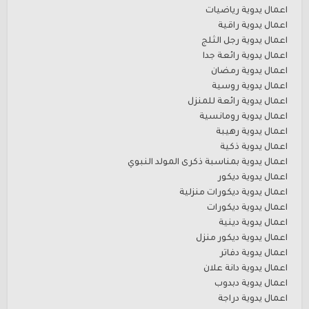
اعمال يدوية رياضيات
اعمال يدوية راقية
اعمال يدوية رجل الثلج
اعمال يدوية رائعة جدا
اعمال يدوية رمضان
اعمال يدوية روسية
اعمال يدوية رائعة للمنزل
اعمال يدوية رومانسية
اعمال يدوية رهيبة
اعمال يدوية ذكية
اعمال يدوية بمناسبة ذكرى المولد النبوي
اعمال يدوية ديكور
اعمال يدوية ديكورات منزلية
اعمال يدوية ديكورات
اعمال يدوية دينية
اعمال يدوية ديكور منزل
اعمال يدوية دفاتر
اعمال يدوية دانة علان
اعمال يدوية دبدوب
اعمال يدوية دراجة