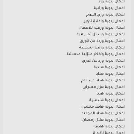
اعمال يدوية ورد
اعمال يدوية ورقية
اعمال يدوية ورق الفوم
اعمال يدوية واعادة تدوير
اعمال يدوية ورقية للاطفال
اعمال يدوية وسائل تعليمية
اعمال يدوية وردة من الورق
اعمال يدوية ورقية بسيطة
اعمال يدوية وافكار منزلية مدهشة
اعمال يدوية ورد من الورق
اعمال يدوية هندية
اعمال يدوية هدايا
اعمال يدوية هدايا عيد الام
اعمال يدوية هزار مسرابي
اعمال يدوية هدية
اعمال يدوية هندسية
اعمال يدوية هاتف محمول
اعمال يدوية هدايا المواليد
اعمال يدوية هلال رمضان
اعمال يدوية هادفة
اعمال يدوية نافورة