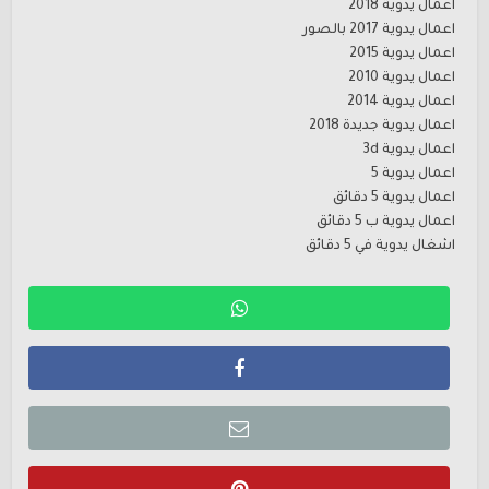
اعمال يدوية 2018
اعمال يدوية 2017 بالصور
اعمال يدوية 2015
اعمال يدوية 2010
اعمال يدوية 2014
اعمال يدوية جديدة 2018
اعمال يدوية 3d
اعمال يدوية 5
اعمال يدوية 5 دقائق
اعمال يدوية ب 5 دقائق
اشغال يدوية في 5 دقائق