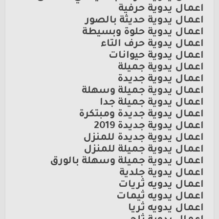
اعمال يدوية حرفية
اعمال يدوية حديثة بالصور
اعمال يدوية حلوة وبسيطة
اعمال يدوية حرف التاء
اعمال يدوية حيوانات
اعمال يدوية جميلة
اعمال يدوية جديدة
اعمال يدوية جميلة وسهلة
اعمال يدوية جميلة جدا
اعمال يدوية جديدة ومبتكرة
اعمال يدوية جديدة 2019
اعمال يدوية جديدة للمنزل
اعمال يدوية جميلة للمنزل
اعمال يدوية جميلة وسهلة بالورق
اعمال يدوية جلدية
اعمال يدويه ثريات
اعمال يدويه ثيمات
اعمال يدويه ثريا