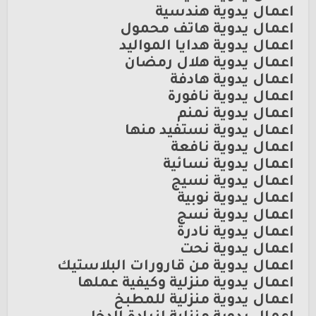
اعمال يدوية هندسية
اعمال يدوية هاتف محمول
اعمال يدوية هدايا المواليد
اعمال يدوية هلال رمضان
اعمال يدوية هادفة
اعمال يدوية نافورة
اعمال يدوية نمنم
اعمال يدوية نستفيد منها
اعمال يدوية نافعة
اعمال يدوية نسائية
اعمال يدوية نسيج
اعمال يدوية نوبية
اعمال يدوية نسج
اعمال يدوية نادرة
اعمال يدوية نحت
اعمال يدوية من قارورات البلاستيك
اعمال يدوية منزلية وكيفية عملها
اعمال يدوية منزلية للمطبخ