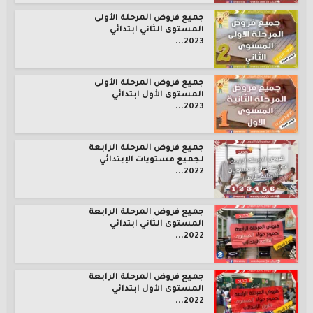
جميع فروض المرحلة الأولى
المستوى الثاني ابتدائي
2023...
جميع فروض المرحلة الأولى
المستوى الأول ابتدائي
2023...
جميع فروض المرحلة الرابعة
لجميع مستويات الإبتدائي
2022...
جميع فروض المرحلة الرابعة
المستوى الثاني ابتدائي
2022...
جميع فروض المرحلة الرابعة
المستوى الأول ابتدائي
2022...