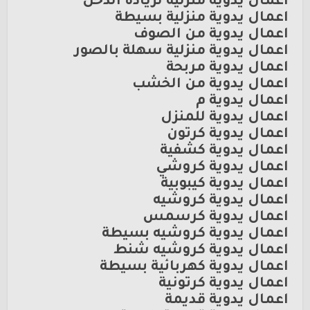
اعمال يدوية منزلية لزيادة الدخل
اعمال يدوية منزلية بسيطة
اعمال يدوية من الصوف
اعمال يدوية منزلية سهلة بالصور
اعمال يدوية مربحة
اعمال يدوية من الخشب
اعمال يدوية م
اعمال يدوية للمنزل
اعمال يدوية كرتون
اعمال يدوية كشفية
اعمال يدوية كروشي
اعمال يدوية كيبوبية
اعمال يدوية كروشيه
اعمال يدوية كرسمس
اعمال يدوية كروشيه بسيطة
اعمال يدوية كروشيه شنط
اعمال يدوية كهربائية بسيطة
اعمال يدوية كرتونية
اعمال يدوية قديمة