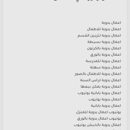
اعمال يدوية
اعمال يدوية للاطفال
اعمال يدوية لتزيين القسم
اعمال يدوية بسيطة
اعمال يدوية بالكرتون
اعمال يدوية بالورق
اعمال يدوية للمدرسة
اعمال يدوية سهلة
اعمال يدوية للاطفال بالصور
اعمال يدوية لراس السنة
اعمال يدوية يمكن بيعها
اعمال يدوية يابانية يوتيوب
اعمال يدوية يوتيوب
اعمال يدوية يابانية
يوتيوب اعمال يدوية للمنزل
يوتيوب اعمال يدوية بالورق
اعمال يدوية بالخيش يوتيوب