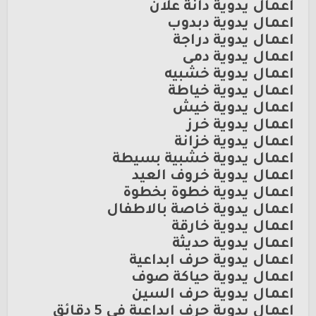
اعمال يدوية دانة علان
اعمال يدوية دبدوب
اعمال يدوية دراجة
اعمال يدوية دمى
اعمال يدوية خشبيه
اعمال يدوية خياطة
اعمال يدوية خيش
اعمال يدوية خرز
اعمال يدوية خزانة
اعمال يدوية خشبية بسيطة
اعمال يدوية خروف العيد
اعمال يدوية خطوة بخطوة
اعمال يدوية خاصة بالاطفال
اعمال يدوية خارقة
اعمال يدوية حديثة
اعمال يدوية حرف ابداعية
اعمال يدوية حياكة صوف
اعمال يدوية حرف السين
اعمال يدوية حرف ابداعية في 5 دقائق