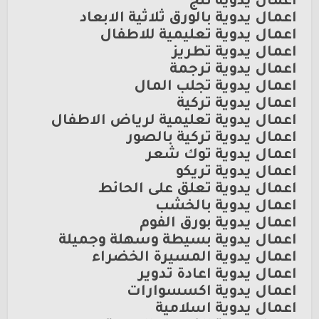
اعمال يدوية ثلج
اعمال يدوية بالورق ثلاثية الابعاد
اعمال يدوية تعليمية للاطفال
اعمال يدوية تطريز
اعمال يدوية ترجمة
اعمال يدوية تجلب المال
اعمال يدوية تركية
اعمال يدوية تعليمية لرياض الاطفال
اعمال يدوية تركية بالصور
اعمال يدوية توك شعر
اعمال يدوية تريكو
اعمال يدوية تعلق على الحائط
اعمال يدوية بالخشب
اعمال يدوية بورق الفوم
اعمال يدوية بسيطة وسهلة وجميلة
اعمال يدوية المسيرة الخضراء
اعمال يدوية اعادة تدوير
اعمال يدوية اكسسوارات
اعمال يدوية اسلامية