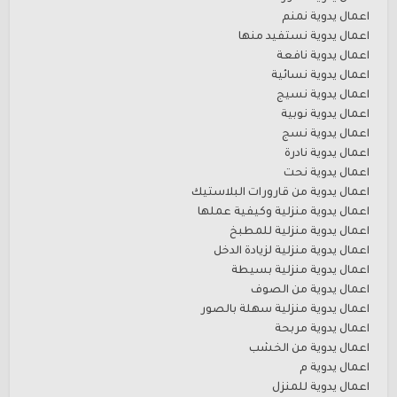
اعمال يدوية نمنم
اعمال يدوية نستفيد منها
اعمال يدوية نافعة
اعمال يدوية نسائية
اعمال يدوية نسيج
اعمال يدوية نوبية
اعمال يدوية نسج
اعمال يدوية نادرة
اعمال يدوية نحت
اعمال يدوية من قارورات البلاستيك
اعمال يدوية منزلية وكيفية عملها
اعمال يدوية منزلية للمطبخ
اعمال يدوية منزلية لزيادة الدخل
اعمال يدوية منزلية بسيطة
اعمال يدوية من الصوف
اعمال يدوية منزلية سهلة بالصور
اعمال يدوية مربحة
اعمال يدوية من الخشب
اعمال يدوية م
اعمال يدوية للمنزل