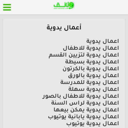
أعمال يدوية
اعمال يدوية
اعمال يدوية للاطفال
اعمال يدوية لتزيين القسم
اعمال يدوية بسيطة
اعمال يدوية بالكرتون
اعمال يدوية بالورق
اعمال يدوية للمدرسة
اعمال يدوية سهلة
اعمال يدوية للاطفال بالصور
اعمال يدوية لراس السنة
اعمال يدوية يمكن بيعها
اعمال يدوية يابانية يوتيوب
اعمال يدوية يوتيوب