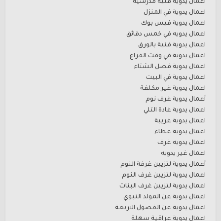
اعمال يدوية فنية مدرسية
اعمال يدوية في المنزل
اعمال يدوية فيس بوك
اعمال يدويه في خمس دقائق
اعمال يدوية فنية بالورق
اعمال يدوية في وقت الفراغ
اعمال يدوية فصل الشتاء
اعمال يدوية في البيت
اعمال يدوية غير مكلفة
أعمال يدوية غرف نوم
اعمال يدوية غادة التلي
اعمال يدوية غريبة
اعمال يدوية غطاء
اعمال يدويه غرف
اعمال غير يدويه
أعمال يدوية لتزيين غرفة النوم
اعمال يدوية لتزيين غرف النوم
اعمال يدوية لتزيين غرف البنات
اعمال يدوية عن المولد النبوي
اعمال يدوية عن الفصول الاربعة
اعمال يدوية عراقية سهلة