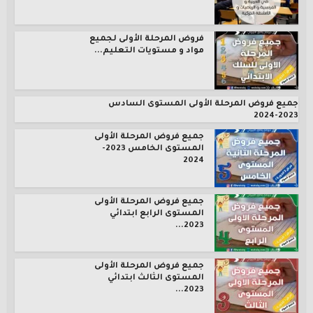
فروض المرحلة الأولى لجميع
مواد و مستويات التعليم...
جميع فروض المرحلة الأولى المستوى السادس
2023-2024
جميع فروض المرحلة الأولى
المستوى الخامس 2023-
2024
جميع فروض المرحلة الأولى
المستوى الرابع ابتدائي
2023...
جميع فروض المرحلة الأولى
المستوى الثالث ابتدائي
2023...