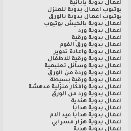
اعمال يدوية يابانية
يوتيوب اعمال يدوية للمنزل
يوتيوب اعمال يدوية بالورق
اعمال يدوية بالخيش يوتيوب
اعمال يدوية ورد
اعمال يدوية ورقية
اعمال يدوية ورق الفوم
اعمال يدوية واعادة تدوير
اعمال يدوية ورقية للاطفال
اعمال يدوية وسائل تعليمية
اعمال يدوية وردة من الورق
اعمال يدوية ورقية بسيطة
اعمال يدوية وافكار منزلية مدهشة
اعمال يدوية ورد من الورق
اعمال يدوية هندية
اعمال يدوية هدايا
اعمال يدوية هدايا عيد الام
اعمال يدوية هزار مسرابي
اعمال يدوية هدية