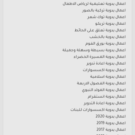
اعمال يدوية تعليمية لرياض الاطفال
اعمال يدوية تركية بالصور
اعمال يدوية توك شعر
اعمال يدوية تريكو
اعمال يدوية تعلق على الحائط
اعمال يدوية بالخشب
اعمال يدوية بورق الفوم
اعمال يدوية بسيطة وسهلة وجميلة
اعمال يدوية المسيرة الخضراء
اعمال يدوية اعادة تدوير
اعمال يدوية اكسسوارات
اعمال يدوية اسلامية
اعمال يدوية الفصول الاربعة
اعمال يدوية المولد النبوي
اعمال يدوية انستقرام
اعمال يدوية اعادة التدوير
اعمال يدوية اكسسوارات للبنات
اعمال يدوية 2020
اعمال يدوية 2019
اعمال يدوية 2017