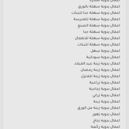
اعمال يدوية شجرة
اعمال يدوية سهلة بالورق
اعمال يدوية سهلة جدا للبنات
اعمال يدوية سهلة للمدرسة
اعمال يدوية سهلة الصنع
اعمال يدوية سهلة جدا
اعمال يدوية سهلة للاطفال
اعمال يدوية سهلة للبنات
اعمال يدوية سهل
اعمال يدوية سودانية
اعمال يدوية زينة عيد الميلاد
اعمال يدوية زينة رمضان
اعمال يدوية زينة للمنزل
اعمال يدوية زراعية
اعمال يدوية زجاجية
اعمال يدوية زرابي
اعمال يدوية زينة
اعمال يدوية زينة من الورق
اعمال يدويه زهور
اعمال يدويه زجاج
اعمال يدوية رائعة