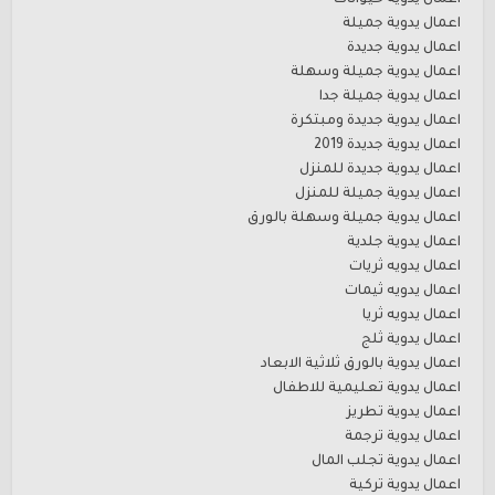
اعمال يدوية حيوانات
اعمال يدوية جميلة
اعمال يدوية جديدة
اعمال يدوية جميلة وسهلة
اعمال يدوية جميلة جدا
اعمال يدوية جديدة ومبتكرة
اعمال يدوية جديدة 2019
اعمال يدوية جديدة للمنزل
اعمال يدوية جميلة للمنزل
اعمال يدوية جميلة وسهلة بالورق
اعمال يدوية جلدية
اعمال يدويه ثريات
اعمال يدويه ثيمات
اعمال يدويه ثريا
اعمال يدوية ثلج
اعمال يدوية بالورق ثلاثية الابعاد
اعمال يدوية تعليمية للاطفال
اعمال يدوية تطريز
اعمال يدوية ترجمة
اعمال يدوية تجلب المال
اعمال يدوية تركية