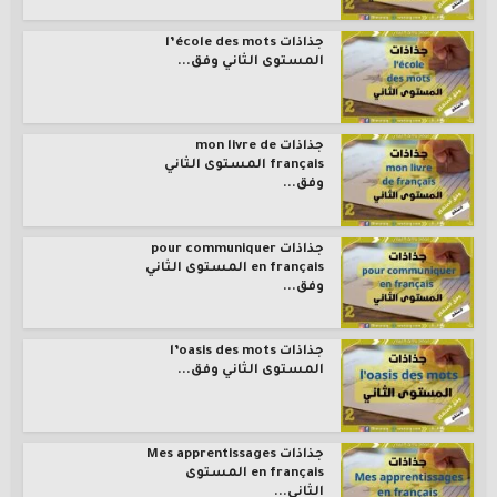
جذاذات l’école des mots
المستوى الثاني وفق...
جذاذات mon livre de
français المستوى الثاني
وفق...
جذاذات pour communiquer
en français المستوى الثاني
وفق...
جذاذات l’oasis des mots
المستوى الثاني وفق...
جذاذات Mes apprentissages
en français المستوى
الثاني...