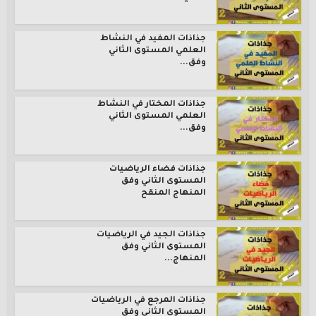
جذاذات المفيد في النشاط
العلمي المستوى الثاني
وفق...
جذاذات المختار في النشاط
العلمي المستوى الثاني
وفق...
جذاذات فضاء الرياضيات
المستوى الثاني وفق
المنهاج المنقح
جذاذات الجيد في الرياضيات
المستوى الثاني وفق
المنهاج...
جذاذات المرجع في الرياضيات
المستوى الثاني وفق