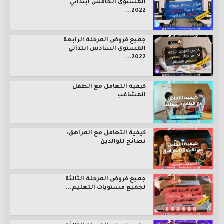
المستوى الخامس ابتدائي
2022...
جميع فروض المرحلة الرابعة
المستوى السادس ابتدائي
2022...
كيفية التعامل مع الطفل
المشاغب
كيفية التعامل مع المراهق:
نصائح للوالدين
جميع فروض المرحلة الثالثة
لجميع مستويات التعليم...