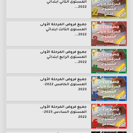
المستوى الثاني ابتدائي
2022...
جميع فروض المرحلة الأولى
المستوى الثالث ابتدائي
2022...
جميع فروض المرحلة الأولى
المستوى الرابع ابتدائي
2022...
جميع فروض المرحلة الأولى
المستوى الخامس 2022-
2023
جميع فروض المرحلة الأولى
المستوى السادس 2023-
2022