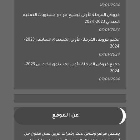
18/01/2024
فروض المرحلة الأولى لجميع مواد و مستويات التعليم
الابتدائي 2023-2024
07/01/2024
جميع فروض المرحلة الأولى المستوى السادس 2023-
2024
07/01/2024
جميع فروض المرحلة الأولى المستوى الخامس 2023-
2024
07/01/2024
عن الموقع
يسعى موقع وثــــائق تحت إشراف فريق عمل مكون من