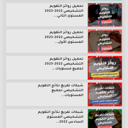
تحميل روائز التقويم
التشخيصي 2022-2023
المستوى الثاني...
تحميل روائز التقويم
التشخيصي 2022-2023
المستوى الأول...
تحميل روائز التقويم
التشخيصي 2022-2023
لجميع مستويات...
شبكات تفريغ نتائج التقويم
التشخيصي لجميع
المستويات...
شبكات تفريغ نتائج التقويم
التشخيصي المستوى
السادس 2022...