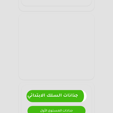
جذاذات السلك الابتدائي
جذاذات المستوى الأول