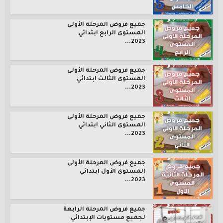
جميع فروض المرحلة الأولى
المستوى الرابع ابتدائي
2023...
جميع فروض المرحلة الأولى
المستوى الثالث ابتدائي
2023...
جميع فروض المرحلة الأولى
المستوى الثاني ابتدائي
2023...
جميع فروض المرحلة الأولى
المستوى الأول ابتدائي
2023...
جميع فروض المرحلة الرابعة
لجميع مستويات الإبتدائي