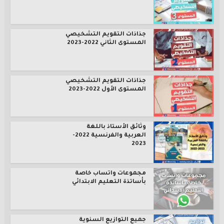
جذاذات التقويم التشخيصي
المستوى الثاني 2022-2023
جذاذات التقويم التشخيصي
المستوى الأول 2022-2023
وثائق الأستاذ باللغة
العربية والفرنسية 2022-
2023
مجموعات واتساب خاصة
بأساتذة التعليم الابتدائي
جميع التوازيع السنوية