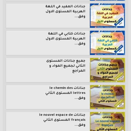
جذاذات المفيد في اللغة
العربية المستوى الاول
وفق...
جذاذات كتابي في اللغة
العربية المستوى الاول
وفق...
جميع جذاذات المستوى
الثاني لجميع المواد و
المراجع
جذاذات le chemin des
lettres المستوى الثاني
وفق...
جذاذات le nouvel espace de
français المستوى الثاني
وفق...