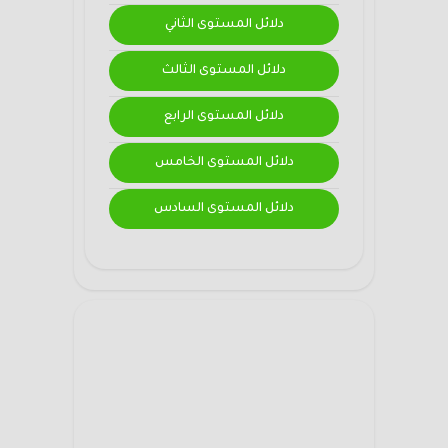
دلائل المستوى الثاني
دلائل المستوى الثالث
دلائل المستوى الرابع
دلائل المستوى الخامس
دلائل المستوى السادس