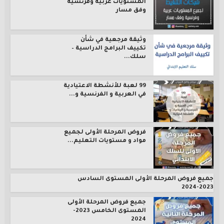
المستويات عربية وفرنسية
وفق مسار
وثيقة مرجعية في شأن
تكييف البرامج الدراسية –
سلك...
99 لعبة للأنشطة الاعتيادية
في العربية و الفرنسية و...
فروض المرحلة الأولى لجميع
مواد و مستويات التعليم...
جميع فروض المرحلة الأولى المستوى السادس
2023-2024
جميع فروض المرحلة الأولى
المستوى الخامس 2023-
2024