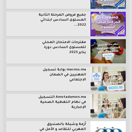
جميع فروض المرحلة الثانية
المستوى السادس ابتدائي
2022...
مقترحات الامتحان المحلي
للمستوى السادس دورة
يناير 2023
macnss.ma بوابة تسجيل
المهنيين في الضمان
الاجتماعي
Amotadamon.ma التسجيل
في نظام التغطية الصحية
الإجبارية
أزمة وشيكة بالصندوق
المغربي للتقاعد و الأمل في