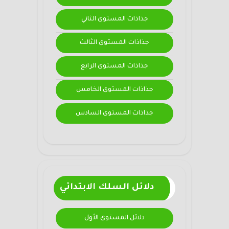
جذاذات المستوى الثاني
جذاذات المستوى الثالث
جذاذات المستوى الرابع
جذاذات المستوى الخامس
جذاذات المستوى السادس
دلائل السلك الابتدائي
دلائل المستوى الأول