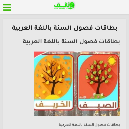
بطاقات فصول السنة باللغة العربية
بطاقات فصول السنة باللغة العربية
بطاقات فصول السنة باللغة العربية