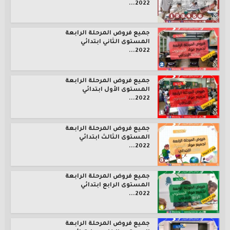
2022...
جميع فروض المرحلة الرابعة
المستوى الثاني ابتدائي
2022...
جميع فروض المرحلة الرابعة
المستوى الأول ابتدائي
2022...
جميع فروض المرحلة الرابعة
المستوى الثالث ابتدائي
2022...
جميع فروض المرحلة الرابعة
المستوى الرابع ابتدائي
2022...
جميع فروض المرحلة الرابعة