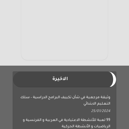
الاخيرة
وثيقة مرجعية في شأن تكييف البرامج الدراسية – سلك
التعليم الابتدائي
25/01/2024
99 لعبة للأنشطة الاعتيادية في العربية و الفرنسية و
الرياضيات و الأنشطة الحركية