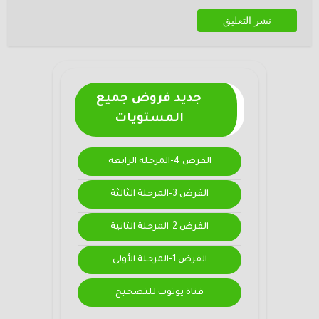
جديد فروض جميع
المستويات
الفرض 4-المرحلة الرابعة
الفرض 3-المرحلة الثالثة
الفرض 2-المرحلة الثانية
الفرض 1-المرحلة الأولى
قناة يوتوب للتصحيح