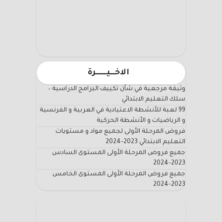
الاخـــيـــــــرة
وثيقة مرجعية في شأن تكييف البرامج الدراسية –
سلك التعليم الابتدائي
99 لعبة للأنشطة الاعتيادية في العربية و الفرنسية
و الرياضيات و الأنشطة الحركية
فروض المرحلة الأولى لجميع مواد و مستويات
التعليم الابتدائي 2023-2024
جميع فروض المرحلة الأولى المستوى السادس
2023-2024
جميع فروض المرحلة الأولى المستوى الخامس
2023-2024