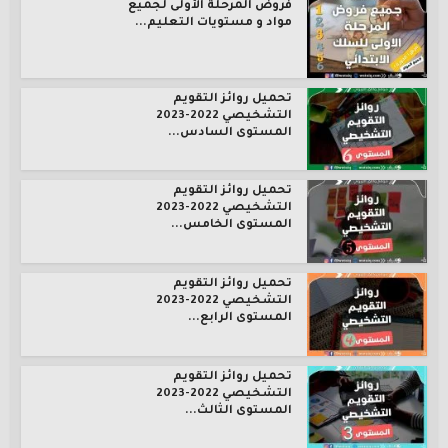
فروض المرحلة الأولى لجميع
مواد و مستويات التعليم...
تحميل روائز التقويم
التشخيصي 2022-2023
المستوى السادس...
تحميل روائز التقويم
التشخيصي 2022-2023
المستوى الخامس...
تحميل روائز التقويم
التشخيصي 2022-2023
المستوى الرابع...
تحميل روائز التقويم
التشخيصي 2022-2023
المستوى الثالث...