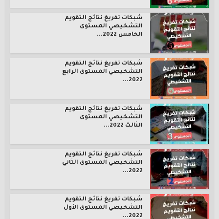
شبكات تفريغ نتائج التقويم
التشخيصي المستوى
الخامس 2022...
شبكات تفريغ نتائج التقويم
التشخيصي المستوى الرابع
2022...
شبكات تفريغ نتائج التقويم
التشخيصي المستوى
الثالث 2022...
شبكات تفريغ نتائج التقويم
التشخيصي المستوى الثاني
2022...
شبكات تفريغ نتائج التقويم
التشخيصي المستوى الأول
2022...