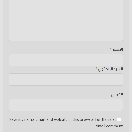
الاسم
*
البريد الإلكتوني
*
الموقع
Save my name, email, and website in this browser for the next
time I comment.