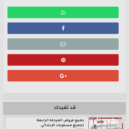
قد تفيدك
جميع فروض المرحلة الرابعة
لجميع مستويات الإبتدائي