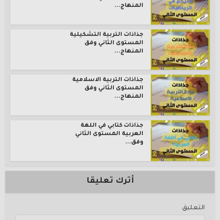
المنهاج...
جذاذات التربية التشكيلية
المستوى الثاني وفق
المنهاج...
جذاذات التربية الاسلامية
المستوى الثاني وفق
المنهاج...
جذاذات كتابي في اللغة
العربية المستوى الثاني
وفق...
أترك تعليقا
التعليق