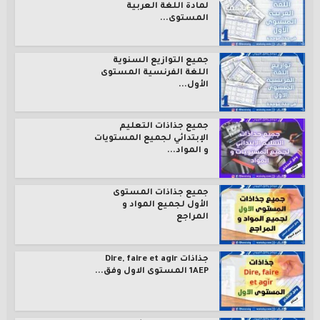
لمادة اللغة العربية
المستوى...
جميع التوازيع السنوية
اللغة الفرنسية المستوى
الأول...
جميع جذاذات التعليم
الإبتدائي لجميع المستويات
و المواد...
جميع جذاذات المستوى
الأول لجميع المواد و
المراجع
جذاذات Dire, faire et agir
1AEP المستوى الاول وفق...