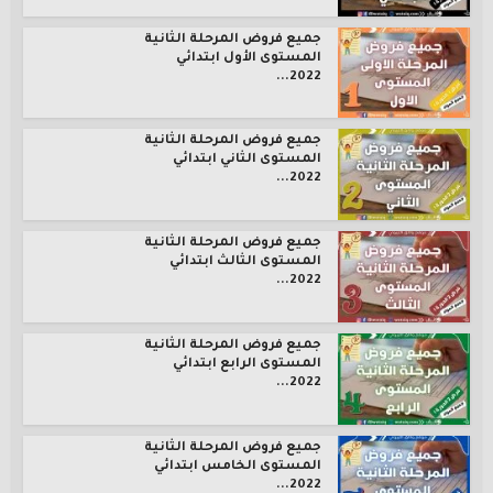
جميع فروض المرحلة الثانية
المستوى الأول ابتدائي
2022...
جميع فروض المرحلة الثانية
المستوى الثاني ابتدائي
2022...
جميع فروض المرحلة الثانية
المستوى الثالث ابتدائي
2022...
جميع فروض المرحلة الثانية
المستوى الرابع ابتدائي
2022...
جميع فروض المرحلة الثانية
المستوى الخامس ابتدائي
2022...