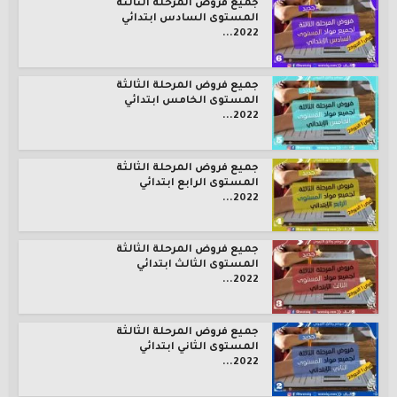
جميع فروض المرحلة الثالثة
المستوى السادس ابتدائي
2022...
جميع فروض المرحلة الثالثة
المستوى الخامس ابتدائي
2022...
جميع فروض المرحلة الثالثة
المستوى الرابع ابتدائي
2022...
جميع فروض المرحلة الثالثة
المستوى الثالث ابتدائي
2022...
جميع فروض المرحلة الثالثة
المستوى الثاني ابتدائي
2022...