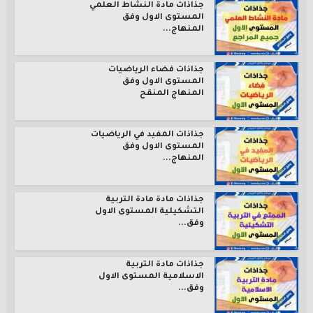
جذاذات مادة النشاط العلمي
المستوى الاول وفق
المنهاج...
جذاذات فضاء الرياضيات
المستوى الاول وفق
المنهاج المنقح
جذاذات المفيد في الرياضيات
المستوى الاول وفق
المنهاج...
جذاذات مادة مادة التربية
التشكيلية المستوى الاول
وفق...
جذاذات مادة التربية
الاسلامية المستوى الاول
وفق...