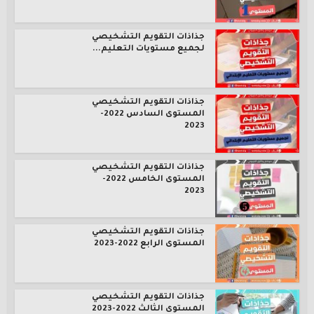
جذاذات التقويم التشخيصي
لجميع مستويات التعليم...
جذاذات التقويم التشخيصي
المستوى السادس 2022-
2023
جذاذات التقويم التشخيصي
المستوى الخامس 2022-
2023
جذاذات التقويم التشخيصي
المستوى الرابع 2022-2023
جذاذات التقويم التشخيصي
المستوى الثالث 2022-2023