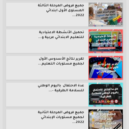
جميع فروض المرحلة الثالثة
المستوى الأول ابتدائي
2022...
تحميل الأنشطة الاعتيادية
للتعليم الابتدائي عربية و...
تقرير نتائج الأسدوس الأول
لجميع مستويات التعليم...
عدة الاحتفال باليوم الوطني
للسلامة الطرقية –...
جميع فروض المرحلة الثانية
لجميع مستويات الإبتدائي
2022...