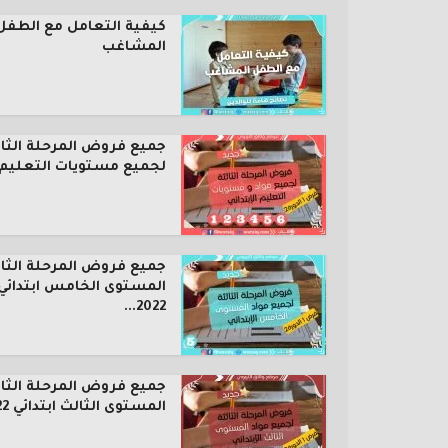
كيفية التعامل مع الطفل
المشاغب
جميع فروض المرحلة الثال
لجميع مستويات التعليم..
جميع فروض المرحلة الثال
المستوى الخامس ابتدائي
2022...
جميع فروض المرحلة الثال
المستوى الثالث ابتدائي 2022...