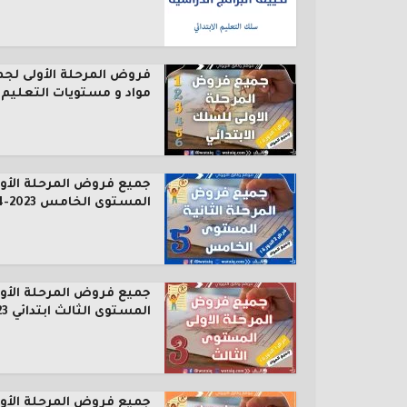
فروض المرحلة الأولى لجم
مواد و مستويات التعليم..
جميع فروض المرحلة الأول
المستوى الخامس 2023-2024
جميع فروض المرحلة الأول
المستوى الثالث ابتدائي 2023...
جميع فروض المرحلة الأول