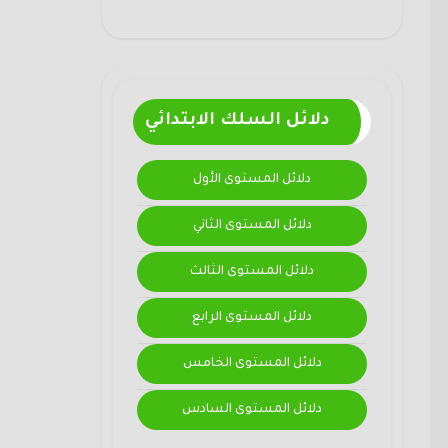
دلائل السلك الابتدائي
دلائل المستوى الأول
دلائل المستوى الثاني
دلائل المستوى الثالث
دلائل المستوى الرابع
دلائل المستوى الخامس
دلائل المستوى السادس