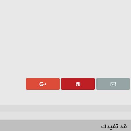
قد تفيدك