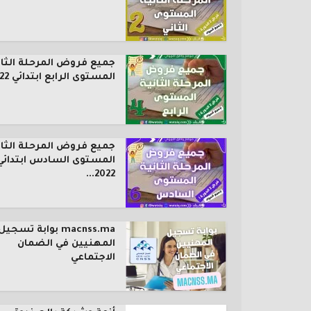
جميع فروض المرحلة الثان
المستوى الرابع ابتدائي 2022...
جميع فروض المرحلة الثان
المستوى السادس ابتدائي
2022...
macnss.ma بوابة تسجيل
المهنيين في الضمان
الاجتماعي