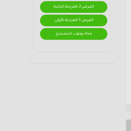
الفرض 2-المرحلة الثانية
الفرض 1-المرحلة الأولى
قناة يوتوب للتصحيح