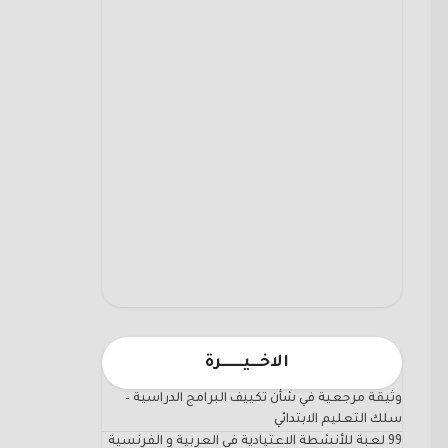
الاخـــيـــــــرة
وثيقة مرجعية في شأن تكييف البرامج الدراسية –
سلك التعليم الابتدائي
99 لعبة للأنشطة الاعتيادية في العربية و الفرنسية