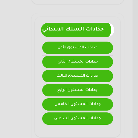
جذاذات السلك الابتدائي
جذاذات المستوى الأول
جذاذات المستوى الثاني
جذاذات المستوى الثالث
جذاذات المستوى الرابع
جذاذات المستوى الخامس
جذاذات المستوى السادس