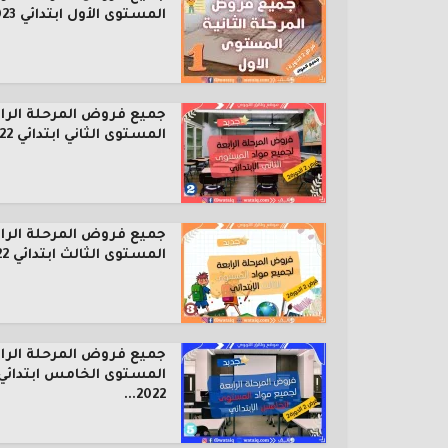
المستوى الأول ابتدائي 2023...
جميع فروض المرحلة الرا
المستوى الثاني ابتدائي 2022...
جميع فروض المرحلة الرا
المستوى الثالث ابتدائي 2022...
جميع فروض المرحلة الرا
المستوى الخامس ابتدائي
2022...