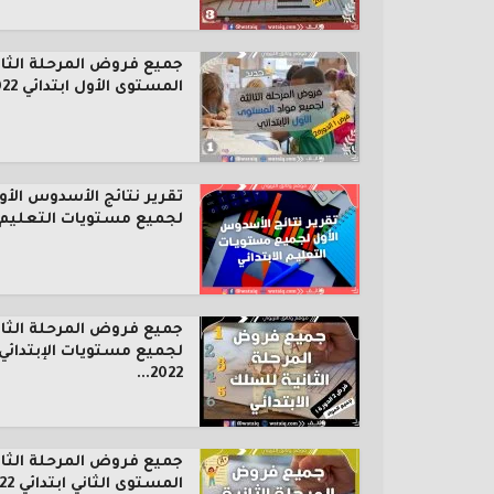
جميع فروض المرحلة الثال
المستوى الأول ابتدائي 2022...
تقرير نتائج الأسدوس الأو
لجميع مستويات التعليم..
جميع فروض المرحلة الثان
لجميع مستويات الإبتدائي
2022...
جميع فروض المرحلة الثان
المستوى الثاني ابتدائي 2022...