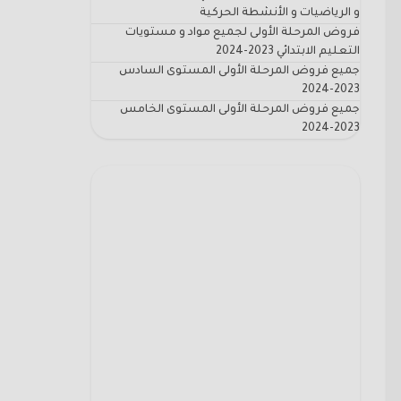
و الرياضيات و الأنشطة الحركية
فروض المرحلة الأولى لجميع مواد و مستويات
التعليم الابتدائي 2023-2024
جميع فروض المرحلة الأولى المستوى السادس
2023-2024
جميع فروض المرحلة الأولى المستوى الخامس
2023-2024