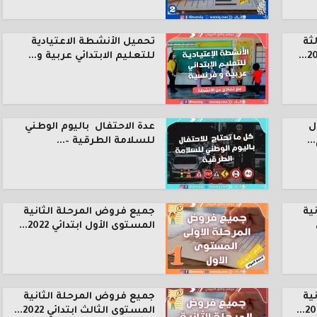
ثة
تحميل الأنشطة الاعتيادية
للتعليم الابتدائي عربية و...
ل
عدة الاحتفال باليوم الوطني
.
للسلامة الطرقية –...
ية
جميع فروض المرحلة الثانية
المستوى الأول ابتدائي 2022...
ية
جميع فروض المرحلة الثانية
المستوى الثالث ابتدائي 2022...