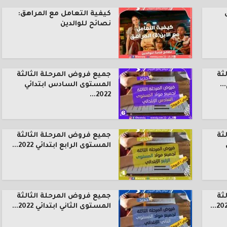
كيفية التعامل مع المراهق:
نصائح للوالدين
ثة
جميع فروض المرحلة الثالثة
.
المستوى السادس ابتدائي
2022...
ثة
جميع فروض المرحلة الثالثة
المستوى الرابع ابتدائي 2022...
ثة
جميع فروض المرحلة الثالثة
المستوى الثاني ابتدائي 2022...