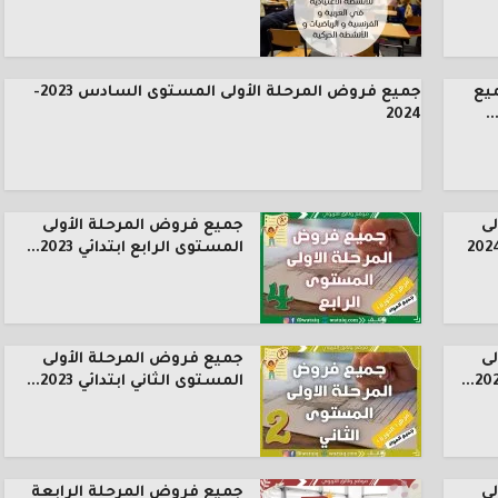
يع
جميع فروض المرحلة الأولى المستوى السادس 2023-
.
2024
ى
جميع فروض المرحلة الأولى
المستوى الرابع ابتدائي 2023...
ى
جميع فروض المرحلة الأولى
المستوى الثاني ابتدائي 2023...
ى
جميع فروض المرحلة الرابعة