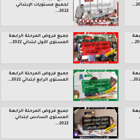
لجميع مستويات الإبتدائي
2022...
بعة
جميع فروض المرحلة الرابعة
المستوى الأول ابتدائي 2022...
بعة
جميع فروض المرحلة الرابعة
المستوى الرابع ابتدائي 2022...
بعة
جميع فروض المرحلة الرابعة
المستوى السادس ابتدائي
2022...