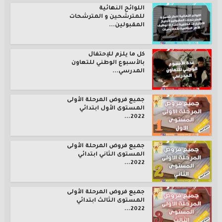
اللوائح النهائية
للمترشحين و المترشحات
المقبولين...
كل ما يلزم للإحتفال
بالأسبوع الوطني للتعاون
المدرسي...
جميع فروض المرحلة الأولى
المستوى الأول ابتدائي
2022...
جميع فروض المرحلة الأولى
المستوى الثاني ابتدائي
2022...
جميع فروض المرحلة الأولى
المستوى الثالث ابتدائي
2022...