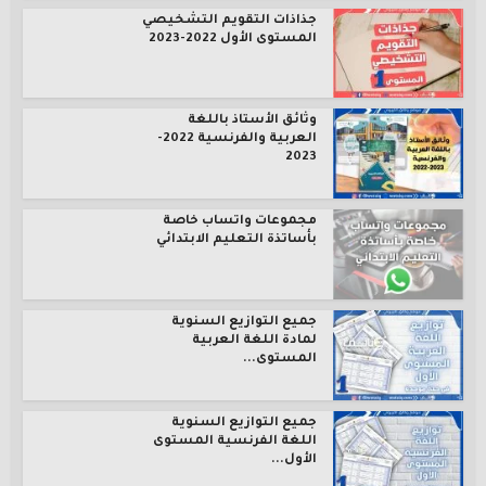
جذاذات التقويم التشخيصي
المستوى الأول 2022-2023
وثائق الأستاذ باللغة
العربية والفرنسية 2022-
2023
مجموعات واتساب خاصة
بأساتذة التعليم الابتدائي
جميع التوازيع السنوية
لمادة اللغة العربية
المستوى...
جميع التوازيع السنوية
اللغة الفرنسية المستوى
الأول...