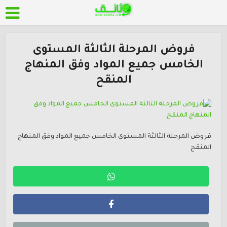
فروض المرحلة الثالثة المستوى
الخامس جميع المواد وفق المنهاج
المنقح
فروض المرحلة الثالثة المستوى الخامس جميع المواد وفق المنهاج
المنقح