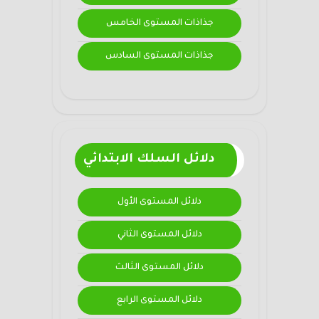
جذاذات المستوى الخامس
جذاذات المستوى السادس
دلائل السلك الابتدائي
دلائل المستوى الأول
دلائل المستوى الثاني
دلائل المستوى الثالث
دلائل المستوى الرابع