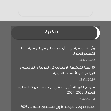
الاخيرة
وثيقة مرجعية في شأن تكييف البرامج الدراسية – سلك
التعليم الابتدائي
25/01/2024
99 لعبة للأنشطة الاعتيادية في العربية و الفرنسية و
الرياضيات و الأنشطة الحركية
18/01/2024
فروض المرحلة الأولى لجميع مواد و مستويات التعليم
الابتدائي 2023-2024
07/01/2024
جميع فروض المرحلة الأولى المستوى السادس 2023-