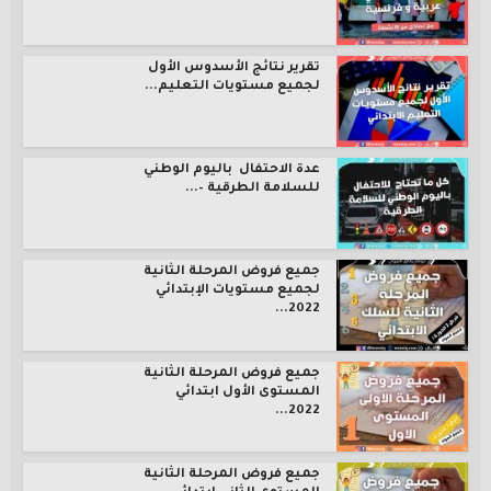
تقرير نتائج الأسدوس الأول
لجميع مستويات التعليم...
عدة الاحتفال باليوم الوطني
للسلامة الطرقية –...
جميع فروض المرحلة الثانية
لجميع مستويات الإبتدائي
2022...
جميع فروض المرحلة الثانية
المستوى الأول ابتدائي
2022...
جميع فروض المرحلة الثانية