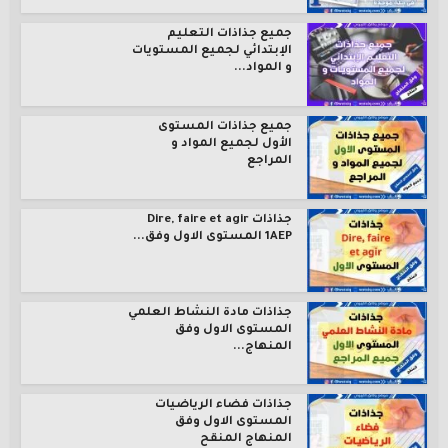
جميع جذاذات التعليم
الإبتدائي لجميع المستويات
و المواد...
جميع جذاذات المستوى
الأول لجميع المواد و
المراجع
جذاذات Dire, faire et agir
1AEP المستوى الاول وفق...
جذاذات مادة النشاط العلمي
المستوى الاول وفق
المنهاج...
جذاذات فضاء الرياضيات
المستوى الاول وفق
المنهاج المنقح