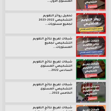
المستوى الأول...
تحميل روائز التقويم
التشخيصي 2022-2023
لجميع مستويات...
شبكات تفريغ نتائج التقويم
التشخيصي لجميع
المستويات...
شبكات تفريغ نتائج التقويم
التشخيصي المستوى
السادس 2022...
شبكات تفريغ نتائج التقويم
التشخيصي المستوى
الخامس 2022...
شبكات تفريغ نتائج التقويم