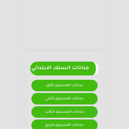
جذاذات السلك الابتدائي
جذاذات المستوى الأول
جذاذات المستوى الثاني
جذاذات المستوى الثالث
جذاذات المستوى الرابع