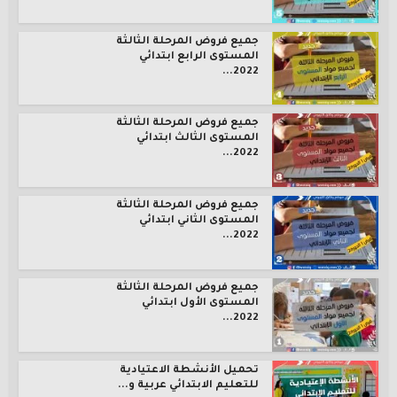
جميع فروض المرحلة الثالثة
المستوى الرابع ابتدائي
2022...
جميع فروض المرحلة الثالثة
المستوى الثالث ابتدائي
2022...
جميع فروض المرحلة الثالثة
المستوى الثاني ابتدائي
2022...
جميع فروض المرحلة الثالثة
المستوى الأول ابتدائي
2022...
تحميل الأنشطة الاعتيادية
للتعليم الابتدائي عربية و...