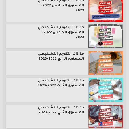
جذاذات التقويم التشخيصي
المستوى السادس 2022-
2023
جذاذات التقويم التشخيصي
المستوى الخامس 2022-
2023
جذاذات التقويم التشخيصي
المستوى الرابع 2022-2023
جذاذات التقويم التشخيصي
المستوى الثالث 2022-2023
جذاذات التقويم التشخيصي
المستوى الثاني 2022-2023