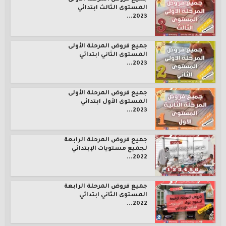
المستوى الثالث ابتدائي
2023...
جميع فروض المرحلة الأولى
المستوى الثاني ابتدائي
2023...
جميع فروض المرحلة الأولى
المستوى الأول ابتدائي
2023...
جميع فروض المرحلة الرابعة
لجميع مستويات الإبتدائي
2022...
جميع فروض المرحلة الرابعة
المستوى الثاني ابتدائي
2022...