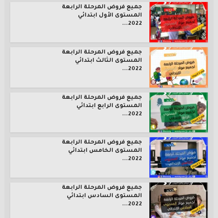
جميع فروض المرحلة الرابعة
المستوى الأول ابتدائي
2022...
جميع فروض المرحلة الرابعة
المستوى الثالث ابتدائي
2022...
جميع فروض المرحلة الرابعة
المستوى الرابع ابتدائي
2022...
جميع فروض المرحلة الرابعة
المستوى الخامس ابتدائي
2022...
جميع فروض المرحلة الرابعة
المستوى السادس ابتدائي
2022...