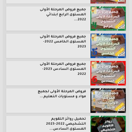
جميع فروض المرحلة الأولى
المستوى الرابع ابتدائي
2022...
جميع فروض المرحلة الأولى
المستوى الخامس 2022-
2023
جميع فروض المرحلة الأولى
المستوى السادس 2023-
2022
فروض المرحلة الأولى لجميع
مواد و مستويات التعليم...
تحميل روائز التقويم
التشخيصي 2022-2023
المستوى السادس...