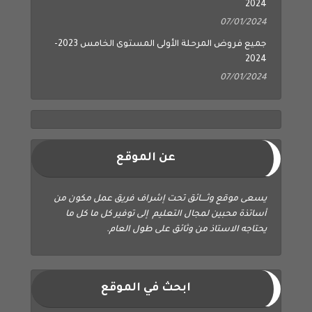
2024
07/01/2024
جميع فروض المرحلة الأولى المستوى الخامس 2023-
2024
07/01/2024
عن الموقع
يسعى موقع وثــــائق تحت إشراف فريق عمل مكون من
أساتذة محبين لمجال التعليم إلى توفير كل ما كل ما
يحتاجه الاستاذ من وثائق على طول العام.
ابحث في الموقع