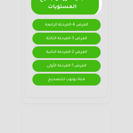
المستويات
الفرض 4-المرحلة الرابعة
الفرض 3-المرحلة الثالثة
الفرض 2-المرحلة الثانية
الفرض 1-المرحلة الأولى
قناة يوتوب للتصحيح