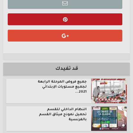
قد تفيدك
جميع فروض المرحلة الرابعة
لجميع مستويات الإبتدائي
2021...
النظام الداخلي للقسم
تحميل نموذج ميثاق القسم
بالفرنسية