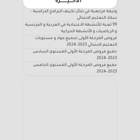
الاخـــيـــــــرة
وثيقة مرجعية في شأن تكييف البرامج الدراسية –
سلك التعليم الابتدائي
99 لعبة للأنشطة الاعتيادية في العربية و الفرنسية
و الرياضيات و الأنشطة الحركية
فروض المرحلة الأولى لجميع مواد و مستويات
التعليم الابتدائي 2023-2024
جميع فروض المرحلة الأولى المستوى السادس
2023-2024
جميع فروض المرحلة الأولى المستوى الخامس
2023-2024