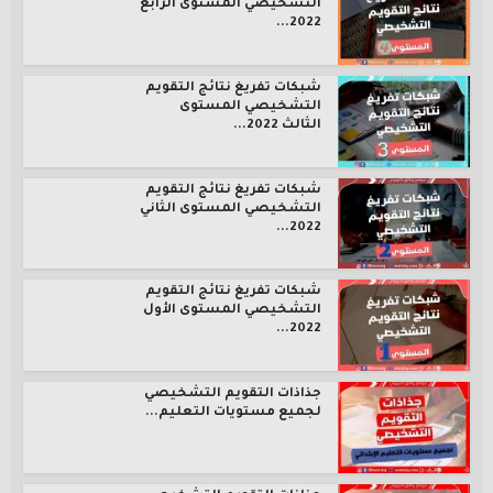
التشخيصي المستوى الرابع
2022...
شبكات تفريغ نتائج التقويم
التشخيصي المستوى
الثالث 2022...
شبكات تفريغ نتائج التقويم
التشخيصي المستوى الثاني
2022...
شبكات تفريغ نتائج التقويم
التشخيصي المستوى الأول
2022...
جذاذات التقويم التشخيصي
لجميع مستويات التعليم...