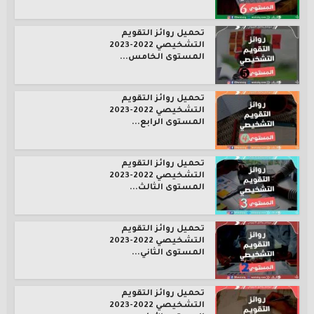
تحميل روائز التقويم
التشخيصي 2022-2023
المستوى الخامس...
تحميل روائز التقويم
التشخيصي 2022-2023
المستوى الرابع...
تحميل روائز التقويم
التشخيصي 2022-2023
المستوى الثالث...
تحميل روائز التقويم
التشخيصي 2022-2023
المستوى الثاني...
تحميل روائز التقويم
التشخيصي 2022-2023