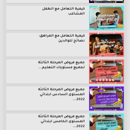
كيفية التعامل مع الطفل
المشاغب
كيفية التعامل مع المراهق:
نصائح للوالدين
جميع فروض المرحلة الثالثة
لجميع مستويات التعليم...
جميع فروض المرحلة الثالثة
المستوى السادس ابتدائي
2022...
جميع فروض المرحلة الثالثة
المستوى الخامس ابتدائي
2022...