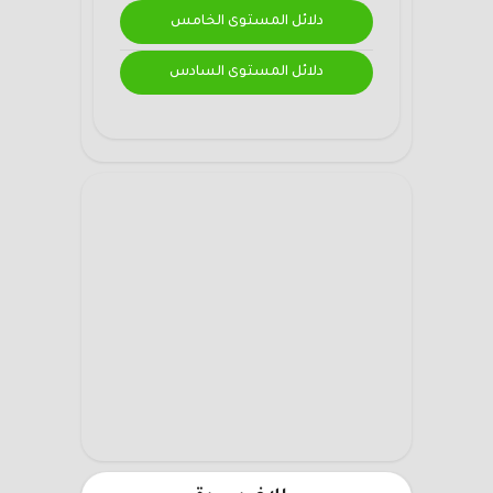
دلائل المستوى الخامس
دلائل المستوى السادس