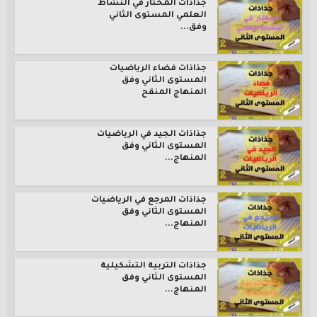
جذاذات المختار في النشاط
العلمي المستوى الثاني
وفق...
جذاذات فضاء الرياضيات
المستوى الثاني وفق
المنهاج المنقح
جذاذات الجيد في الرياضيات
المستوى الثاني وفق
المنهاج...
جذاذات المرجع في الرياضيات
المستوى الثاني وفق
المنهاج...
جذاذات التربية التشكيلية
المستوى الثاني وفق
المنهاج...