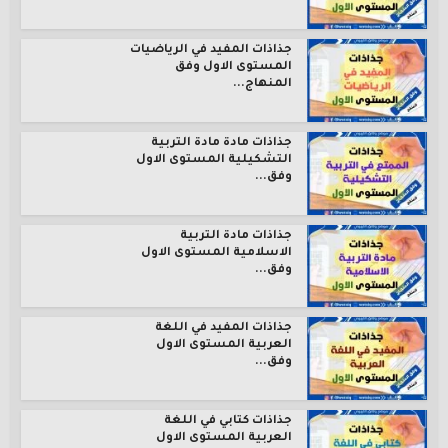
جذاذات المفيد في الرياضيات
المستوى الاول وفق
المنهاج...
جذاذات مادة مادة التربية
التشكيلية المستوى الاول
وفق...
جذاذات مادة التربية
الاسلامية المستوى الاول
وفق...
جذاذات المفيد في اللغة
العربية المستوى الاول
وفق...
جذاذات كتابي في اللغة
العربية المستوى الاول