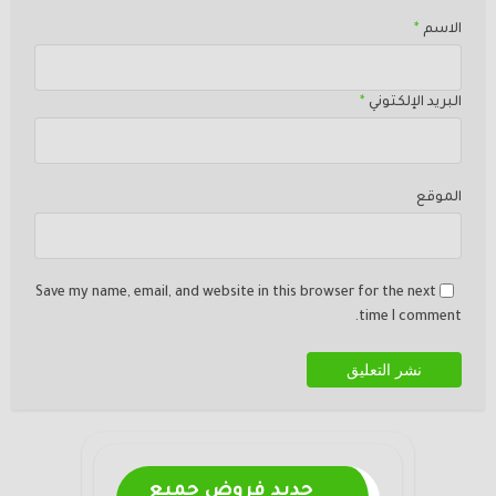
الاسم
*
البريد الإلكتوني
*
الموقع
Save my name, email, and website in this browser for the next
time I comment.
جديد فروض جميع