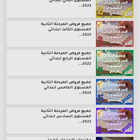
المستوى الثاني ابتدائي
2022...
جميع فروض المرحلة الثانية
المستوى الثالث ابتدائي
2022...
جميع فروض المرحلة الثانية
المستوى الرابع ابتدائي
2022...
جميع فروض المرحلة الثانية
المستوى الخامس ابتدائي
2022...
جميع فروض المرحلة الثانية
المستوى السادس ابتدائي
2022...