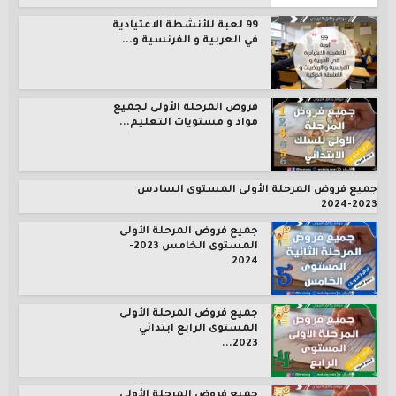
99 لعبة للأنشطة الاعتيادية
في العربية و الفرنسية و...
فروض المرحلة الأولى لجميع
مواد و مستويات التعليم...
جميع فروض المرحلة الأولى المستوى السادس
2023-2024
جميع فروض المرحلة الأولى
المستوى الخامس 2023-
2024
جميع فروض المرحلة الأولى
المستوى الرابع ابتدائي
2023...
جميع فروض المرحلة الأولى