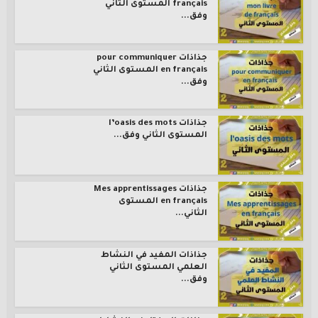
français المستوى الثاني
وفق...
جذاذات pour communiquer
en français المستوى الثاني
وفق...
جذاذات l’oasis des mots
المستوى الثاني وفق...
جذاذات Mes apprentissages
en français المستوى
الثاني...
جذاذات المفيد في النشاط
العلمي المستوى الثاني
وفق...