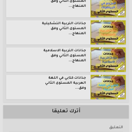
المستوى الثاني وفق
المنهاج...
جذاذات التربية التشكيلية
المستوى الثاني وفق
المنهاج...
جذاذات التربية الاسلامية
المستوى الثاني وفق
المنهاج...
جذاذات كتابي في اللغة
العربية المستوى الثاني
وفق...
أترك تعليقا
التعليق