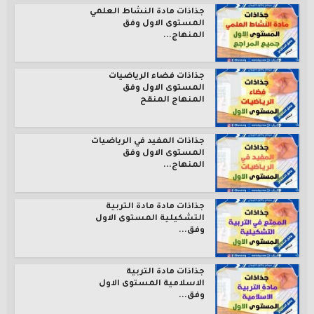
جذاذات مادة النشاط العلمي
المستوى الاول وفق
المنهاج...
جذاذات فضاء الرياضيات
المستوى الاول وفق
المنهاج المنقح
جذاذات المفيد في الرياضيات
المستوى الاول وفق
المنهاج...
جذاذات مادة مادة التربية
التشكيلية المستوى الاول
وفق...
جذاذات مادة التربية
الاسلامية المستوى الاول
وفق...