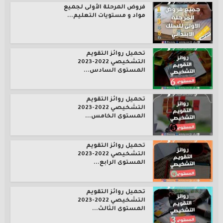
فروض المرحلة الأولى لجميع
مواد و مستويات التعليم...
تحميل روائز التقويم
التشخيصي 2022-2023
المستوى السادس...
تحميل روائز التقويم
التشخيصي 2022-2023
المستوى الخامس...
تحميل روائز التقويم
التشخيصي 2022-2023
المستوى الرابع...
تحميل روائز التقويم
التشخيصي 2022-2023
المستوى الثالث...