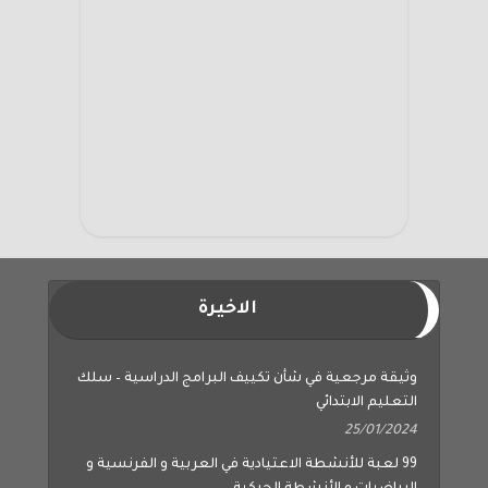
الاخيرة
وثيقة مرجعية في شأن تكييف البرامج الدراسية – سلك
التعليم الابتدائي
25/01/2024
99 لعبة للأنشطة الاعتيادية في العربية و الفرنسية و