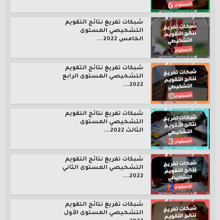
شبكات تفريغ نتائج التقويم
التشخيصي المستوى
الخامس 2022...
شبكات تفريغ نتائج التقويم
التشخيصي المستوى الرابع
2022...
شبكات تفريغ نتائج التقويم
التشخيصي المستوى
الثالث 2022...
شبكات تفريغ نتائج التقويم
التشخيصي المستوى الثاني
2022...
شبكات تفريغ نتائج التقويم
التشخيصي المستوى الأول