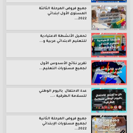
جميع فروض المرحلة الثالثة
المستوى الأول ابتدائي
2022...
تحميل الأنشطة الاعتيادية
للتعليم الابتدائي عربية و...
تقرير نتائج الأسدوس الأول
لجميع مستويات التعليم...
عدة الاحتفال باليوم الوطني
للسلامة الطرقية –...
جميع فروض المرحلة الثانية
لجميع مستويات الإبتدائي
2022...