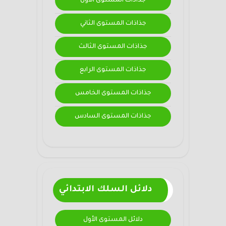
جذاذات المستوى الأول
جذاذات المستوى الثاني
جذاذات المستوى الثالث
جذاذات المستوى الرابع
جذاذات المستوى الخامس
جذاذات المستوى السادس
دلائل السلك الابتدائي
دلائل المستوى الأول