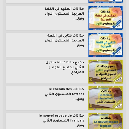
جذاذات المفيد في اللغة
العربية المستوى الاول
وفق...
جذاذات كتابي في اللغة
العربية المستوى الاول
وفق...
جميع جذاذات المستوى
الثاني لجميع المواد و
المراجع
جذاذات le chemin des
lettres المستوى الثاني
وفق...
جذاذات le nouvel espace de
français المستوى الثاني
وفق...