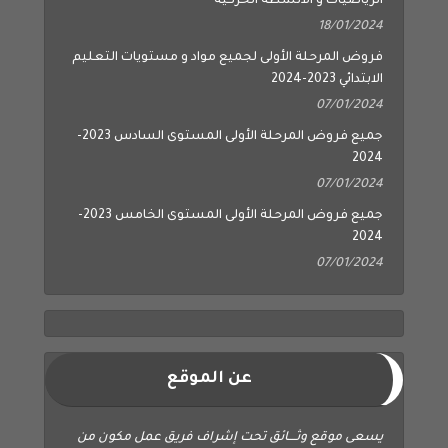
الرياضيات و الأنشطة الحركية
18/01/2024
فروض المرحلة الأولى لجميع مواد و مستويات التعليم
الابتدائي 2023-2024
07/01/2024
جميع فروض المرحلة الأولى المستوى السادس 2023-
2024
07/01/2024
جميع فروض المرحلة الأولى المستوى الخامس 2023-
2024
07/01/2024
عن الموقع
يسعى موقع وثــــائق تحت إشراف فريق عمل مكون من