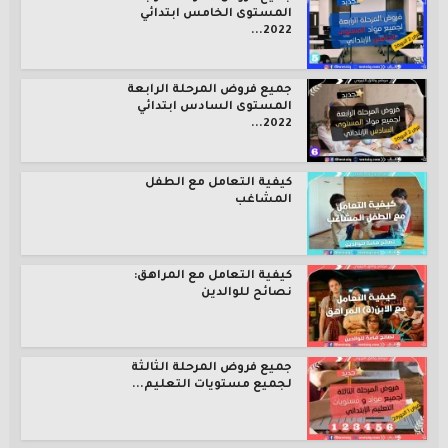
المستوى الخامس ابتدائي
2022...
جميع فروض المرحلة الرابعة
المستوى السادس ابتدائي
2022...
كيفية التعامل مع الطفل
المشاغب
كيفية التعامل مع المراهق:
نصائح للوالدين
جميع فروض المرحلة الثالثة
لجميع مستويات التعليم...