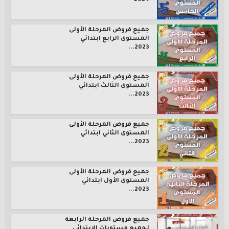
2024
جميع فروض المرحلة الأولى
المستوى الرابع ابتدائي
2023...
جميع فروض المرحلة الأولى
المستوى الثالث ابتدائي
2023...
جميع فروض المرحلة الأولى
المستوى الثاني ابتدائي
2023...
جميع فروض المرحلة الأولى
المستوى الأول ابتدائي
2023...
جميع فروض المرحلة الرابعة
لجميع مستويات الإبتدائي