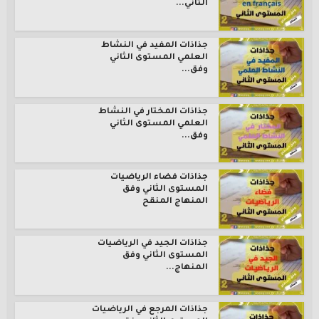
الثاني...
جذاذات المفيد في النشاط
العلمي المستوى الثاني
وفق...
جذاذات المختار في النشاط
العلمي المستوى الثاني
وفق...
جذاذات فضاء الرياضيات
المستوى الثاني وفق
المنهاج المنقح
جذاذات الجيد في الرياضيات
المستوى الثاني وفق
المنهاج...
جذاذات المرجع في الرياضيات