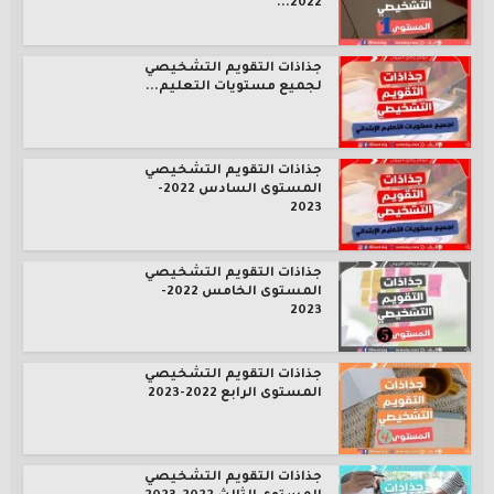
2022...
جذاذات التقويم التشخيصي
لجميع مستويات التعليم...
جذاذات التقويم التشخيصي
المستوى السادس 2022-
2023
جذاذات التقويم التشخيصي
المستوى الخامس 2022-
2023
جذاذات التقويم التشخيصي
المستوى الرابع 2022-2023
جذاذات التقويم التشخيصي