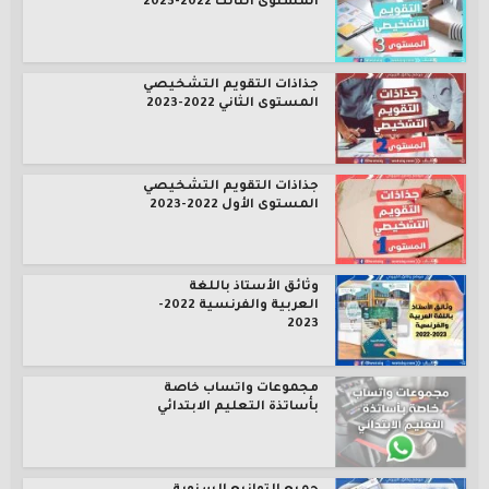
المستوى الثالث 2022-2023
جذاذات التقويم التشخيصي
المستوى الثاني 2022-2023
جذاذات التقويم التشخيصي
المستوى الأول 2022-2023
وثائق الأستاذ باللغة
العربية والفرنسية 2022-
2023
مجموعات واتساب خاصة
بأساتذة التعليم الابتدائي