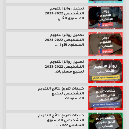
تحميل روائز التقويم
التشخيصي 2022-2023
المستوى الثاني...
تحميل روائز التقويم
التشخيصي 2022-2023
المستوى الأول...
تحميل روائز التقويم
التشخيصي 2022-2023
لجميع مستويات...
شبكات تفريغ نتائج التقويم
التشخيصي لجميع
المستويات...
شبكات تفريغ نتائج التقويم
التشخيصي المستوى
السادس 2022...