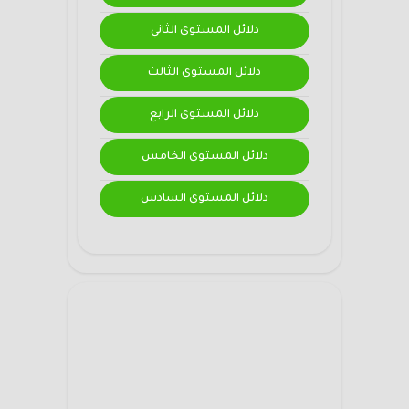
دلائل المستوى الثاني
دلائل المستوى الثالث
دلائل المستوى الرابع
دلائل المستوى الخامس
دلائل المستوى السادس