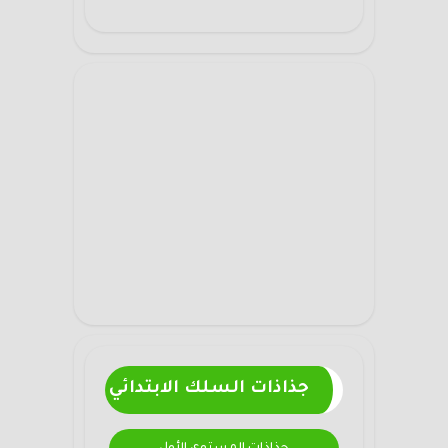
جذاذات السلك الابتدائي