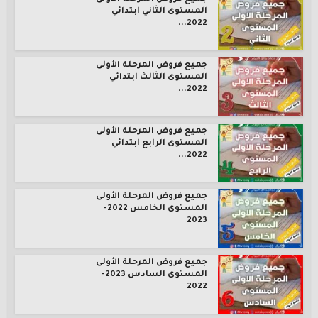
المستوى الثاني ابتدائي
2022...
جميع فروض المرحلة الأولى
المستوى الثالث ابتدائي
2022...
جميع فروض المرحلة الأولى
المستوى الرابع ابتدائي
2022...
جميع فروض المرحلة الأولى
المستوى الخامس 2022-
2023
جميع فروض المرحلة الأولى
المستوى السادس 2023-
2022