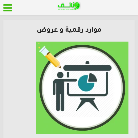
موارد رقمية و عروض