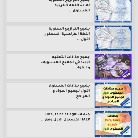
جميع التوازيع السنوية
لمادة اللغة العربية
المستوى...
جميع التوازيع السنوية
اللغة الفرنسية المستوى
الأول...
جميع جذاذات التعليم
الإبتدائي لجميع المستويات
و المواد...
جميع جذاذات المستوى
الأول لجميع المواد و
المراجع
جذاذات Dire, faire et agir
1AEP المستوى الاول وفق...