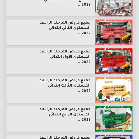
2022...
جميع فروض المرحلة الرابعة
المستوى الثاني ابتدائي
2022...
جميع فروض المرحلة الرابعة
المستوى الأول ابتدائي
2022...
جميع فروض المرحلة الرابعة
المستوى الثالث ابتدائي
2022...
جميع فروض المرحلة الرابعة
المستوى الرابع ابتدائي
2022...
جميع فروض المرحلة الرابعة