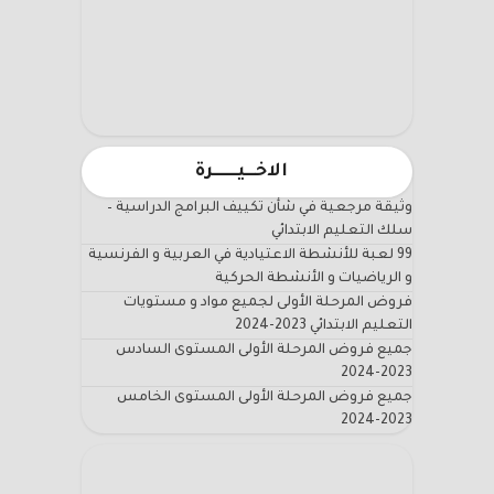
الاخـــيـــــــرة
وثيقة مرجعية في شأن تكييف البرامج الدراسية –
سلك التعليم الابتدائي
99 لعبة للأنشطة الاعتيادية في العربية و الفرنسية
و الرياضيات و الأنشطة الحركية
فروض المرحلة الأولى لجميع مواد و مستويات
التعليم الابتدائي 2023-2024
جميع فروض المرحلة الأولى المستوى السادس
2023-2024
جميع فروض المرحلة الأولى المستوى الخامس
2023-2024