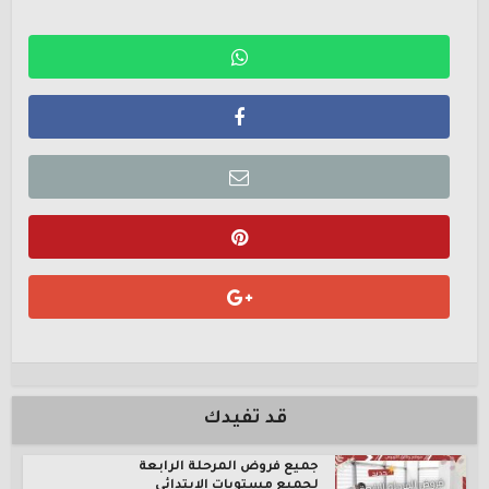
قد تفيدك
جميع فروض المرحلة الرابعة
لجميع مستويات الإبتدائي