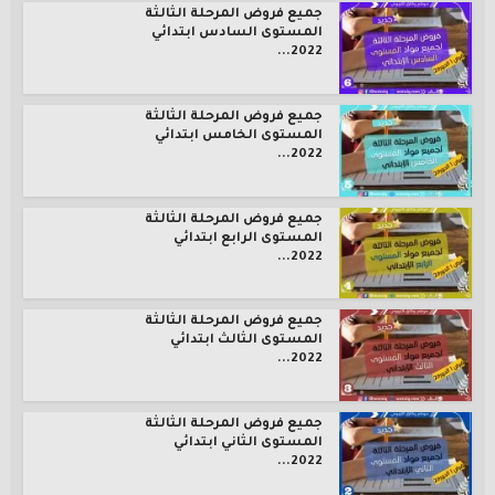
جميع فروض المرحلة الثالثة
المستوى السادس ابتدائي
2022...
جميع فروض المرحلة الثالثة
المستوى الخامس ابتدائي
2022...
جميع فروض المرحلة الثالثة
المستوى الرابع ابتدائي
2022...
جميع فروض المرحلة الثالثة
المستوى الثالث ابتدائي
2022...
جميع فروض المرحلة الثالثة
المستوى الثاني ابتدائي
2022...