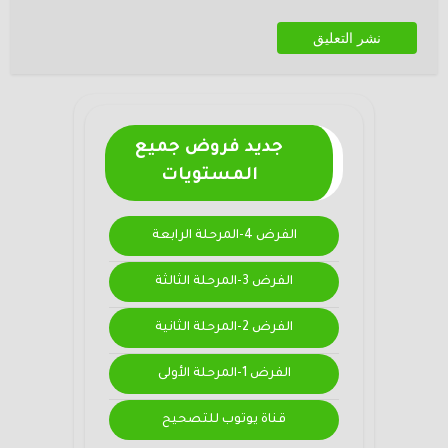
جديد فروض جميع
المستويات
الفرض 4-المرحلة الرابعة
الفرض 3-المرحلة الثالثة
الفرض 2-المرحلة الثانية
الفرض 1-المرحلة الأولى
قناة يوتوب للتصحيح