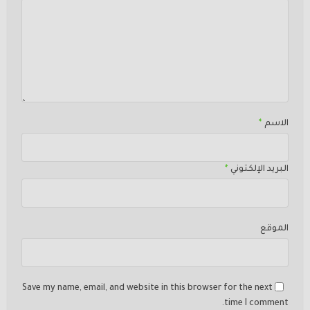
الاسم
*
البريد الإلكتوني
*
الموقع
Save my name, email, and website in this browser for the next
time I comment.