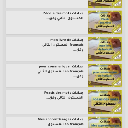
جذاذات l’école des mots
المستوى الثاني وفق...
جذاذات mon livre de
français المستوى الثاني
وفق...
جذاذات pour communiquer
en français المستوى الثاني
وفق...
جذاذات l’oasis des mots
المستوى الثاني وفق...
جذاذات Mes apprentissages
en français المستوى