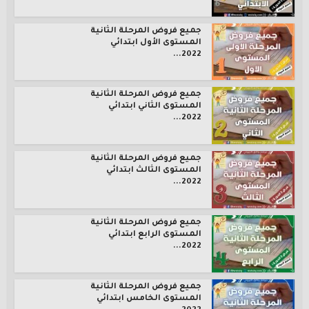
جميع فروض المرحلة الثانية
المستوى الأول ابتدائي
2022...
جميع فروض المرحلة الثانية
المستوى الثاني ابتدائي
2022...
جميع فروض المرحلة الثانية
المستوى الثالث ابتدائي
2022...
جميع فروض المرحلة الثانية
المستوى الرابع ابتدائي
2022...
جميع فروض المرحلة الثانية
المستوى الخامس ابتدائي