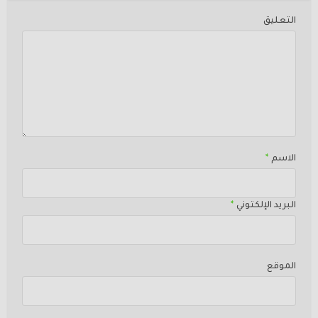
التعليق
الاسم
*
البريد الإلكتوني
*
الموقع