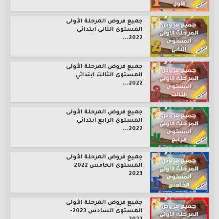
جميع فروض المرحلة الأولى
المستوى الثاني ابتدائي
2022...
جميع فروض المرحلة الأولى
المستوى الثالث ابتدائي
2022...
جميع فروض المرحلة الأولى
المستوى الرابع ابتدائي
2022...
جميع فروض المرحلة الأولى
المستوى الخامس 2022-
2023
جميع فروض المرحلة الأولى
المستوى السادس 2023-