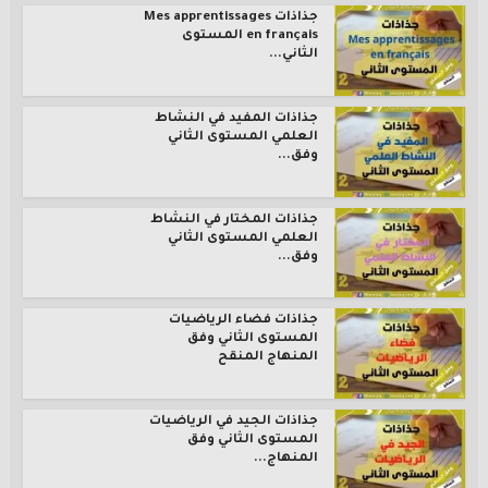
جذاذات Mes apprentissages
en français المستوى
الثاني...
جذاذات المفيد في النشاط
العلمي المستوى الثاني
وفق...
جذاذات المختار في النشاط
العلمي المستوى الثاني
وفق...
جذاذات فضاء الرياضيات
المستوى الثاني وفق
المنهاج المنقح
جذاذات الجيد في الرياضيات
المستوى الثاني وفق
المنهاج...