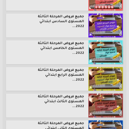
جميع فروض المرحلة الثالثة
المستوى السادس ابتدائي
2022...
جميع فروض المرحلة الثالثة
المستوى الخامس ابتدائي
2022...
جميع فروض المرحلة الثالثة
المستوى الرابع ابتدائي
2022...
جميع فروض المرحلة الثالثة
المستوى الثالث ابتدائي
2022...
جميع فروض المرحلة الثالثة
المستوى الثاني ابتدائي