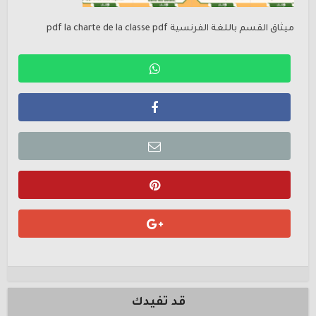
ميثاق القسم باللغة الفرنسية pdf la charte de la classe pdf
قد تفيدك