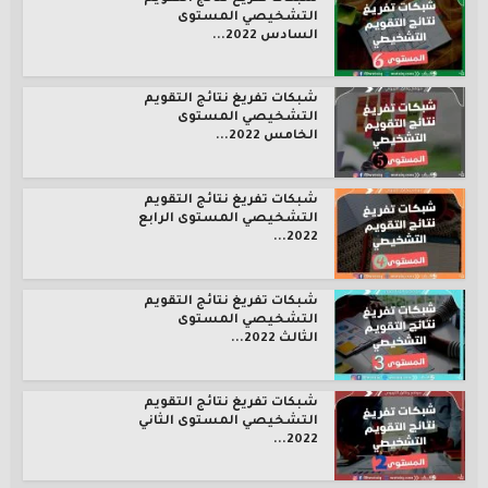
التشخيصي المستوى
السادس 2022...
شبكات تفريغ نتائج التقويم
التشخيصي المستوى
الخامس 2022...
شبكات تفريغ نتائج التقويم
التشخيصي المستوى الرابع
2022...
شبكات تفريغ نتائج التقويم
التشخيصي المستوى
الثالث 2022...
شبكات تفريغ نتائج التقويم
التشخيصي المستوى الثاني
2022...