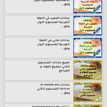
الاسلامية المستوى الاول
وفق...
جذاذات المفيد في اللغة
العربية المستوى الاول
وفق...
جذاذات كتابي في اللغة
العربية المستوى الاول
وفق...
جميع جذاذات المستوى
الثاني لجميع المواد و
المراجع
جذاذات le chemin des
lettres المستوى الثاني
وفق...