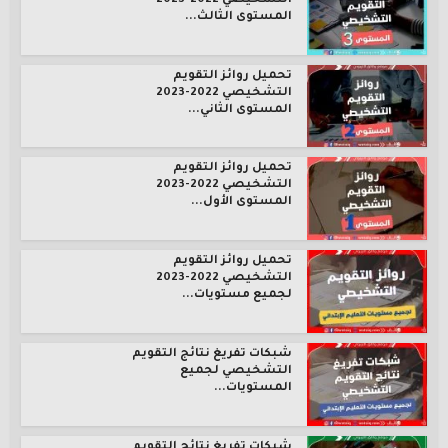
التشخيصي 2022-2023
المستوى الثالث...
تحميل روائز التقويم
التشخيصي 2022-2023
المستوى الثاني...
تحميل روائز التقويم
التشخيصي 2022-2023
المستوى الأول...
تحميل روائز التقويم
التشخيصي 2022-2023
لجميع مستويات...
شبكات تفريغ نتائج التقويم
التشخيصي لجميع
المستويات...
شبكات تفريغ نتائج التقويم