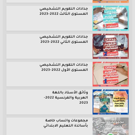
جذاذات التقويم التشخيصي
المستوى الثالث 2022-2023
جذاذات التقويم التشخيصي
المستوى الثاني 2022-2023
جذاذات التقويم التشخيصي
المستوى الأول 2022-2023
وثائق الأستاذ باللغة
العربية والفرنسية 2022-
2023
مجموعات واتساب خاصة
بأساتذة التعليم الابتدائي