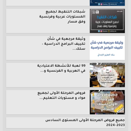
شبكات التنقيط لجميع
المستويات عربية وفرنسية
وفق مسار
وثيقة مرجعية في شأن
تكييف البرامج الدراسية –
سلك...
99 لعبة للأنشطة الاعتيادية
في العربية و الفرنسية و...
فروض المرحلة الأولى لجميع
مواد و مستويات التعليم...
جميع فروض المرحلة الأولى المستوى السادس
2023-2024