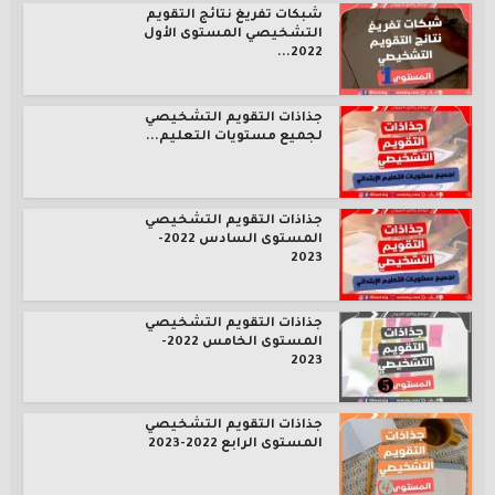
شبكات تفريغ نتائج التقويم
التشخيصي المستوى الأول
2022...
جذاذات التقويم التشخيصي
لجميع مستويات التعليم...
جذاذات التقويم التشخيصي
المستوى السادس 2022-
2023
جذاذات التقويم التشخيصي
المستوى الخامس 2022-
2023
جذاذات التقويم التشخيصي
المستوى الرابع 2022-2023