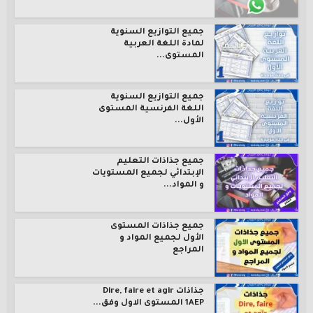
جميع التوازيع السنوية
لمادة اللغة العربية
المستوى...
جميع التوازيع السنوية
اللغة الفرنسية المستوى
الأول...
جميع جذاذات التعليم
الإبتدائي لجميع المستويات
و المواد...
جميع جذاذات المستوى
الأول لجميع المواد و
المراجع
جذاذات Dire, faire et agir
1AEP المستوى الاول وفق...