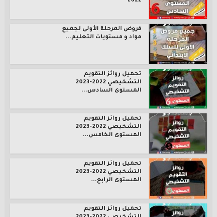
2022
فروض المرحلة الأولى لجميع
مواد و مستويات التعليم...
تحميل روائز التقويم
التشخيصي 2022-2023
المستوى السادس...
تحميل روائز التقويم
التشخيصي 2022-2023
المستوى الخامس...
تحميل روائز التقويم
التشخيصي 2022-2023
المستوى الرابع...
تحميل روائز التقويم