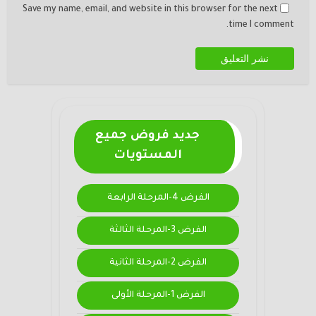
Save my name, email, and website in this browser for the next
time I comment.
جديد فروض جميع
المستويات
الفرض 4-المرحلة الرابعة
الفرض 3-المرحلة الثالثة
الفرض 2-المرحلة الثانية
الفرض 1-المرحلة الأولى