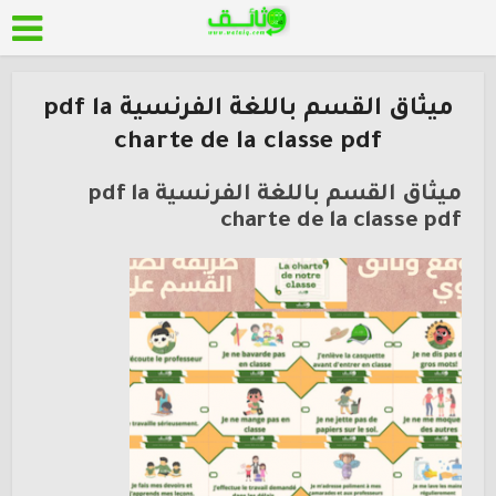
ميثاق القسم باللغة الفرنسية pdf la
charte de la classe pdf
ميثاق القسم باللغة الفرنسية pdf la
charte de la classe pdf