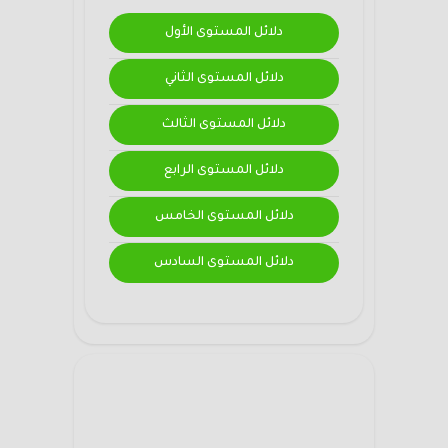
دلائل المستوى الأول
دلائل المستوى الثاني
دلائل المستوى الثالث
دلائل المستوى الرابع
دلائل المستوى الخامس
دلائل المستوى السادس