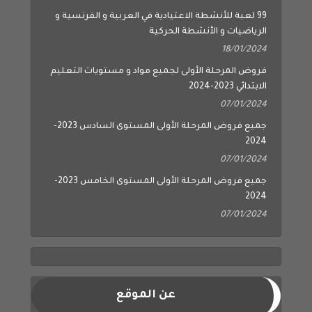
99 لعبة للأنشطة الاعتيادية في العربية و الفرنسية و
الرياضيات و الأنشطة الحركية
18/01/2024
فروض المرحلة الأولى لجميع مواد و مستويات التعليم
الابتدائي 2023-2024
07/01/2024
جميع فروض المرحلة الأولى المستوى السادس 2023-
2024
07/01/2024
جميع فروض المرحلة الأولى المستوى الخامس 2023-
2024
07/01/2024
عن الموقع