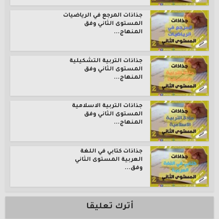
جذاذات المرجع في الرياضيات
المستوى الثاني وفق
المنهاج...
جذاذات التربية التشكيلية
المستوى الثاني وفق
المنهاج...
جذاذات التربية الاسلامية
المستوى الثاني وفق
المنهاج...
جذاذات كتابي في اللغة
العربية المستوى الثاني
وفق...
أترك تعليقا