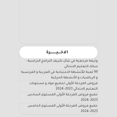
الاخـــيـــــــرة
وثيقة مرجعية في شأن تكييف البرامج الدراسية –
سلك التعليم الابتدائي
99 لعبة للأنشطة الاعتيادية في العربية و الفرنسية
و الرياضيات و الأنشطة الحركية
فروض المرحلة الأولى لجميع مواد و مستويات
التعليم الابتدائي 2023-2024
جميع فروض المرحلة الأولى المستوى السادس
2023-2024
جميع فروض المرحلة الأولى المستوى الخامس
2023-2024