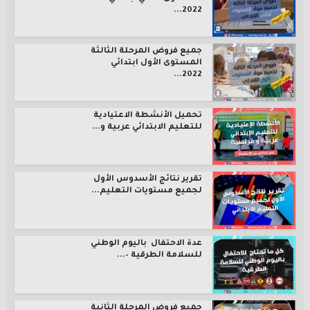
2022...
جميع فروض المرحلة الثالثة
المستوى الأول ابتدائي
2022...
تحميل الأنشطة الاعتيادية
للتعليم الابتدائي عربية و...
تقرير نتائج الأسدوس الأول
لجميع مستويات التعليم...
عدة الاحتفال باليوم الوطني
للسلامة الطرقية –...
جميع فروض المرحلة الثانية