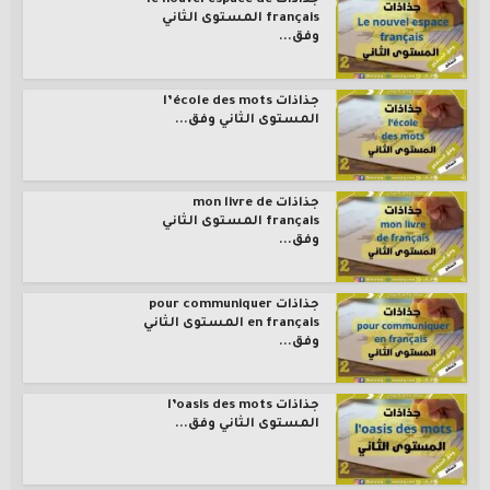
جذاذات le nouvel espace de
français المستوى الثاني
وفق...
جذاذات l’école des mots
المستوى الثاني وفق...
جذاذات mon livre de
français المستوى الثاني
وفق...
جذاذات pour communiquer
en français المستوى الثاني
وفق...
جذاذات l’oasis des mots
المستوى الثاني وفق...