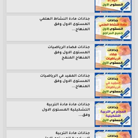
جذاذات مادة النشاط العلمي
المستوى الاول وفق
المنهاج...
جذاذات فضاء الرياضيات
المستوى الاول وفق
المنهاج المنقح
جذاذات المفيد في الرياضيات
المستوى الاول وفق
المنهاج...
جذاذات مادة مادة التربية
التشكيلية المستوى الاول
وفق...
جذاذات مادة التربية