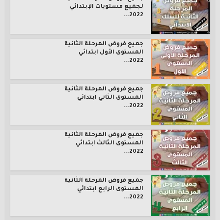
لجميع مستويات الإبتدائي
2022...
جميع فروض المرحلة الثانية
المستوى الأول ابتدائي
2022...
جميع فروض المرحلة الثانية
المستوى الثاني ابتدائي
2022...
جميع فروض المرحلة الثانية
المستوى الثالث ابتدائي
2022...
جميع فروض المرحلة الثانية
المستوى الرابع ابتدائي
2022...