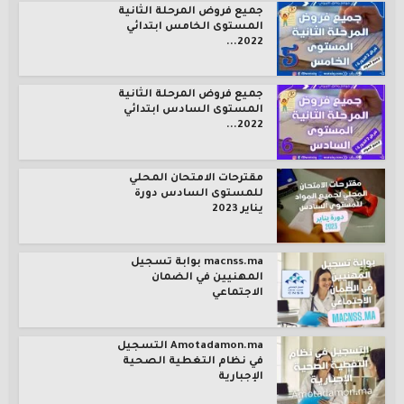
جميع فروض المرحلة الثانية
المستوى الخامس ابتدائي
2022...
جميع فروض المرحلة الثانية
المستوى السادس ابتدائي
2022...
مقترحات الامتحان المحلي
للمستوى السادس دورة
يناير 2023
macnss.ma بوابة تسجيل
المهنيين في الضمان
الاجتماعي
Amotadamon.ma التسجيل
في نظام التغطية الصحية
الإجبارية