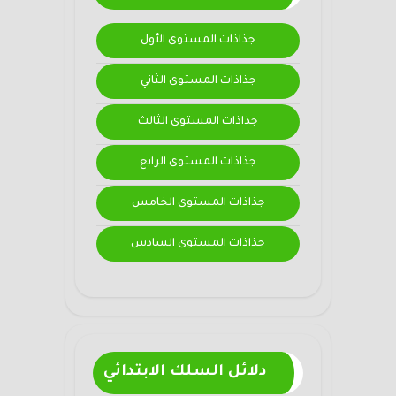
جذاذات المستوى الأول
جذاذات المستوى الثاني
جذاذات المستوى الثالث
جذاذات المستوى الرابع
جذاذات المستوى الخامس
جذاذات المستوى السادس
دلائل السلك الابتدائي