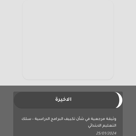
الاخيرة
وثيقة مرجعية في شأن تكييف البرامج الدراسية – سلك
التعليم الابتدائي
25/01/2024