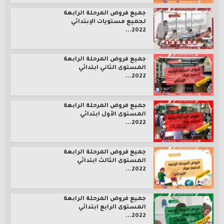
جميع فروض المرحلة الرابعة
لجميع مستويات الإبتدائي
2022...
جميع فروض المرحلة الرابعة
المستوى الثاني ابتدائي
2022...
جميع فروض المرحلة الرابعة
المستوى الأول ابتدائي
2022...
جميع فروض المرحلة الرابعة
المستوى الثالث ابتدائي
2022...
جميع فروض المرحلة الرابعة
المستوى الرابع ابتدائي
2022...