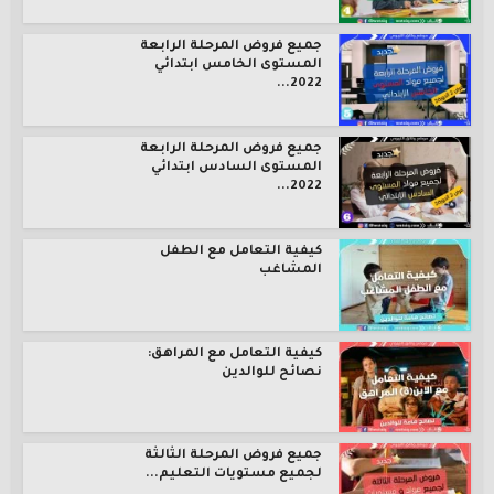
جميع فروض المرحلة الرابعة
المستوى الخامس ابتدائي
2022...
جميع فروض المرحلة الرابعة
المستوى السادس ابتدائي
2022...
كيفية التعامل مع الطفل
المشاغب
كيفية التعامل مع المراهق:
نصائح للوالدين
جميع فروض المرحلة الثالثة
لجميع مستويات التعليم...