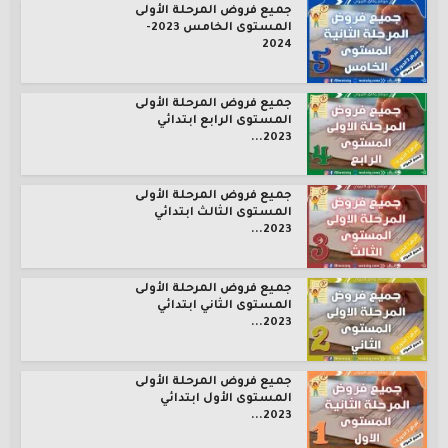
جميع فروض المرحلة الأولى
المستوى الخامس 2023-
2024
جميع فروض المرحلة الأولى
المستوى الرابع ابتدائي
2023...
جميع فروض المرحلة الأولى
المستوى الثالث ابتدائي
2023...
جميع فروض المرحلة الأولى
المستوى الثاني ابتدائي
2023...
جميع فروض المرحلة الأولى
المستوى الأول ابتدائي
2023...