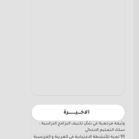
الاخـــيـــــــرة
وثيقة مرجعية في شأن تكييف البرامج الدراسية –
سلك التعليم الابتدائي
99 لعبة للأنشطة الاعتيادية في العربية و الفرنسية