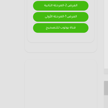
الفرض 2-المرحلة الثانية
الفرض 1-المرحلة الأولى
قناة يوتوب للتصحيح