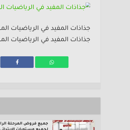
جذاذات المفيد في الرياضيات الم
جذاذات المفيد في الرياضيات الم
جميع فروض المرحلة الرا
لجميع مستويات الإبتدائي