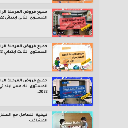
جميع فروض المرحلة الرا
المستوى الثاني ابتدائي 2022...
جميع فروض المرحلة الرا
المستوى الثالث ابتدائي 2022...
جميع فروض المرحلة الرا
المستوى الخامس ابتدائي
2022...
كيفية التعامل مع الطفل
المشاغب