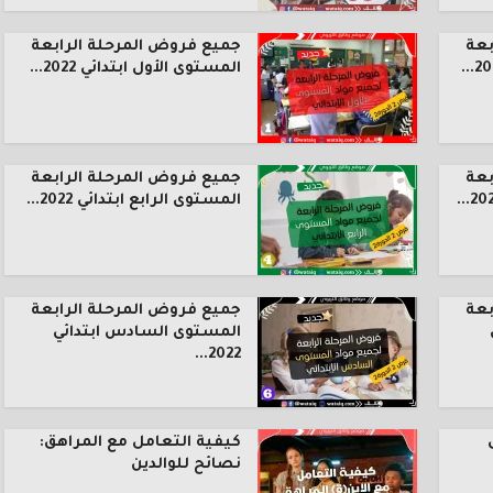
بعة
جميع فروض المرحلة الرابعة
المستوى الأول ابتدائي 2022...
بعة
جميع فروض المرحلة الرابعة
المستوى الرابع ابتدائي 2022...
بعة
جميع فروض المرحلة الرابعة
المستوى السادس ابتدائي
2022...
كيفية التعامل مع المراهق:
نصائح للوالدين