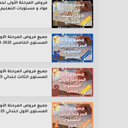
فروض المرحلة الأولى لجم
مواد و مستويات التعليم..
جميع فروض المرحلة الأول
المستوى الخامس 2023-2024
جميع فروض المرحلة الأول
المستوى الثالث ابتدائي 2023...
جميع فروض المرحلة الأول
المستوى الأول ابتدائي 2023...