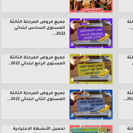
ثة
جميع فروض المرحلة الثالثة
.
المستوى السادس ابتدائي
2022...
ثة
جميع فروض المرحلة الثالثة
المستوى الرابع ابتدائي 2022...
ثة
جميع فروض المرحلة الثالثة
المستوى الثاني ابتدائي 2022...
ثة
تحميل الأنشطة الاعتيادية