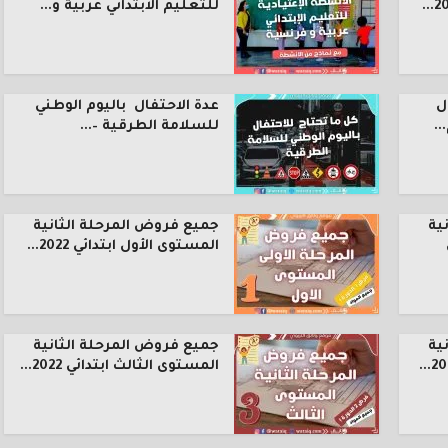
للتعليم الابتدائي عربية و...
ل
عدة الاحتفال باليوم الوطني
.
للسلامة الطرقية –...
ية
جميع فروض المرحلة الثانية
المستوى الأول ابتدائي 2022...
ية
جميع فروض المرحلة الثانية
المستوى الثالث ابتدائي 2022...