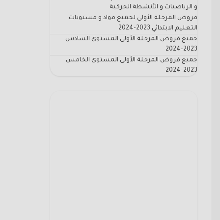
و الرياضيات و الأنشطة الحركية
فروض المرحلة الأولى لجميع مواد و مستويات
التعليم الابتدائي 2023-2024
جميع فروض المرحلة الأولى المستوى السادس
2023-2024
جميع فروض المرحلة الأولى المستوى الخامس
2023-2024