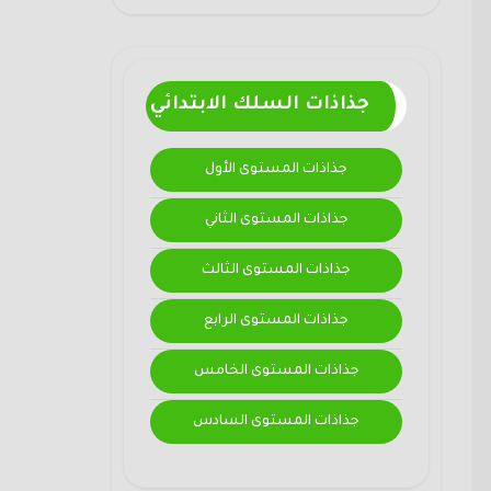
جذاذات السلك الابتدائي
جذاذات المستوى الأول
جذاذات المستوى الثاني
جذاذات المستوى الثالث
جذاذات المستوى الرابع
جذاذات المستوى الخامس
جذاذات المستوى السادس