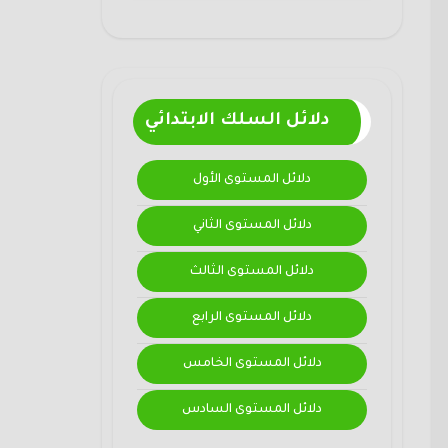
دلائل السلك الابتدائي
دلائل المستوى الأول
دلائل المستوى الثاني
دلائل المستوى الثالث
دلائل المستوى الرابع
دلائل المستوى الخامس
دلائل المستوى السادس