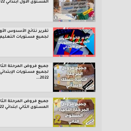
المستوى الأول ابتدائي 2022...
تقرير نتائج الأسدوس الأو
لجميع مستويات التعليم..
جميع فروض المرحلة الثان
لجميع مستويات الإبتدائي
2022...
جميع فروض المرحلة الثان
المستوى الثاني ابتدائي 2022...