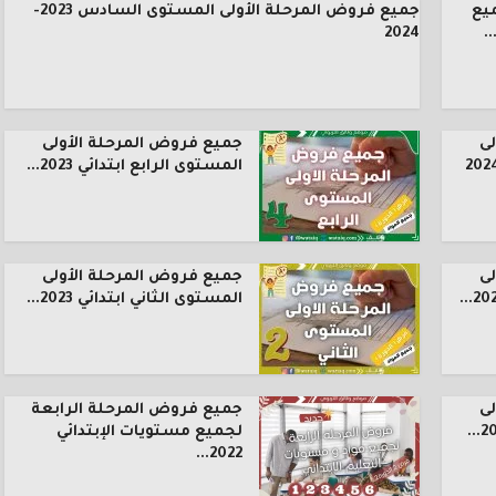
يع
جميع فروض المرحلة الأولى المستوى السادس 2023-
.
2024
ى
جميع فروض المرحلة الأولى
المستوى الرابع ابتدائي 2023...
ى
جميع فروض المرحلة الأولى
المستوى الثاني ابتدائي 2023...
ى
جميع فروض المرحلة الرابعة
لجميع مستويات الإبتدائي
2022...