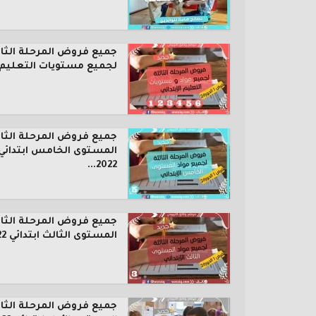
جميع فروض المرحلة الثال
لجميع مستويات التعليم..
جميع فروض المرحلة الثال
المستوى الخامس ابتدائي
2022...
جميع فروض المرحلة الثال
المستوى الثالث ابتدائي 2022...
جميع فروض المرحلة الثال