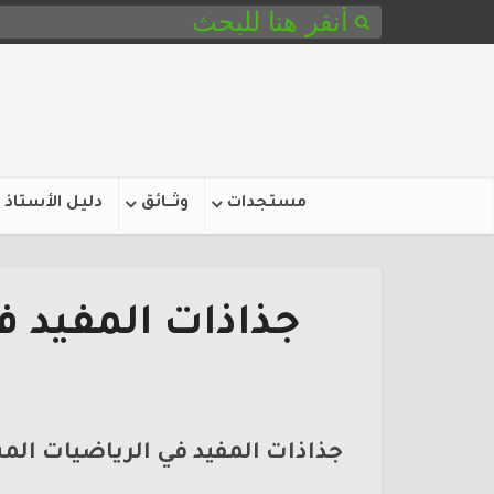
مستجدات
وثـــائق
دليل الأستاذ
جذاذات المفيد 
جذاذات المفيد في الرياضيات الم