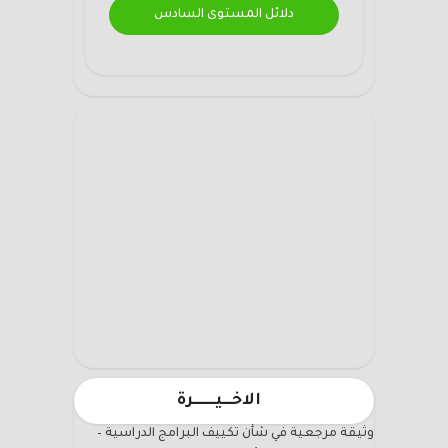
دلائل المستوى السادس
الاخـــيـــــــرة
وثيقة مرجعية في شأن تكييف البرامج الدراسية –