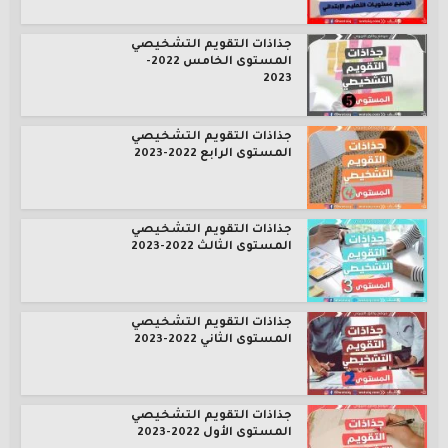
جذاذات التقويم التشخيصي
المستوى الخامس 2022-
2023
جذاذات التقويم التشخيصي
المستوى الرابع 2022-2023
جذاذات التقويم التشخيصي
المستوى الثالث 2022-2023
جذاذات التقويم التشخيصي
المستوى الثاني 2022-2023
جذاذات التقويم التشخيصي
المستوى الأول 2022-2023