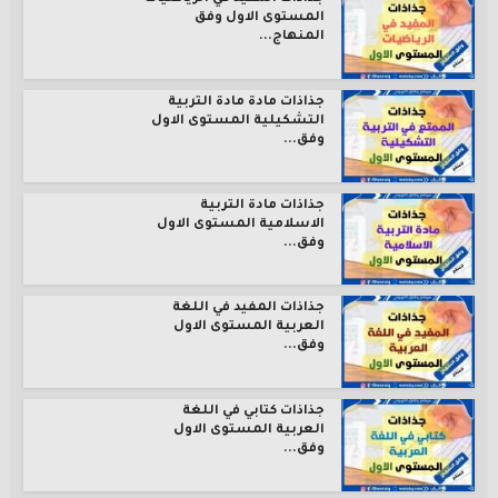
المستوى الاول وفق
المنهاج...
جذاذات مادة مادة التربية
التشكيلية المستوى الاول
وفق...
جذاذات مادة التربية
الاسلامية المستوى الاول
وفق...
جذاذات المفيد في اللغة
العربية المستوى الاول
وفق...
جذاذات كتابي في اللغة
العربية المستوى الاول
وفق...