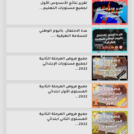
تقرير نتائج الأسدوس الأول
لجميع مستويات التعليم...
عدة الاحتفال باليوم الوطني
للسلامة الطرقية –...
جميع فروض المرحلة الثانية
لجميع مستويات الإبتدائي
2022...
جميع فروض المرحلة الثانية
المستوى الأول ابتدائي
2022...
جميع فروض المرحلة الثانية
المستوى الثاني ابتدائي
2022...