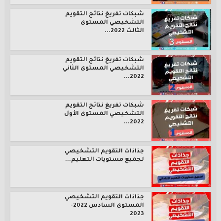
شبكات تفريغ نتائج التقويم
التشخيصي المستوى
الثالث 2022...
شبكات تفريغ نتائج التقويم
التشخيصي المستوى الثاني
2022...
شبكات تفريغ نتائج التقويم
التشخيصي المستوى الأول
2022...
جذاذات التقويم التشخيصي
لجميع مستويات التعليم...
جذاذات التقويم التشخيصي
المستوى السادس 2022-
2023