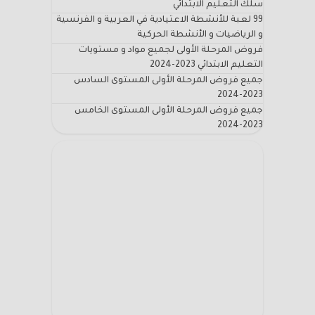
سلك التعليم الابتدائي
99 لعبة للأنشطة الاعتيادية في العربية و الفرنسية
و الرياضيات و الأنشطة الحركية
فروض المرحلة الأولى لجميع مواد و مستويات
التعليم الابتدائي 2023-2024
جميع فروض المرحلة الأولى المستوى السادس
2023-2024
جميع فروض المرحلة الأولى المستوى الخامس
2023-2024