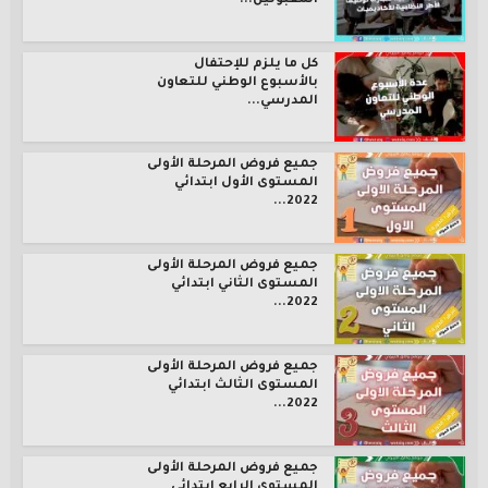
المقبولين...
كل ما يلزم للإحتفال
بالأسبوع الوطني للتعاون
المدرسي...
جميع فروض المرحلة الأولى
المستوى الأول ابتدائي
2022...
جميع فروض المرحلة الأولى
المستوى الثاني ابتدائي
2022...
جميع فروض المرحلة الأولى
المستوى الثالث ابتدائي
2022...
جميع فروض المرحلة الأولى
المستوى الرابع ابتدائي