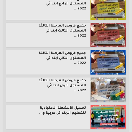
المستوى الرابع ابتدائي
2022...
جميع فروض المرحلة الثالثة
المستوى الثالث ابتدائي
2022...
جميع فروض المرحلة الثالثة
المستوى الثاني ابتدائي
2022...
جميع فروض المرحلة الثالثة
المستوى الأول ابتدائي
2022...
تحميل الأنشطة الاعتيادية
للتعليم الابتدائي عربية و...