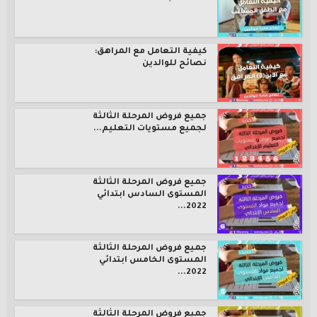
كيفية التعامل مع المراهق:
نصائح للوالدين
جميع فروض المرحلة الثالثة
لجميع مستويات التعليم...
جميع فروض المرحلة الثالثة
المستوى السادس ابتدائي
2022...
جميع فروض المرحلة الثالثة
المستوى الخامس ابتدائي
2022...
جميع فروض المرحلة الثالثة