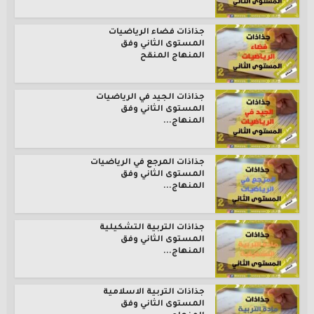
جذاذات فضاء الرياضيات
المستوى الثاني وفق
المنهاج المنقح
جذاذات الجيد في الرياضيات
المستوى الثاني وفق
المنهاج...
جذاذات المرجع في الرياضيات
المستوى الثاني وفق
المنهاج...
جذاذات التربية التشكيلية
المستوى الثاني وفق
المنهاج...
جذاذات التربية الاسلامية
المستوى الثاني وفق