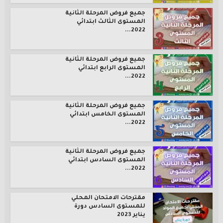
جميع فروض المرحلة الثانية
المستوى الثالث ابتدائي
2022...
جميع فروض المرحلة الثانية
المستوى الرابع ابتدائي
2022...
جميع فروض المرحلة الثانية
المستوى الخامس ابتدائي
2022...
جميع فروض المرحلة الثانية
المستوى السادس ابتدائي
2022...
مقترحات الامتحان المحلي
للمستوى السادس دورة
يناير 2023