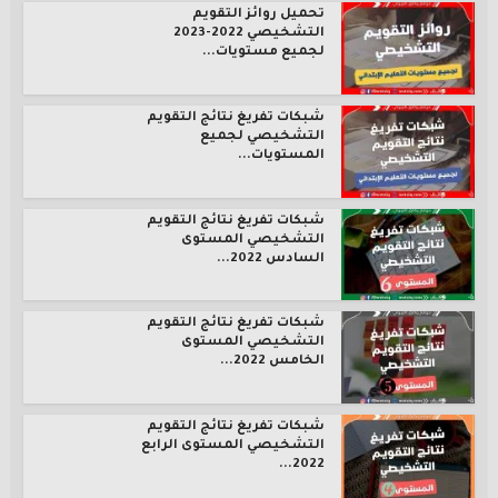
تحميل روائز التقويم
التشخيصي 2022-2023
لجميع مستويات...
شبكات تفريغ نتائج التقويم
التشخيصي لجميع
المستويات...
شبكات تفريغ نتائج التقويم
التشخيصي المستوى
السادس 2022...
شبكات تفريغ نتائج التقويم
التشخيصي المستوى
الخامس 2022...
شبكات تفريغ نتائج التقويم
التشخيصي المستوى الرابع
2022...