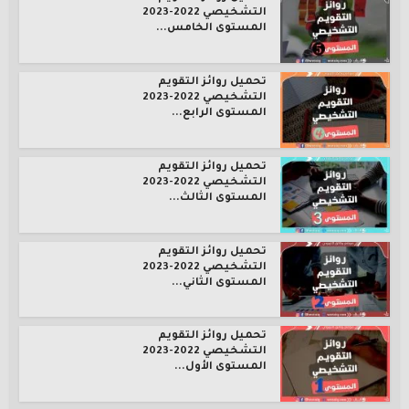
التشخيصي 2022-2023
المستوى الخامس...
تحميل روائز التقويم
التشخيصي 2022-2023
المستوى الرابع...
تحميل روائز التقويم
التشخيصي 2022-2023
المستوى الثالث...
تحميل روائز التقويم
التشخيصي 2022-2023
المستوى الثاني...
تحميل روائز التقويم
التشخيصي 2022-2023
المستوى الأول...