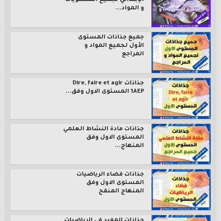
الإبتدائي لجميع المستويات
و المواد...
جميع جذاذات المستوى
الأول لجميع المواد و
المراجع
جذاذات Dire, faire et agir
1AEP المستوى الاول وفق...
جذاذات مادة النشاط العلمي
المستوى الاول وفق
المنهاج...
جذاذات فضاء الرياضيات
المستوى الاول وفق
المنهاج المنقح
جذاذات المفيد في الرياضيات