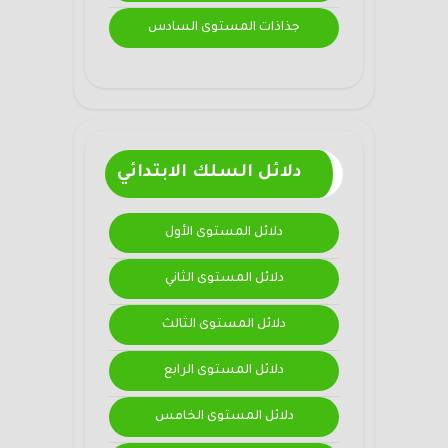
جذاذات المستوى السادس
دلائل السلك الابتدائي
دلائل المستوى الأول
دلائل المستوى الثاني
دلائل المستوى الثالث
دلائل المستوى الرابع
دلائل المستوى الخامس