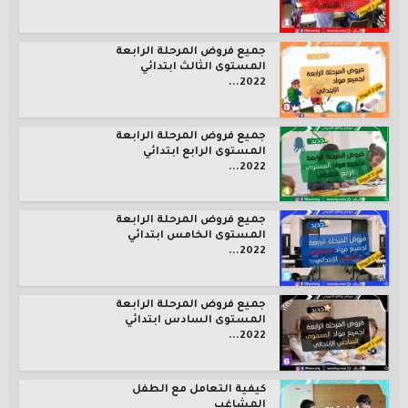
جميع فروض المرحلة الرابعة
المستوى الثالث ابتدائي
2022...
جميع فروض المرحلة الرابعة
المستوى الرابع ابتدائي
2022...
جميع فروض المرحلة الرابعة
المستوى الخامس ابتدائي
2022...
جميع فروض المرحلة الرابعة
المستوى السادس ابتدائي
2022...
كيفية التعامل مع الطفل
المشاغب