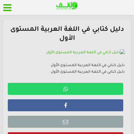
دليل كتابي في اللغة العربية المستوى
الأول
دليل كتابي في اللغة العربية المستوى الأول
دليل كتابي في اللغة العربية المستوى الأول