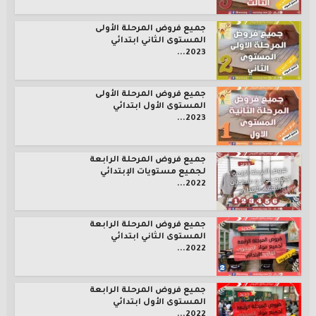
جميع فروض المرحلة الأولى
المستوى الثاني ابتدائي
2023...
جميع فروض المرحلة الأولى
المستوى الأول ابتدائي
2023...
جميع فروض المرحلة الرابعة
لجميع مستويات الإبتدائي
2022...
جميع فروض المرحلة الرابعة
المستوى الثاني ابتدائي
2022...
جميع فروض المرحلة الرابعة
المستوى الأول ابتدائي
2022...