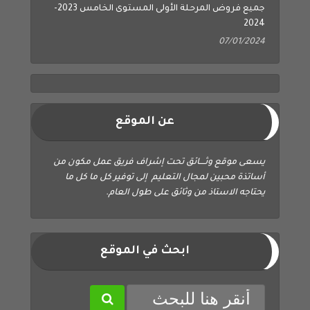
جميع فروض المرحلة الأولى المستوى الخامس 2023-
2024
07/01/2024
عن الموقع
يسعى موقع وثــــائق تحت إشراف فريق عمل مكون من
أساتذة محبين لمجال التعليم إلى توفير كل ما كل ما
يحتاجه الاستاذ من وثائق على طول العام.
ابحث في الموقع