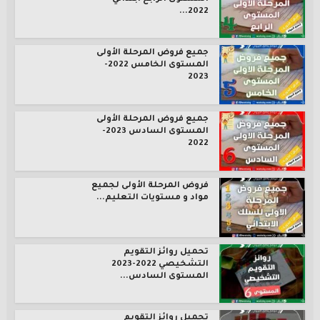
2022...
جميع فروض المرحلة الأولى
المستوى الخامس 2022-
2023
جميع فروض المرحلة الأولى
المستوى السادس 2023-
2022
فروض المرحلة الأولى لجميع
مواد و مستويات التعليم...
تحميل روائز التقويم
التشخيصي 2022-2023
المستوى السادس...
تحميل روائز التقويم