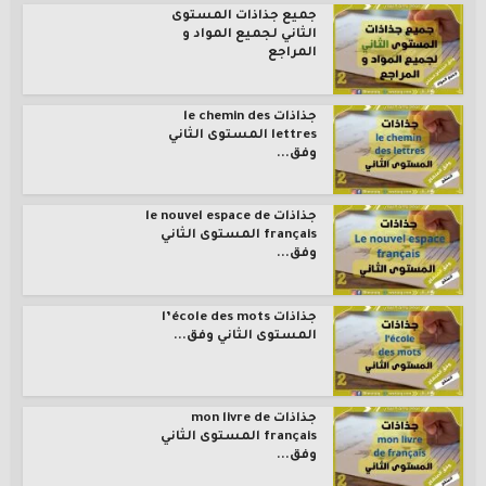
جميع جذاذات المستوى
الثاني لجميع المواد و
المراجع
جذاذات le chemin des
lettres المستوى الثاني
وفق...
جذاذات le nouvel espace de
français المستوى الثاني
وفق...
جذاذات l’école des mots
المستوى الثاني وفق...
جذاذات mon livre de
français المستوى الثاني
وفق...