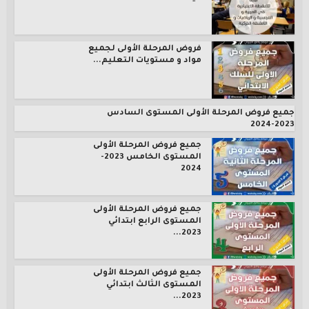
فروض المرحلة الأولى لجميع
مواد و مستويات التعليم...
جميع فروض المرحلة الأولى المستوى السادس
2023-2024
جميع فروض المرحلة الأولى
المستوى الخامس 2023-
2024
جميع فروض المرحلة الأولى
المستوى الرابع ابتدائي
2023...
جميع فروض المرحلة الأولى
المستوى الثالث ابتدائي
2023...