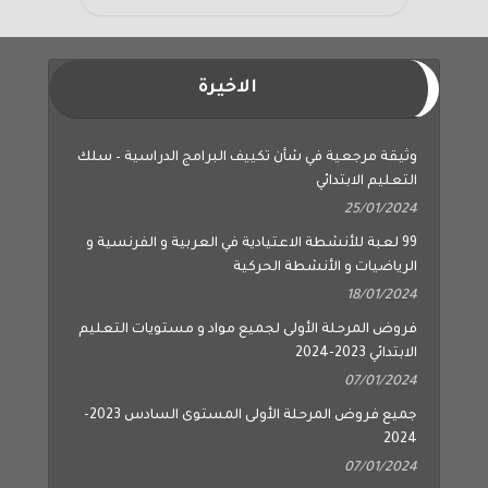
الاخيرة
وثيقة مرجعية في شأن تكييف البرامج الدراسية – سلك
التعليم الابتدائي
25/01/2024
99 لعبة للأنشطة الاعتيادية في العربية و الفرنسية و
الرياضيات و الأنشطة الحركية
18/01/2024
فروض المرحلة الأولى لجميع مواد و مستويات التعليم
الابتدائي 2023-2024
07/01/2024
جميع فروض المرحلة الأولى المستوى السادس 2023-
2024
07/01/2024