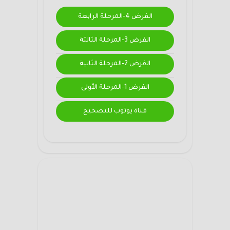
الفرض 4-المرحلة الرابعة
الفرض 3-المرحلة الثالثة
الفرض 2-المرحلة الثانية
الفرض 1-المرحلة الأولى
قناة يوتوب للتصحيح