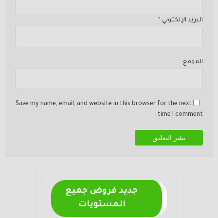
البريد الإلكتوني
*
الموقع
Save my name, email, and website in this browser for the next
time I comment.
جديد فروض جميع
المستويات