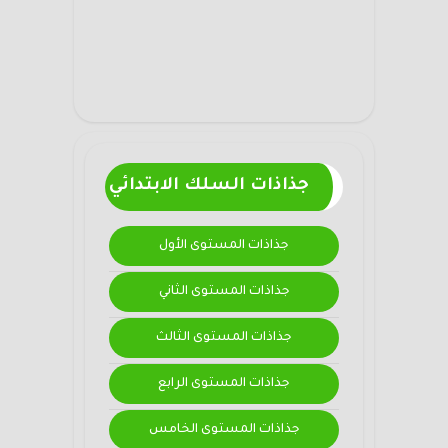
جذاذات السلك الابتدائي
جذاذات المستوى الأول
جذاذات المستوى الثاني
جذاذات المستوى الثالث
جذاذات المستوى الرابع
جذاذات المستوى الخامس