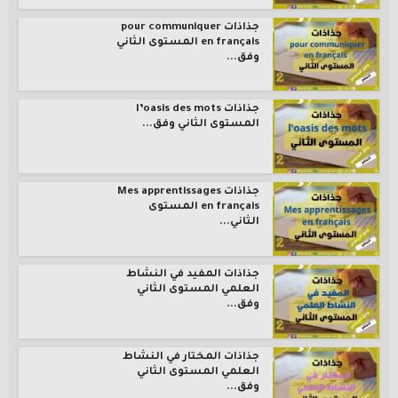
جذاذات pour communiquer
en français المستوى الثاني
وفق...
جذاذات l’oasis des mots
المستوى الثاني وفق...
جذاذات Mes apprentissages
en français المستوى
الثاني...
جذاذات المفيد في النشاط
العلمي المستوى الثاني
وفق...
جذاذات المختار في النشاط
العلمي المستوى الثاني
وفق...