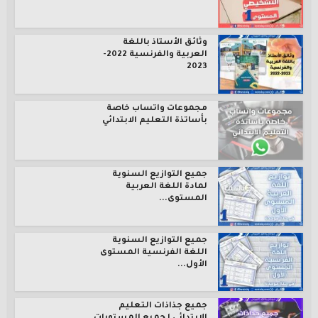
وثائق الأستاذ باللغة
العربية والفرنسية 2022-
2023
مجموعات واتساب خاصة
بأساتذة التعليم الابتدائي
جميع التوازيع السنوية
لمادة اللغة العربية
المستوى...
جميع التوازيع السنوية
اللغة الفرنسية المستوى
الأول...
جميع جذاذات التعليم