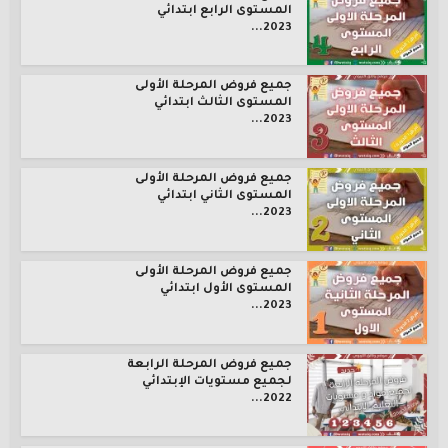
المستوى الرابع ابتدائي
2023...
جميع فروض المرحلة الأولى
المستوى الثالث ابتدائي
2023...
جميع فروض المرحلة الأولى
المستوى الثاني ابتدائي
2023...
جميع فروض المرحلة الأولى
المستوى الأول ابتدائي
2023...
جميع فروض المرحلة الرابعة
لجميع مستويات الإبتدائي
2022...