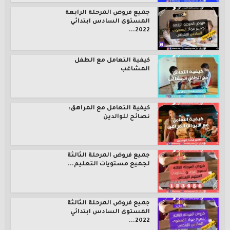
جميع فروض المرحلة الرابعة
المستوى السادس ابتدائي
2022...
كيفية التعامل مع الطفل
المشاغب
كيفية التعامل مع المراهق:
نصائح للوالدين
جميع فروض المرحلة الثالثة
لجميع مستويات التعليم...
جميع فروض المرحلة الثالثة
المستوى السادس ابتدائي
2022...