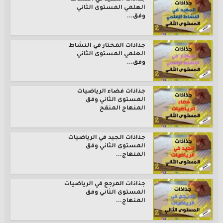
العلمي المستوى الثاني
وفق...
جذاذات المختار في النشاط
العلمي المستوى الثاني
وفق...
جذاذات فضاء الرياضيات
المستوى الثاني وفق
المنهاج المنقح
جذاذات الجيد في الرياضيات
المستوى الثاني وفق
المنهاج...
جذاذات المرجع في الرياضيات
المستوى الثاني وفق
المنهاج...