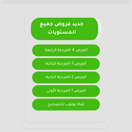
جديد فروض جميع
المستويات
الفرض 4-المرحلة الرابعة
الفرض 3-المرحلة الثالثة
الفرض 2-المرحلة الثانية
الفرض 1-المرحلة الأولى
قناة يوتوب للتصحيح