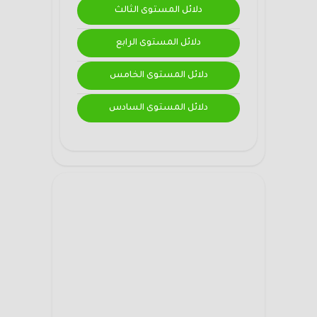
دلائل المستوى الثالث
دلائل المستوى الرابع
دلائل المستوى الخامس
دلائل المستوى السادس