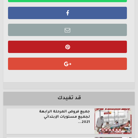
قد تفيدك
جميع فروض المرحلة الرابعة
لجميع مستويات الإبتدائي
2021...