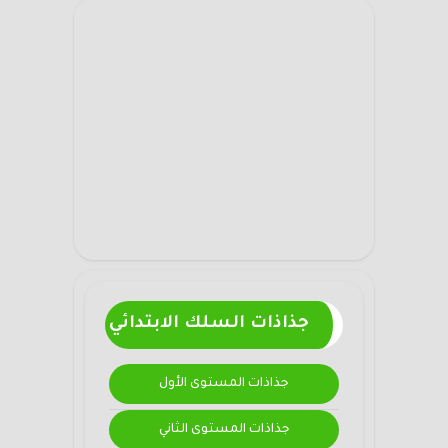
جذاذات السلك الابتدائي
جذاذات المستوى الأول
جذاذات المستوى الثاني