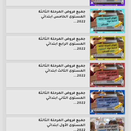
جميع فروض المرحلة الثالثة
المستوى الخامس ابتدائي
2022...
جميع فروض المرحلة الثالثة
المستوى الرابع ابتدائي
2022...
جميع فروض المرحلة الثالثة
المستوى الثالث ابتدائي
2022...
جميع فروض المرحلة الثالثة
المستوى الثاني ابتدائي
2022...
جميع فروض المرحلة الثالثة
المستوى الأول ابتدائي
2022...