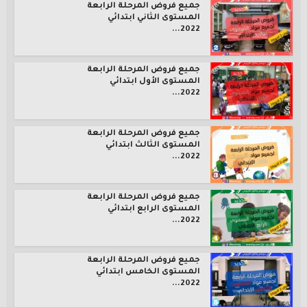
جميع فروض المرحلة الرابعة
المستوى الثاني ابتدائي
2022...
جميع فروض المرحلة الرابعة
المستوى الأول ابتدائي
2022...
جميع فروض المرحلة الرابعة
المستوى الثالث ابتدائي
2022...
جميع فروض المرحلة الرابعة
المستوى الرابع ابتدائي
2022...
جميع فروض المرحلة الرابعة
المستوى الخامس ابتدائي
2022...