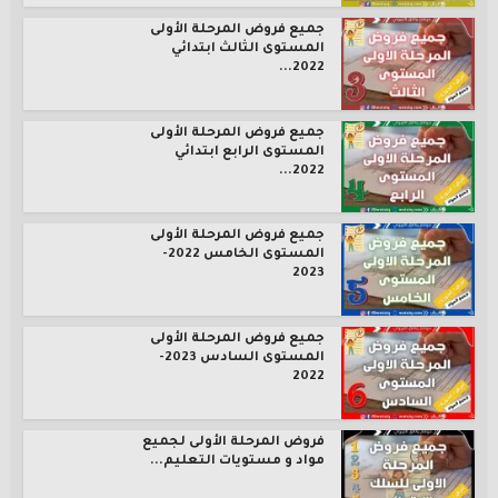
جميع فروض المرحلة الأولى
المستوى الثالث ابتدائي
2022...
جميع فروض المرحلة الأولى
المستوى الرابع ابتدائي
2022...
جميع فروض المرحلة الأولى
المستوى الخامس 2022-
2023
جميع فروض المرحلة الأولى
المستوى السادس 2023-
2022
فروض المرحلة الأولى لجميع
مواد و مستويات التعليم...