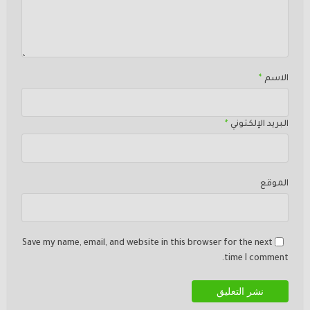
الاسم
*
البريد الإلكتوني
*
الموقع
Save my name, email, and website in this browser for the next
time I comment.