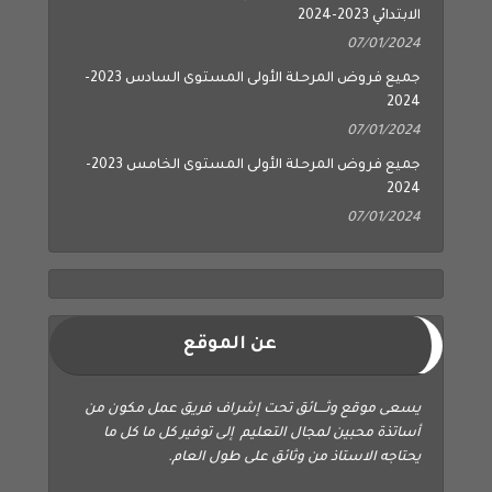
الابتدائي 2023-2024
07/01/2024
جميع فروض المرحلة الأولى المستوى السادس 2023-
2024
07/01/2024
جميع فروض المرحلة الأولى المستوى الخامس 2023-
2024
07/01/2024
عن الموقع
يسعى موقع وثــــائق تحت إشراف فريق عمل مكون من
أساتذة محبين لمجال التعليم إلى توفير كل ما كل ما
يحتاجه الاستاذ من وثائق على طول العام.