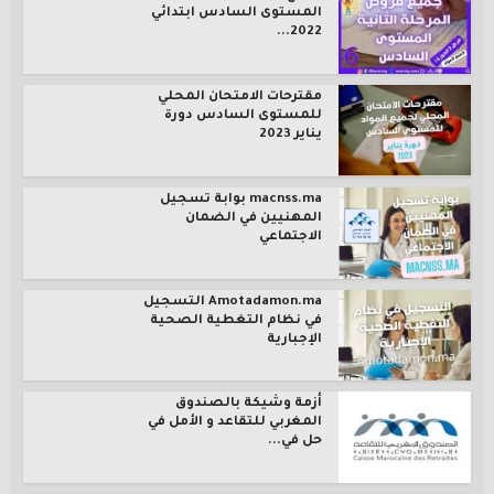
المستوى السادس ابتدائي
2022...
مقترحات الامتحان المحلي
للمستوى السادس دورة
يناير 2023
macnss.ma بوابة تسجيل
المهنيين في الضمان
الاجتماعي
Amotadamon.ma التسجيل
في نظام التغطية الصحية
الإجبارية
أزمة وشيكة بالصندوق
المغربي للتقاعد و الأمل في
حل في...