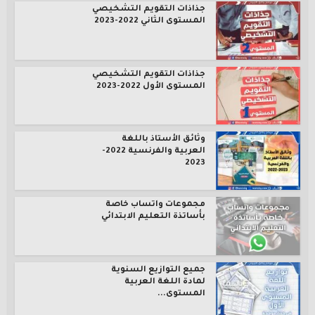
جذاذات التقويم التشخيصي
المستوى الثاني 2022-2023
جذاذات التقويم التشخيصي
المستوى الأول 2022-2023
وثائق الأستاذ باللغة
العربية والفرنسية 2022-
2023
مجموعات واتساب خاصة
بأساتذة التعليم الابتدائي
جميع التوازيع السنوية
لمادة اللغة العربية
المستوى...