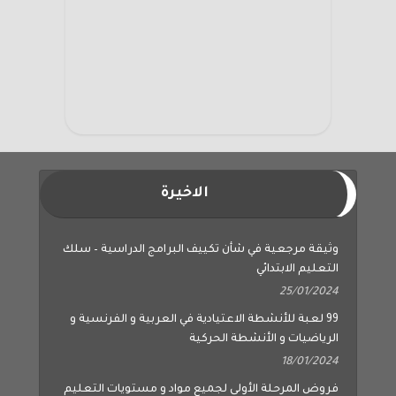
الاخيرة
وثيقة مرجعية في شأن تكييف البرامج الدراسية – سلك
التعليم الابتدائي
25/01/2024
99 لعبة للأنشطة الاعتيادية في العربية و الفرنسية و
الرياضيات و الأنشطة الحركية
18/01/2024
فروض المرحلة الأولى لجميع مواد و مستويات التعليم