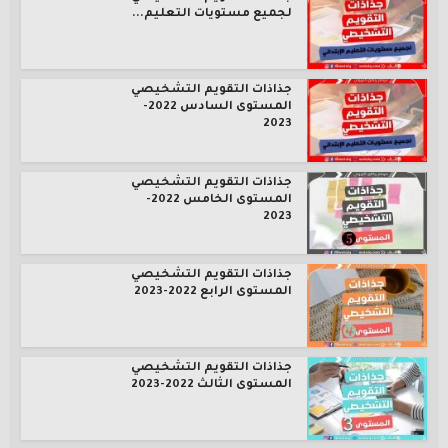
لجميع مستويات التعليم...
جذاذات التقويم التشخيصي
المستوى السادس 2022-
2023
جذاذات التقويم التشخيصي
المستوى الخامس 2022-
2023
جذاذات التقويم التشخيصي
المستوى الرابع 2022-2023
جذاذات التقويم التشخيصي
المستوى الثالث 2022-2023