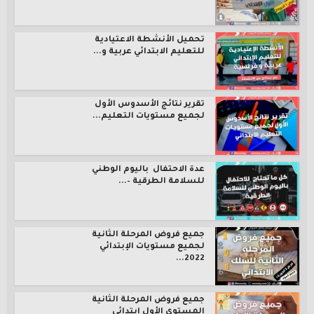
تحميل الأنشطة الاعتيادية
للتعليم الابتدائي عربية و...
تقرير نتائج الأسدوس الأول
لجميع مستويات التعليم...
عدة الاحتفال باليوم الوطني
للسلامة الطرقية –...
جميع فروض المرحلة الثانية
لجميع مستويات الإبتدائي
2022...
جميع فروض المرحلة الثانية
المستوى الأول ابتدائي