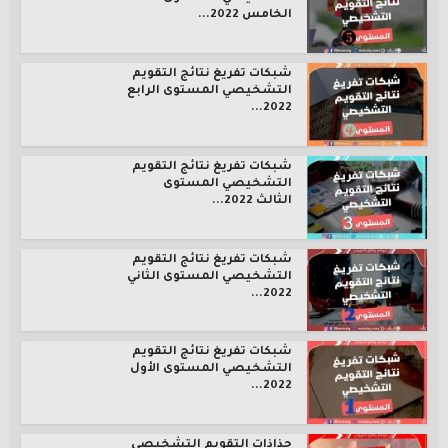
الخامس 2022...
شبكات تفريغ نتائج التقويم
التشخيصي المستوى الرابع
2022...
شبكات تفريغ نتائج التقويم
التشخيصي المستوى
الثالث 2022...
شبكات تفريغ نتائج التقويم
التشخيصي المستوى الثاني
2022...
شبكات تفريغ نتائج التقويم
التشخيصي المستوى الأول
2022...
جذاذات التقويم التشخيصي