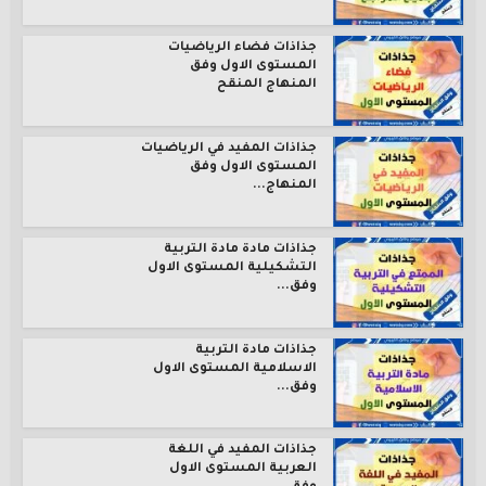
جذاذات فضاء الرياضيات
المستوى الاول وفق
المنهاج المنقح
جذاذات المفيد في الرياضيات
المستوى الاول وفق
المنهاج...
جذاذات مادة مادة التربية
التشكيلية المستوى الاول
وفق...
جذاذات مادة التربية
الاسلامية المستوى الاول
وفق...
جذاذات المفيد في اللغة
العربية المستوى الاول