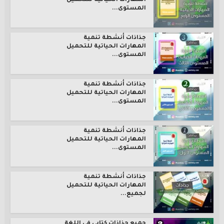
المهارات الحياتية للتحميل
المستوى...
جذاذات أنشطة تنمية
المهارات الحياتية للتحميل
المستوى...
جذاذات أنشطة تنمية
المهارات الحياتية للتحميل
المستوى...
جذاذات أنشطة تنمية
المهارات الحياتية للتحميل
المستوى...
جذاذات أنشطة تنمية
المهارات الحياتية للتحميل
لجميع...
جميع جذاذات كتابي في اللغة