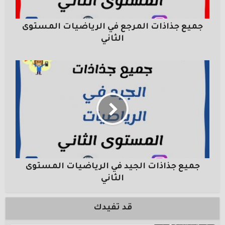
جميع جذاذات المرجع في الرياضيات المستوى
الثاني
جميع جذاذات الجيد في الرياضيات المستوى
الثاني
قد تفيدك