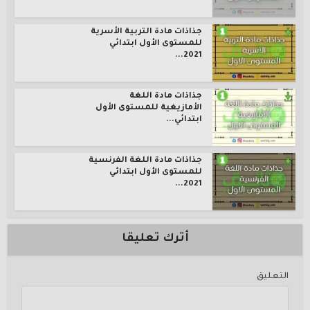
جذاذات مادة التربية الأسرية
للمستوى الأول ابتدائي
2021...
جذاذات مادة اللغة
الأمازيغية للمستوى الأول
ابتدائي...
جذاذات مادة اللغة الفرنسية
للمستوى الأول ابتدائي
2021...
أترك تعليقا
التعليق