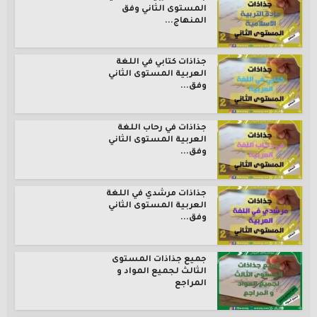
المستوى الثاني وفق
المنهاج...
جذاذات كتابي في اللغة
العربية المستوى الثاني
وفق...
جذاذات في رحاب اللغة
العربية المستوى الثاني
وفق...
جذاذات مرشدي في اللغة
العربية المستوى الثاني
وفق...
جميع جذاذات المستوى
الثالث لجميع المواد و
المراجع