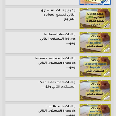
جميع جذاذات المستوى
الثاني لجميع المواد و
المراجع
جذاذات le chemin des
lettres المستوى الثاني
وفق...
جذاذات le nouvel espace de
français المستوى الثاني
وفق...
جذاذات l’école des mots
المستوى الثاني وفق...
جذاذات mon livre de
français المستوى الثاني
وفق...