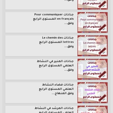
وفق...
جذاذات Pour communiquer
en français المستوى الرابع
وفق...
جذاذات Le chemin des
lettres المستوى الرابع
وفق...
جذاذات المنير في النشاط
العلمي المستوى الرابع
وفق...
جذاذات فضاء النشاط
العلمي المستوى الرابع
وفق المنهاج...
جذاذات المرشد في النشاط
العلمي المستوى الرابع