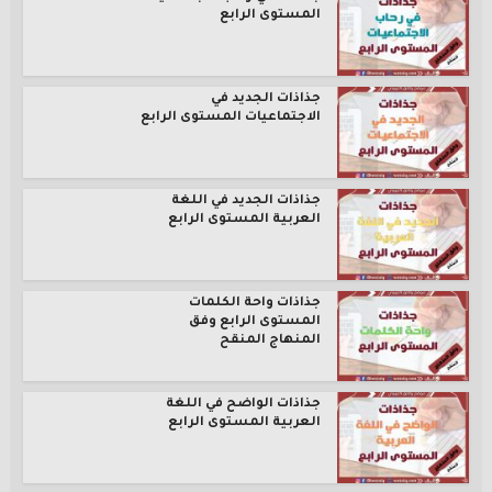
المستوى الرابع
جذاذات الجديد في
الاجتماعيات المستوى الرابع
جذاذات الجديد في اللغة
العربية المستوى الرابع
جذاذات واحة الكلمات
المستوى الرابع وفق
المنهاج المنقح
جذاذات الواضح في اللغة
العربية المستوى الرابع