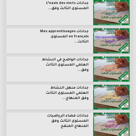
جذاذات L’oasis des mots
المستوى الثالث وفق...
جذاذات Mes apprentissages
en français المستوى
الثالث...
جذاذات الواضح في النشاط
العلمي المستوى الثالث
وفق...
جذاذات منهل النشاط
العلمي المستوى الثالث
وفق المنهاج...
جذاذات فضاء الرياضيات
المستوى الثالث وفق
المنهاج المنقح