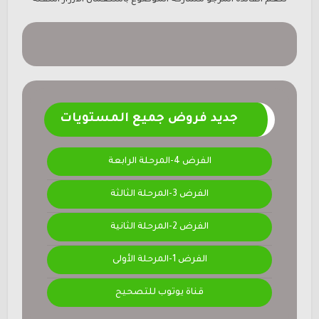
جديد فروض جميع المستويات
الفرض 4-المرحلة الرابعة
الفرض 3-المرحلة الثالثة
الفرض 2-المرحلة الثانية
الفرض 1-المرحلة الأولى
قناة يوتوب للتصحيح