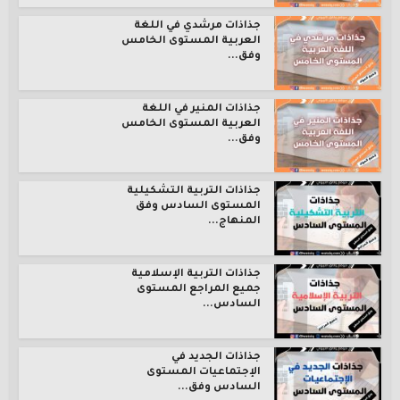
جذاذات مرشدي في اللغة
العربية المستوى الخامس
وفق...
جذاذات المنير في اللغة
العربية المستوى الخامس
وفق...
جذاذات التربية التشكيلية
المستوى السادس وفق
المنهاج...
جذاذات التربية الإسلامية
جميع المراجع المستوى
السادس...
جذاذات الجديد في
الإجتماعيات المستوى
السادس وفق...