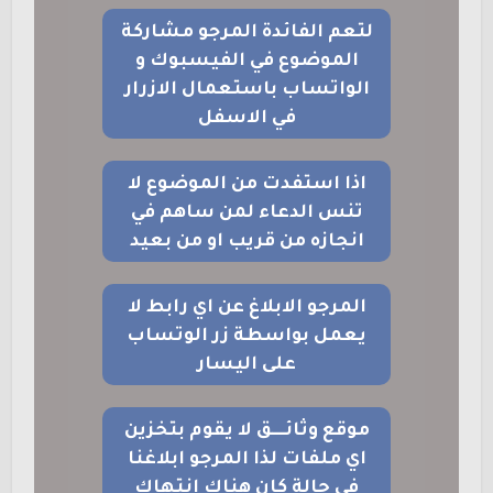
لتعم الفائدة المرجو مشاركة
الموضوع في الفيسبوك و
الواتساب باستعمال الازرار
في الاسفل
اذا استفدت من الموضوع لا
تنس الدعاء لمن ساهم في
انجازه من قريب او من بعيد
المرجو الابلاغ عن اي رابط لا
يعمل بواسطة زر الوتساب
على اليسار
موقع وثائــــق لا يقوم بتخزين
اي ملفات لذا المرجو ابلاغنا
في حالة كان هناك انتهاك