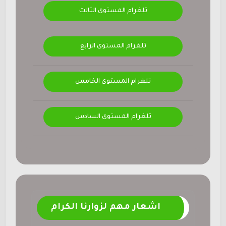
تلغرام المستوى الثالث
تلغرام المستوى الرابع
تلغرام المستوى الخامس
تلغرام المستوى السادس
اشعار مهم لزوارنا الكرام