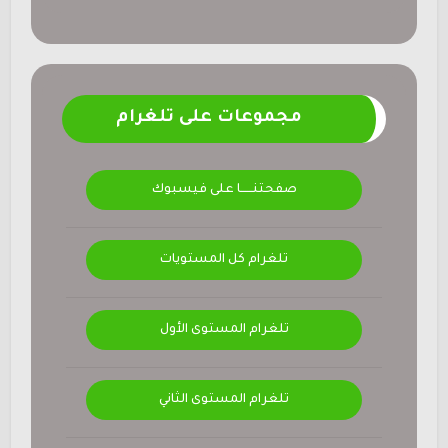
مجموعات على تلغرام
صفحتنــــــا على فيسبوك
تلغرام كل المستويات
تلغرام المستوى الأول
تلغرام المستوى الثاني