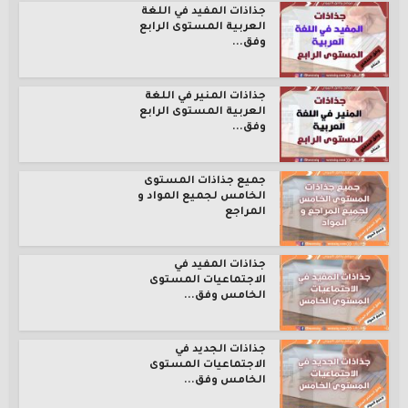
جذاذات المفيد في اللغة
العربية المستوى الرابع
وفق...
جذاذات المنير في اللغة
العربية المستوى الرابع
وفق...
جميع جذاذات المستوى
الخامس لجميع المواد و
المراجع
جذاذات المفيد في
الاجتماعيات المستوى
الخامس وفق...
جذاذات الجديد في
الاجتماعيات المستوى
الخامس وفق...