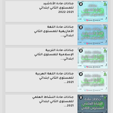
جذاذات مادة الأناشيد
للمستوى الثاني ابتدائي
2021-2022
جذاذات مادة اللغة
الأمازيغية للمستوى الثاني
ابتدائي...
جذاذات مادة التربية
الإسلامية للمستوى الثاني
ابتدائي...
جذاذات مادة اللغة العربية
للمستوى الثاني ابتدائي
2021...
جذاذات مادة النشاط العلمي
للمستوى الثاني ابتدائي
2021...