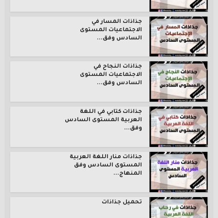
جذاذات المسار في
الاجتماعيات المستوى
السادس وفق...
جذاذات النجاح في
الاجتماعيات المستوى
السادس وفق...
جذاذات كتابي في اللغة
العربية المستوى السادس
وفق...
جذاذات منار اللغة العربية
المستوى السادس وفق
المنهاج...
تحميل جذاذات