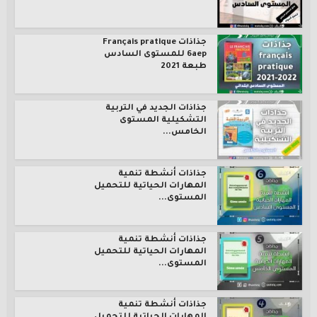
جذاذات Français pratique
6aep للمستوى السادس
طبعة 2021
جذاذات الجديد في التربية
التشكيلية المستوى
الخامس...
جذاذات أنشطة تنمية
المهارات الحياتية للتحميل
المستوى...
جذاذات أنشطة تنمية
المهارات الحياتية للتحميل
المستوى...
جذاذات أنشطة تنمية