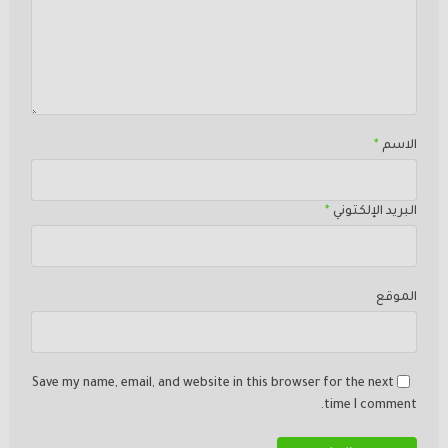
الاسم
*
البريد الإلكتوني
*
الموقع
Save my name, email, and website in this browser for the next
time I comment.