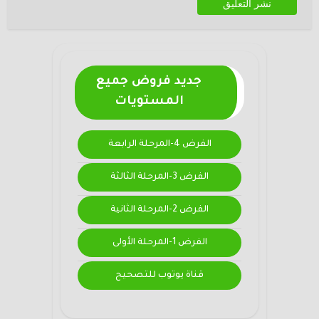
جديد فروض جميع
المستويات
الفرض 4-المرحلة الرابعة
الفرض 3-المرحلة الثالثة
الفرض 2-المرحلة الثانية
الفرض 1-المرحلة الأولى
قناة يوتوب للتصحيح