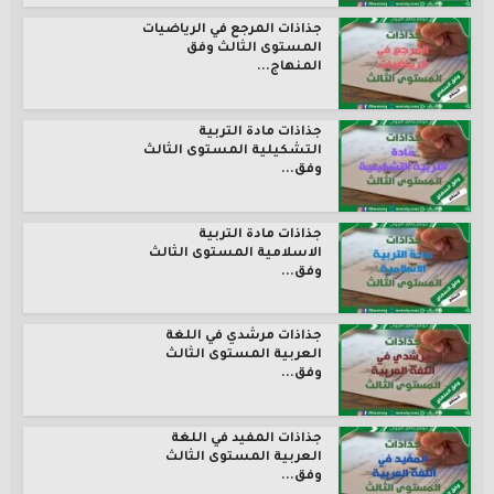
جذاذات المرجع في الرياضيات
المستوى الثالث وفق
المنهاج...
جذاذات مادة التربية
التشكيلية المستوى الثالث
وفق...
جذاذات مادة التربية
الاسلامية المستوى الثالث
وفق...
جذاذات مرشدي في اللغة
العربية المستوى الثالث
وفق...
جذاذات المفيد في اللغة
العربية المستوى الثالث
وفق...