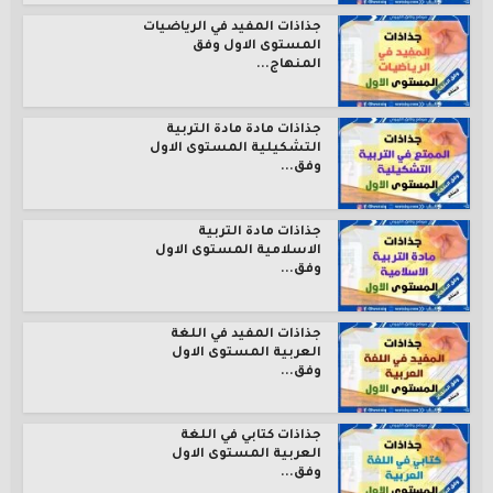
جذاذات المفيد في الرياضيات
المستوى الاول وفق
المنهاج...
جذاذات مادة مادة التربية
التشكيلية المستوى الاول
وفق...
جذاذات مادة التربية
الاسلامية المستوى الاول
وفق...
جذاذات المفيد في اللغة
العربية المستوى الاول
وفق...
جذاذات كتابي في اللغة
العربية المستوى الاول
وفق...