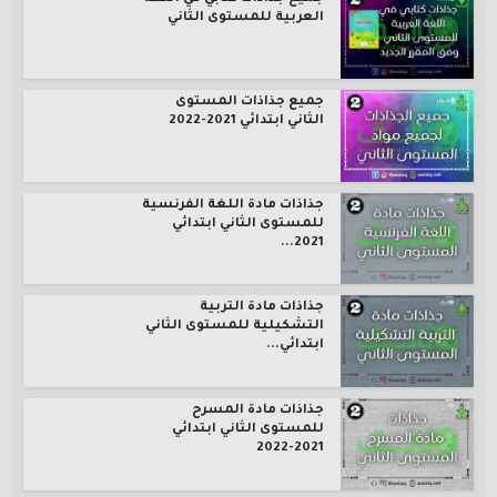
العربية للمستوى الثاني
جميع جذاذات المستوى
الثاني ابتدائي 2021-2022
جذاذات مادة اللغة الفرنسية
للمستوى الثاني ابتدائي
2021...
جذاذات مادة التربية
التشكيلية للمستوى الثاني
ابتدائي...
جذاذات مادة المسرح
للمستوى الثاني ابتدائي
2021-2022