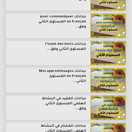
جذاذات pour communiquer
en français المستوى الثاني
وفق...
جذاذات l’oasis des mots
المستوى الثاني وفق...
جذاذات Mes apprentissages
en français المستوى
الثاني...
جذاذات المفيد في النشاط
العلمي المستوى الثاني
وفق...
جذاذات المختار في النشاط
العلمي المستوى الثاني