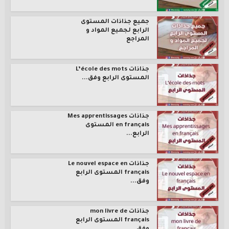
جميع جذاذات المستوى
الرابع لجميع المواد و
المراجع
جذاذات L’école des mots
المستوى الرابع وفق...
جذاذات Mes apprentissages
en français المستوى
الرابع...
جذاذات Le nouvel espace en
français المستوى الرابع
وفق...
جذاذات mon livre de
français المستوى الرابع