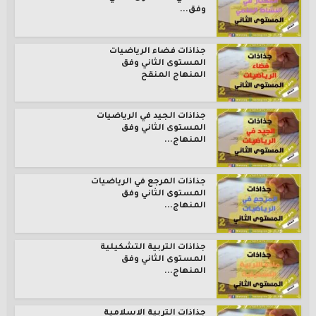
وفق...
جذاذات فضاء الرياضيات
المستوى الثاني وفق
المنهاج المنقح
جذاذات الجيد في الرياضيات
المستوى الثاني وفق
المنهاج...
جذاذات المرجع في الرياضيات
المستوى الثاني وفق
المنهاج...
جذاذات التربية التشكيلية
المستوى الثاني وفق
المنهاج...
جذاذات التربية الاسلامية