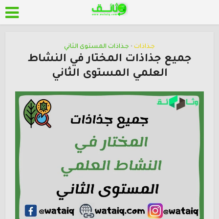
جـذاذات
جـذاذات المستوى الثاني
•
جميع جذاذات المختار في النشاط
العلمي المستوى الثاني