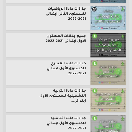
جذاذات مادة الرياضيات
للمستوى الثاني ابتدائي
2021-2022
جميع جذاذات المستوى
الاول ابتدائي 2021-2022
جذاذات مادة المسرح
للمستوى الأول ابتدائي
2021-2022
جذاذات مادة التربية
التشكيلية للمستوى الأول
ابتدائي...
جذاذات مادة الأناشيد
للمستوى الأول ابتدائي
2021-2022