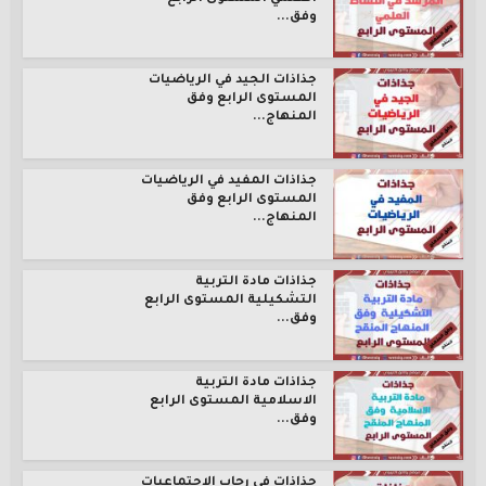
وفق...
جذاذات الجيد في الرياضيات
المستوى الرابع وفق
المنهاج...
جذاذات المفيد في الرياضيات
المستوى الرابع وفق
المنهاج...
جذاذات مادة التربية
التشكيلية المستوى الرابع
وفق...
جذاذات مادة التربية
الاسلامية المستوى الرابع
وفق...
جذاذات في رحاب الاجتماعيات