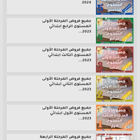
2024
جميع فروض المرحلة الأولى
المستوى الرابع ابتدائي
2023...
جميع فروض المرحلة الأولى
المستوى الثالث ابتدائي
2023...
جميع فروض المرحلة الأولى
المستوى الثاني ابتدائي
2023...
جميع فروض المرحلة الأولى
المستوى الأول ابتدائي
2023...
جميع فروض المرحلة الرابعة