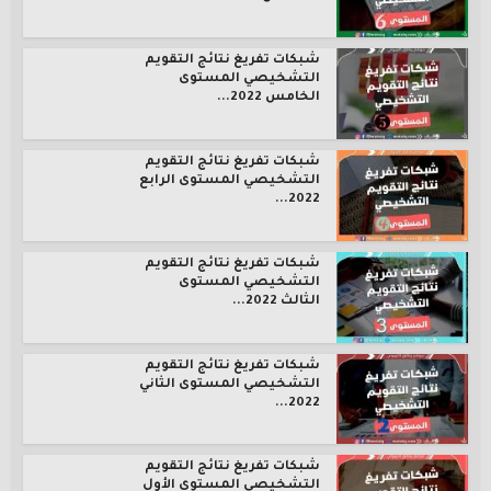
شبكات تفريغ نتائج التقويم
التشخيصي المستوى
الخامس 2022...
شبكات تفريغ نتائج التقويم
التشخيصي المستوى الرابع
2022...
شبكات تفريغ نتائج التقويم
التشخيصي المستوى
الثالث 2022...
شبكات تفريغ نتائج التقويم
التشخيصي المستوى الثاني
2022...
شبكات تفريغ نتائج التقويم
التشخيصي المستوى الأول