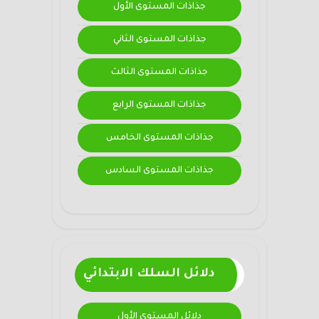
جذاذات المستوى الأول
جذاذات المستوى الثاني
جذاذات المستوى الثالث
جذاذات المستوى الرابع
جذاذات المستوى الخامس
جذاذات المستوى السادس
دلائل السلك الابتدائي
دلائل المستوى الأول