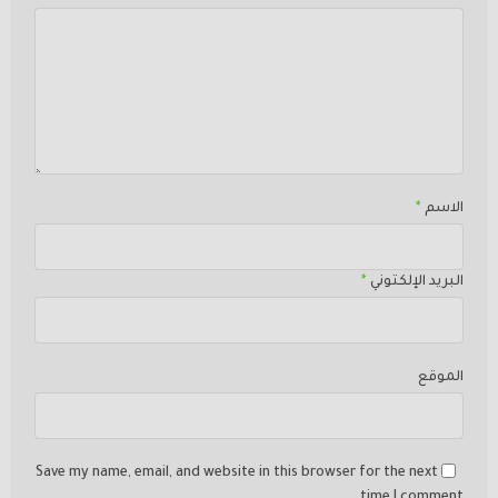
الاسم
*
البريد الإلكتوني
*
الموقع
Save my name, email, and website in this browser for the next
time I comment.