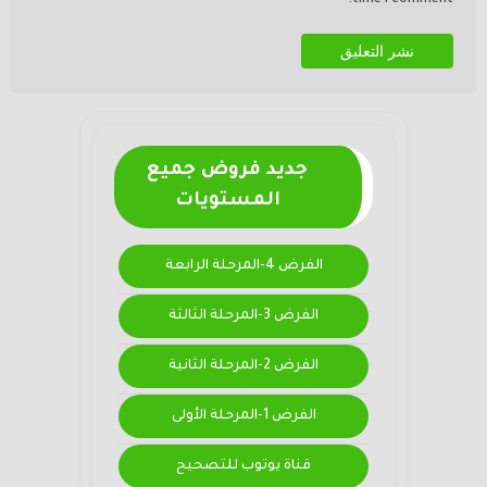
جديد فروض جميع
المستويات
الفرض 4-المرحلة الرابعة
الفرض 3-المرحلة الثالثة
الفرض 2-المرحلة الثانية
الفرض 1-المرحلة الأولى
قناة يوتوب للتصحيح