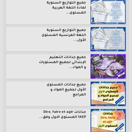
جميع التوازيع السنوية
لمادة اللغة العربية
المستوى...
جميع التوازيع السنوية
اللغة الفرنسية المستوى
الأول...
جميع جذاذات التعليم
الإبتدائي لجميع المستويات
و المواد...
جميع جذاذات المستوى
الأول لجميع المواد و
المراجع
جذاذات Dire, faire et agir
1AEP المستوى الاول وفق...