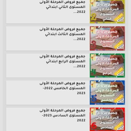
جميع فروض المرحلة الأولى
المستوى الثاني ابتدائي
2022...
جميع فروض المرحلة الأولى
المستوى الثالث ابتدائي
2022...
جميع فروض المرحلة الأولى
المستوى الرابع ابتدائي
2022...
جميع فروض المرحلة الأولى
المستوى الخامس 2022-
2023
جميع فروض المرحلة الأولى
المستوى السادس 2023-
2022