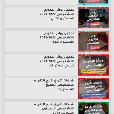
تحميل روائز التقويم
التشخيصي 2022-2023
المستوى الثاني...
تحميل روائز التقويم
التشخيصي 2022-2023
المستوى الأول...
تحميل روائز التقويم
التشخيصي 2022-2023
لجميع مستويات...
شبكات تفريغ نتائج التقويم
التشخيصي لجميع
المستويات...
شبكات تفريغ نتائج التقويم
التشخيصي المستوى
السادس 2022...