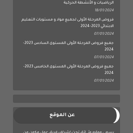
الرياضيات و الأنشطة الحركية
18/01/2024
فروض المرحلة الأولى لجميع مواد و مستويات التعليم
الابتدائي 2023-2024
07/01/2024
جميع فروض المرحلة الأولى المستوى السادس 2023-
2024
07/01/2024
جميع فروض المرحلة الأولى المستوى الخامس 2023-
2024
07/01/2024
عن الموقع
يسعى موقع وثــــائق تحت إشراف فريق عمل مكون من