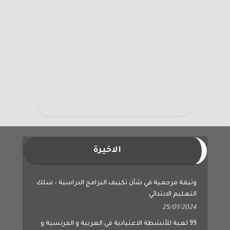
الاخيرة
وثيقة مرجعية في شأن تكييف البرامج الدراسية – سلك
التعليم الابتدائي
25/01/2024
99 لعبة للأنشطة الاعتيادية في العربية و الفرنسية و