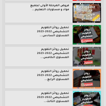
فروض المرحلة الأولى لجميع
مواد و مستويات التعليم...
تحميل روائز التقويم
التشخيصي 2022-2023
المستوى السادس...
تحميل روائز التقويم
التشخيصي 2022-2023
المستوى الخامس...
تحميل روائز التقويم
التشخيصي 2022-2023
المستوى الرابع...
تحميل روائز التقويم
التشخيصي 2022-2023
المستوى الثالث...