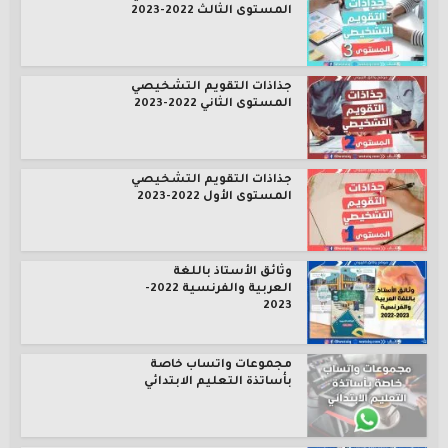
المستوى الثالث 2022-2023
جذاذات التقويم التشخيصي
المستوى الثاني 2022-2023
جذاذات التقويم التشخيصي
المستوى الأول 2022-2023
وثائق الأستاذ باللغة
العربية والفرنسية 2022-
2023
مجموعات واتساب خاصة
بأساتذة التعليم الابتدائي