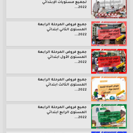
لجميع مستويات الإبتدائي
2022...
جميع فروض المرحلة الرابعة
المستوى الثاني ابتدائي
2022...
جميع فروض المرحلة الرابعة
المستوى الأول ابتدائي
2022...
جميع فروض المرحلة الرابعة
المستوى الثالث ابتدائي
2022...
جميع فروض المرحلة الرابعة
المستوى الرابع ابتدائي
2022...