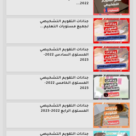
2022...
جذاذات التقويم التشخيصي
لجميع مستويات التعليم...
جذاذات التقويم التشخيصي
المستوى السادس 2022-
2023
جذاذات التقويم التشخيصي
المستوى الخامس 2022-
2023
جذاذات التقويم التشخيصي
المستوى الرابع 2022-2023
جذاذات التقويم التشخيصي