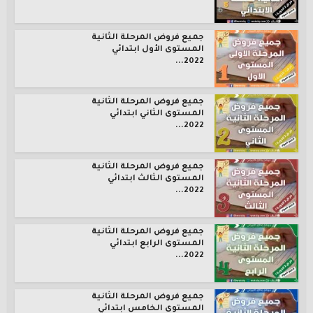
جميع فروض المرحلة الثانية
المستوى الأول ابتدائي
2022...
جميع فروض المرحلة الثانية
المستوى الثاني ابتدائي
2022...
جميع فروض المرحلة الثانية
المستوى الثالث ابتدائي
2022...
جميع فروض المرحلة الثانية
المستوى الرابع ابتدائي
2022...
جميع فروض المرحلة الثانية
المستوى الخامس ابتدائي