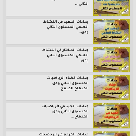
الثاني...
جذاذات المفيد في النشاط
العلمي المستوى الثاني
وفق...
جذاذات المختار في النشاط
العلمي المستوى الثاني
وفق...
جذاذات فضاء الرياضيات
المستوى الثاني وفق
المنهاج المنقح
جذاذات الجيد في الرياضيات
المستوى الثاني وفق
المنهاج...
جذاذات المرجع في الرياضيات