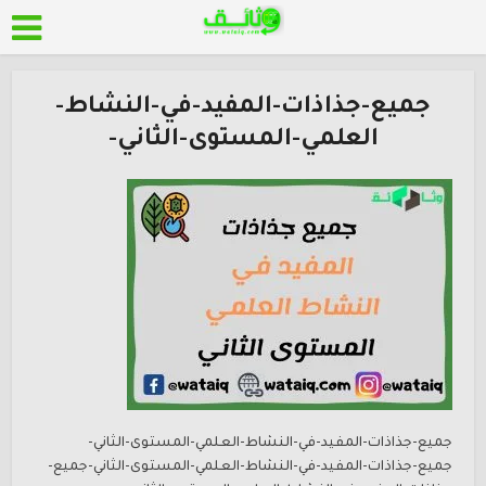
جميع-جذاذات-المفيد-في-النشاط-
العلمي-المستوى-الثاني-
جميع-جذاذات-المفيد-في-النشاط-العلمي-المستوى-الثاني-
جميع-جذاذات-المفيد-في-النشاط-العلمي-المستوى-الثاني-جميع-