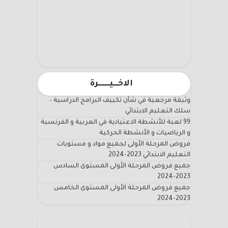
الاخـــيـــــــرة
وثيقة مرجعية في شأن تكييف البرامج الدراسية –
سلك التعليم الابتدائي
99 لعبة للأنشطة الاعتيادية في العربية و الفرنسية
و الرياضيات و الأنشطة الحركية
فروض المرحلة الأولى لجميع مواد و مستويات
التعليم الابتدائي 2023-2024
جميع فروض المرحلة الأولى المستوى السادس
2023-2024
جميع فروض المرحلة الأولى المستوى الخامس
2023-2024