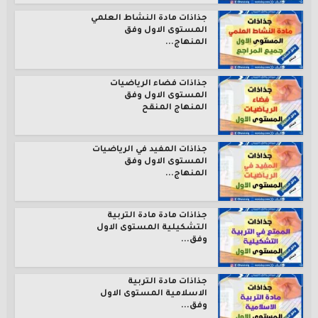
جذاذات مادة النشاط العلمي
المستوى الاول وفق
المنهاج...
جذاذات فضاء الرياضيات
المستوى الاول وفق
المنهاج المنقح
جذاذات المفيد في الرياضيات
المستوى الاول وفق
المنهاج...
جذاذات مادة مادة التربية
التشكيلية المستوى الاول
وفق...
جذاذات مادة التربية
الاسلامية المستوى الاول
وفق...