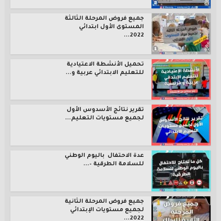
جميع فروض المرحلة الثالثة
المستوى الأول ابتدائي
2022...
تحميل الأنشطة الاعتيادية
للتعليم الابتدائي عربية و...
تقرير نتائج الأسدوس الأول
لجميع مستويات التعليم...
عدة الاحتفال باليوم الوطني
للسلامة الطرقية –...
جميع فروض المرحلة الثانية
لجميع مستويات الإبتدائي
2022...