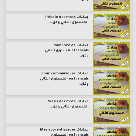
جذاذات l’école des mots
المستوى الثاني وفق...
جذاذات mon livre de
français المستوى الثاني
وفق...
جذاذات pour communiquer
en français المستوى الثاني
وفق...
جذاذات l’oasis des mots
المستوى الثاني وفق...
جذاذات Mes apprentissages
en français المستوى