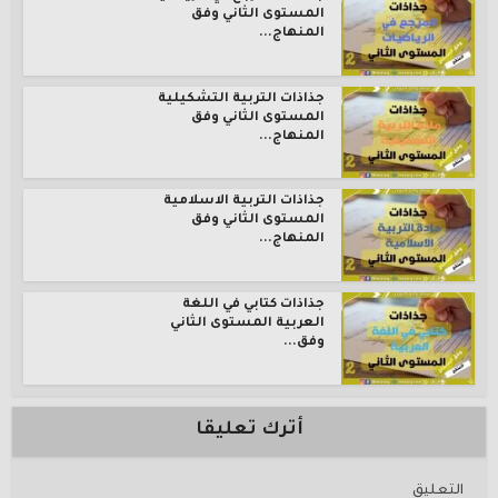
المستوى الثاني وفق
المنهاج...
جذاذات التربية التشكيلية
المستوى الثاني وفق
المنهاج...
جذاذات التربية الاسلامية
المستوى الثاني وفق
المنهاج...
جذاذات كتابي في اللغة
العربية المستوى الثاني
وفق...
أترك تعليقا
التعليق