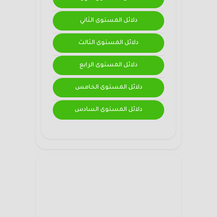
دلائل المستوى الثاني
دلائل المستوى الثالث
دلائل المستوى الرابع
دلائل المستوى الخامس
دلائل المستوى السادس