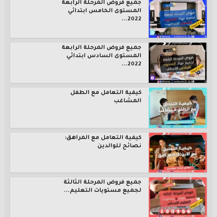
جميع فروض المرحلة الرابعة
المستوى الخامس ابتدائي
2022...
جميع فروض المرحلة الرابعة
المستوى السادس ابتدائي
2022...
كيفية التعامل مع الطفل
المشاغب
كيفية التعامل مع المراهق:
نصائح للوالدين
جميع فروض المرحلة الثالثة
لجميع مستويات التعليم...