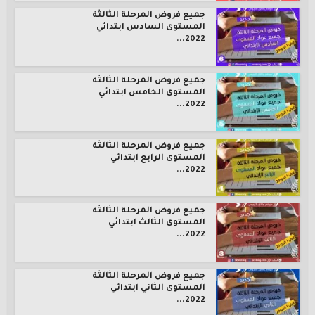
جميع فروض المرحلة الثالثة
المستوى السادس ابتدائي
2022...
جميع فروض المرحلة الثالثة
المستوى الخامس ابتدائي
2022...
جميع فروض المرحلة الثالثة
المستوى الرابع ابتدائي
2022...
جميع فروض المرحلة الثالثة
المستوى الثالث ابتدائي
2022...
جميع فروض المرحلة الثالثة
المستوى الثاني ابتدائي
2022...