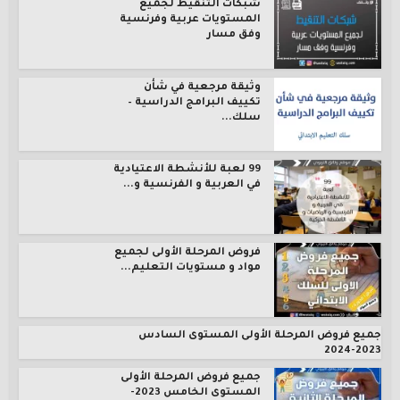
شبكات التنقيط لجميع
المستويات عربية وفرنسية
وفق مسار
وثيقة مرجعية في شأن
تكييف البرامج الدراسية –
سلك...
99 لعبة للأنشطة الاعتيادية
في العربية و الفرنسية و...
فروض المرحلة الأولى لجميع
مواد و مستويات التعليم...
جميع فروض المرحلة الأولى المستوى السادس
2023-2024
جميع فروض المرحلة الأولى
المستوى الخامس 2023-