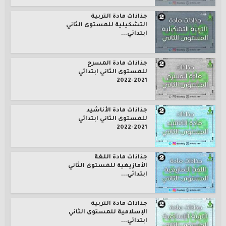
جذاذات مادة التربية
التشكيلية للمستوى الثاني
ابتدائي...
جذاذات مادة المسرح
للمستوى الثاني ابتدائي
2021-2022
جذاذات مادة الأناشيد
للمستوى الثاني ابتدائي
2021-2022
جذاذات مادة اللغة
الأمازيغية للمستوى الثاني
ابتدائي...
جذاذات مادة التربية
الإسلامية للمستوى الثاني
ابتدائي...