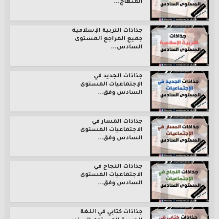
المنهاج...
جذاذات التربية الإسلامية
جميع المراجع المستوى
السادس...
جذاذات الجديد في
الإجتماعيات المستوى
السادس وفق...
جذاذات المسار في
الاجتماعيات المستوى
السادس وفق...
جذاذات النجاح في
الاجتماعيات المستوى
السادس وفق...
جذاذات كتابي في اللغة