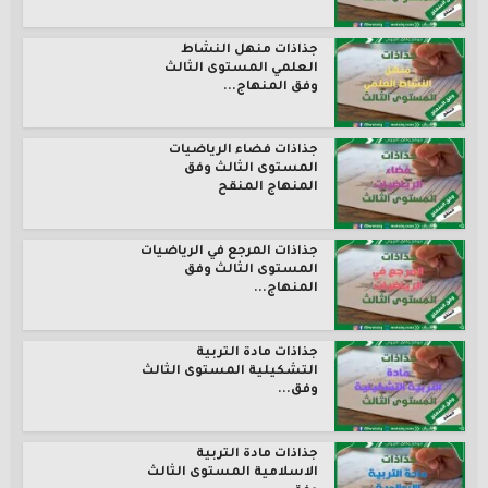
جذاذات منهل النشاط
العلمي المستوى الثالث
وفق المنهاج...
جذاذات فضاء الرياضيات
المستوى الثالث وفق
المنهاج المنقح
جذاذات المرجع في الرياضيات
المستوى الثالث وفق
المنهاج...
جذاذات مادة التربية
التشكيلية المستوى الثالث
وفق...
جذاذات مادة التربية
الاسلامية المستوى الثالث