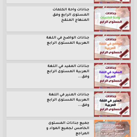
جذاذات واحة الكلمات
المستوى الرابع وفق
المنهاج المنقح
جذاذات الواضح في اللغة
العربية المستوى الرابع
جذاذات المفيد في اللغة
العربية المستوى الرابع
وفق...
جذاذات المنير في اللغة
العربية المستوى الرابع
وفق...
جميع جذاذات المستوى
الخامس لجميع المواد و
المراجع