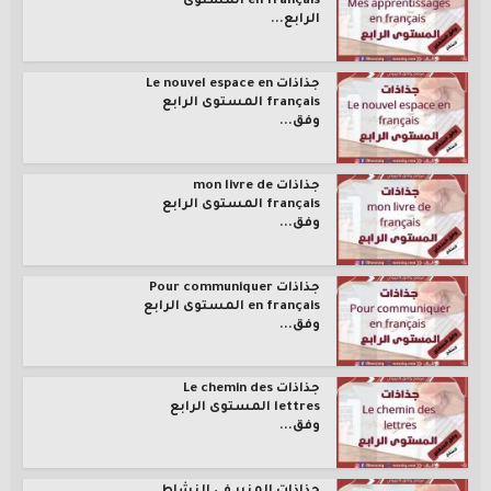
en français المستوى
الرابع...
جذاذات Le nouvel espace en
français المستوى الرابع
وفق...
جذاذات mon livre de
français المستوى الرابع
وفق...
جذاذات Pour communiquer
en français المستوى الرابع
وفق...
جذاذات Le chemin des
lettres المستوى الرابع
وفق...