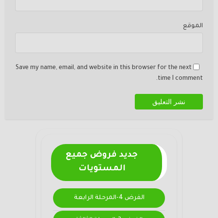
الموقع
Save my name, email, and website in this browser for the next
time I comment.
جديد فروض جميع
المستويات
الفرض 4-المرحلة الرابعة