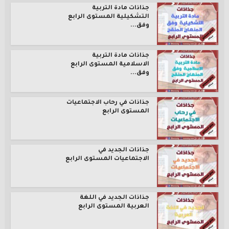
جذاذات مادة التربية
التشكيلية المستوى الرابع
وفق...
جذاذات مادة التربية
الاسلامية المستوى الرابع
وفق...
جذاذات في رحاب الاجتماعيات
المستوى الرابع
جذاذات الجديد في
الاجتماعيات المستوى الرابع
جذاذات الجديد في اللغة
العربية المستوى الرابع