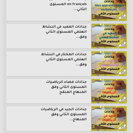
en français المستوى
الثاني...
جذاذات المفيد في النشاط
العلمي المستوى الثاني
وفق...
جذاذات المختار في النشاط
العلمي المستوى الثاني
وفق...
جذاذات فضاء الرياضيات
المستوى الثاني وفق
المنهاج المنقح
جذاذات الجيد في الرياضيات
المستوى الثاني وفق
المنهاج...