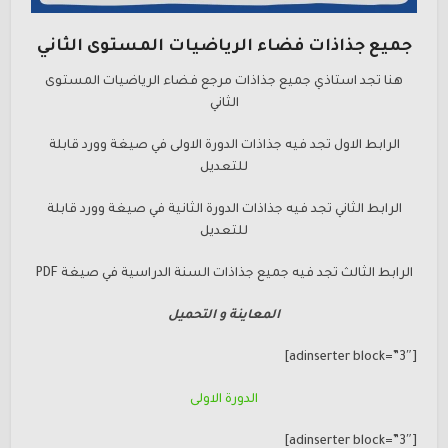
جميع جذاذات فضاء الرياضيات المستوى الثاني
هنا تجد استاذي جميع جذاذات مرجع فضاء الرياضيات المستوى
الثاني
الرابط الاول تجد فيه جذاذات الدورة الاولى في صيغة وورد قابلة
للتعديل
الرابط الثاني تجد فيه جذاذات الدورة الثانية في صيغة وورد قابلة
للتعديل
الرابط الثالث تجد فيه جميع جذاذات السنة الدراسية في صيغة PDF
المعاينة و التحميل
[adinserter block=”3″]
الدورة الاولى
[adinserter block=”3″]