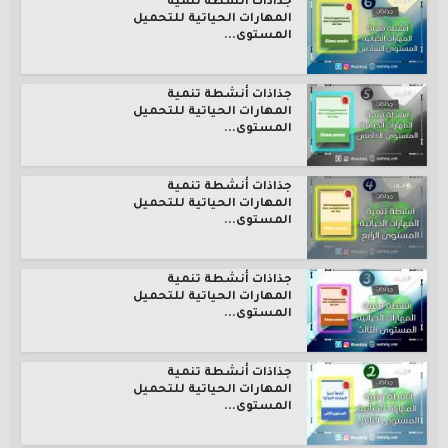
جذاذات أنشطة تنمية
المهارات الحياتية للتحميل
المستوى...
جذاذات أنشطة تنمية
المهارات الحياتية للتحميل
المستوى...
جذاذات أنشطة تنمية
المهارات الحياتية للتحميل
المستوى...
جذاذات أنشطة تنمية
المهارات الحياتية للتحميل
المستوى...
جذاذات أنشطة تنمية
المهارات الحياتية للتحميل
المستوى...