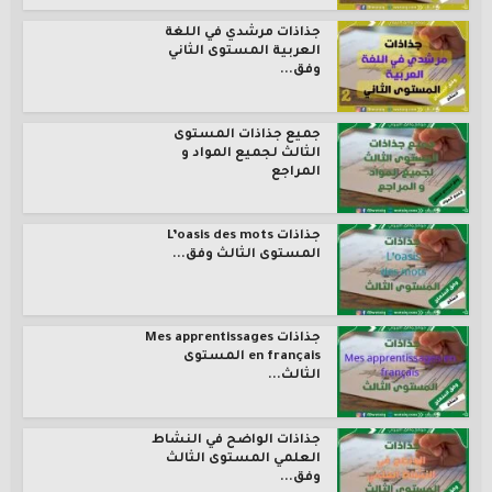
جذاذات مرشدي في اللغة
العربية المستوى الثاني
وفق...
جميع جذاذات المستوى
الثالث لجميع المواد و
المراجع
جذاذات L’oasis des mots
المستوى الثالث وفق...
جذاذات Mes apprentissages
en français المستوى
الثالث...
جذاذات الواضح في النشاط
العلمي المستوى الثالث
وفق...