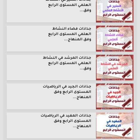
جذاذات المنير في النشاط
العلمي المستوى الرابع
وفق...
جذاذات فضاء النشاط
العلمي المستوى الرابع
وفق المنهاج...
جذاذات المرشد في النشاط
العلمي المستوى الرابع
وفق...
جذاذات الجيد في الرياضيات
المستوى الرابع وفق
المنهاج...
جذاذات المفيد في الرياضيات
المستوى الرابع وفق
المنهاج...