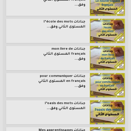
français المستوى الثاني
وفق...
جذاذات l’école des mots
المستوى الثاني وفق...
جذاذات mon livre de
français المستوى الثاني
وفق...
جذاذات pour communiquer
en français المستوى الثاني
وفق...
جذاذات l’oasis des mots
المستوى الثاني وفق...
جذاذات Mes apprentissages