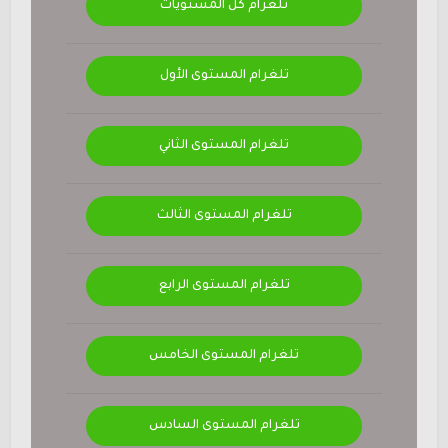
تلغرام كل المستويات
تلغرام المستوى الأول
تلغرام المستوى الثاني
تلغرام المستوى الثالث
تلغرام المستوى الرابع
تلغرام المستوى الخامس
تلغرام المستوى السادس