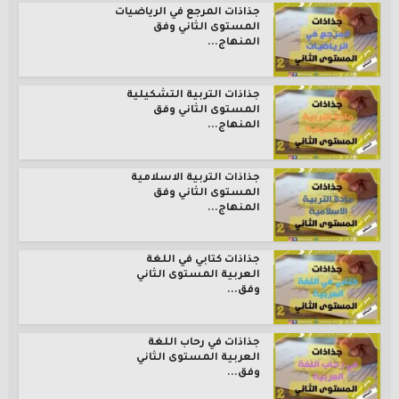
جذاذات المرجع في الرياضيات
المستوى الثاني وفق
المنهاج...
جذاذات التربية التشكيلية
المستوى الثاني وفق
المنهاج...
جذاذات التربية الاسلامية
المستوى الثاني وفق
المنهاج...
جذاذات كتابي في اللغة
العربية المستوى الثاني
وفق...
جذاذات في رحاب اللغة
العربية المستوى الثاني
وفق...