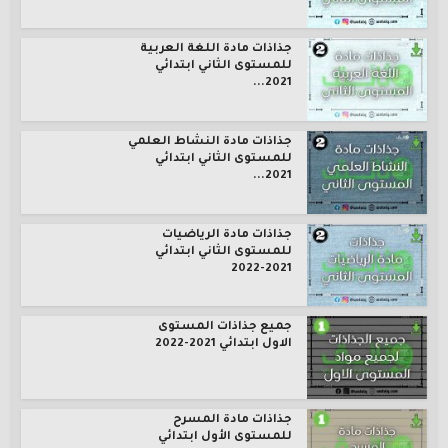
جذاذات مادة اللغة العربية
للمستوى الثاني ابتدائي
2021...
جذاذات مادة النشاط العلمي
للمستوى الثاني ابتدائي
2021...
جذاذات مادة الرياضيات
للمستوى الثاني ابتدائي
2021-2022
جميع جذاذات المستوى
الاول ابتدائي 2021-2022
جذاذات مادة المسرح
للمستوى الأول ابتدائي