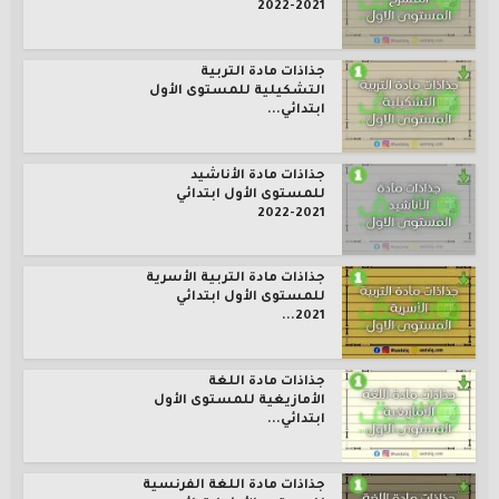
2021-2022
جذاذات مادة التربية
التشكيلية للمستوى الأول
ابتدائي...
جذاذات مادة الأناشيد
للمستوى الأول ابتدائي
2021-2022
جذاذات مادة التربية الأسرية
للمستوى الأول ابتدائي
2021...
جذاذات مادة اللغة
الأمازيغية للمستوى الأول
ابتدائي...
جذاذات مادة اللغة الفرنسية