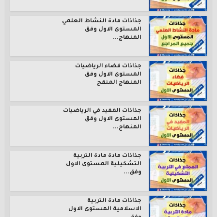
جذاذات مادة النشاط العلمي
المستوى الاول وفق
المنهاج...
جذاذات فضاء الرياضيات
المستوى الاول وفق
المنهاج المنقح
جذاذات المفيد في الرياضيات
المستوى الاول وفق
المنهاج...
جذاذات مادة مادة التربية
التشكيلية المستوى الاول
وفق...
جذاذات مادة التربية
الاسلامية المستوى الاول