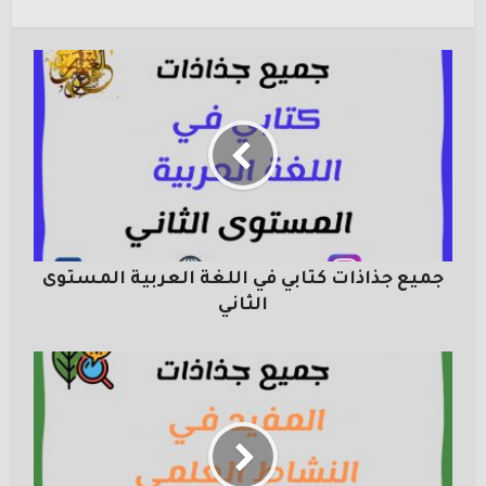
جميع جذاذات كتابي في اللغة العربية المستوى
الثاني