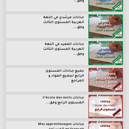
وفق...
جذاذات مرشدي في اللغة
العربية المستوى الثالث
وفق...
جذاذات المفيد في اللغة
العربية المستوى الثالث
وفق...
جميع جذاذات المستوى
الرابع لجميع المواد و
المراجع
جذاذات L’école des mots
المستوى الرابع وفق...
جذاذات Mes apprentissages