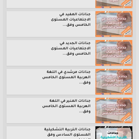
جذاذات المفيد في
الاجتماعيات المستوى
الخامس وفق...
جذاذات الجديد في
الاجتماعيات المستوى
الخامس وفق...
جذاذات مرشدي في اللغة
العربية المستوى الخامس
وفق...
جذاذات المنير في اللغة
العربية المستوى الخامس
وفق...
جذاذات التربية التشكيلية
المستوى السادس وفق