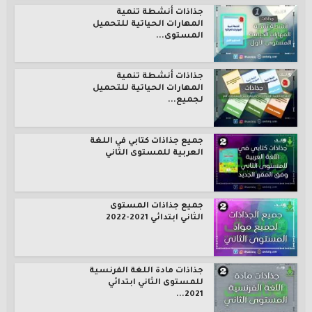
جذاذات أنشطة تنمية
المهارات الحياتية للتحميل
المستوى...
جذاذات أنشطة تنمية
المهارات الحياتية للتحميل
لجميع...
جميع جذاذات كتابي في اللغة
العربية للمستوى الثاني
جميع جذاذات المستوى
الثاني ابتدائي 2021-2022
جذاذات مادة اللغة الفرنسية
للمستوى الثاني ابتدائي
2021...