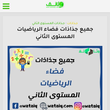
جـذاذات
جـذاذات المستوى الثاني
•
جميع جذاذات فضاء الرياضيات
المستوى الثاني