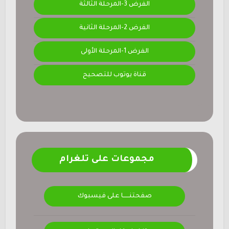
الفرض 3-المرحلة الثالثة
الفرض 2-المرحلة الثانية
الفرض 1-المرحلة الأولى
قناة يوتوب للتصحيح
مجموعات على تلغرام
صفحتنــــــا على فيسبوك