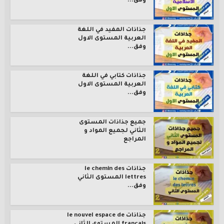
وفق...
جذاذات المفيد في اللغة
العربية المستوى الاول
وفق...
جذاذات كتابي في اللغة
العربية المستوى الاول
وفق...
جميع جذاذات المستوى
الثاني لجميع المواد و
المراجع
جذاذات le chemin des
lettres المستوى الثاني
وفق...
جذاذات le nouvel espace de