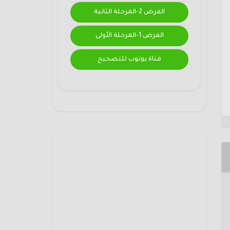
الفرض 2-المرحلة الثانية
الفرض 1-المرحلة الأولى
قناة يوتوب للتصحيح