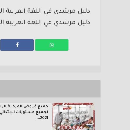
دليل مرشدي في اللغة العربية ال
دليل مرشدي في اللغة العربية ال
جميع فروض المرحلة الرا
لجميع مستويات الإبتدائي
2021...