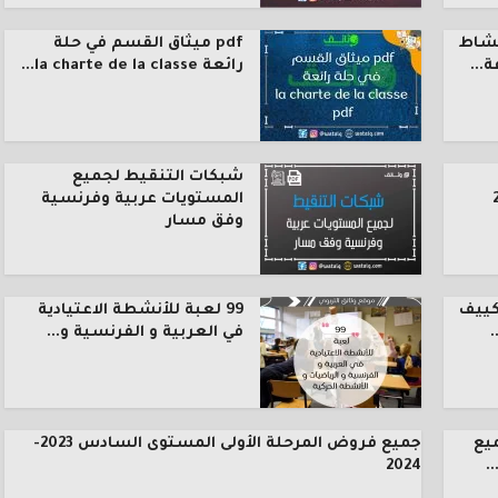
نشاط
pdf ميثاق القسم في حلة
رائعة la charte de la classe...
شبكات التنقيط لجميع
المستويات عربية وفرنسية
وفق مسار
كييف
99 لعبة للأنشطة الاعتيادية
.
في العربية و الفرنسية و...
يع
جميع فروض المرحلة الأولى المستوى السادس 2023-
.
2024