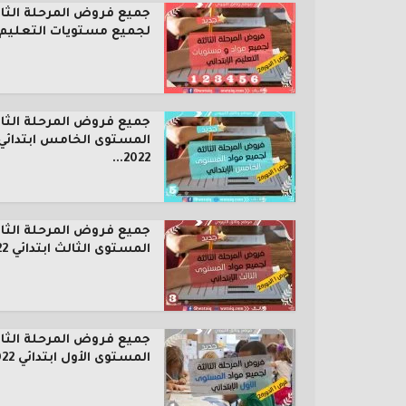
جميع فروض المرحلة الثال
لجميع مستويات التعليم..
جميع فروض المرحلة الثال
المستوى الخامس ابتدائي
2022...
جميع فروض المرحلة الثال
المستوى الثالث ابتدائي 2022...
جميع فروض المرحلة الثال
المستوى الأول ابتدائي 2022...