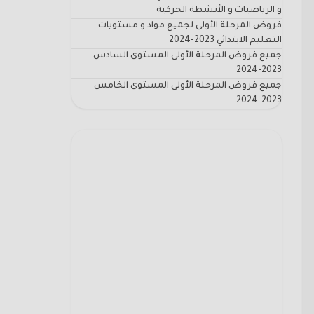
و الرياضيات و الأنشطة الحركية
فروض المرحلة الأولى لجميع مواد و مستويات
التعليم الابتدائي 2023-2024
جميع فروض المرحلة الأولى المستوى السادس
2023-2024
جميع فروض المرحلة الأولى المستوى الخامس
2023-2024