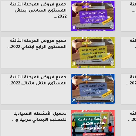
ثة
جميع فروض المرحلة الثالثة
.
المستوى السادس ابتدائي
2022...
ثة
جميع فروض المرحلة الثالثة
المستوى الرابع ابتدائي 2022...
ثة
جميع فروض المرحلة الثالثة
المستوى الثاني ابتدائي 2022...
ثة
تحميل الأنشطة الاعتيادية
للتعليم الابتدائي عربية و...