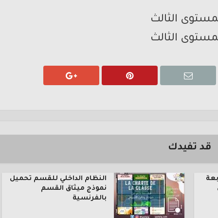
مستوى الثالث
مستوى الثالث
قد تفيدك
بعة
النظام الداخلي للقسم تحميل
نموذج ميثاق القسم
بالفرنسية