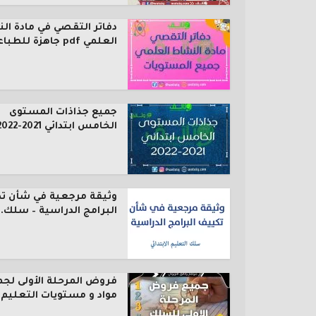
دفاتر التقصي في مادة ال
العلمي pdf جاهزة للطباعة...
جميع جذاذات المستوى
الخامس ابتدائي 2021-2022
وثيقة مرجعية في شأن ت
البرامج الدراسية – سلك..
فروض المرحلة الأولى لجم
مواد و مستويات التعليم..