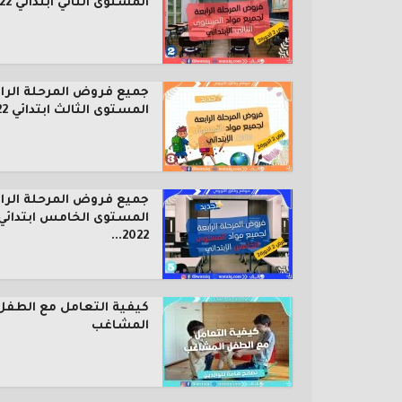
المستوى الثاني ابتدائي 2022...
جميع فروض المرحلة الرا
المستوى الثالث ابتدائي 2022...
جميع فروض المرحلة الرا
المستوى الخامس ابتدائي
2022...
كيفية التعامل مع الطفل
المشاغب