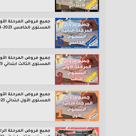
جميع فروض المرحلة الأول
المستوى الخامس 2023-2024
جميع فروض المرحلة الأول
المستوى الثالث ابتدائي 2023...
جميع فروض المرحلة الأول
المستوى الأول ابتدائي 2023...
جميع فروض المرحلة الرا