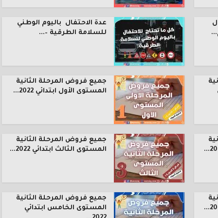
ل
عدة الاحتفال باليوم الوطني
.
للسلامة الطرقية –...
ية
جميع فروض المرحلة الثانية
المستوى الأول ابتدائي 2022...
ية
جميع فروض المرحلة الثانية
المستوى الثالث ابتدائي 2022...
ية
جميع فروض المرحلة الثانية
المستوى الخامس ابتدائي
2022...