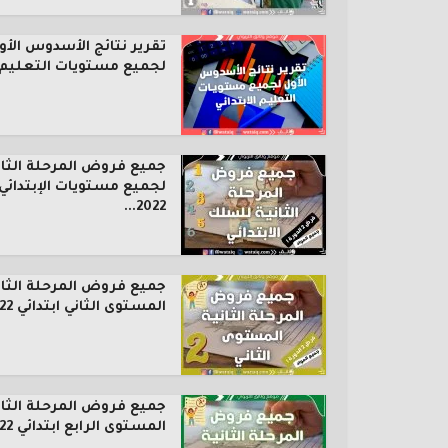
تقرير نتائج الأسدوس الأو
لجميع مستويات التعليم..
جميع فروض المرحلة الثان
لجميع مستويات الإبتدائي
2022...
جميع فروض المرحلة الثان
المستوى الثاني ابتدائي 2022...
جميع فروض المرحلة الثان
المستوى الرابع ابتدائي 2022...