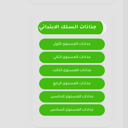
جذاذات السلك الابتدائي
جذاذات المستوى الأول
جذاذات المستوى الثاني
جذاذات المستوى الثالث
جذاذات المستوى الرابع
جذاذات المستوى الخامس
جذاذات المستوى السادس