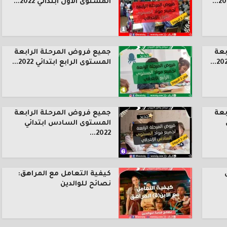
المستوى الأول ابتدائي 2022...
بعة
جميع فروض المرحلة الرابعة
المستوى الرابع ابتدائي 2022...
بعة
جميع فروض المرحلة الرابعة
المستوى السادس ابتدائي
2022...
كيفية التعامل مع المراهق:
نصائح للوالدين