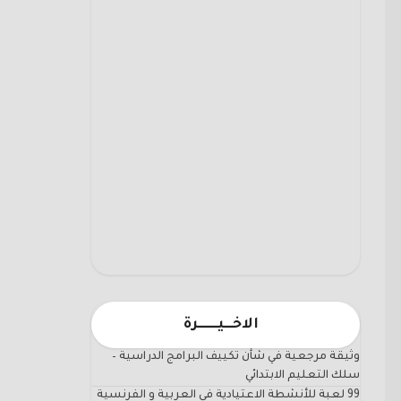
الاخـــيـــــــرة
وثيقة مرجعية في شأن تكييف البرامج الدراسية –
سلك التعليم الابتدائي
99 لعبة للأنشطة الاعتيادية في العربية و الفرنسية