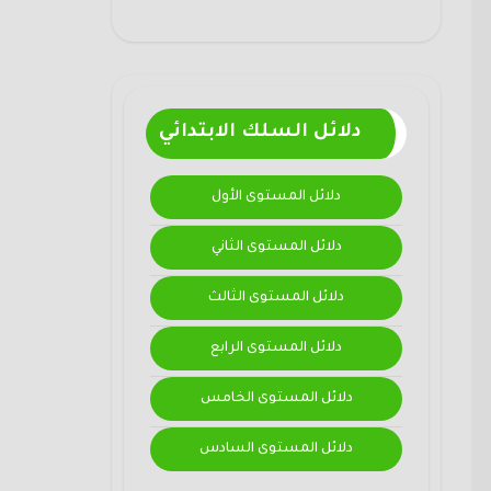
دلائل السلك الابتدائي
دلائل المستوى الأول
دلائل المستوى الثاني
دلائل المستوى الثالث
دلائل المستوى الرابع
دلائل المستوى الخامس
دلائل المستوى السادس