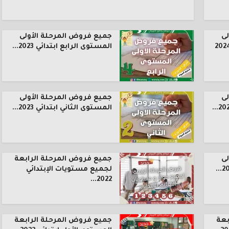
ى
جميع فروض المرحلة الأولى
المستوى الرابع ابتدائي 2023...
ى
جميع فروض المرحلة الأولى
المستوى الثاني ابتدائي 2023...
ى
جميع فروض المرحلة الرابعة
لجميع مستويات الإبتدائي
2022...
بعة
جميع فروض المرحلة الرابعة