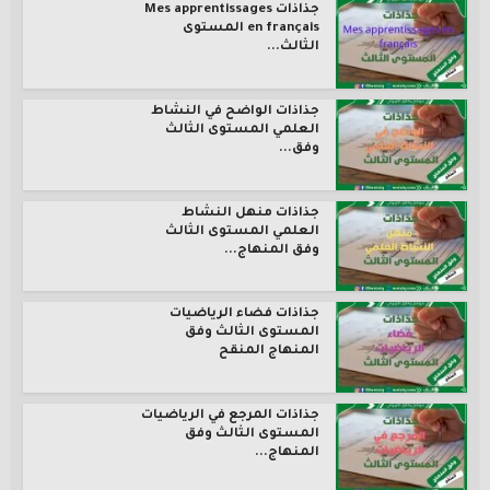
جذاذات Mes apprentissages
en français المستوى
الثالث...
جذاذات الواضح في النشاط
العلمي المستوى الثالث
وفق...
جذاذات منهل النشاط
العلمي المستوى الثالث
وفق المنهاج...
جذاذات فضاء الرياضيات
المستوى الثالث وفق
المنهاج المنقح
جذاذات المرجع في الرياضيات
المستوى الثالث وفق
المنهاج...