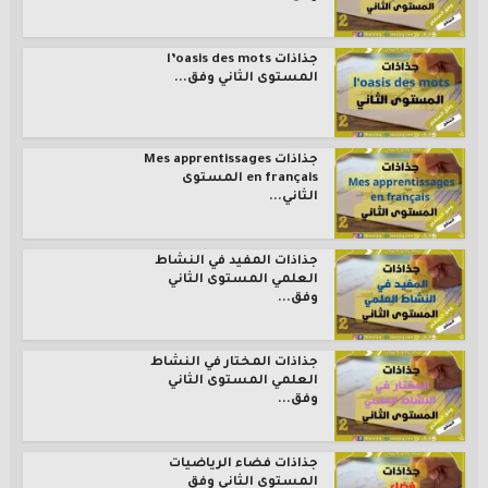
جذاذات l’oasis des mots
المستوى الثاني وفق...
جذاذات Mes apprentissages
en français المستوى
الثاني...
جذاذات المفيد في النشاط
العلمي المستوى الثاني
وفق...
جذاذات المختار في النشاط
العلمي المستوى الثاني
وفق...
جذاذات فضاء الرياضيات
المستوى الثاني وفق