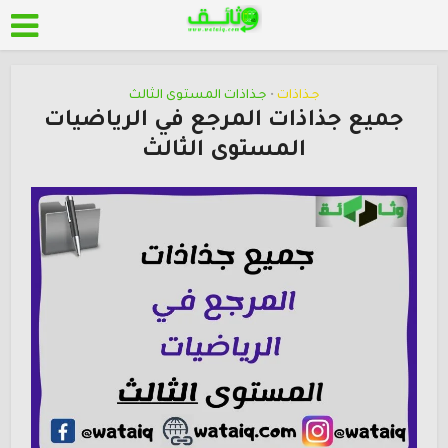
جـذاذات
جـذاذات المستوى الثالث
•
جميع جذاذات المرجع في الرياضيات
المستوى الثالث