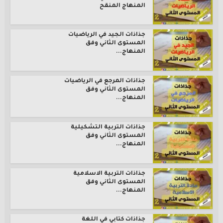
المنهاج المنقح
جذاذات الجيد في الرياضيات
المستوى الثاني وفق
المنهاج...
جذاذات المرجع في الرياضيات
المستوى الثاني وفق
المنهاج...
جذاذات التربية التشكيلية
المستوى الثاني وفق
المنهاج...
جذاذات التربية الاسلامية
المستوى الثاني وفق
المنهاج...
جذاذات كتابي في اللغة