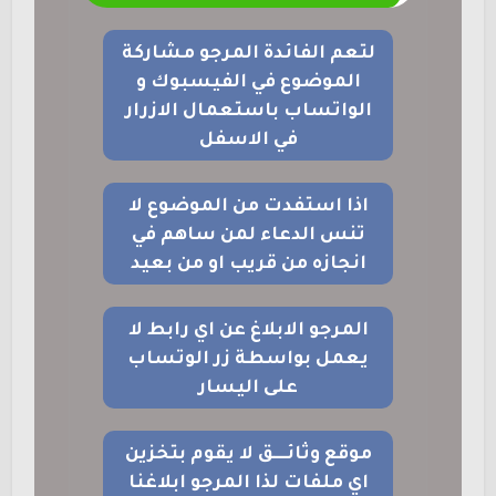
لتعم الفائدة المرجو مشاركة
الموضوع في الفيسبوك و
الواتساب باستعمال الازرار
في الاسفل
اذا استفدت من الموضوع لا
تنس الدعاء لمن ساهم في
انجازه من قريب او من بعيد
المرجو الابلاغ عن اي رابط لا
يعمل بواسطة زر الوتساب
على اليسار
موقع وثائــــق لا يقوم بتخزين
اي ملفات لذا المرجو ابلاغنا