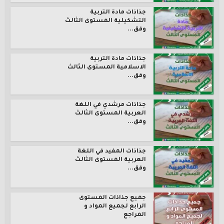
جذاذات مادة التربية
التشكيلية المستوى الثالث
وفق...
جذاذات مادة التربية
الاسلامية المستوى الثالث
وفق...
جذاذات مرشدي في اللغة
العربية المستوى الثالث
وفق...
جذاذات المفيد في اللغة
العربية المستوى الثالث
وفق...
جميع جذاذات المستوى
الرابع لجميع المواد و
المراجع