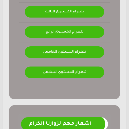
تلغرام المستوى الثالث
تلغرام المستوى الرابع
تلغرام المستوى الخامس
تلغرام المستوى السادس
اشعار مهم لزوارنا الكرام