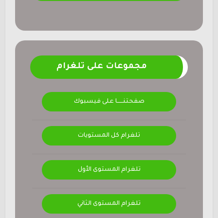
مجموعات على تلغرام
صفحتنــــــا على فيسبوك
تلغرام كل المستويات
تلغرام المستوى الأول
تلغرام المستوى الثاني