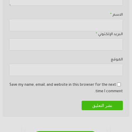
الاسم
*
البريد الإلكتوني
*
الموقع
Save my name, email, and website in this browser for the next
time I comment.