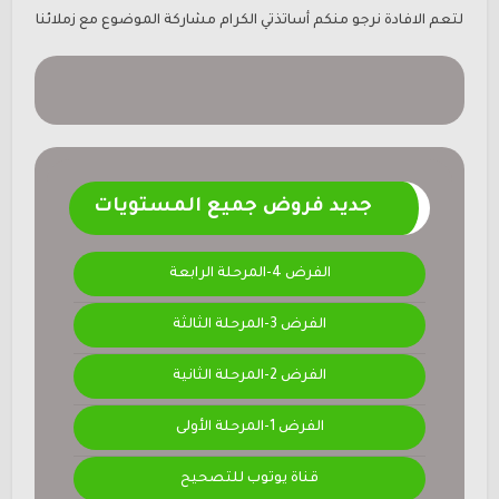
لتعم الافادة نرجو منكم أساتذتي الكرام مشاركة الموضوع مع زملائنا
جديد فروض جميع المستويات
الفرض 4-المرحلة الرابعة
الفرض 3-المرحلة الثالثة
الفرض 2-المرحلة الثانية
الفرض 1-المرحلة الأولى
قناة يوتوب للتصحيح