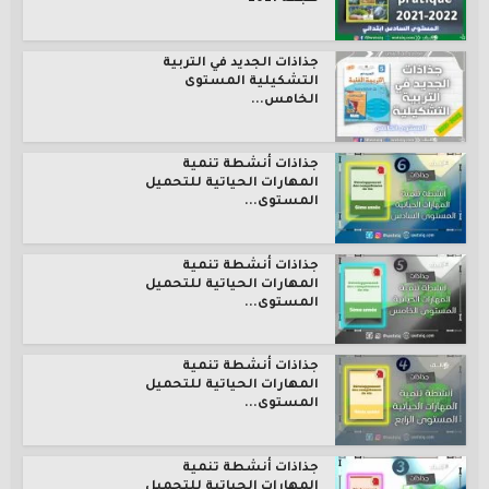
جذاذات الجديد في التربية
التشكيلية المستوى
الخامس...
جذاذات أنشطة تنمية
المهارات الحياتية للتحميل
المستوى...
جذاذات أنشطة تنمية
المهارات الحياتية للتحميل
المستوى...
جذاذات أنشطة تنمية
المهارات الحياتية للتحميل
المستوى...
جذاذات أنشطة تنمية
المهارات الحياتية للتحميل