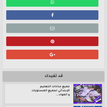
قد تفيدك
جميع جذاذات التعليم
الإبتدائي لجميع المستويات
و المواد...