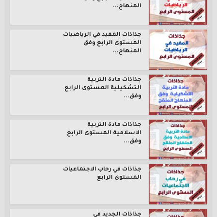
المنهاج...
جذاذات المفيد في الرياضيات
المستوى الرابع وفق
المنهاج...
جذاذات مادة التربية
التشكيلية المستوى الرابع
وفق...
جذاذات مادة التربية
الاسلامية المستوى الرابع
وفق...
جذاذات في رحاب الاجتماعيات
المستوى الرابع
جذاذات الجديد في