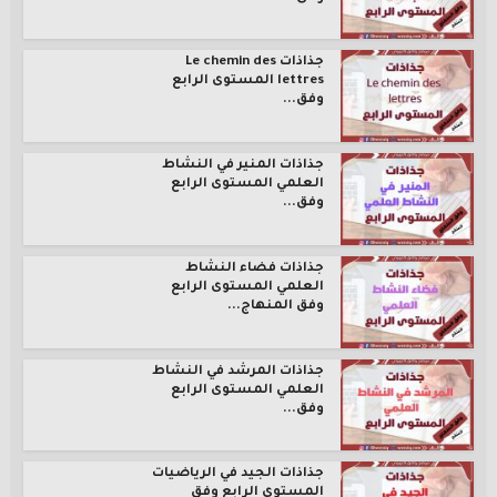
جذاذات Le chemin des
lettres المستوى الرابع
وفق...
جذاذات المنير في النشاط
العلمي المستوى الرابع
وفق...
جذاذات فضاء النشاط
العلمي المستوى الرابع
وفق المنهاج...
جذاذات المرشد في النشاط
العلمي المستوى الرابع
وفق...
جذاذات الجيد في الرياضيات
المستوى الرابع وفق