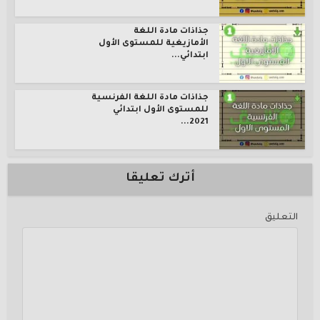
جذاذات مادة اللغة
الأمازيغية للمستوى الأول
ابتدائي...
جذاذات مادة اللغة الفرنسية
للمستوى الأول ابتدائي
2021...
أترك تعليقا
التعليق