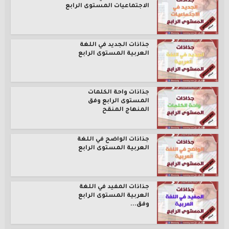
الاجتماعيات المستوى الرابع
جذاذات الجديد في اللغة
العربية المستوى الرابع
جذاذات واحة الكلمات
المستوى الرابع وفق
المنهاج المنقح
جذاذات الواضح في اللغة
العربية المستوى الرابع
جذاذات المفيد في اللغة
العربية المستوى الرابع
وفق...