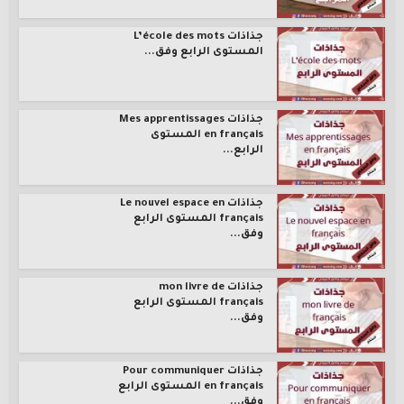
جذاذات L’école des mots
المستوى الرابع وفق...
جذاذات Mes apprentissages
en français المستوى
الرابع...
جذاذات Le nouvel espace en
français المستوى الرابع
وفق...
جذاذات mon livre de
français المستوى الرابع
وفق...
جذاذات Pour communiquer
en français المستوى الرابع
وفق...