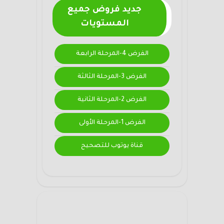
جديد فروض جميع
المستويات
الفرض 4-المرحلة الرابعة
الفرض 3-المرحلة الثالثة
الفرض 2-المرحلة الثانية
الفرض 1-المرحلة الأولى
قناة يوتوب للتصحيح