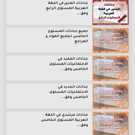
جذاذات المنير في اللغة
العربية المستوى الرابع
وفق...
جميع جذاذات المستوى
الخامس لجميع المواد و
المراجع
جذاذات المفيد في
الاجتماعيات المستوى
الخامس وفق...
جذاذات الجديد في
الاجتماعيات المستوى
الخامس وفق...
جذاذات مرشدي في اللغة
العربية المستوى الخامس
وفق...