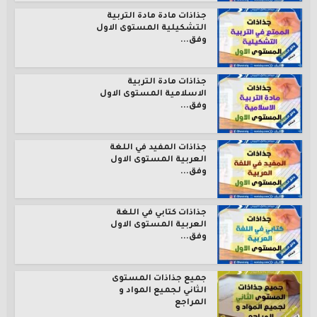
جذاذات مادة مادة التربية
التشكيلية المستوى الاول
وفق...
جذاذات مادة التربية
الاسلامية المستوى الاول
وفق...
جذاذات المفيد في اللغة
العربية المستوى الاول
وفق...
جذاذات كتابي في اللغة
العربية المستوى الاول
وفق...
جميع جذاذات المستوى
الثاني لجميع المواد و
المراجع