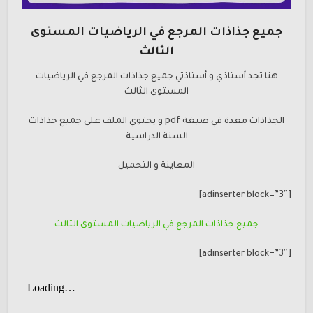
جميع جذاذات المرجع في الرياضيات المستوى
الثالث
هنا تجد أستاذي و أستاذتي جميع جذاذات المرجع في الرياضيات
المستوى الثالث
الجذاذات معدة في صيغة pdf و يحتوي الملف على جميع جذاذات
السنة الدراسية
المعاينة و التحميل
[adinserter block=”3″]
جميع جذاذات المرجع في الرياضيات المستوى الثالث
[adinserter block=”3″]