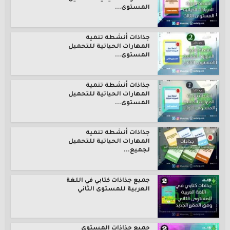
المستوى...
جذاذات أنشطة تنمية
المهارات الحياتية للتحميل
المستوى...
جذاذات أنشطة تنمية
المهارات الحياتية للتحميل
المستوى...
جذاذات أنشطة تنمية
المهارات الحياتية للتحميل
لجميع...
جميع جذاذات كتابي في اللغة
العربية للمستوى الثاني
جميع جذاذات المستوى