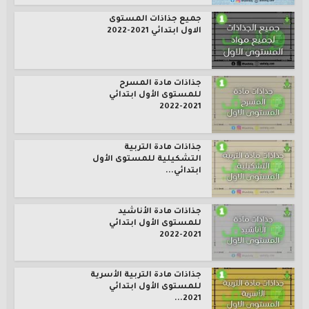
جميع جذاذات المستوى
الاول ابتدائي 2021-2022
جذاذات مادة المسرح
للمستوى الأول ابتدائي
2021-2022
جذاذات مادة التربية
التشكيلية للمستوى الأول
ابتدائي...
جذاذات مادة الأناشيد
للمستوى الأول ابتدائي
2021-2022
جذاذات مادة التربية الأسرية
للمستوى الأول ابتدائي
2021...