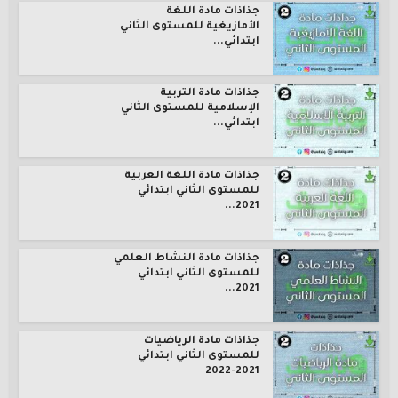
جذاذات مادة اللغة
الأمازيغية للمستوى الثاني
ابتدائي...
جذاذات مادة التربية
الإسلامية للمستوى الثاني
ابتدائي...
جذاذات مادة اللغة العربية
للمستوى الثاني ابتدائي
2021...
جذاذات مادة النشاط العلمي
للمستوى الثاني ابتدائي
2021...
جذاذات مادة الرياضيات
للمستوى الثاني ابتدائي
2021-2022