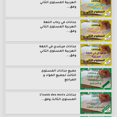
العربية المستوى الثاني
وفق...
جذاذات في رحاب اللغة
العربية المستوى الثاني
وفق...
جذاذات مرشدي في اللغة
العربية المستوى الثاني
وفق...
جميع جذاذات المستوى
الثالث لجميع المواد و
المراجع
جذاذات L’oasis des mots
المستوى الثالث وفق...