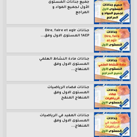
جميع جذاذات المستوى
الأول لجميع المواد و
المراجع
جذاذات Dire, faire et agir
1AEP المستوى الاول وفق...
جذاذات مادة النشاط العلمي
المستوى الاول وفق
المنهاج...
جذاذات فضاء الرياضيات
المستوى الاول وفق
المنهاج المنقح
جذاذات المفيد في الرياضيات
المستوى الاول وفق
المنهاج...