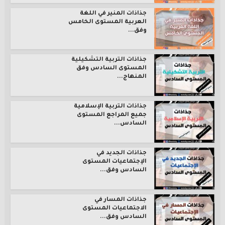
جذاذات المنير في اللغة
العربية المستوى الخامس
وفق...
جذاذات التربية التشكيلية
المستوى السادس وفق
المنهاج...
جذاذات التربية الإسلامية
جميع المراجع المستوى
السادس...
جذاذات الجديد في
الإجتماعيات المستوى
السادس وفق...
جذاذات المسار في
الاجتماعيات المستوى
السادس وفق...