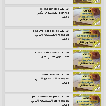
جذاذات le chemin des
lettres المستوى الثاني
وفق...
جذاذات le nouvel espace de
français المستوى الثاني
وفق...
جذاذات l’école des mots
المستوى الثاني وفق...
جذاذات mon livre de
français المستوى الثاني
وفق...
جذاذات pour communiquer
en français المستوى الثاني
وفق...