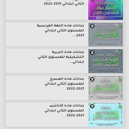
الثاني ابتدائي 2021-2022
جذاذات مادة اللغة الفرنسية
للمستوى الثاني ابتدائي
2021...
جذاذات مادة التربية
التشكيلية للمستوى الثاني
ابتدائي...
جذاذات مادة المسرح
للمستوى الثاني ابتدائي
2021-2022
جذاذات مادة الأناشيد
للمستوى الثاني ابتدائي
2021-2022