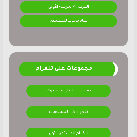
الفرض 1-المرحلة الأولى
قناة يوتوب للتصحيح
مجموعات على تلغرام
صفحتنــــــا على فيسبوك
تلغرام كل المستويات
تلغرام المستوى الأول