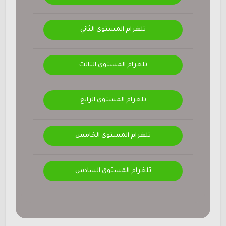
تلغرام المستوى الثاني
تلغرام المستوى الثالث
تلغرام المستوى الرابع
تلغرام المستوى الخامس
تلغرام المستوى السادس