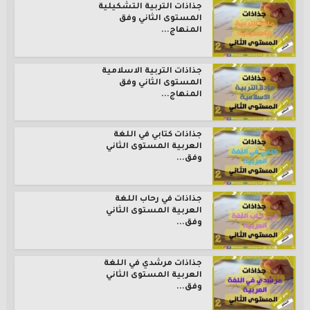
جذاذات التربية التشكيلية
المستوى الثاني وفق
المنهاج...
جذاذات التربية الاسلامية
المستوى الثاني وفق
المنهاج...
جذاذات كتابي في اللغة
العربية المستوى الثاني
وفق...
جذاذات في رحاب اللغة
العربية المستوى الثاني
وفق...
جذاذات مرشدي في اللغة
العربية المستوى الثاني
وفق...