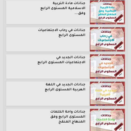
جذاذات مادة التربية
الاسلامية المستوى الرابع
وفق...
جذاذات في رحاب الاجتماعيات
المستوى الرابع
جذاذات الجديد في
الاجتماعيات المستوى الرابع
جذاذات الجديد في اللغة
العربية المستوى الرابع
جذاذات واحة الكلمات
المستوى الرابع وفق
المنهاج المنقح