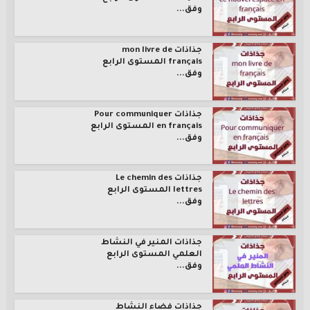
وفق...
جذاذات mon livre de
français المستوى الرابع
وفق...
جذاذات Pour communiquer
en français المستوى الرابع
وفق...
جذاذات Le chemin des
lettres المستوى الرابع
وفق...
جذاذات المنير في النشاط
العلمي المستوى الرابع
وفق...
جذاذات فضاء النشاط