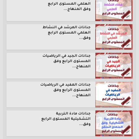
العلمي المستوى الرابع
وفق المنهاج...
جذاذات المرشد في النشاط
العلمي المستوى الرابع
وفق...
جذاذات الجيد في الرياضيات
المستوى الرابع وفق
المنهاج...
جذاذات المفيد في الرياضيات
المستوى الرابع وفق
المنهاج...
جذاذات مادة التربية
التشكيلية المستوى الرابع
وفق...