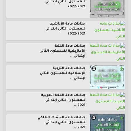
للمستوى الثاني ابتدائي
2021-2022
جذاذات مادة الأناشيد
للمستوى الثاني ابتدائي
2021-2022
جذاذات مادة اللغة
الأمازيغية للمستوى الثاني
ابتدائي...
جذاذات مادة التربية
الإسلامية للمستوى الثاني
ابتدائي...
جذاذات مادة اللغة العربية
للمستوى الثاني ابتدائي
2021...
جذاذات مادة النشاط العلمي
للمستوى الثاني ابتدائي
2021...