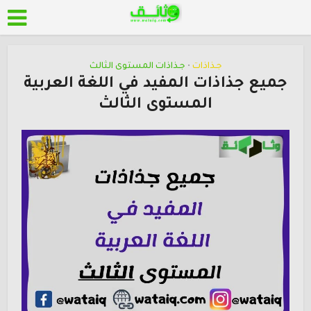
جـذاذات
جـذاذات المستوى الثالث
•
جميع جذاذات المفيد في اللغة العربية
المستوى الثالث