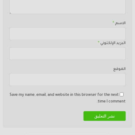
الاسم
*
البريد الإلكتوني
*
الموقع
Save my name, email, and website in this browser for the next
time I comment.