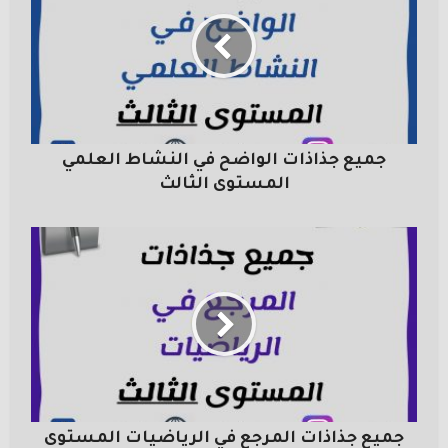
جميع جذاذات الواضح في النشاط العلمي
المستوى الثالث
جميع جذاذات المرجع في الرياضيات المستوى