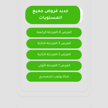
جديد فروض جميع
المستويات
الفرض 4-المرحلة الرابعة
الفرض 3-المرحلة الثالثة
الفرض 2-المرحلة الثانية
الفرض 1-المرحلة الأولى
قناة يوتوب للتصحيح