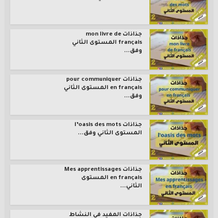
جذاذات mon livre de
français المستوى الثاني
وفق...
جذاذات pour communiquer
en français المستوى الثاني
وفق...
جذاذات l’oasis des mots
المستوى الثاني وفق...
جذاذات Mes apprentissages
en français المستوى
الثاني...
جذاذات المفيد في النشاط