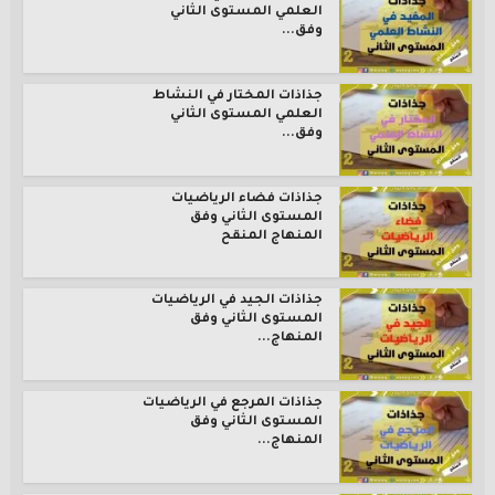
العلمي المستوى الثاني
وفق...
جذاذات المختار في النشاط
العلمي المستوى الثاني
وفق...
جذاذات فضاء الرياضيات
المستوى الثاني وفق
المنهاج المنقح
جذاذات الجيد في الرياضيات
المستوى الثاني وفق
المنهاج...
جذاذات المرجع في الرياضيات
المستوى الثاني وفق
المنهاج...