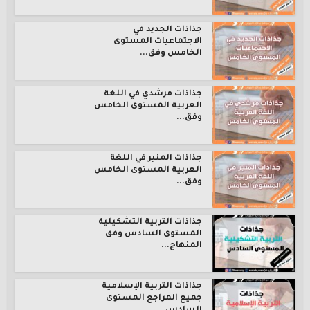
جذاذات الجديد في
الاجتماعيات المستوى
الخامس وفق...
جذاذات مرشدي في اللغة
العربية المستوى الخامس
وفق...
جذاذات المنير في اللغة
العربية المستوى الخامس
وفق...
جذاذات التربية التشكيلية
المستوى السادس وفق
المنهاج...
جذاذات التربية الإسلامية
جميع المراجع المستوى