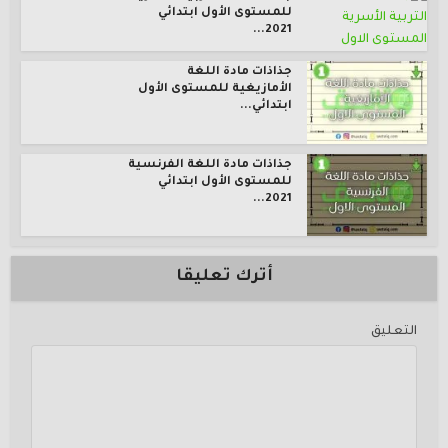
للمستوى الأول ابتدائي
2021...
جذاذات مادة اللغة
الأمازيغية للمستوى الأول
ابتدائي...
جذاذات مادة اللغة الفرنسية
للمستوى الأول ابتدائي
2021...
أترك تعليقا
التعليق