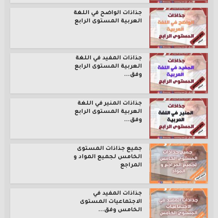
جذاذات الواضح في اللغة
العربية المستوى الرابع
جذاذات المفيد في اللغة
العربية المستوى الرابع
وفق...
جذاذات المنير في اللغة
العربية المستوى الرابع
وفق...
جميع جذاذات المستوى
الخامس لجميع المواد و
المراجع
جذاذات المفيد في
الاجتماعيات المستوى
الخامس وفق...