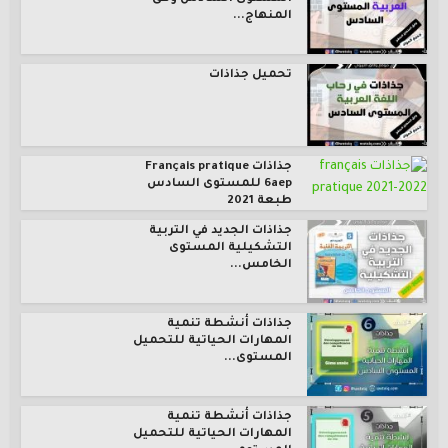
المنهاج...
تحميل جذاذات
جذاذات Français pratique
6aep للمستوى السادس
طبعة 2021
جذاذات الجديد في التربية
التشكيلية المستوى
الخامس...
جذاذات أنشطة تنمية
المهارات الحياتية للتحميل
المستوى...
جذاذات أنشطة تنمية
المهارات الحياتية للتحميل