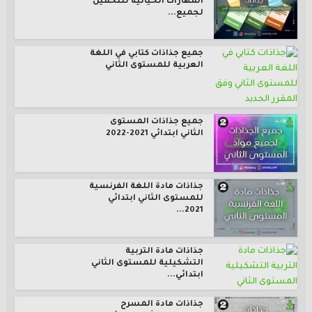
المهارات الحياتية للتحميل
لجميع...
جميع جذاذات كتابي في اللغة
العربية للمستوى الثاني
جميع جذاذات المستوى
الثاني ابتدائي 2021-2022
جذاذات مادة اللغة الفرنسية
للمستوى الثاني ابتدائي
2021...
جذاذات مادة التربية
التشكيلية للمستوى الثاني
ابتدائي...
جذاذات مادة المسرح