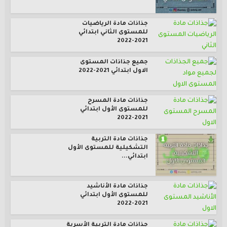
جذاذات مادة الرياضيات
للمستوى الثاني ابتدائي
2021-2022
جميع جذاذات المستوى
الاول ابتدائي 2021-2022
جذاذات مادة المسرح
للمستوى الأول ابتدائي
2021-2022
جذاذات مادة التربية
التشكيلية للمستوى الأول
ابتدائي...
جذاذات مادة الأناشيد
للمستوى الأول ابتدائي
2021-2022
جذاذات مادة التربية الأسرية