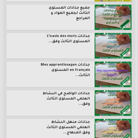
جميع جذاذات المستوى
الثالث لجميع المواد و
المراجع
جذاذات L’oasis des mots
المستوى الثالث وفق...
جذاذات Mes apprentissages
en français المستوى
الثالث...
جذاذات الواضح في النشاط
العلمي المستوى الثالث
وفق...
جذاذات منهل النشاط
العلمي المستوى الثالث
وفق المنهاج...