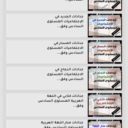
السادس...
جذاذات الجديد في
الإجتماعيات المستوى
السادس وفق...
جذاذات المسار في
الاجتماعيات المستوى
السادس وفق...
جذاذات النجاح في
الاجتماعيات المستوى
السادس وفق...
جذاذات كتابي في اللغة
العربية المستوى السادس
وفق...
جذاذات منار اللغة العربية
المستوى السادس وفق