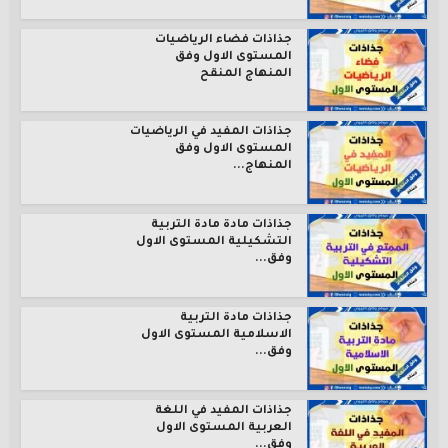
جذاذات فضاء الرياضيات
المستوى الاول وفق
المنهاج المنقح
جذاذات المفيد في الرياضيات
المستوى الاول وفق
المنهاج...
جذاذات مادة مادة التربية
التشكيلية المستوى الاول
وفق...
جذاذات مادة التربية
الاسلامية المستوى الاول
وفق...
جذاذات المفيد في اللغة
العربية المستوى الاول
وفق...