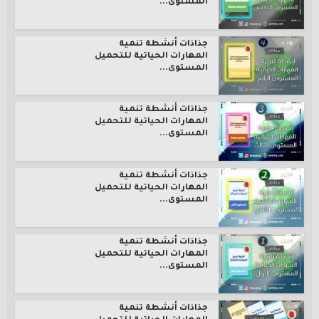
المستوى...
جذاذات أنشطة تنمية
المهارات الحياتية للتحميل
المستوى...
جذاذات أنشطة تنمية
المهارات الحياتية للتحميل
المستوى...
جذاذات أنشطة تنمية
المهارات الحياتية للتحميل
المستوى...
جذاذات أنشطة تنمية
المهارات الحياتية للتحميل
المستوى...
جذاذات أنشطة تنمية