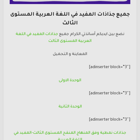
جميع جذاذات المفيد في اللغة العربية المستوى
الثالث
نضع بين ايديكم أساتذتي الكرام جميع
جذاذات المفيد في اللغة
العربية المستوى الثالث
المعاينة و التحميل
[adinserter block=”3″]
الوحدة الاولى
[adinserter block=”3″]
الوحدة الثانية
[adinserter block=”3″]
جذاذات نمطية وفق المنهاج المنقح المستوى الثالث-المفيد في
اللغة العربية