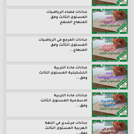
جذاذات فضاء الرياضيات
المستوى الثالث وفق
المنهاج المنقح
جذاذات المرجع في الرياضيات
المستوى الثالث وفق
المنهاج...
جذاذات مادة التربية
التشكيلية المستوى الثالث
وفق...
جذاذات مادة التربية
الاسلامية المستوى الثالث
وفق...
جذاذات مرشدي في اللغة
العربية المستوى الثالث
وفق...