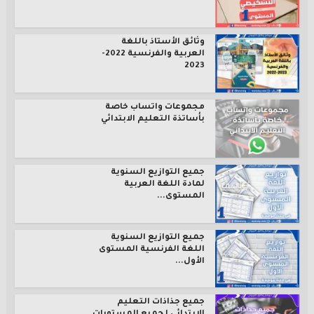
وثائق الأستاذ باللغة
العربية والفرنسية 2022-
2023
مجموعات واتساب خاصة
بأساتذة التعليم الابتدائي
جميع التوازيع السنوية
لمادة اللغة العربية
المستوى...
جميع التوازيع السنوية
اللغة الفرنسية المستوى
الأول...
جميع جذاذات التعليم