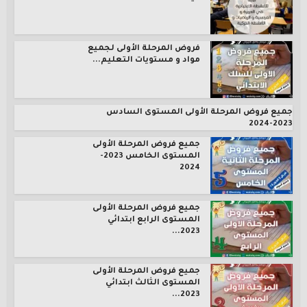
فروض المرحلة الأولى لجميع
مواد و مستويات التعليم...
جميع فروض المرحلة الأولى المستوى السادس
2023-2024
جميع فروض المرحلة الأولى
المستوى الخامس 2023-
2024
جميع فروض المرحلة الأولى
المستوى الرابع ابتدائي
2023...
جميع فروض المرحلة الأولى
المستوى الثالث ابتدائي
2023...