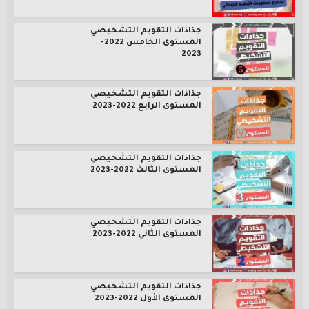
جذاذات التقويم التشخيصي
المستوى الخامس 2022-
2023
جذاذات التقويم التشخيصي
المستوى الرابع 2022-2023
جذاذات التقويم التشخيصي
المستوى الثالث 2022-2023
جذاذات التقويم التشخيصي
المستوى الثاني 2022-2023
جذاذات التقويم التشخيصي
المستوى الأول 2022-2023