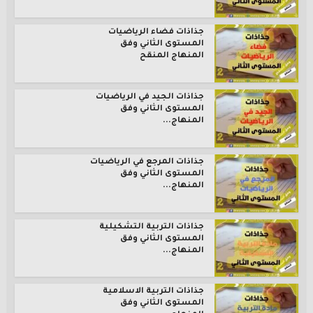
جذاذات فضاء الرياضيات
المستوى الثاني وفق
المنهاج المنقح
جذاذات الجيد في الرياضيات
المستوى الثاني وفق
المنهاج...
جذاذات المرجع في الرياضيات
المستوى الثاني وفق
المنهاج...
جذاذات التربية التشكيلية
المستوى الثاني وفق
المنهاج...
جذاذات التربية الاسلامية
المستوى الثاني وفق