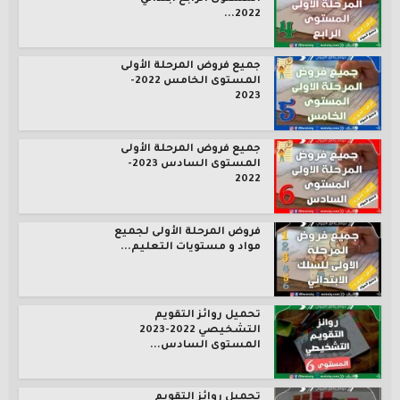
2022...
جميع فروض المرحلة الأولى
المستوى الخامس 2022-
2023
جميع فروض المرحلة الأولى
المستوى السادس 2023-
2022
فروض المرحلة الأولى لجميع
مواد و مستويات التعليم...
تحميل روائز التقويم
التشخيصي 2022-2023
المستوى السادس...
تحميل روائز التقويم