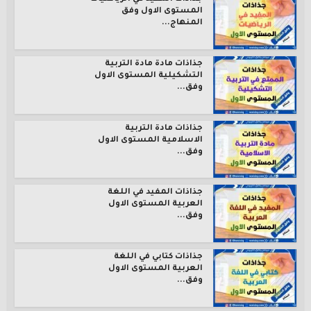
المستوى الاول وفق
المنهاج...
جذاذات مادة مادة التربية
التشكيلية المستوى الاول
وفق...
جذاذات مادة التربية
الاسلامية المستوى الاول
وفق...
جذاذات المفيد في اللغة
العربية المستوى الاول
وفق...
جذاذات كتابي في اللغة
العربية المستوى الاول
وفق...