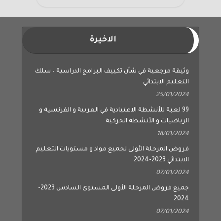
الاخيرة
وثيقة مرجعية في شأن تكييف البرامج الدراسية – سلك
التعليم الابتدائي
25/01/2024
99 لعبة للأنشطة الاعتيادية في العربية و الفرنسية و
الرياضيات و الأنشطة الحركية
18/01/2024
فروض المرحلة الأولى لجميع مواد و مستويات التعليم
الابتدائي 2023-2024
07/01/2024
جميع فروض المرحلة الأولى المستوى السادس 2023-
2024
07/01/2024