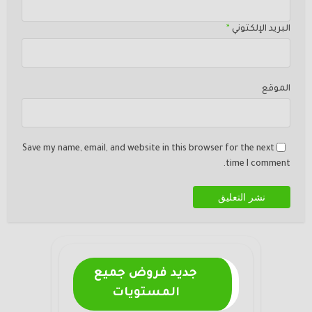
البريد الإلكتوني
*
الموقع
Save my name, email, and website in this browser for the next
time I comment.
جديد فروض جميع
المستويات