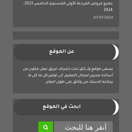
جميع فروض المرحلة الأولى المستوى الخامس 2023-
2024
07/01/2024
عن الموقع
يسعى موقع وثــــائق تحت إشراف فريق عمل مكون من
أساتذة محبين لمجال التعليم إلى توفير كل ما كل ما
يحتاجه الاستاذ من وثائق على طول العام.
ابحث في الموقع