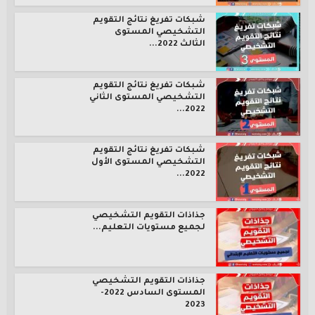
شبكات تفريغ نتائج التقويم
التشخيصي المستوى
الثالث 2022...
شبكات تفريغ نتائج التقويم
التشخيصي المستوى الثاني
2022...
شبكات تفريغ نتائج التقويم
التشخيصي المستوى الأول
2022...
جذاذات التقويم التشخيصي
لجميع مستويات التعليم...
جذاذات التقويم التشخيصي
المستوى السادس 2022-
2023