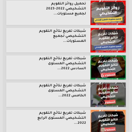
تحميل روائز التقويم
التشخيصي 2022-2023
لجميع مستويات...
شبكات تفريغ نتائج التقويم
التشخيصي لجميع
المستويات...
شبكات تفريغ نتائج التقويم
التشخيصي المستوى
السادس 2022...
شبكات تفريغ نتائج التقويم
التشخيصي المستوى
الخامس 2022...
شبكات تفريغ نتائج التقويم
التشخيصي المستوى الرابع
2022...