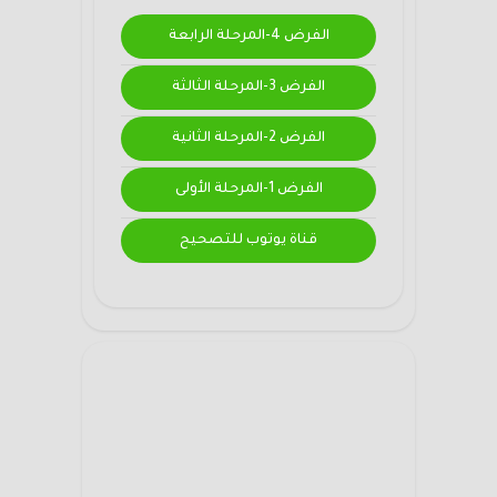
الفرض 4-المرحلة الرابعة
الفرض 3-المرحلة الثالثة
الفرض 2-المرحلة الثانية
الفرض 1-المرحلة الأولى
قناة يوتوب للتصحيح