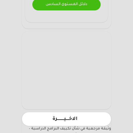
دلائل المستوى السادس
الاخـــيـــــــرة
وثيقة مرجعية في شأن تكييف البرامج الدراسية –