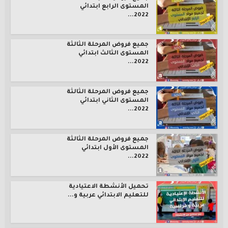
المستوى الرابع ابتدائي
2022...
جميع فروض المرحلة الثالثة
المستوى الثالث ابتدائي
2022...
جميع فروض المرحلة الثالثة
المستوى الثاني ابتدائي
2022...
جميع فروض المرحلة الثالثة
المستوى الأول ابتدائي
2022...
تحميل الأنشطة الاعتيادية
للتعليم الابتدائي عربية و...