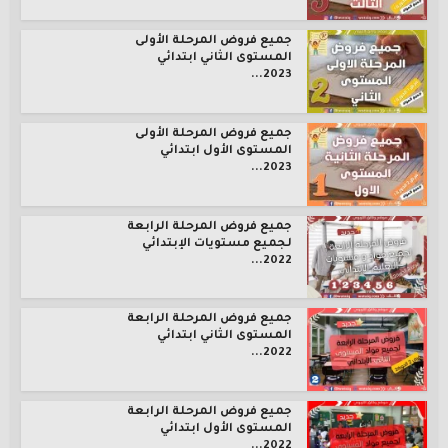
جميع فروض المرحلة الأولى
المستوى الثاني ابتدائي
2023...
جميع فروض المرحلة الأولى
المستوى الأول ابتدائي
2023...
جميع فروض المرحلة الرابعة
لجميع مستويات الإبتدائي
2022...
جميع فروض المرحلة الرابعة
المستوى الثاني ابتدائي
2022...
جميع فروض المرحلة الرابعة
المستوى الأول ابتدائي
2022...