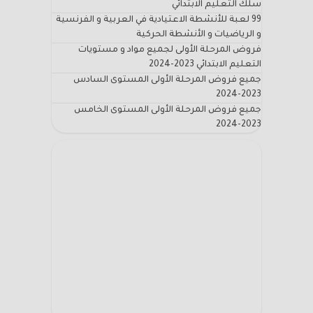
سلك التعليم الابتدائي
99 لعبة للأنشطة الاعتيادية في العربية و الفرنسية
و الرياضيات و الأنشطة الحركية
فروض المرحلة الأولى لجميع مواد و مستويات
التعليم الابتدائي 2023-2024
جميع فروض المرحلة الأولى المستوى السادس
2023-2024
جميع فروض المرحلة الأولى المستوى الخامس
2023-2024