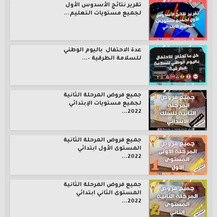
تقرير نتائج الأسدوس الأول
لجميع مستويات التعليم...
عدة الاحتفال باليوم الوطني
للسلامة الطرقية –...
جميع فروض المرحلة الثانية
لجميع مستويات الإبتدائي
2022...
جميع فروض المرحلة الثانية
المستوى الأول ابتدائي
2022...
جميع فروض المرحلة الثانية
المستوى الثاني ابتدائي
2022...