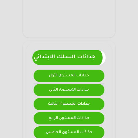
جذاذات السلك الابتدائي
جذاذات المستوى الأول
جذاذات المستوى الثاني
جذاذات المستوى الثالث
جذاذات المستوى الرابع
جذاذات المستوى الخامس