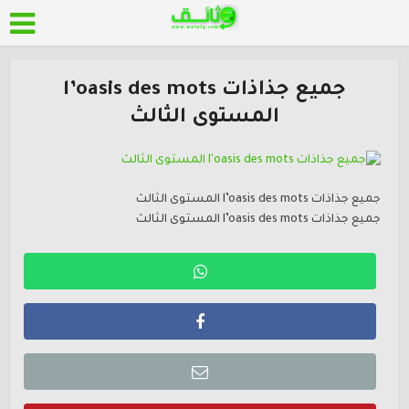
جميع جذاذات l’oasis des mots
المستوى الثالث
جميع جذاذات l’oasis des mots المستوى الثالث
جميع جذاذات l’oasis des mots المستوى الثالث