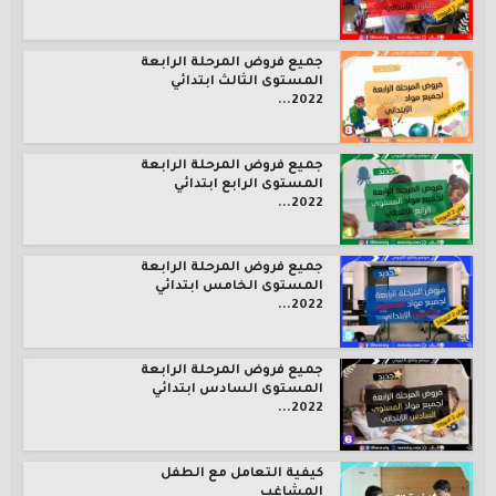
جميع فروض المرحلة الرابعة
المستوى الثالث ابتدائي
2022...
جميع فروض المرحلة الرابعة
المستوى الرابع ابتدائي
2022...
جميع فروض المرحلة الرابعة
المستوى الخامس ابتدائي
2022...
جميع فروض المرحلة الرابعة
المستوى السادس ابتدائي
2022...
كيفية التعامل مع الطفل
المشاغب