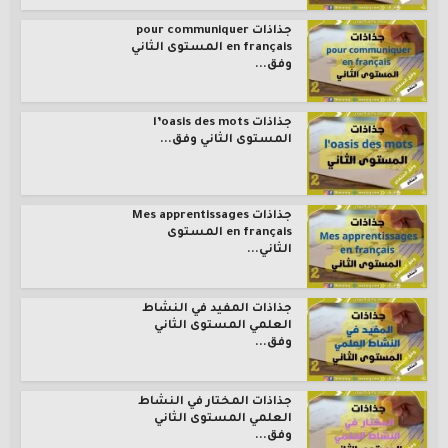
جذاذات pour communiquer
en français المستوى الثاني
وفق...
جذاذات l’oasis des mots
المستوى الثاني وفق...
جذاذات Mes apprentissages
en français المستوى
الثاني...
جذاذات المفيد في النشاط
العلمي المستوى الثاني
وفق...
جذاذات المختار في النشاط
العلمي المستوى الثاني
وفق...