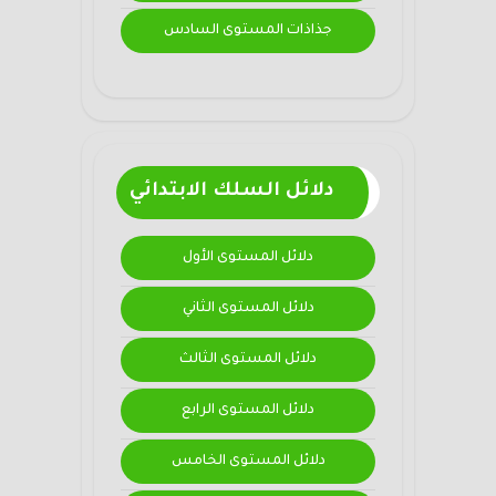
جذاذات المستوى السادس
دلائل السلك الابتدائي
دلائل المستوى الأول
دلائل المستوى الثاني
دلائل المستوى الثالث
دلائل المستوى الرابع
دلائل المستوى الخامس