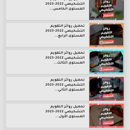
التشخيصي 2022-2023
المستوى الخامس...
تحميل روائز التقويم
التشخيصي 2022-2023
المستوى الرابع...
تحميل روائز التقويم
التشخيصي 2022-2023
المستوى الثالث...
تحميل روائز التقويم
التشخيصي 2022-2023
المستوى الثاني...
تحميل روائز التقويم
التشخيصي 2022-2023
المستوى الأول...