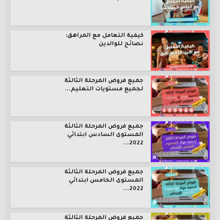
كيفية التعامل مع المراهق:
نصائح للوالدين
جميع فروض المرحلة الثالثة
لجميع مستويات التعليم...
جميع فروض المرحلة الثالثة
المستوى السادس ابتدائي
2022...
جميع فروض المرحلة الثالثة
المستوى الخامس ابتدائي
2022...
جميع فروض المرحلة الثالثة