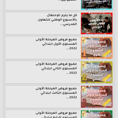
المقبولين...
كل ما يلزم للإحتفال
بالأسبوع الوطني للتعاون
المدرسي...
جميع فروض المرحلة الأولى
المستوى الأول ابتدائي
2022...
جميع فروض المرحلة الأولى
المستوى الثاني ابتدائي
2022...
جميع فروض المرحلة الأولى
المستوى الثالث ابتدائي
2022...
جميع فروض المرحلة الأولى
المستوى الرابع ابتدائي