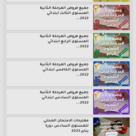
جميع فروض المرحلة الثانية
المستوى الثالث ابتدائي
2022...
جميع فروض المرحلة الثانية
المستوى الرابع ابتدائي
2022...
جميع فروض المرحلة الثانية
المستوى الخامس ابتدائي
2022...
جميع فروض المرحلة الثانية
المستوى السادس ابتدائي
2022...
مقترحات الامتحان المحلي
للمستوى السادس دورة
يناير 2023