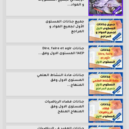
الإبتدائي لجميع المستويات
و المواد...
جميع جذاذات المستوى
الأول لجميع المواد و
المراجع
جذاذات Dire, faire et agir
1AEP المستوى الاول وفق...
جذاذات مادة النشاط العلمي
المستوى الاول وفق
المنهاج...
جذاذات فضاء الرياضيات
المستوى الاول وفق
المنهاج المنقح
جذاذات المفيد في الرياضيات