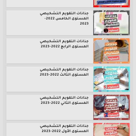
جذاذات التقويم التشخيصي
المستوى الخامس 2022-
2023
جذاذات التقويم التشخيصي
المستوى الرابع 2022-2023
جذاذات التقويم التشخيصي
المستوى الثالث 2022-2023
جذاذات التقويم التشخيصي
المستوى الثاني 2022-2023
جذاذات التقويم التشخيصي
المستوى الأول 2022-2023