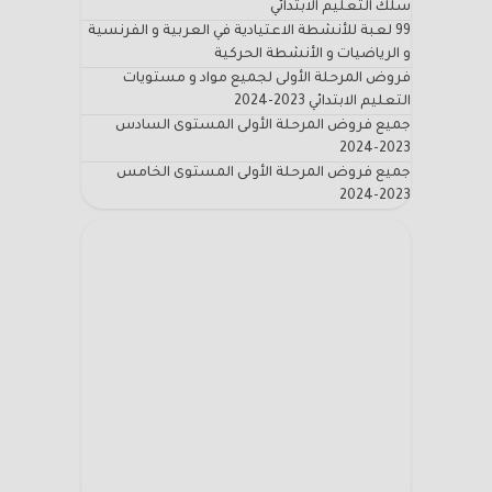
سلك التعليم الابتدائي
99 لعبة للأنشطة الاعتيادية في العربية و الفرنسية
و الرياضيات و الأنشطة الحركية
فروض المرحلة الأولى لجميع مواد و مستويات
التعليم الابتدائي 2023-2024
جميع فروض المرحلة الأولى المستوى السادس
2023-2024
جميع فروض المرحلة الأولى المستوى الخامس
2023-2024