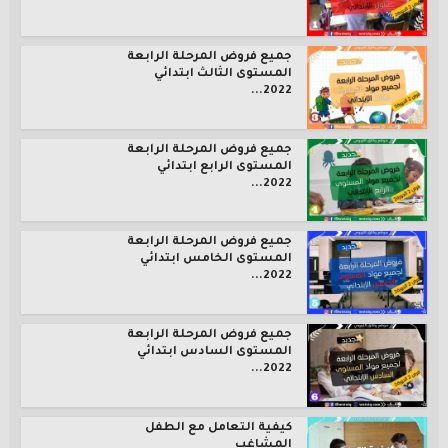
جميع فروض المرحلة الرابعة
المستوى الثالث ابتدائي
2022...
جميع فروض المرحلة الرابعة
المستوى الرابع ابتدائي
2022...
جميع فروض المرحلة الرابعة
المستوى الخامس ابتدائي
2022...
جميع فروض المرحلة الرابعة
المستوى السادس ابتدائي
2022...
كيفية التعامل مع الطفل
المشاغب