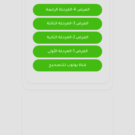
الفرض 4-المرحلة الرابعة
الفرض 3-المرحلة الثالثة
الفرض 2-المرحلة الثانية
الفرض 1-المرحلة الأولى
قناة يوتوب للتصحيح