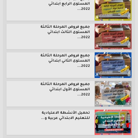
المستوى الرابع ابتدائي
2022...
جميع فروض المرحلة الثالثة
المستوى الثالث ابتدائي
2022...
جميع فروض المرحلة الثالثة
المستوى الثاني ابتدائي
2022...
جميع فروض المرحلة الثالثة
المستوى الأول ابتدائي
2022...
تحميل الأنشطة الاعتيادية
للتعليم الابتدائي عربية و...