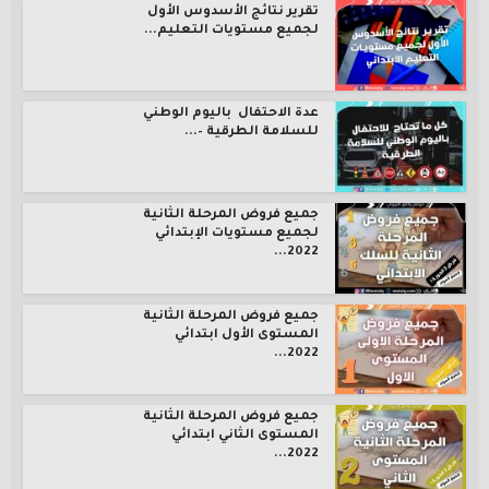
تقرير نتائج الأسدوس الأول
لجميع مستويات التعليم...
عدة الاحتفال باليوم الوطني
للسلامة الطرقية –...
جميع فروض المرحلة الثانية
لجميع مستويات الإبتدائي
2022...
جميع فروض المرحلة الثانية
المستوى الأول ابتدائي
2022...
جميع فروض المرحلة الثانية
المستوى الثاني ابتدائي
2022...