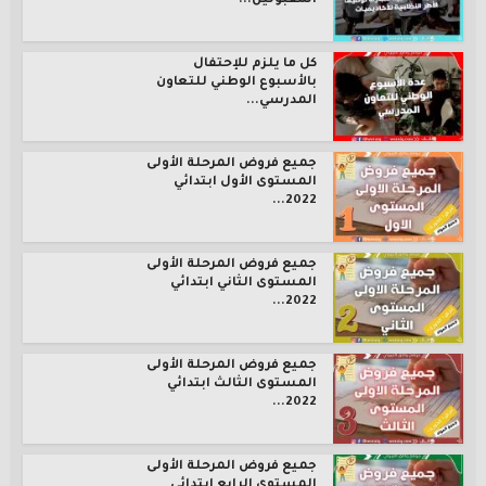
المقبولين...
كل ما يلزم للإحتفال
بالأسبوع الوطني للتعاون
المدرسي...
جميع فروض المرحلة الأولى
المستوى الأول ابتدائي
2022...
جميع فروض المرحلة الأولى
المستوى الثاني ابتدائي
2022...
جميع فروض المرحلة الأولى
المستوى الثالث ابتدائي
2022...
جميع فروض المرحلة الأولى
المستوى الرابع ابتدائي