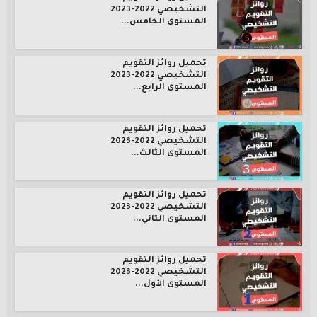
التشخيصي 2022-2023
المستوى الخامس...
تحميل روائز التقويم
التشخيصي 2022-2023
المستوى الرابع...
تحميل روائز التقويم
التشخيصي 2022-2023
المستوى الثالث...
تحميل روائز التقويم
التشخيصي 2022-2023
المستوى الثاني...
تحميل روائز التقويم
التشخيصي 2022-2023
المستوى الأول...