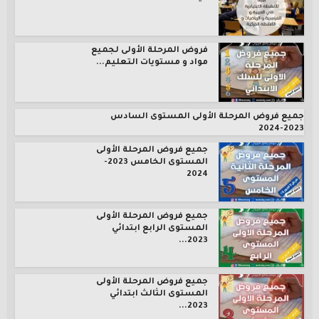
فروض المرحلة الأولى لجميع
مواد و مستويات التعليم...
جميع فروض المرحلة الأولى المستوى السادس
2023-2024
جميع فروض المرحلة الأولى
المستوى الخامس 2023-
2024
جميع فروض المرحلة الأولى
المستوى الرابع ابتدائي
2023...
جميع فروض المرحلة الأولى
المستوى الثالث ابتدائي
2023...