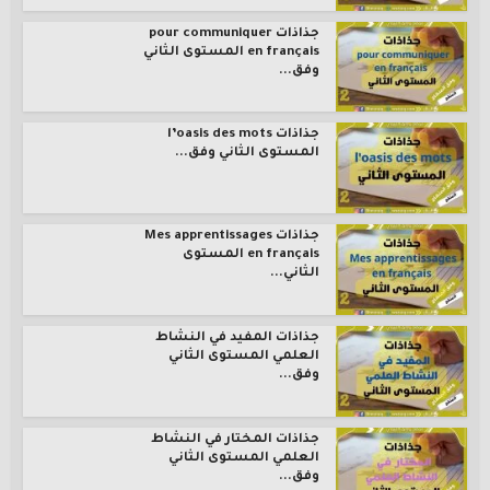
جذاذات pour communiquer
en français المستوى الثاني
وفق...
جذاذات l’oasis des mots
المستوى الثاني وفق...
جذاذات Mes apprentissages
en français المستوى
الثاني...
جذاذات المفيد في النشاط
العلمي المستوى الثاني
وفق...
جذاذات المختار في النشاط
العلمي المستوى الثاني
وفق...