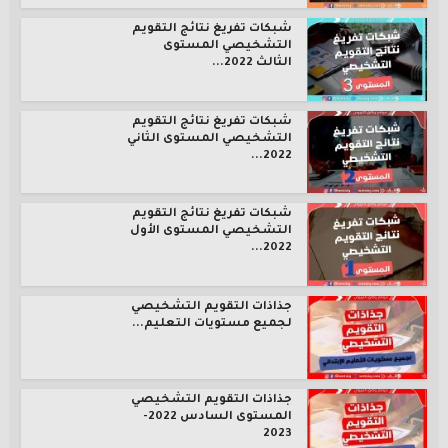
شبكات تفريغ نتائج التقويم
التشخيصي المستوى
الثالث 2022...
شبكات تفريغ نتائج التقويم
التشخيصي المستوى الثاني
2022...
شبكات تفريغ نتائج التقويم
التشخيصي المستوى الأول
2022...
جذاذات التقويم التشخيصي
لجميع مستويات التعليم...
جذاذات التقويم التشخيصي
المستوى السادس 2022-
2023