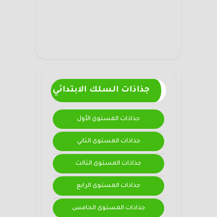
جذاذات السلك الابتدائي
جذاذات المستوى الأول
جذاذات المستوى الثاني
جذاذات المستوى الثالث
جذاذات المستوى الرابع
جذاذات المستوى الخامس