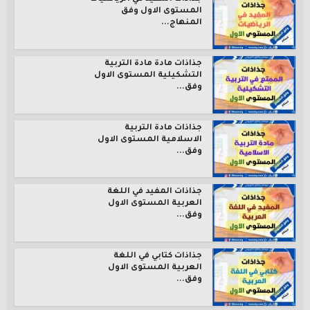
المستوى الاول وفق
المنهاج...
جذاذات مادة مادة التربية
التشكيلية المستوى الاول
وفق...
جذاذات مادة التربية
الاسلامية المستوى الاول
وفق...
جذاذات المفيد في اللغة
العربية المستوى الاول
وفق...
جذاذات كتابي في اللغة
العربية المستوى الاول
وفق...