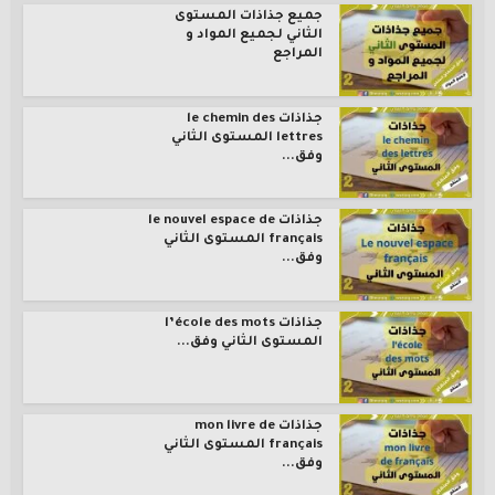
جميع جذاذات المستوى
الثاني لجميع المواد و
المراجع
جذاذات le chemin des
lettres المستوى الثاني
وفق...
جذاذات le nouvel espace de
français المستوى الثاني
وفق...
جذاذات l’école des mots
المستوى الثاني وفق...
جذاذات mon livre de
français المستوى الثاني
وفق...