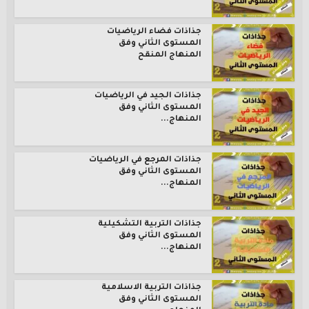
جذاذات فضاء الرياضيات
المستوى الثاني وفق
المنهاج المنقح
جذاذات الجيد في الرياضيات
المستوى الثاني وفق
المنهاج...
جذاذات المرجع في الرياضيات
المستوى الثاني وفق
المنهاج...
جذاذات التربية التشكيلية
المستوى الثاني وفق
المنهاج...
جذاذات التربية الاسلامية
المستوى الثاني وفق