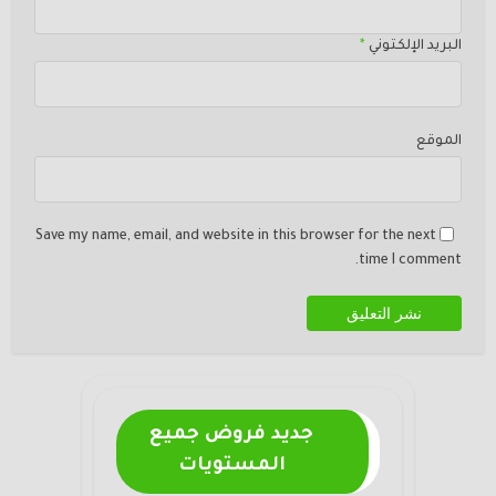
البريد الإلكتوني
*
الموقع
Save my name, email, and website in this browser for the next
time I comment.
جديد فروض جميع
المستويات