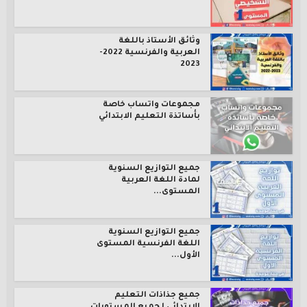
وثائق الأستاذ باللغة
العربية والفرنسية 2022-
2023
مجموعات واتساب خاصة
بأساتذة التعليم الابتدائي
جميع التوازيع السنوية
لمادة اللغة العربية
المستوى...
جميع التوازيع السنوية
اللغة الفرنسية المستوى
الأول...
جميع جذاذات التعليم