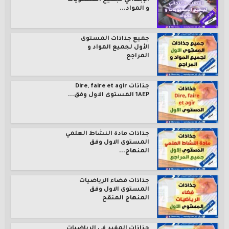
الإبتدائي لجميع المستويات
و المواد...
جميع جذاذات المستوى
الأول لجميع المواد و
المراجع
جذاذات Dire, faire et agir
1AEP المستوى الاول وفق...
جذاذات مادة النشاط العلمي
المستوى الاول وفق
المنهاج...
جذاذات فضاء الرياضيات
المستوى الاول وفق
المنهاج المنقح
جذاذات المفيد في الرياضيات