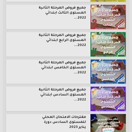
جميع فروض المرحلة الثانية
المستوى الثالث ابتدائي
2022...
جميع فروض المرحلة الثانية
المستوى الرابع ابتدائي
2022...
جميع فروض المرحلة الثانية
المستوى الخامس ابتدائي
2022...
جميع فروض المرحلة الثانية
المستوى السادس ابتدائي
2022...
مقترحات الامتحان المحلي
للمستوى السادس دورة
يناير 2023