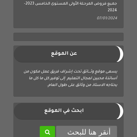
جميع فروض المرحلة الأولى المستوى الخامس 2023-
2024
07/01/2024
عن الموقع
يسعى موقع وثــــائق تحت إشراف فريق عمل مكون من
أساتذة محبين لمجال التعليم إلى توفير كل ما كل ما
يحتاجه الاستاذ من وثائق على طول العام.
ابحث في الموقع