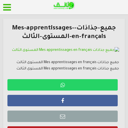
جميع-جذاذات-Mes-apprentissages-
en-français-المستوى-الثالث
جميع جذاذات Mes apprentissages en français المستوى الثالث
جميع جذاذات Mes apprentissages en français المستوى الثالث