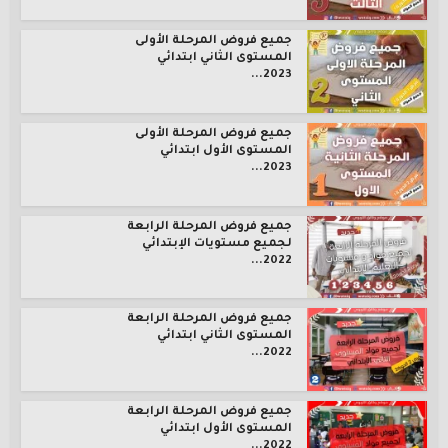
جميع فروض المرحلة الأولى
المستوى الثاني ابتدائي
2023...
جميع فروض المرحلة الأولى
المستوى الأول ابتدائي
2023...
جميع فروض المرحلة الرابعة
لجميع مستويات الإبتدائي
2022...
جميع فروض المرحلة الرابعة
المستوى الثاني ابتدائي
2022...
جميع فروض المرحلة الرابعة
المستوى الأول ابتدائي
2022...