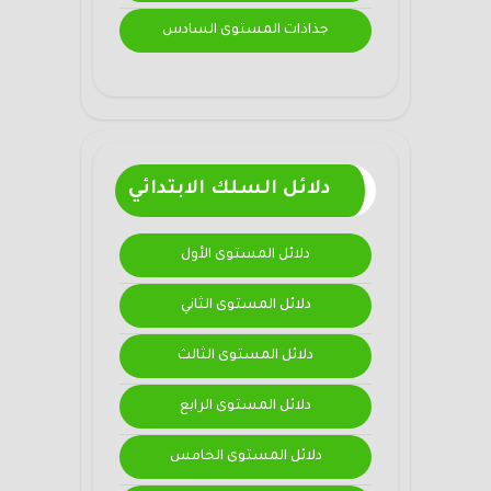
جذاذات المستوى السادس
دلائل السلك الابتدائي
دلائل المستوى الأول
دلائل المستوى الثاني
دلائل المستوى الثالث
دلائل المستوى الرابع
دلائل المستوى الخامس