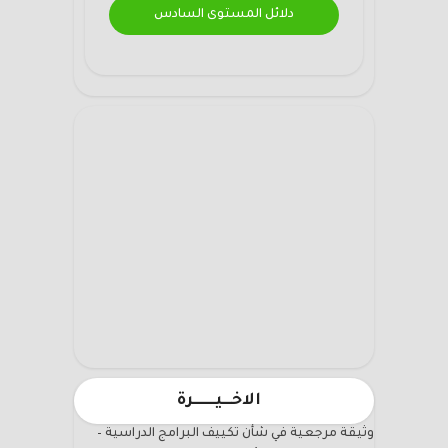
دلائل المستوى السادس
الاخـــيـــــــرة
وثيقة مرجعية في شأن تكييف البرامج الدراسية –