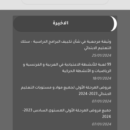
الاخيرة
وثيقة مرجعية في شأن تكييف البرامج الدراسية – سلك
التعليم الابتدائي
25/01/2024
99 لعبة للأنشطة الاعتيادية في العربية و الفرنسية و
الرياضيات و الأنشطة الحركية
18/01/2024
فروض المرحلة الأولى لجميع مواد و مستويات التعليم
الابتدائي 2023-2024
07/01/2024
جميع فروض المرحلة الأولى المستوى السادس 2023-
2024
07/01/2024