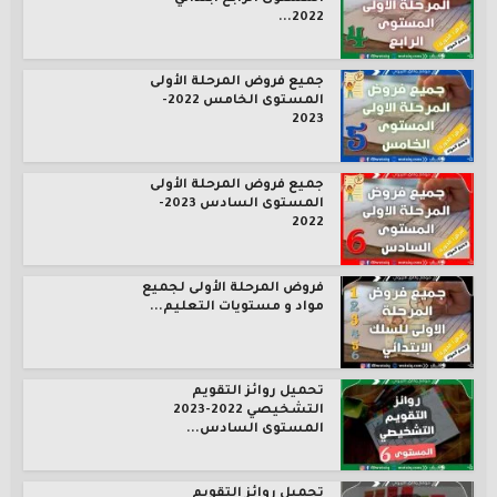
2022...
جميع فروض المرحلة الأولى
المستوى الخامس 2022-
2023
جميع فروض المرحلة الأولى
المستوى السادس 2023-
2022
فروض المرحلة الأولى لجميع
مواد و مستويات التعليم...
تحميل روائز التقويم
التشخيصي 2022-2023
المستوى السادس...
تحميل روائز التقويم