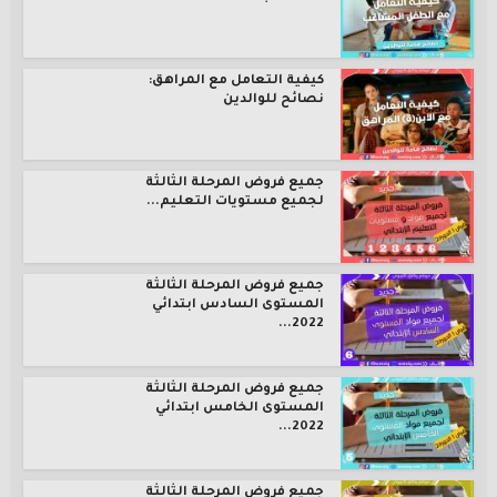
كيفية التعامل مع المراهق:
نصائح للوالدين
جميع فروض المرحلة الثالثة
لجميع مستويات التعليم...
جميع فروض المرحلة الثالثة
المستوى السادس ابتدائي
2022...
جميع فروض المرحلة الثالثة
المستوى الخامس ابتدائي
2022...
جميع فروض المرحلة الثالثة