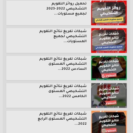
تحميل روائز التقويم
التشخيصي 2022-2023
لجميع مستويات...
شبكات تفريغ نتائج التقويم
التشخيصي لجميع
المستويات...
شبكات تفريغ نتائج التقويم
التشخيصي المستوى
السادس 2022...
شبكات تفريغ نتائج التقويم
التشخيصي المستوى
الخامس 2022...
شبكات تفريغ نتائج التقويم
التشخيصي المستوى الرابع
2022...