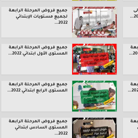
ى
جميع فروض المرحلة الرابعة
لجميع مستويات الإبتدائي
2022...
بعة
جميع فروض المرحلة الرابعة
المستوى الأول ابتدائي 2022...
بعة
جميع فروض المرحلة الرابعة
المستوى الرابع ابتدائي 2022...
بعة
جميع فروض المرحلة الرابعة
المستوى السادس ابتدائي
2022...