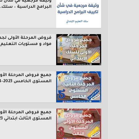
وثيقة مرجعية في شأن ت
البرامج الدراسية – سلك..
فروض المرحلة الأولى لجم
مواد و مستويات التعليم..
جميع فروض المرحلة الأول
المستوى الخامس 2023-2024
جميع فروض المرحلة الأول
المستوى الثالث ابتدائي 2023...