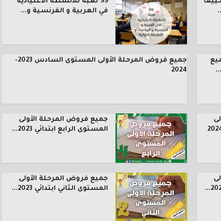
كييف
99 لعبة للأنشطة الاعتيادية
.
في العربية و الفرنسية و...
يع
جميع فروض المرحلة الأولى المستوى السادس 2023-
.
2024
ى
جميع فروض المرحلة الأولى
المستوى الرابع ابتدائي 2023...
ى
جميع فروض المرحلة الأولى
المستوى الثاني ابتدائي 2023...