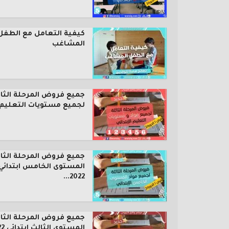
كيفية التعامل مع الطفل
المشاغب
جميع فروض المرحلة الثال
لجميع مستويات التعليم..
جميع فروض المرحلة الثال
المستوى الخامس ابتدائي
2022...
جميع فروض المرحلة الثال
المستوى الثالث ابتدائي 2022...