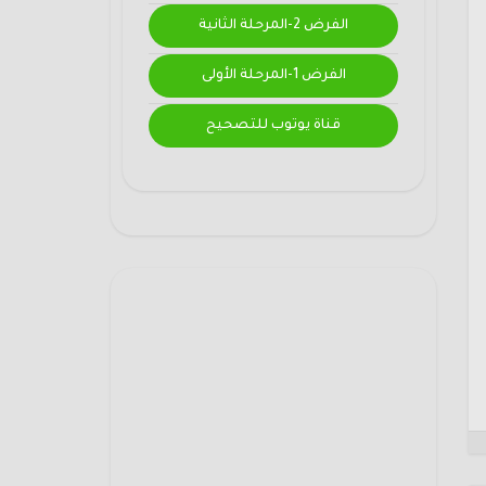
الفرض 2-المرحلة الثانية
الفرض 1-المرحلة الأولى
قناة يوتوب للتصحيح