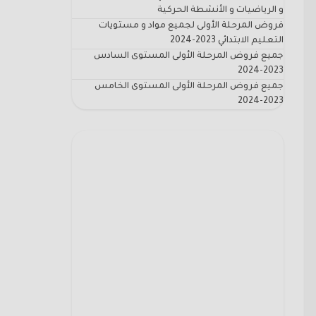
و الرياضيات و الأنشطة الحركية
فروض المرحلة الأولى لجميع مواد و مستويات
التعليم الابتدائي 2023-2024
جميع فروض المرحلة الأولى المستوى السادس
2023-2024
جميع فروض المرحلة الأولى المستوى الخامس
2023-2024