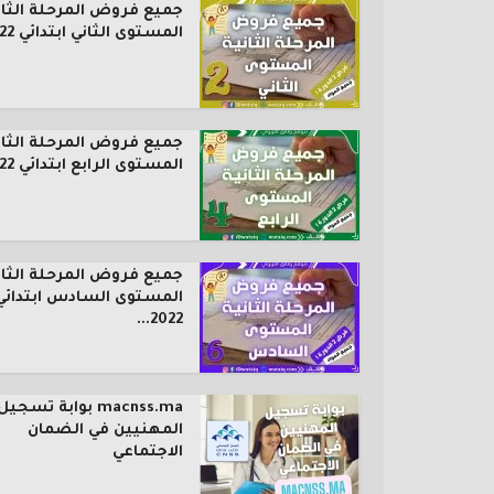
جميع فروض المرحلة الثان
المستوى الثاني ابتدائي 2022...
جميع فروض المرحلة الثان
المستوى الرابع ابتدائي 2022...
جميع فروض المرحلة الثان
المستوى السادس ابتدائي
2022...
macnss.ma بوابة تسجيل
المهنيين في الضمان
الاجتماعي