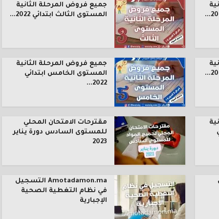
ية
جميع فروض المرحلة الثانية
المستوى الثالث ابتدائي 2022...
ية
جميع فروض المرحلة الثانية
المستوى الخامس ابتدائي
2022...
ية
مقترحات الامتحان المحلي
للمستوى السادس دورة يناير
2023
Amotadamon.ma التسجيل
في نظام التغطية الصحية
الإجبارية