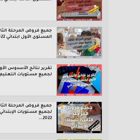
جميع فروض المرحلة الثال
المستوى الأول ابتدائي 2022...
تقرير نتائج الأسدوس الأو
لجميع مستويات التعليم..
جميع فروض المرحلة الثان
لجميع مستويات الإبتدائي
2022...