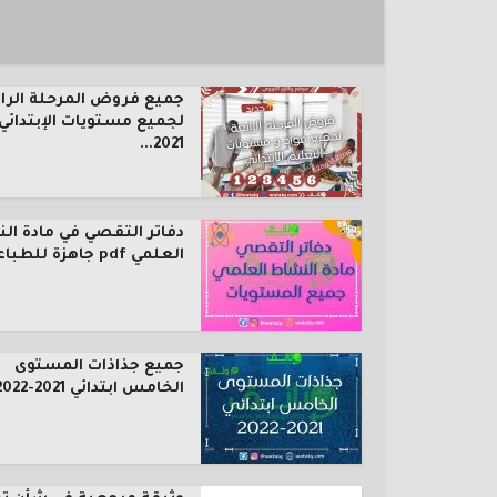
جميع فروض المرحلة الرا
لجميع مستويات الإبتدائي
2021...
دفاتر التقصي في مادة ال
العلمي pdf جاهزة للطباعة...
جميع جذاذات المستوى
الخامس ابتدائي 2021-2022