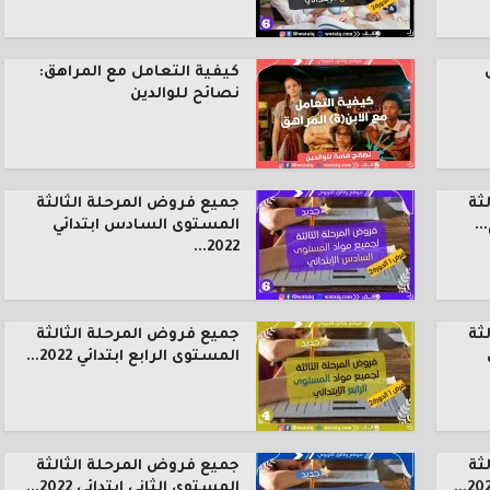
كيفية التعامل مع المراهق:
نصائح للوالدين
ثة
جميع فروض المرحلة الثالثة
.
المستوى السادس ابتدائي
2022...
ثة
جميع فروض المرحلة الثالثة
المستوى الرابع ابتدائي 2022...
ثة
جميع فروض المرحلة الثالثة
المستوى الثاني ابتدائي 2022...