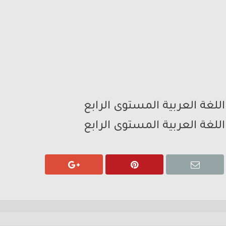
للغة العربية المستوى الرابع
للغة العربية المستوى الرابع