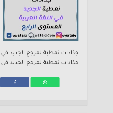
جذاذات نمطية لمرجع الجديد في ا
جذاذات نمطية لمرجع الجديد في ا