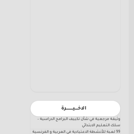
الاخـــيـــــــرة
وثيقة مرجعية في شأن تكييف البرامج الدراسية –
سلك التعليم الابتدائي
99 لعبة للأنشطة الاعتيادية في العربية و الفرنسية