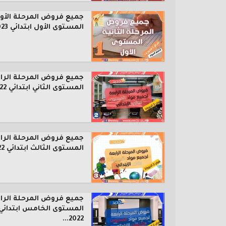
جميع فروض المرحلة الأول
المستوى الأول ابتدائي 2023...
جميع فروض المرحلة الرا
المستوى الثاني ابتدائي 2022...
جميع فروض المرحلة الرا
المستوى الثالث ابتدائي 2022...
جميع فروض المرحلة الرا
المستوى الخامس ابتدائي
2022...