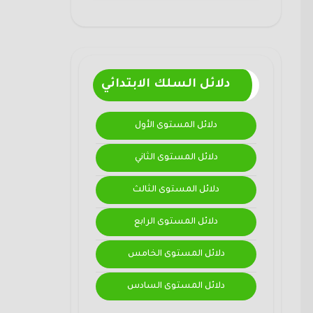
دلائل السلك الابتدائي
دلائل المستوى الأول
دلائل المستوى الثاني
دلائل المستوى الثالث
دلائل المستوى الرابع
دلائل المستوى الخامس
دلائل المستوى السادس