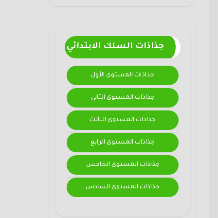
جذاذات السلك الابتدائي
جذاذات المستوى الأول
جذاذات المستوى الثاني
جذاذات المستوى الثالث
جذاذات المستوى الرابع
جذاذات المستوى الخامس
جذاذات المستوى السادس