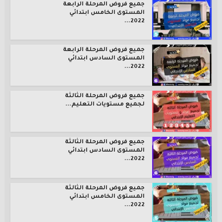
جميع فروض المرحلة الرابعة
المستوى الخامس ابتدائي
2022...
جميع فروض المرحلة الرابعة
المستوى السادس ابتدائي
2022...
جميع فروض المرحلة الثالثة
لجميع مستويات التعليم...
جميع فروض المرحلة الثالثة
المستوى السادس ابتدائي
2022...
جميع فروض المرحلة الثالثة
المستوى الخامس ابتدائي
2022...