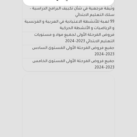
وثيقة مرجعية في شأن تكييف البرامج الدراسية –
سلك التعليم الابتدائي
99 لعبة للأنشطة الاعتيادية في العربية و الفرنسية
و الرياضيات و الأنشطة الحركية
فروض المرحلة الأولى لجميع مواد و مستويات
التعليم الابتدائي 2023-2024
جميع فروض المرحلة الأولى المستوى السادس
2023-2024
جميع فروض المرحلة الأولى المستوى الخامس
2023-2024