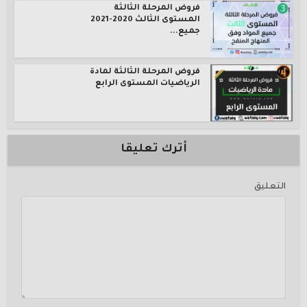
فروض المرحلة الثالثة
المستوى الثالث 2020-2021
جميع...
فروض المرحلة الثالثة لمادة
الرياضيات المستوى الرابع
أترك تعليقا
التعليق