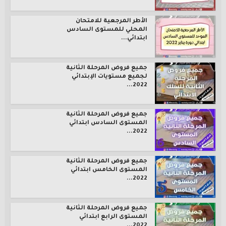
الأطر المرجعية للامتحان
المحلي للمستوى السادس
ابتدائي...
جميع فروض المرحلة الثانية
لجميع مستويات الإبتدائي
2022...
جميع فروض المرحلة الثانية
المستوى السادس ابتدائي
2022...
جميع فروض المرحلة الثانية
المستوى الخامس ابتدائي
2022...
جميع فروض المرحلة الثانية
المستوى الرابع ابتدائي
2022...