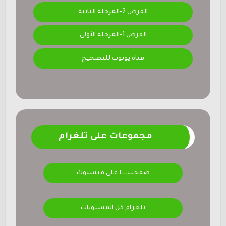
الفرض 2-المرحلة الثانية
الفرض 1-المرحلة الأولى
قناة يوتوب للتصحيح
مجموعات على تلغرام
صفحتنــــــا على فيسبوك
تلغرام كل المستويات