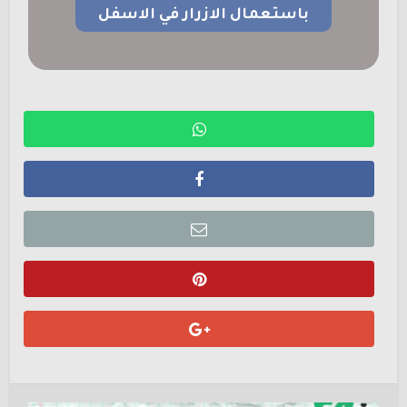
باستعمال الازرار في الاسفل