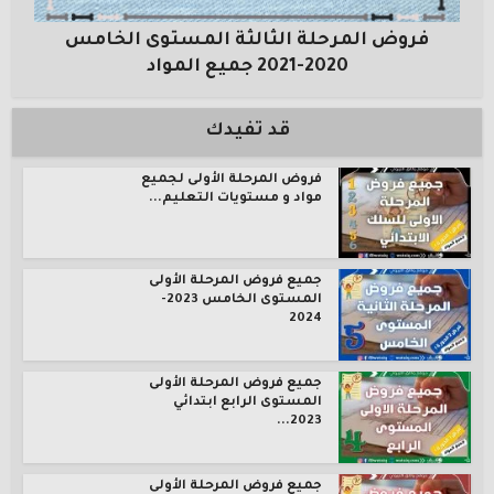
فروض المرحلة الثالثة المستوى الخامس
2020-2021 جميع المواد
قد تفيدك
فروض المرحلة الأولى لجميع
مواد و مستويات التعليم...
جميع فروض المرحلة الأولى
المستوى الخامس 2023-
2024
جميع فروض المرحلة الأولى
المستوى الرابع ابتدائي
2023...
جميع فروض المرحلة الأولى