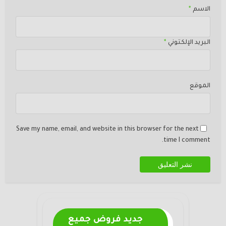
الاسم
*
البريد الإلكتوني
*
الموقع
Save my name, email, and website in this browser for the next
time I comment.
جديد فروض جميع