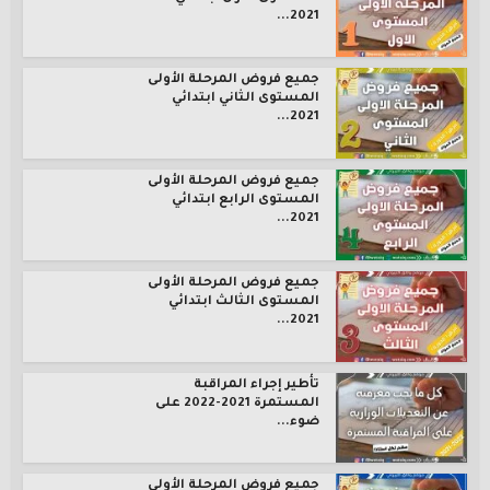
2021...
جميع فروض المرحلة الأولى
المستوى الثاني ابتدائي
2021...
جميع فروض المرحلة الأولى
المستوى الرابع ابتدائي
2021...
جميع فروض المرحلة الأولى
المستوى الثالث ابتدائي
2021...
تأطير إجراء المراقبة
المستمرة 2021-2022 على
ضوء...
جميع فروض المرحلة الأولى