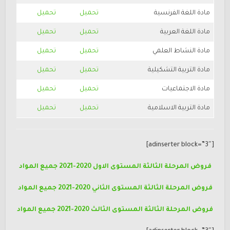
مادة اللغة الفرنسية
تحميل
تحميل
مادة اللغة العربية
تحميل
تحميل
مادة النشاط العلمي
تحميل
تحميل
مادة التربية التشكيلية
تحميل
تحميل
مادة الاجتماعيات
تحميل
تحميل
مادة التربية الاسلامية
تحميل
تحميل
[adinserter block=”3″]
فروض المرحلة الثالثة المستوى الاول 2020-2021 جميع المواد
فروض المرحلة الثالثة المستوى الثاني 2020-2021 جميع المواد
فروض المرحلة الثالثة المستوى الثالث 2020-2021 جميع المواد