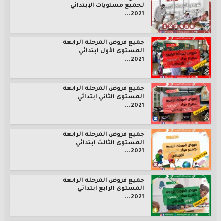
لجميع مستويات الإبتدائي
2021...
جميع فروض المرحلة الرابعة
المستوى الأول ابتدائي
2021...
جميع فروض المرحلة الرابعة
المستوى الثاني ابتدائي
2021...
جميع فروض المرحلة الرابعة
المستوى الثالث ابتدائي
2021...
جميع فروض المرحلة الرابعة
المستوى الرابع ابتدائي
2021...