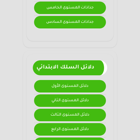
جذاذات المستوى الخامس
جذاذات المستوى السادس
دلائل السلك الابتدائي
دلائل المستوى الأول
دلائل المستوى الثاني
دلائل المستوى الثالث
دلائل المستوى الرابع