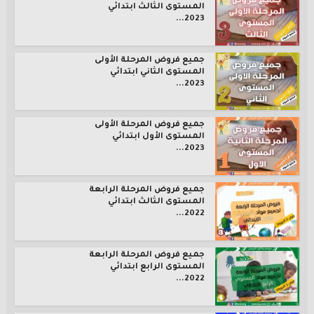
المستوى الثالث ابتدائي
2023...
جميع فروض المرحلة الأولى
المستوى الثاني ابتدائي
2023...
جميع فروض المرحلة الأولى
المستوى الأول ابتدائي
2023...
جميع فروض المرحلة الرابعة
المستوى الثالث ابتدائي
2022...
جميع فروض المرحلة الرابعة
المستوى الرابع ابتدائي
2022...