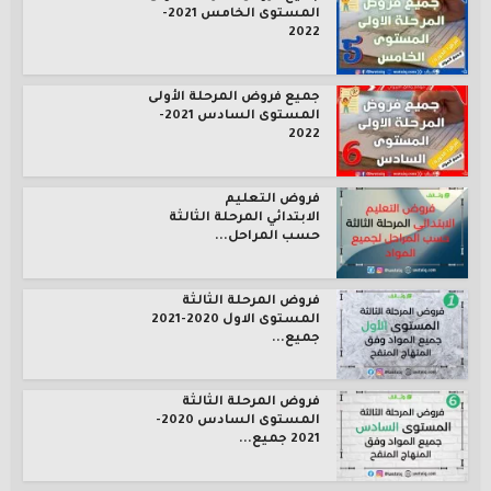
المستوى الخامس 2021-
2022
جميع فروض المرحلة الأولى
المستوى السادس 2021-
2022
فروض التعليم
الابتدائي المرحلة الثالثة
حسب المراحل...
فروض المرحلة الثالثة
المستوى الاول 2020-2021
جميع...
فروض المرحلة الثالثة
المستوى السادس 2020-
2021 جميع...