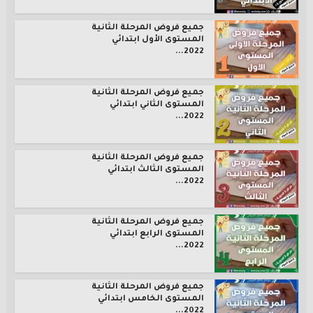
جميع فروض المرحلة الثانية
المستوى الأول ابتدائي
2022...
جميع فروض المرحلة الثانية
المستوى الثاني ابتدائي
2022...
جميع فروض المرحلة الثانية
المستوى الثالث ابتدائي
2022...
جميع فروض المرحلة الثانية
المستوى الرابع ابتدائي
2022...
جميع فروض المرحلة الثانية
المستوى الخامس ابتدائي
2022...