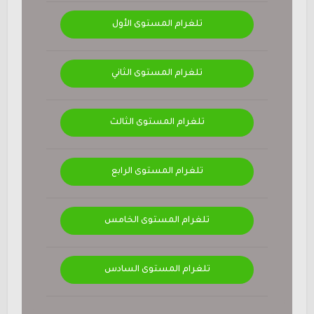
تلغرام المستوى الأول
تلغرام المستوى الثاني
تلغرام المستوى الثالث
تلغرام المستوى الرابع
تلغرام المستوى الخامس
تلغرام المستوى السادس