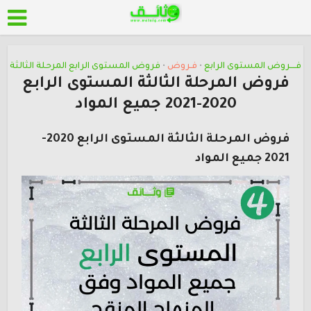
فــــروض المستوى الرابع
فـروض
فروض المستوى الرابع المرحلة الثالثة
•
•
فروض المرحلة الثالثة المستوى الرابع
2020-2021 جميع المواد
فروض المرحلة الثالثة المستوى الرابع 2020-
2021 جميع المواد