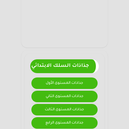
جذاذات السلك الابتدائي
جذاذات المستوى الأول
جذاذات المستوى الثاني
جذاذات المستوى الثالث
جذاذات المستوى الرابع