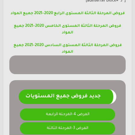
[adinserter block=”3″]
فروض المرحلة الثالثة المستوى الرابع 2020-2021 جميع المواد
فروض المرحلة الثالثة المستوى الخامس 2020-2021 جميع
المواد
فروض المرحلة الثالثة المستوى السادس 2020-2021 جميع
المواد
جديد فروض جميع المستويات
الفرض 4-المرحلة الرابعة
الفرض 3-المرحلة الثالثة