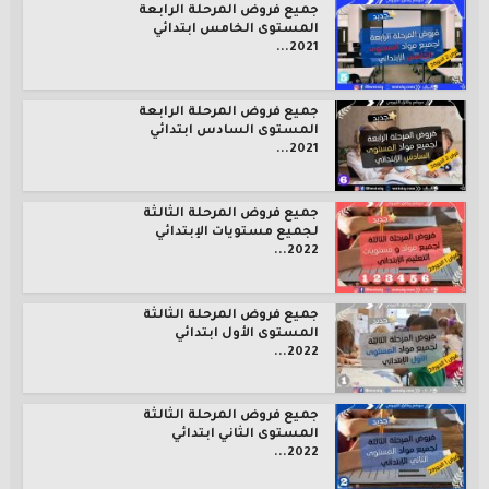
جميع فروض المرحلة الرابعة
المستوى الخامس ابتدائي
2021...
جميع فروض المرحلة الرابعة
المستوى السادس ابتدائي
2021...
جميع فروض المرحلة الثالثة
لجميع مستويات الإبتدائي
2022...
جميع فروض المرحلة الثالثة
المستوى الأول ابتدائي
2022...
جميع فروض المرحلة الثالثة
المستوى الثاني ابتدائي
2022...