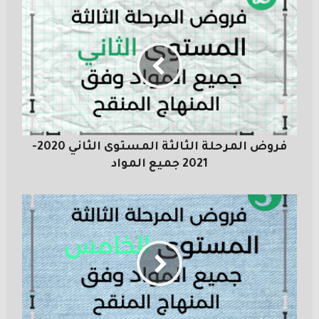
فروض المرحلة الثالثة المستوى الثاني 2020-
2021 جميع المواد