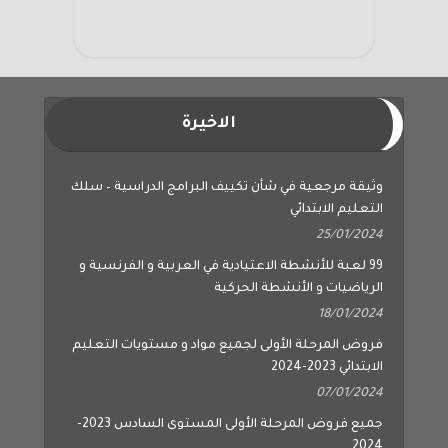
الاخيرة
وثيقة مرجعية في شأن تكييف البرامج الدراسية – سلك
التعليم الابتدائي
25/01/2024
99 لعبة للأنشطة الاعتيادية في العربية و الفرنسية و
الرياضيات و الأنشطة الحركية
18/01/2024
فروض المرحلة الأولى لجميع مواد و مستويات التعليم
الابتدائي 2023-2024
07/01/2024
جميع فروض المرحلة الأولى المستوى السادس 2023-
2024