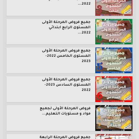
2022...
جميع فروض المرحلة الأولى
المستوى الرابع ابتدائي
2022...
جميع فروض المرحلة الأولى
المستوى الخامس 2022-
2023
جميع فروض المرحلة الأولى
المستوى السادس 2023-
2022
فروض المرحلة الأولى لجميع
مواد و مستويات التعليم...
جميع فروض المرحلة الرابعة