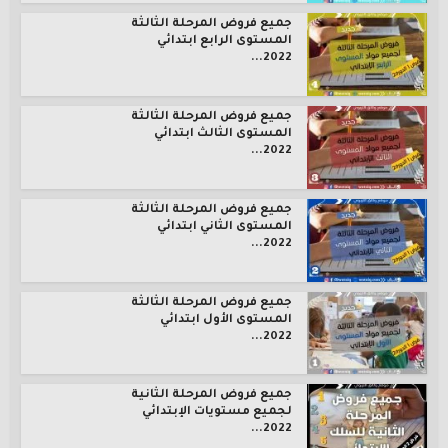
جميع فروض المرحلة الثالثة
المستوى الرابع ابتدائي
2022...
جميع فروض المرحلة الثالثة
المستوى الثالث ابتدائي
2022...
جميع فروض المرحلة الثالثة
المستوى الثاني ابتدائي
2022...
جميع فروض المرحلة الثالثة
المستوى الأول ابتدائي
2022...
جميع فروض المرحلة الثانية
لجميع مستويات الإبتدائي
2022...