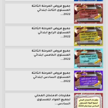
جميع فروض المرحلة الثالثة
المستوى الثالث ابتدائي
2022...
جميع فروض المرحلة الثالثة
المستوى الرابع ابتدائي
2022...
جميع فروض المرحلة الثالثة
المستوى الخامس ابتدائي
2022...
جميع فروض المرحلة الثالثة
المستوى السادس ابتدائي
2022...
مقترحات الامتحان المحلي
لجميع المواد للمستوى
السادس...