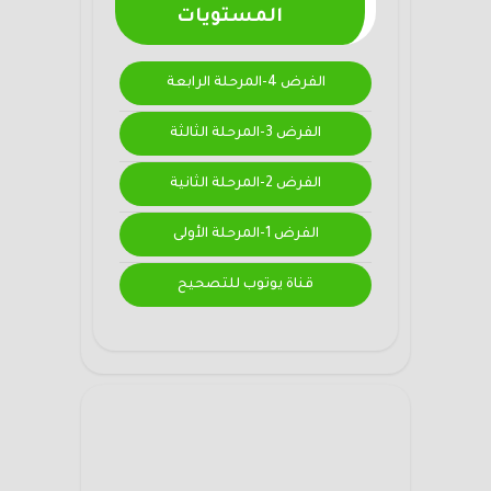
المستويات
الفرض 4-المرحلة الرابعة
الفرض 3-المرحلة الثالثة
الفرض 2-المرحلة الثانية
الفرض 1-المرحلة الأولى
قناة يوتوب للتصحيح