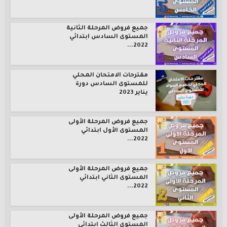
جميع فروض المرحلة الثانية
المستوى السادس ابتدائي
2022...
مقترحات الامتحان المحلي
للمستوى السادس دورة
يناير 2023
جميع فروض المرحلة الأولى
المستوى الأول ابتدائي
2022...
جميع فروض المرحلة الأولى
المستوى الثاني ابتدائي
2022...
جميع فروض المرحلة الأولى
المستوى الثالث ابتدائي