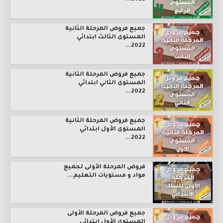
جميع فروض المرحلة الثانية
المستوى الثالث ابتدائي
2022...
جميع فروض المرحلة الثانية
المستوى الثاني ابتدائي
2022...
جميع فروض المرحلة الثانية
المستوى الأول ابتدائي
2022...
فروض المرحلة الأولى لجميع
مواد و مستويات التعليم...
جميع فروض المرحلة الأولى
المستوى الأول ابتدائي