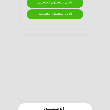
دلائل المستوى الخامس
دلائل المستوى السادس
الاخـــيـــــــرة