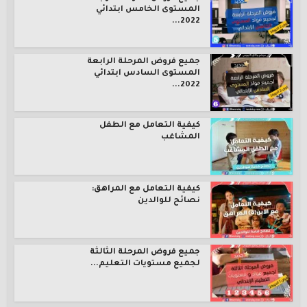
المستوى الخامس ابتدائي
2022...
جميع فروض المرحلة الرابعة
المستوى السادس ابتدائي
2022...
كيفية التعامل مع الطفل
المشاغب
كيفية التعامل مع المراهق:
نصائح للوالدين
جميع فروض المرحلة الثالثة
لجميع مستويات التعليم...