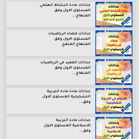
جذاذات مادة النشاط العلمي
المستوى الاول وفق
المنهاج...
جذاذات فضاء الرياضيات
المستوى الاول وفق
المنهاج المنقح
جذاذات المفيد في الرياضيات
المستوى الاول وفق
المنهاج...
جذاذات مادة مادة التربية
التشكيلية المستوى الاول
وفق...
جذاذات مادة التربية
الاسلامية المستوى الاول
وفق...