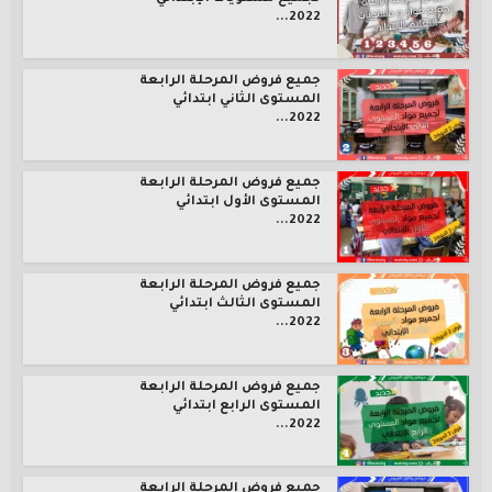
2022...
جميع فروض المرحلة الرابعة
المستوى الثاني ابتدائي
2022...
جميع فروض المرحلة الرابعة
المستوى الأول ابتدائي
2022...
جميع فروض المرحلة الرابعة
المستوى الثالث ابتدائي
2022...
جميع فروض المرحلة الرابعة
المستوى الرابع ابتدائي
2022...
جميع فروض المرحلة الرابعة