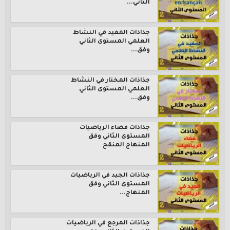
الثاني...
جذاذات المفيد في النشاط
العلمي المستوى الثاني
وفق...
جذاذات المختار في النشاط
العلمي المستوى الثاني
وفق...
جذاذات فضاء الرياضيات
المستوى الثاني وفق
المنهاج المنقح
جذاذات الجيد في الرياضيات
المستوى الثاني وفق
المنهاج...
جذاذات المرجع في الرياضيات