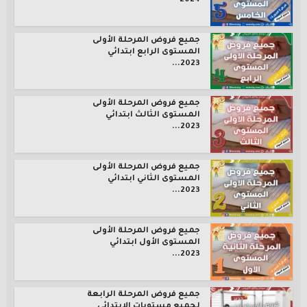
2024
جميع فروض المرحلة الأولى
المستوى الرابع ابتدائي
2023...
جميع فروض المرحلة الأولى
المستوى الثالث ابتدائي
2023...
جميع فروض المرحلة الأولى
المستوى الثاني ابتدائي
2023...
جميع فروض المرحلة الأولى
المستوى الأول ابتدائي
2023...
جميع فروض المرحلة الرابعة
لجميع مستويات الإبتدائي