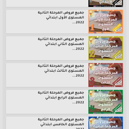
جميع فروض المرحلة الثانية
المستوى الأول ابتدائي
2022...
جميع فروض المرحلة الثانية
المستوى الثاني ابتدائي
2022...
جميع فروض المرحلة الثانية
المستوى الثالث ابتدائي
2022...
جميع فروض المرحلة الثانية
المستوى الرابع ابتدائي
2022...
جميع فروض المرحلة الثانية
المستوى الخامس ابتدائي