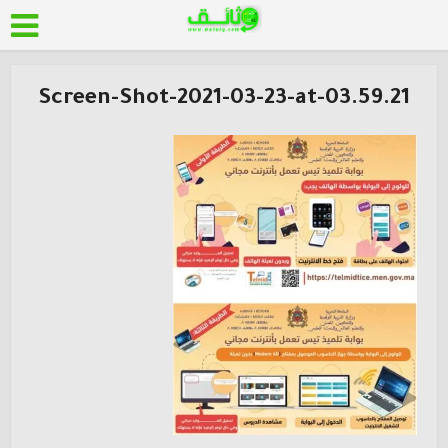
Screen-Shot-2021-03-23-at-03.59.21