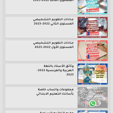
المستوى الثالث 2022-2023
جذاذات التقويم التشخيصي
المستوى الثاني 2022-2023
جذاذات التقويم التشخيصي
المستوى الأول 2022-2023
وثائق الأستاذ باللغة
العربية والفرنسية 2022-
2023
مجموعات واتساب خاصة
بأساتذة التعليم الابتدائي