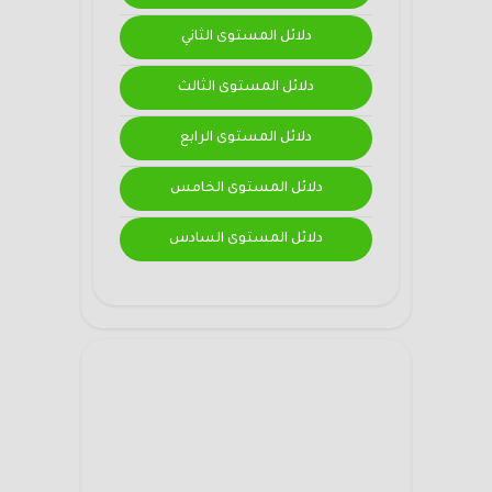
دلائل المستوى الثاني
دلائل المستوى الثالث
دلائل المستوى الرابع
دلائل المستوى الخامس
دلائل المستوى السادس