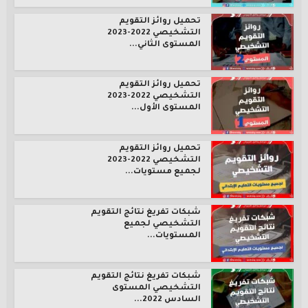
تحميل روائز التقويم
التشخيصي 2022-2023
المستوى الثاني...
تحميل روائز التقويم
التشخيصي 2022-2023
المستوى الأول...
تحميل روائز التقويم
التشخيصي 2022-2023
لجميع مستويات...
شبكات تفريغ نتائج التقويم
التشخيصي لجميع
المستويات...
شبكات تفريغ نتائج التقويم
التشخيصي المستوى
السادس 2022...