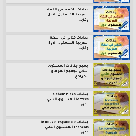
جذاذات المفيد في اللغة
العربية المستوى الاول
وفق...
جذاذات كتابي في اللغة
العربية المستوى الاول
وفق...
جميع جذاذات المستوى
الثاني لجميع المواد و
المراجع
جذاذات le chemin des
lettres المستوى الثاني
وفق...
جذاذات le nouvel espace de
français المستوى الثاني
وفق...