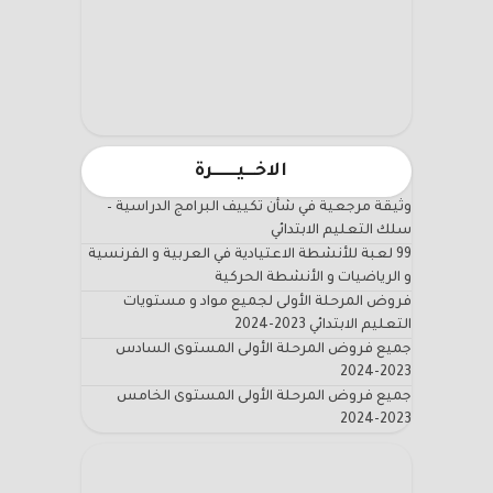
الاخـــيـــــــرة
وثيقة مرجعية في شأن تكييف البرامج الدراسية –
سلك التعليم الابتدائي
99 لعبة للأنشطة الاعتيادية في العربية و الفرنسية
و الرياضيات و الأنشطة الحركية
فروض المرحلة الأولى لجميع مواد و مستويات
التعليم الابتدائي 2023-2024
جميع فروض المرحلة الأولى المستوى السادس
2023-2024
جميع فروض المرحلة الأولى المستوى الخامس
2023-2024