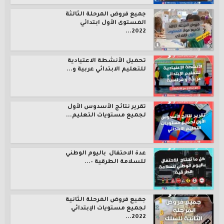
جميع فروض المرحلة الثالثة
المستوى الأول ابتدائي
2022...
تحميل الأنشطة الاعتيادية
للتعليم الابتدائي عربية و...
تقرير نتائج الأسدوس الأول
لجميع مستويات التعليم...
عدة الاحتفال باليوم الوطني
للسلامة الطرقية –...
جميع فروض المرحلة الثانية
لجميع مستويات الإبتدائي
2022...