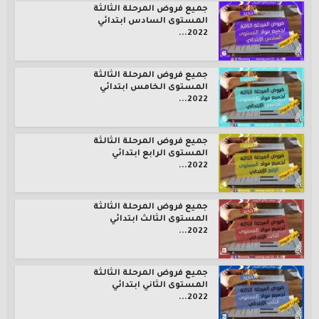
جميع فروض المرحلة الثالثة
المستوى السادس ابتدائي
2022...
جميع فروض المرحلة الثالثة
المستوى الخامس ابتدائي
2022...
جميع فروض المرحلة الثالثة
المستوى الرابع ابتدائي
2022...
جميع فروض المرحلة الثالثة
المستوى الثالث ابتدائي
2022...
جميع فروض المرحلة الثالثة
المستوى الثاني ابتدائي
2022...