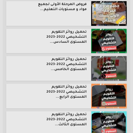
فروض المرحلة الأولى لجميع
مواد و مستويات التعليم...
تحميل روائز التقويم
التشخيصي 2022-2023
المستوى السادس...
تحميل روائز التقويم
التشخيصي 2022-2023
المستوى الخامس...
تحميل روائز التقويم
التشخيصي 2022-2023
المستوى الرابع...
تحميل روائز التقويم
التشخيصي 2022-2023
المستوى الثالث...