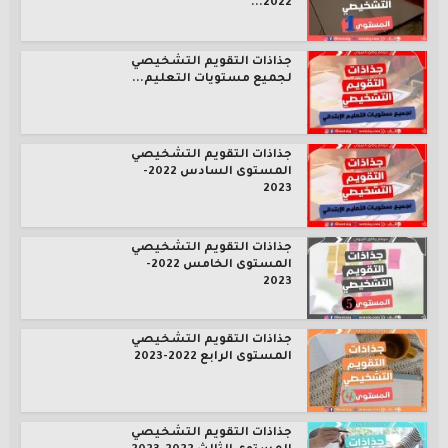
2022...
جذاذات التقويم التشخيصي
لجميع مستويات التعليم...
جذاذات التقويم التشخيصي
المستوى السادس 2022-
2023
جذاذات التقويم التشخيصي
المستوى الخامس 2022-
2023
جذاذات التقويم التشخيصي
المستوى الرابع 2022-2023
جذاذات التقويم التشخيصي