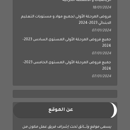
الرياضيات و الأنشطة الحركية
18/01/2024
فروض المرحلة الأولى لجميع مواد و مستويات التعليم
الابتدائي 2023-2024
07/01/2024
جميع فروض المرحلة الأولى المستوى السادس 2023-
2024
07/01/2024
جميع فروض المرحلة الأولى المستوى الخامس 2023-
2024
07/01/2024
عن الموقع
يسعى موقع وثــــائق تحت إشراف فريق عمل مكون من