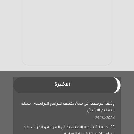
الاخيرة
وثيقة مرجعية في شأن تكييف البرامج الدراسية – سلك
التعليم الابتدائي
25/01/2024
99 لعبة للأنشطة الاعتيادية في العربية و الفرنسية و