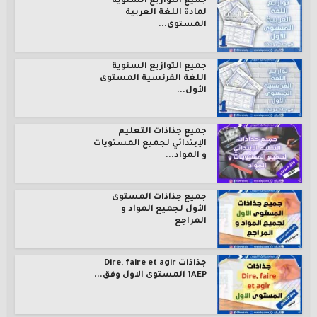
جميع التوازيع السنوية
لمادة اللغة العربية
المستوى...
جميع التوازيع السنوية
اللغة الفرنسية المستوى
الأول...
جميع جذاذات التعليم
الإبتدائي لجميع المستويات
و المواد...
جميع جذاذات المستوى
الأول لجميع المواد و
المراجع
جذاذات Dire, faire et agir
1AEP المستوى الاول وفق...