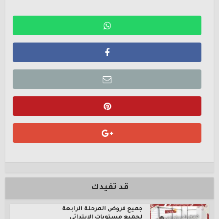
قد تفيدك
جميع فروض المرحلة الرابعة
لجميع مستويات الإبتدائي