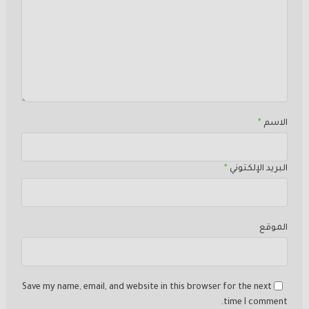
الاسم
*
البريد الإلكتوني
*
الموقع
Save my name, email, and website in this browser for the next
time I comment.