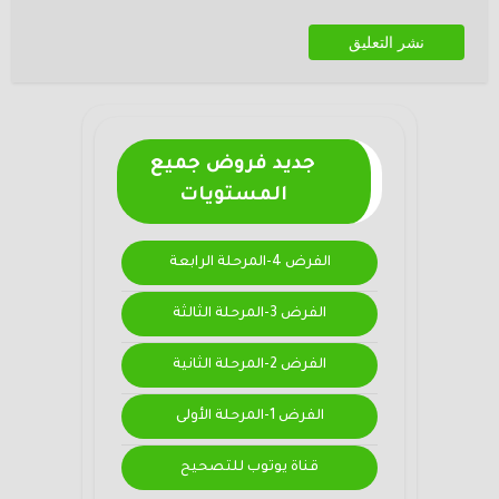
جديد فروض جميع
المستويات
الفرض 4-المرحلة الرابعة
الفرض 3-المرحلة الثالثة
الفرض 2-المرحلة الثانية
الفرض 1-المرحلة الأولى
قناة يوتوب للتصحيح