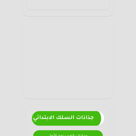
جذاذات السلك الابتدائي