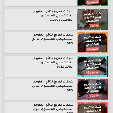
شبكات تفريغ نتائج التقويم
التشخيصي المستوى
الخامس 2022...
شبكات تفريغ نتائج التقويم
التشخيصي المستوى الرابع
2022...
شبكات تفريغ نتائج التقويم
التشخيصي المستوى
الثالث 2022...
شبكات تفريغ نتائج التقويم
التشخيصي المستوى الثاني
2022...
شبكات تفريغ نتائج التقويم
التشخيصي المستوى الأول