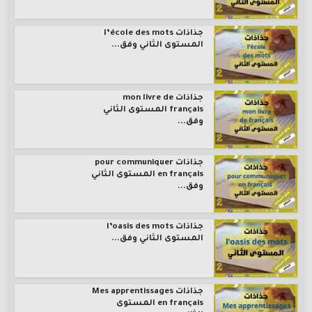
جذاذات l’école des mots
المستوى الثاني وفق...
جذاذات mon livre de
français المستوى الثاني
وفق...
جذاذات pour communiquer
en français المستوى الثاني
وفق...
جذاذات l’oasis des mots
المستوى الثاني وفق...
جذاذات Mes apprentissages
en français المستوى