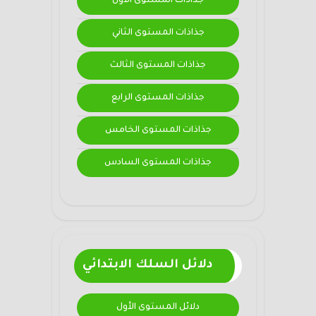
جذاذات المستوى الأول
جذاذات المستوى الثاني
جذاذات المستوى الثالث
جذاذات المستوى الرابع
جذاذات المستوى الخامس
جذاذات المستوى السادس
دلائل السلك الابتدائي
دلائل المستوى الأول