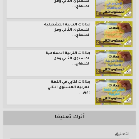
المستوى الثاني وفق
المنهاج...
جذاذات التربية التشكيلية
المستوى الثاني وفق
المنهاج...
جذاذات التربية الاسلامية
المستوى الثاني وفق
المنهاج...
جذاذات كتابي في اللغة
العربية المستوى الثاني
وفق...
أترك تعليقا
التعليق