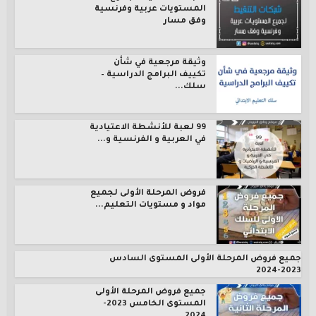
المستويات عربية وفرنسية
وفق مسار
وثيقة مرجعية في شأن
تكييف البرامج الدراسية –
سلك...
99 لعبة للأنشطة الاعتيادية
في العربية و الفرنسية و...
فروض المرحلة الأولى لجميع
مواد و مستويات التعليم...
جميع فروض المرحلة الأولى المستوى السادس
2023-2024
جميع فروض المرحلة الأولى
المستوى الخامس 2023-