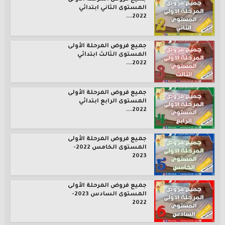
المستوى الثاني ابتدائي
2022...
جميع فروض المرحلة الأولى
المستوى الثالث ابتدائي
2022...
جميع فروض المرحلة الأولى
المستوى الرابع ابتدائي
2022...
جميع فروض المرحلة الأولى
المستوى الخامس 2022-
2023
جميع فروض المرحلة الأولى
المستوى السادس 2023-
2022