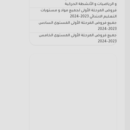
و الرياضيات و الأنشطة الحركية
فروض المرحلة الأولى لجميع مواد و مستويات
التعليم الابتدائي 2023-2024
جميع فروض المرحلة الأولى المستوى السادس
2023-2024
جميع فروض المرحلة الأولى المستوى الخامس
2023-2024