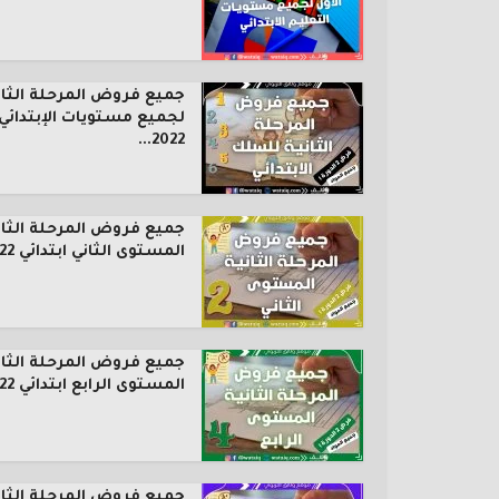
جميع فروض المرحلة الثان
لجميع مستويات الإبتدائي
2022...
جميع فروض المرحلة الثان
المستوى الثاني ابتدائي 2022...
جميع فروض المرحلة الثان
المستوى الرابع ابتدائي 2022...
جميع فروض المرحلة الثان