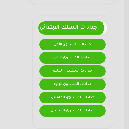
جذاذات السلك الابتدائي
جذاذات المستوى الأول
جذاذات المستوى الثاني
جذاذات المستوى الثالث
جذاذات المستوى الرابع
جذاذات المستوى الخامس
جذاذات المستوى السادس