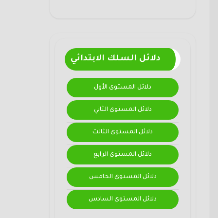
دلائل السلك الابتدائي
دلائل المستوى الأول
دلائل المستوى الثاني
دلائل المستوى الثالث
دلائل المستوى الرابع
دلائل المستوى الخامس
دلائل المستوى السادس