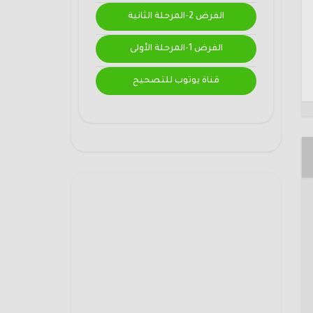
الفرض 2-المرحلة الثانية
الفرض 1-المرحلة الأولى
قناة يوتوب للتصحيح