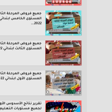
جميع فروض المرحلة الثال
المستوى الخامس ابتدائي
2022...
جميع فروض المرحلة الثال
المستوى الثالث ابتدائي 2022...
جميع فروض المرحلة الثال
المستوى الأول ابتدائي 2022...
تقرير نتائج الأسدوس الأو
لجميع مستويات التعليم..