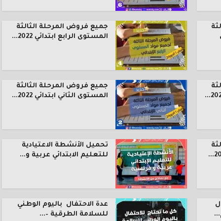
ثة
جميع فروض المرحلة الثالثة
المستوى الرابع ابتدائي 2022...
ثة
جميع فروض المرحلة الثالثة
المستوى الثاني ابتدائي 2022...
ثة
تحميل الأنشطة الاعتيادية
للتعليم الابتدائي عربية و...
ل
عدة الاحتفال باليوم الوطني
.
للسلامة الطرقية –...