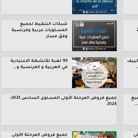
شبكات التنقيط لجميع
المستويات عربية وفرنسية
وفق مسار
كييف
99 لعبة للأنشطة الاعتيادية
.
في العربية و الفرنسية و...
يع
جميع فروض المرحلة الأولى المستوى السادس 2023-
.
2024
ى
جميع فروض المرحلة الأولى