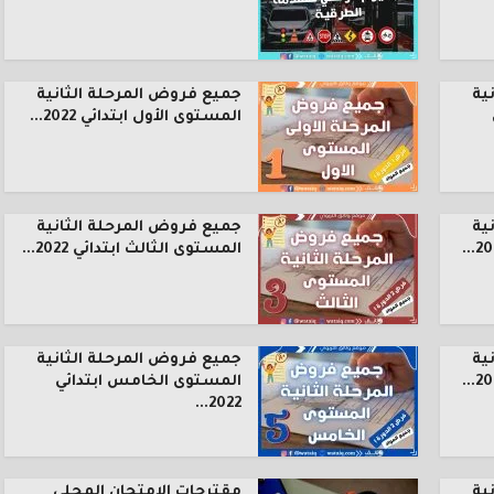
ية
جميع فروض المرحلة الثانية
المستوى الأول ابتدائي 2022...
ية
جميع فروض المرحلة الثانية
المستوى الثالث ابتدائي 2022...
ية
جميع فروض المرحلة الثانية
المستوى الخامس ابتدائي
2022...
ية
مقترحات الامتحان المحلي