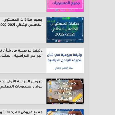
جميع جذاذات المستوى
الخامس ابتدائي 2021-2022
وثيقة مرجعية في شأن ت
البرامج الدراسية – سلك..
فروض المرحلة الأولى لجم
مواد و مستويات التعليم..
جميع فروض المرحلة الأول