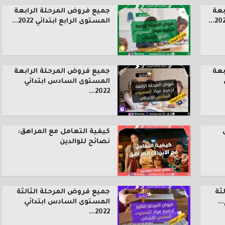
بعة
جميع فروض المرحلة الرابعة
المستوى الرابع ابتدائي 2022...
بعة
جميع فروض المرحلة الرابعة
المستوى السادس ابتدائي
2022...
كيفية التعامل مع المراهق:
نصائح للوالدين
ثة
جميع فروض المرحلة الثالثة
.
المستوى السادس ابتدائي
2022...