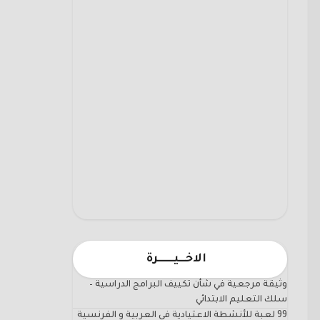
الاخـــيـــــــرة
وثيقة مرجعية في شأن تكييف البرامج الدراسية –
سلك التعليم الابتدائي
99 لعبة للأنشطة الاعتيادية في العربية و الفرنسية