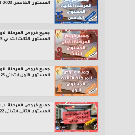
المستوى الخامس 2023-2024
جميع فروض المرحلة الأول
المستوى الثالث ابتدائي 2023...
جميع فروض المرحلة الأول
المستوى الأول ابتدائي 2023...
جميع فروض المرحلة الرا
المستوى الثاني ابتدائي 2022...