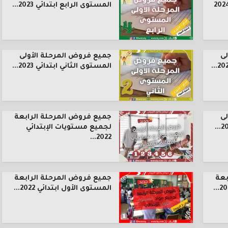
المستوى الرابع ابتدائي 2023...
ى
جميع فروض المرحلة الأولى
المستوى الثاني ابتدائي 2023...
ى
جميع فروض المرحلة الرابعة
لجميع مستويات الإبتدائي
2022...
بعة
جميع فروض المرحلة الرابعة
المستوى الأول ابتدائي 2022...