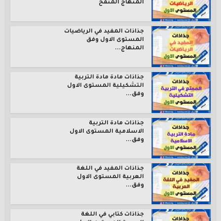
المنهاج المنقح
جذاذات المفيد في الرياضيات
المستوى الاول وفق
المنهاج...
جذاذات مادة مادة التربية
التشكيلية المستوى الاول
وفق...
جذاذات مادة التربية
الاسلامية المستوى الاول
وفق...
جذاذات المفيد في اللغة
العربية المستوى الاول
وفق...
جذاذات كتابي في اللغة