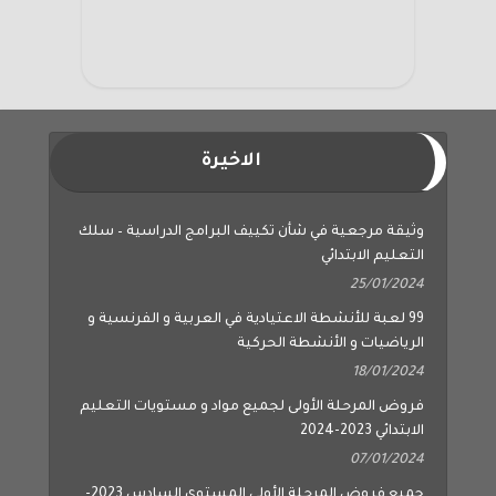
الاخيرة
وثيقة مرجعية في شأن تكييف البرامج الدراسية – سلك
التعليم الابتدائي
25/01/2024
99 لعبة للأنشطة الاعتيادية في العربية و الفرنسية و
الرياضيات و الأنشطة الحركية
18/01/2024
فروض المرحلة الأولى لجميع مواد و مستويات التعليم
الابتدائي 2023-2024
07/01/2024
جميع فروض المرحلة الأولى المستوى السادس 2023-