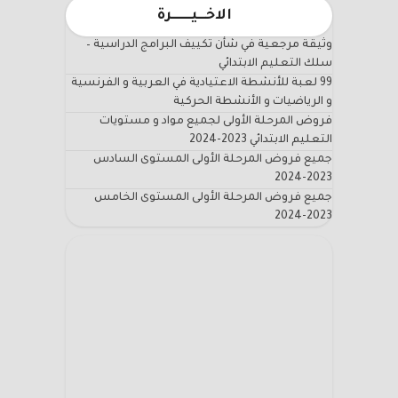
الاخـــيـــــــرة
وثيقة مرجعية في شأن تكييف البرامج الدراسية –
سلك التعليم الابتدائي
99 لعبة للأنشطة الاعتيادية في العربية و الفرنسية
و الرياضيات و الأنشطة الحركية
فروض المرحلة الأولى لجميع مواد و مستويات
التعليم الابتدائي 2023-2024
جميع فروض المرحلة الأولى المستوى السادس
2023-2024
جميع فروض المرحلة الأولى المستوى الخامس
2023-2024