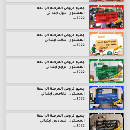
جميع فروض المرحلة الرابعة
المستوى الأول ابتدائي
2022...
جميع فروض المرحلة الرابعة
المستوى الثالث ابتدائي
2022...
جميع فروض المرحلة الرابعة
المستوى الرابع ابتدائي
2022...
جميع فروض المرحلة الرابعة
المستوى الخامس ابتدائي
2022...
جميع فروض المرحلة الرابعة
المستوى السادس ابتدائي
2022...