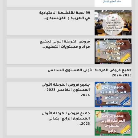
99 لعبة للأنشطة الاعتيادية
في العربية و الفرنسية و...
فروض المرحلة الأولى لجميع
مواد و مستويات التعليم...
جميع فروض المرحلة الأولى المستوى السادس
2023-2024
جميع فروض المرحلة الأولى
المستوى الخامس 2023-
2024
جميع فروض المرحلة الأولى
المستوى الرابع ابتدائي
2023...