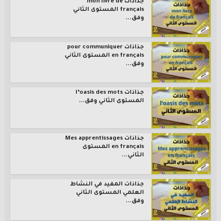
جذاذات mon livre de
français المستوى الثاني
وفق...
جذاذات pour communiquer
en français المستوى الثاني
وفق...
جذاذات l’oasis des mots
المستوى الثاني وفق...
جذاذات Mes apprentissages
en français المستوى
الثاني...
جذاذات المفيد في النشاط
العلمي المستوى الثاني
وفق...