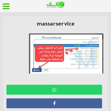
massarservice