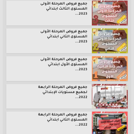
جميع فروض المرحلة الأولى
المستوى الثالث ابتدائي
2023...
جميع فروض المرحلة الأولى
المستوى الثاني ابتدائي
2023...
جميع فروض المرحلة الأولى
المستوى الأول ابتدائي
2023...
جميع فروض المرحلة الرابعة
لجميع مستويات الإبتدائي
2022...
جميع فروض المرحلة الرابعة
المستوى الثاني ابتدائي
2022...