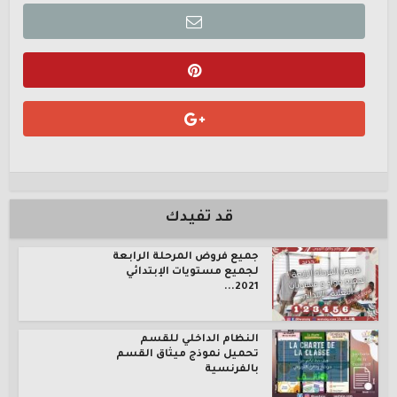
قد تفيدك
جميع فروض المرحلة الرابعة
لجميع مستويات الإبتدائي
2021...
النظام الداخلي للقسم
تحميل نموذج ميثاق القسم
بالفرنسية