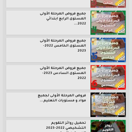
جميع فروض المرحلة الأولى
المستوى الرابع ابتدائي
2022...
جميع فروض المرحلة الأولى
المستوى الخامس 2022-
2023
جميع فروض المرحلة الأولى
المستوى السادس 2023-
2022
فروض المرحلة الأولى لجميع
مواد و مستويات التعليم...
تحميل روائز التقويم
التشخيصي 2022-2023