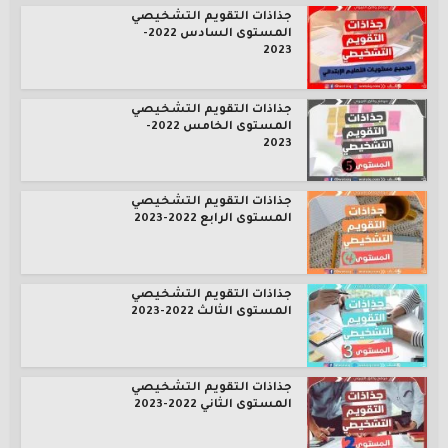
جذاذات التقويم التشخيصي
المستوى السادس 2022-
2023
جذاذات التقويم التشخيصي
المستوى الخامس 2022-
2023
جذاذات التقويم التشخيصي
المستوى الرابع 2022-2023
جذاذات التقويم التشخيصي
المستوى الثالث 2022-2023
جذاذات التقويم التشخيصي
المستوى الثاني 2022-2023