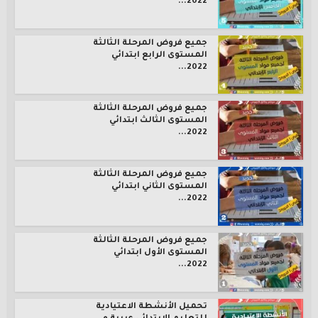
2022...
جميع فروض المرحلة الثالثة
المستوى الرابع ابتدائي
2022...
جميع فروض المرحلة الثالثة
المستوى الثالث ابتدائي
2022...
جميع فروض المرحلة الثالثة
المستوى الثاني ابتدائي
2022...
جميع فروض المرحلة الثالثة
المستوى الأول ابتدائي
2022...
تحميل الأنشطة الاعتيادية