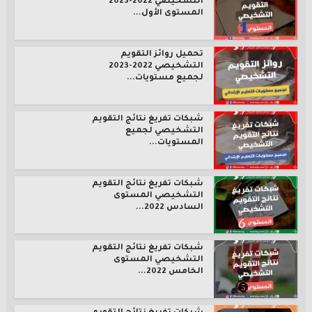
التشخيصي 2022-2023
المستوى الأول...
تحميل روائز التقويم
التشخيصي 2022-2023
لجميع مستويات...
شبكات تفريغ نتائج التقويم
التشخيصي لجميع
المستويات...
شبكات تفريغ نتائج التقويم
التشخيصي المستوى
السادس 2022...
شبكات تفريغ نتائج التقويم
التشخيصي المستوى
الخامس 2022...