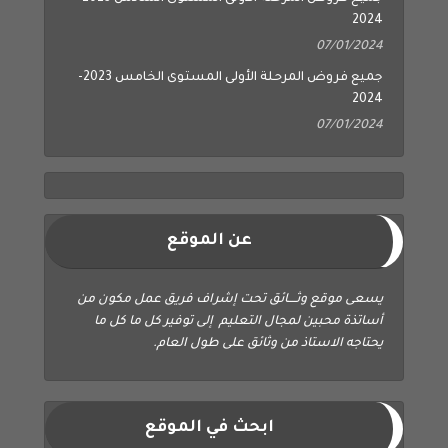
2024
07/01/2024
جميع فروض المرحلة الأولى المستوى الخامس 2023-
2024
07/01/2024
عن الموقع
يسعى موقع وثــــائق تحت إشراف فريق عمل مكون من
أساتذة محبين لمجال التعليم إلى توفير كل ما كل ما
يحتاجه الاستاذ من وثائق على طول العام.
ابحث في الموقع