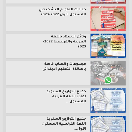
جذاذات التقويم التشخيصي
المستوى الأول 2022-2023
وثائق الأستاذ باللغة
العربية والفرنسية 2022-
2023
مجموعات واتساب خاصة
بأساتذة التعليم الابتدائي
جميع التوازيع السنوية
لمادة اللغة العربية
المستوى...
جميع التوازيع السنوية
اللغة الفرنسية المستوى
الأول...