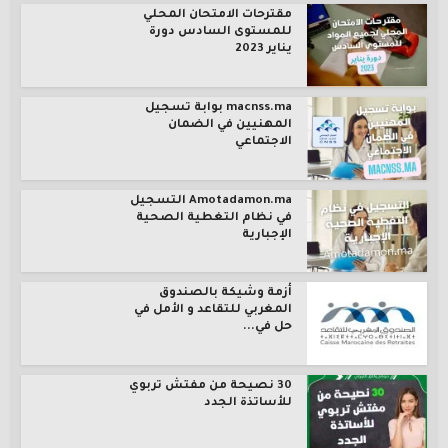
مقترحات الامتحان المحلي
للمستوى السادس دورة
يناير 2023
macnss.ma بوابة تسجيل
المهنيين في الضمان
الاجتماعي
Amotadamon.ma التسجيل
في نظام التغطية الصحية
الإجبارية
أزمة وشيكة بالصندوق
المغربي للتقاعد و الأمل في
حل في...
30 نصيحة من مفتش تربوي
للأساتذة الجدد