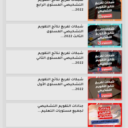
شبكات تفريغ نتائج التقويم
التشخيصي المستوى الرابع
2022...
شبكات تفريغ نتائج التقويم
التشخيصي المستوى
الثالث 2022...
شبكات تفريغ نتائج التقويم
التشخيصي المستوى الثاني
2022...
شبكات تفريغ نتائج التقويم
التشخيصي المستوى الأول
2022...
جذاذات التقويم التشخيصي
لجميع مستويات التعليم...