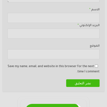
الاسم
*
البريد الإلكتوني
*
الموقع
Save my name, email, and website in this browser for the next
time I comment.