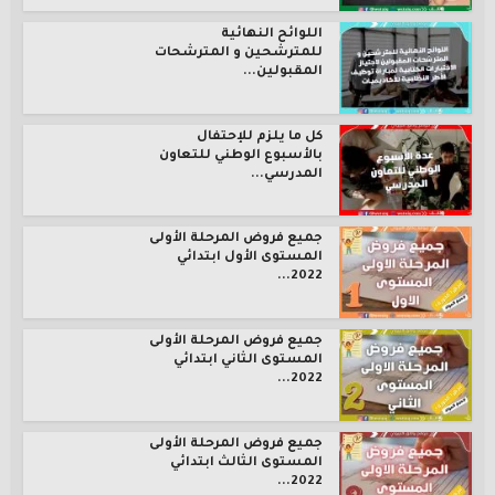
اللوائح النهائية
للمترشحين و المترشحات
المقبولين...
كل ما يلزم للإحتفال
بالأسبوع الوطني للتعاون
المدرسي...
جميع فروض المرحلة الأولى
المستوى الأول ابتدائي
2022...
جميع فروض المرحلة الأولى
المستوى الثاني ابتدائي
2022...
جميع فروض المرحلة الأولى
المستوى الثالث ابتدائي
2022...