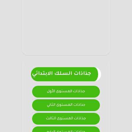
جذاذات السلك الابتدائي
جذاذات المستوى الأول
جذاذات المستوى الثاني
جذاذات المستوى الثالث