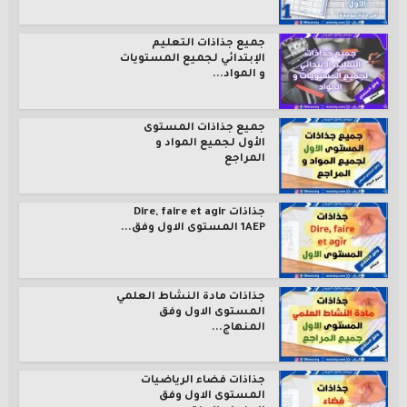
جميع جذاذات التعليم
الإبتدائي لجميع المستويات
و المواد...
جميع جذاذات المستوى
الأول لجميع المواد و
المراجع
جذاذات Dire, faire et agir
1AEP المستوى الاول وفق...
جذاذات مادة النشاط العلمي
المستوى الاول وفق
المنهاج...
جذاذات فضاء الرياضيات
المستوى الاول وفق