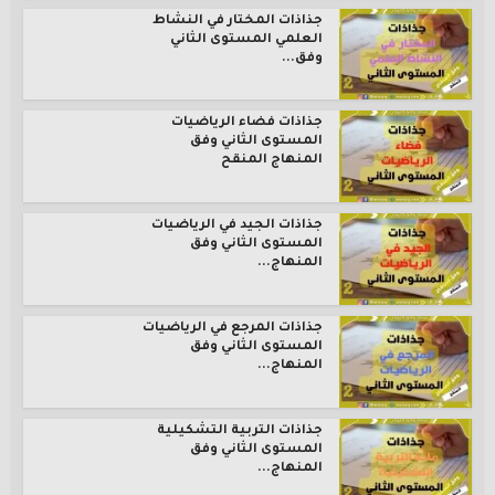
جذاذات المختار في النشاط
العلمي المستوى الثاني
وفق...
جذاذات فضاء الرياضيات
المستوى الثاني وفق
المنهاج المنقح
جذاذات الجيد في الرياضيات
المستوى الثاني وفق
المنهاج...
جذاذات المرجع في الرياضيات
المستوى الثاني وفق
المنهاج...
جذاذات التربية التشكيلية
المستوى الثاني وفق
المنهاج...