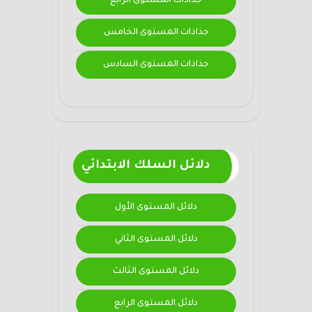
جذاذات المستوى الرابع
جذاذات المستوى الخامس
جذاذات المستوى السادس
دلائل السلك الابتدائي
دلائل المستوى الأول
دلائل المستوى الثاني
دلائل المستوى الثالث
دلائل المستوى الرابع