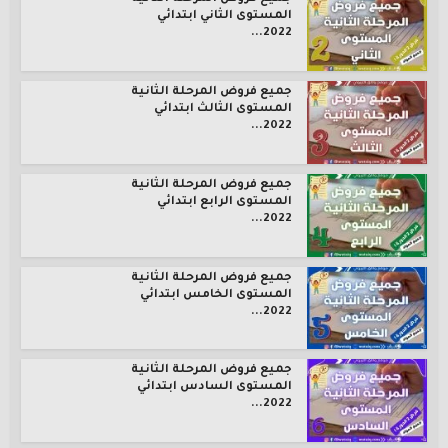
المستوى الثاني ابتدائي
2022...
جميع فروض المرحلة الثانية
المستوى الثالث ابتدائي
2022...
جميع فروض المرحلة الثانية
المستوى الرابع ابتدائي
2022...
جميع فروض المرحلة الثانية
المستوى الخامس ابتدائي
2022...
جميع فروض المرحلة الثانية
المستوى السادس ابتدائي
2022...