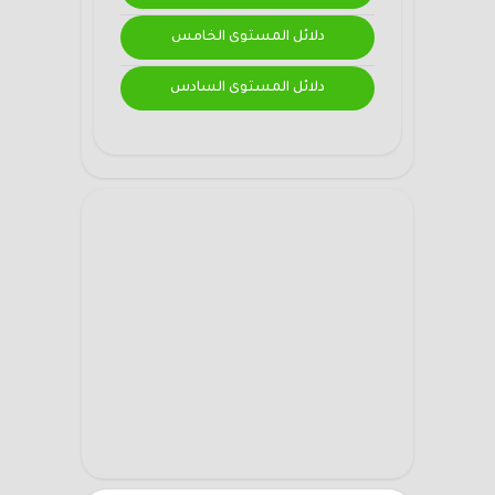
دلائل المستوى الخامس
دلائل المستوى السادس