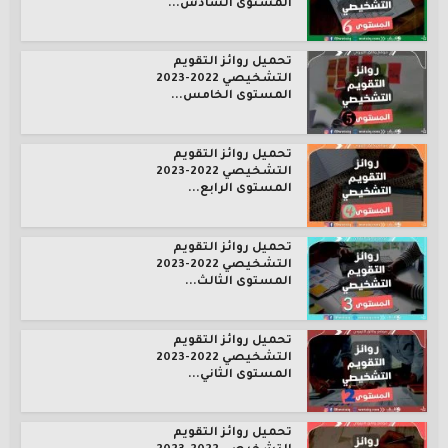
المستوى السادس...
تحميل روائز التقويم
التشخيصي 2022-2023
المستوى الخامس...
تحميل روائز التقويم
التشخيصي 2022-2023
المستوى الرابع...
تحميل روائز التقويم
التشخيصي 2022-2023
المستوى الثالث...
تحميل روائز التقويم
التشخيصي 2022-2023
المستوى الثاني...
تحميل روائز التقويم