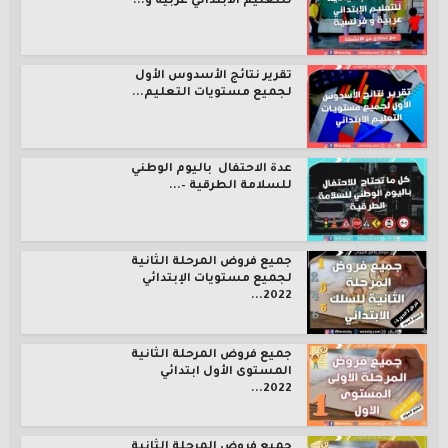
للتعليم الابتدائي عربية و...
تقرير نتائج الأسدوس الأول
لجميع مستويات التعليم...
عدة الاحتفال باليوم الوطني
للسلامة الطرقية –...
جميع فروض المرحلة الثانية
لجميع مستويات الإبتدائي
2022...
جميع فروض المرحلة الثانية
المستوى الأول ابتدائي
2022...
جميع فروض المرحلة الثانية