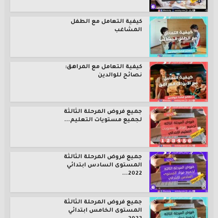
كيفية التعامل مع الطفل
المشاغب
كيفية التعامل مع المراهق:
نصائح للوالدين
جميع فروض المرحلة الثالثة
لجميع مستويات التعليم...
جميع فروض المرحلة الثالثة
المستوى السادس ابتدائي
2022...
جميع فروض المرحلة الثالثة
المستوى الخامس ابتدائي