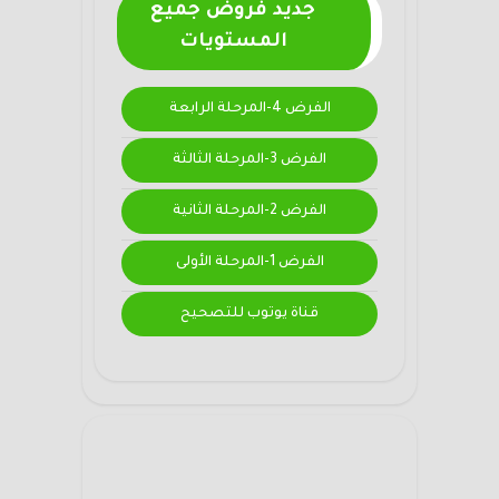
جديد فروض جميع
المستويات
الفرض 4-المرحلة الرابعة
الفرض 3-المرحلة الثالثة
الفرض 2-المرحلة الثانية
الفرض 1-المرحلة الأولى
قناة يوتوب للتصحيح