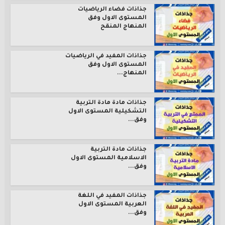
جذاذات فضاء الرياضيات
المستوى الاول وفق
المنهاج المنقح
جذاذات المفيد في الرياضيات
المستوى الاول وفق
المنهاج...
جذاذات مادة مادة التربية
التشكيلية المستوى الاول
وفق...
جذاذات مادة التربية
الاسلامية المستوى الاول
وفق...
جذاذات المفيد في اللغة
العربية المستوى الاول
وفق...