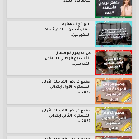
للأساتذة الجدد
اللوائح النهائية
للمترشحين و المترشحات
المقبولين...
كل ما يلزم للإحتفال
بالأسبوع الوطني للتعاون
المدرسي...
جميع فروض المرحلة الأولى
المستوى الأول ابتدائي
2022...
جميع فروض المرحلة الأولى
المستوى الثاني ابتدائي
2022...