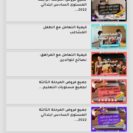
جميع فروض المرحلة الرابعة
المستوى السادس ابتدائي
2022...
كيفية التعامل مع الطفل
المشاغب
كيفية التعامل مع المراهق:
نصائح للوالدين
جميع فروض المرحلة الثالثة
لجميع مستويات التعليم...
جميع فروض المرحلة الثالثة
المستوى السادس ابتدائي
2022...