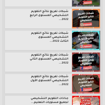
شبكات تفريغ نتائج التقويم
التشخيصي المستوى الرابع
2022...
شبكات تفريغ نتائج التقويم
التشخيصي المستوى
الثالث 2022...
شبكات تفريغ نتائج التقويم
التشخيصي المستوى الثاني
2022...
شبكات تفريغ نتائج التقويم
التشخيصي المستوى الأول
2022...
جذاذات التقويم التشخيصي
لجميع مستويات التعليم...