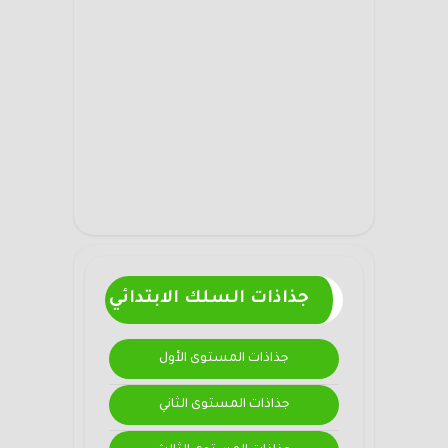
جذاذات السلك الابتدائي
جذاذات المستوى الأول
جذاذات المستوى الثاني