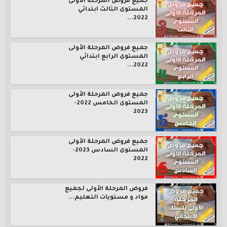
جميع فروض المرحلة الأولى
المستوى الثالث ابتدائي
2022...
جميع فروض المرحلة الأولى
المستوى الرابع ابتدائي
2022...
جميع فروض المرحلة الأولى
المستوى الخامس 2022-
2023
جميع فروض المرحلة الأولى
المستوى السادس 2023-
2022
فروض المرحلة الأولى لجميع
مواد و مستويات التعليم...