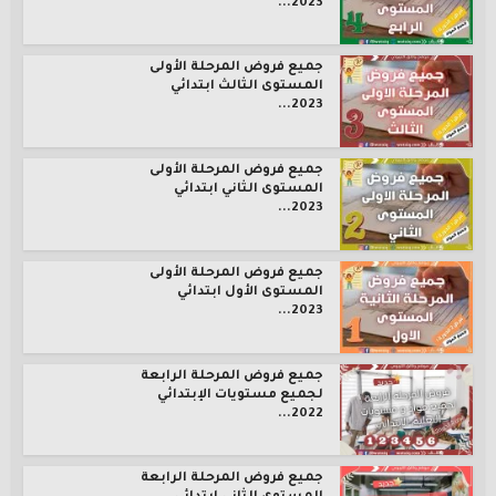
2023...
جميع فروض المرحلة الأولى
المستوى الثالث ابتدائي
2023...
جميع فروض المرحلة الأولى
المستوى الثاني ابتدائي
2023...
جميع فروض المرحلة الأولى
المستوى الأول ابتدائي
2023...
جميع فروض المرحلة الرابعة
لجميع مستويات الإبتدائي
2022...
جميع فروض المرحلة الرابعة