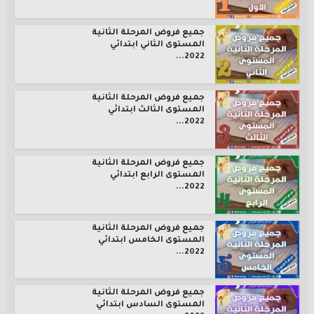
جميع فروض المرحلة الثانية
المستوى الثاني ابتدائي
2022...
جميع فروض المرحلة الثانية
المستوى الثالث ابتدائي
2022...
جميع فروض المرحلة الثانية
المستوى الرابع ابتدائي
2022...
جميع فروض المرحلة الثانية
المستوى الخامس ابتدائي
2022...
جميع فروض المرحلة الثانية
المستوى السادس ابتدائي