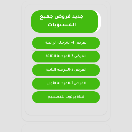
جديد فروض جميع
المستويات
الفرض 4-المرحلة الرابعة
الفرض 3-المرحلة الثالثة
الفرض 2-المرحلة الثانية
الفرض 1-المرحلة الأولى
قناة يوتوب للتصحيح