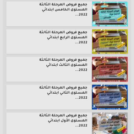
جميع فروض المرحلة الثالثة
المستوى الخامس ابتدائي
2022...
جميع فروض المرحلة الثالثة
المستوى الرابع ابتدائي
2022...
جميع فروض المرحلة الثالثة
المستوى الثالث ابتدائي
2022...
جميع فروض المرحلة الثالثة
المستوى الثاني ابتدائي
2022...
جميع فروض المرحلة الثالثة
المستوى الأول ابتدائي
2022...