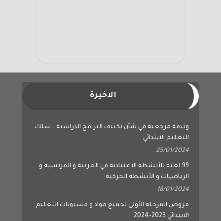
الاخيرة
وثيقة مرجعية في شأن تكييف البرامج الدراسية – سلك
التعليم الابتدائي
25/01/2024
99 لعبة للأنشطة الاعتيادية في العربية و الفرنسية و
الرياضيات و الأنشطة الحركية
18/01/2024
فروض المرحلة الأولى لجميع مواد و مستويات التعليم
الابتدائي 2023-2024