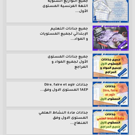
جميع التوازيع السنوية
اللغة الفرنسية المستوى
الأول...
جميع جذاذات التعليم
الإبتدائي لجميع المستويات
و المواد...
جميع جذاذات المستوى
الأول لجميع المواد و
المراجع
جذاذات Dire, faire et agir
1AEP المستوى الاول وفق...
جذاذات مادة النشاط العلمي
المستوى الاول وفق
المنهاج...