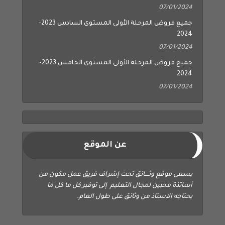
07/01/2024
جميع فروض المرحلة الأولى المستوى السادس 2023-
2024
07/01/2024
جميع فروض المرحلة الأولى المستوى الخامس 2023-
2024
07/01/2024
عن الموقع
يسعى موقع وثــــائق تحت إشراف فريق عمل مكون من
أساتذة محبين لمجال التعليم إلى توفير كل ما كل ما
يحتاجه الاستاذ من وثائق على طول العام.