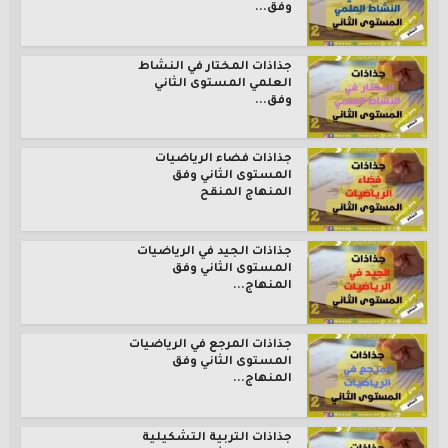
وفق...
جذاذات المختار في النشاط
العلمي المستوى الثاني
وفق...
جذاذات فضاء الرياضيات
المستوى الثاني وفق
المنهاج المنقح
جذاذات الجيد في الرياضيات
المستوى الثاني وفق
المنهاج...
جذاذات المرجع في الرياضيات
المستوى الثاني وفق
المنهاج...
جذاذات التربية التشكيلية