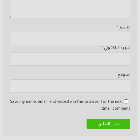
الاسم
*
البريد الإلكتوني
*
الموقع
Save my name, email, and website in this browser for the next
time I comment.