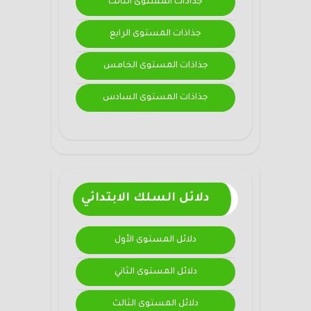
جذاذات المستوى الثالث
جذاذات المستوى الرابع
جذاذات المستوى الخامس
جذاذات المستوى السادس
دلائل السلك الابتدائي
دلائل المستوى الأول
دلائل المستوى الثاني
دلائل المستوى الثالث