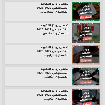
تحميل روائز التقويم
التشخيصي 2022-2023
المستوى السادس...
تحميل روائز التقويم
التشخيصي 2022-2023
المستوى الخامس...
تحميل روائز التقويم
التشخيصي 2022-2023
المستوى الرابع...
تحميل روائز التقويم
التشخيصي 2022-2023
المستوى الثالث...
تحميل روائز التقويم
التشخيصي 2022-2023
المستوى الثاني...