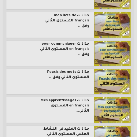
جذاذات mon livre de
français المستوى الثاني
وفق...
جذاذات pour communiquer
en français المستوى الثاني
وفق...
جذاذات l’oasis des mots
المستوى الثاني وفق...
جذاذات Mes apprentissages
en français المستوى
الثاني...
جذاذات المفيد في النشاط
العلمي المستوى الثاني