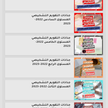
جذاذات التقويم التشخيصي
المستوى السادس 2022-
2023
جذاذات التقويم التشخيصي
المستوى الخامس 2022-
2023
جذاذات التقويم التشخيصي
المستوى الرابع 2022-2023
جذاذات التقويم التشخيصي
المستوى الثالث 2022-2023
جذاذات التقويم التشخيصي