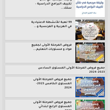
تكييف البرامج الدراسية –
سلك...
99 لعبة للأنشطة الاعتيادية
في العربية و الفرنسية و...
فروض المرحلة الأولى لجميع
مواد و مستويات التعليم...
جميع فروض المرحلة الأولى المستوى السادس
2023-2024
جميع فروض المرحلة الأولى
المستوى الخامس 2023-
2024
جميع فروض المرحلة الأولى
المستوى الرابع ابتدائي