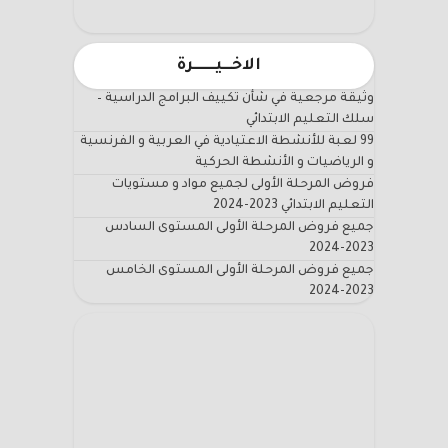
الاخـــيـــــــرة
وثيقة مرجعية في شأن تكييف البرامج الدراسية –
سلك التعليم الابتدائي
99 لعبة للأنشطة الاعتيادية في العربية و الفرنسية
و الرياضيات و الأنشطة الحركية
فروض المرحلة الأولى لجميع مواد و مستويات
التعليم الابتدائي 2023-2024
جميع فروض المرحلة الأولى المستوى السادس
2023-2024
جميع فروض المرحلة الأولى المستوى الخامس
2023-2024