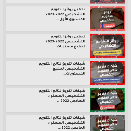
تحميل روائز التقويم
التشخيصي 2022-2023
المستوى الأول...
تحميل روائز التقويم
التشخيصي 2022-2023
لجميع مستويات...
شبكات تفريغ نتائج التقويم
التشخيصي لجميع
المستويات...
شبكات تفريغ نتائج التقويم
التشخيصي المستوى
السادس 2022...
شبكات تفريغ نتائج التقويم
التشخيصي المستوى
الخامس 2022...