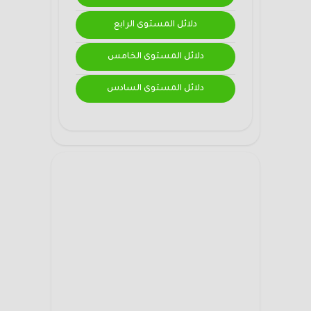
دلائل المستوى الرابع
دلائل المستوى الخامس
دلائل المستوى السادس