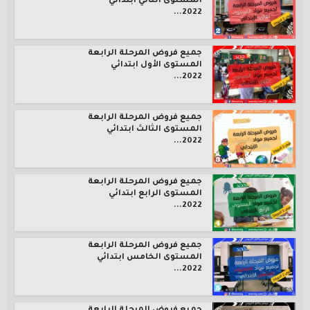
المستوى الثاني ابتدائي
2022...
جميع فروض المرحلة الرابعة
المستوى الأول ابتدائي
2022...
جميع فروض المرحلة الرابعة
المستوى الثالث ابتدائي
2022...
جميع فروض المرحلة الرابعة
المستوى الرابع ابتدائي
2022...
جميع فروض المرحلة الرابعة
المستوى الخامس ابتدائي
2022...