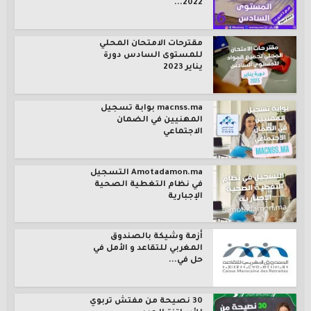
2022...
مقترحات الامتحان المحلي
للمستوى السادس دورة
يناير 2023
macnss.ma بوابة تسجيل
المهنيين في الضمان
الاجتماعي
Amotadamon.ma التسجيل
في نظام التغطية الصحية
الإجبارية
أزمة وشيكة بالصندوق
المغربي للتقاعد و الأمل في
حل في...
30 نصيحة من مفتش تربوي