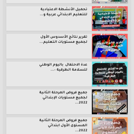
تحميل الأنشطة الاعتيادية
للتعليم الابتدائي عربية و...
تقرير نتائج الأسدوس الأول
لجميع مستويات التعليم...
عدة الاحتفال باليوم الوطني
للسلامة الطرقية –...
جميع فروض المرحلة الثانية
لجميع مستويات الإبتدائي
2022...
جميع فروض المرحلة الثانية
المستوى الأول ابتدائي
2022...