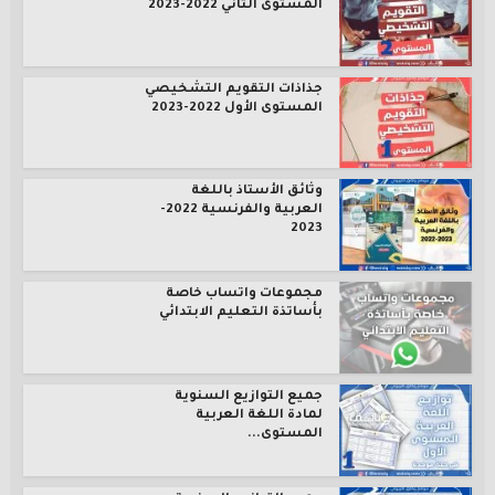
المستوى الثاني 2022-2023
جذاذات التقويم التشخيصي
المستوى الأول 2022-2023
وثائق الأستاذ باللغة
العربية والفرنسية 2022-
2023
مجموعات واتساب خاصة
بأساتذة التعليم الابتدائي
جميع التوازيع السنوية
لمادة اللغة العربية
المستوى...