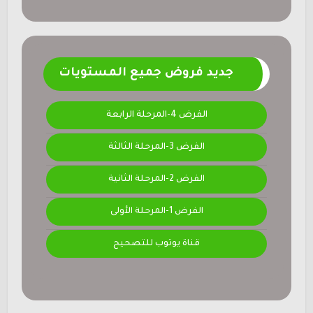
جديد فروض جميع المستويات
الفرض 4-المرحلة الرابعة
الفرض 3-المرحلة الثالثة
الفرض 2-المرحلة الثانية
الفرض 1-المرحلة الأولى
قناة يوتوب للتصحيح