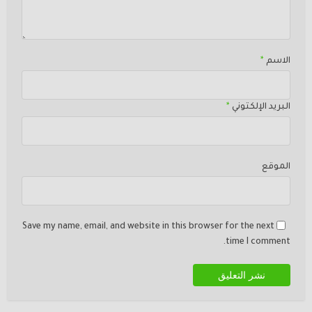
الاسم
*
البريد الإلكتوني
*
الموقع
Save my name, email, and website in this browser for the next
time I comment.