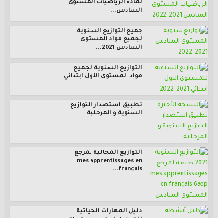
لمادة الرياضيات المستوى
السادس...
جميع التوازيع السنوية
لجميع مواد المستوى
السادس 2021...
التوازيع السنوية لجميع
مواد المستوى الأول ابتدائي
تطبيق استصدار التوازيع
السنوية و المرحلية
التوازيع المجالية لمرجع
mes apprentissages en
français...
دليل المهارات الحياتية