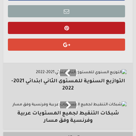
التوازيع السنوية للمستوى الثاني ابتدائي 2021-
2022
شبكات التنقيط لجميع المستويات عربية
وفرنسية وفق مسار