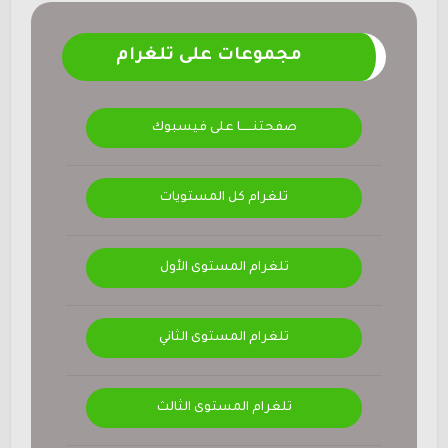
مجموعات على تلغرام
صفحتنــــــا على فيسبوك
تلغرام كل المستويات
تلغرام المستوى الأول
تلغرام المستوى الثاني
تلغرام المستوى الثالث