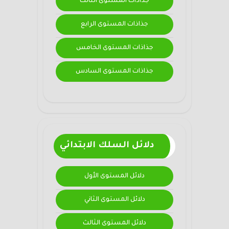
جذاذات المستوى الثالث
جذاذات المستوى الرابع
جذاذات المستوى الخامس
جذاذات المستوى السادس
دلائل السلك الابتدائي
دلائل المستوى الأول
دلائل المستوى الثاني
دلائل المستوى الثالث