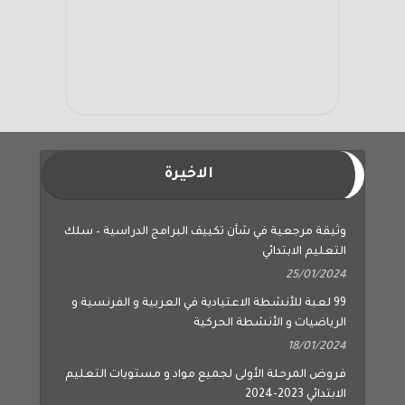
الاخيرة
وثيقة مرجعية في شأن تكييف البرامج الدراسية – سلك
التعليم الابتدائي
25/01/2024
99 لعبة للأنشطة الاعتيادية في العربية و الفرنسية و
الرياضيات و الأنشطة الحركية
18/01/2024
فروض المرحلة الأولى لجميع مواد و مستويات التعليم
الابتدائي 2023-2024