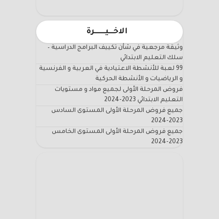
الاخـــيـــــــرة
وثيقة مرجعية في شأن تكييف البرامج الدراسية –
سلك التعليم الابتدائي
99 لعبة للأنشطة الاعتيادية في العربية و الفرنسية
و الرياضيات و الأنشطة الحركية
فروض المرحلة الأولى لجميع مواد و مستويات
التعليم الابتدائي 2023-2024
جميع فروض المرحلة الأولى المستوى السادس
2023-2024
جميع فروض المرحلة الأولى المستوى الخامس
2023-2024