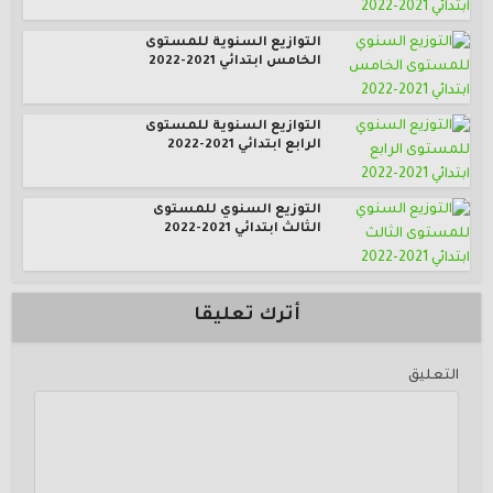
التوازيع السنوية للمستوى
الخامس ابتدائي 2021-2022
التوازيع السنوية للمستوى
الرابع ابتدائي 2021-2022
التوزيع السنوي للمستوى
الثالث ابتدائي 2021-2022
أترك تعليقا
التعليق