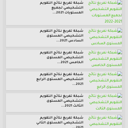
شبكة تفريغ نتائج التقويم
التشخيصي لجميع
المستويات 2021...
شبكة تفريغ نتائج التقويم
التشخيصي المستوى
السادس 2021...
شبكة تفريغ نتائج التقويم
التشخيصي المستوى
الخامس 2021...
شبكة تفريغ نتائج التقويم
التشخيصي المستوى الرابع
2021...
شبكة تفريغ نتائج التقويم
التشخيصي المستوى
الثالث 2021...
شبكة تفريغ نتائج التقويم
التشخيصي المستوى الثاني
2021...