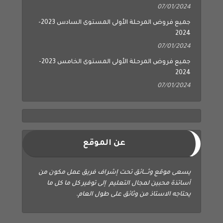
07/01/2024
جميع فروض المرحلة الأولى المستوى السادس 2023-
2024
07/01/2024
جميع فروض المرحلة الأولى المستوى الخامس 2023-
2024
07/01/2024
عن الموقع
يسعى موقع وثــــائق تحت إشراف فريق عمل مكون من
أساتذة محبين لمجال التعليم إلى توفير كل ما كل ما
يحتاجه الاستاذ من وثائق على طول العام.