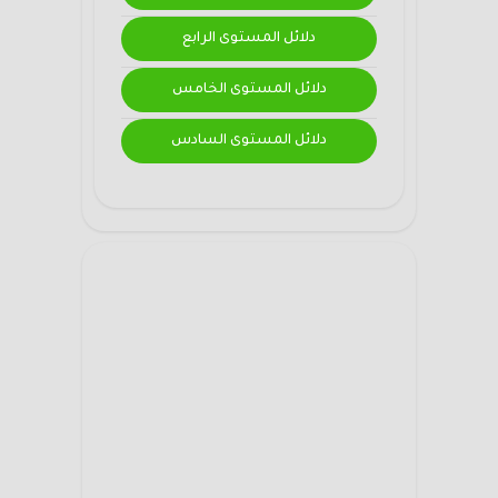
دلائل المستوى الرابع
دلائل المستوى الخامس
دلائل المستوى السادس