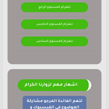
تلغرام المستوى الرابع
تلغرام المستوى الخامس
تلغرام المستوى السادس
اشعار مهم لزوارنا الكرام
لتعم الفائدة المرجو مشاركة
الموضوع في الفيسبوك و