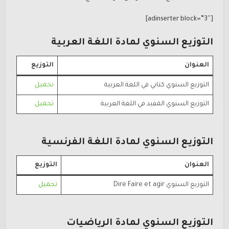
[adinserter block=”3″]
التوزيع السنوي لمادة اللغة العربية
العنوان
التوزيع
التوزيع السنوي كتابي في اللغة العربية
تحميل
التوزيع السنوي المفيد في اللغة العربية
تحميل
التوزيع السنوي لمادة اللغة الفرنسية
العنوان
التوزيع
التوزيع السنوي Dire Faire et agir
تحميل
التوزيع السنوي لمادة الرياضيات