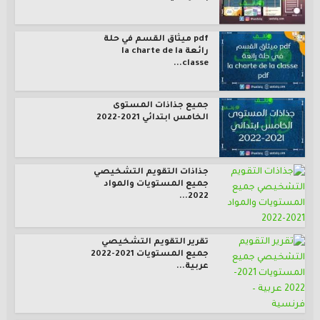
pdf ميثاق القسم في حلة
رائعة la charte de la
classe...
جميع جذاذات المستوى
الخامس ابتدائي 2021-2022
جذاذات التقويم التشخيصي
جميع المستويات والمواد
2022...
تقرير التقويم التشخيصي
جميع المستويات 2021-2022
عربية...