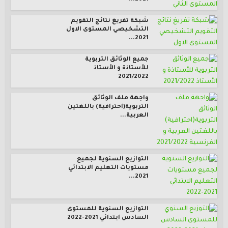
شبكة تفريغ نتائج التقويم
التشخيصي المستوى الاول
2021...
جميع الوثائق التربوية
للأستاذة و الأستاذ
2021/2022
واجهة ملف الوثائق
التربوية(احترافية) باللغتين
العربية...
التوازيع السنوية لجميع
مستويات التعليم الابتدائي
2021...
التوازيع السنوية للمستوى
السادس ابتدائي 2021-2022