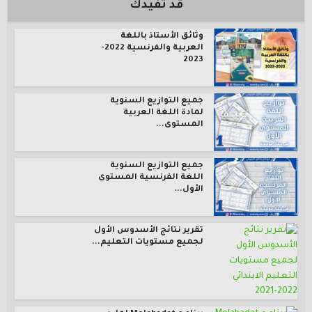
قد تفيدك
وثائق الأستاذ باللغة
العربية والفرنسية 2022-
2023
جميع التوازيع السنوية
لمادة اللغة العربية
المستوى...
جميع التوازيع السنوية
اللغة الفرنسية المستوى
الأول...
تقرير نتائج الأسدوس الأول
لجميع مستويات التعليم...