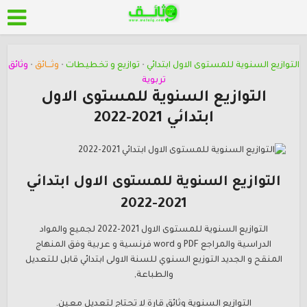
التوازيع السنوية للمستوى الاول ابتدائي
توازيع و تخطيطات
وثـــائق
وثائق
•
•
•
تربوية
التوازيع السنوية للمستوى الاول
ابتدائي 2021-2022
التوازيع السنوية للمستوى الاول ابتدائي
2021-2022
التوازيع السنوية للمستوى الاول 2021-2022 لجميع والمواد
الدراسية والمراجع PDF و word فرنسية و عربية وفق المنهاج
المنقح و الجديد التوزيع السنوي للسنة الاولى ابتدائي قابل للتعديل
والطباعة,
التوازيع السنوية وثائق قارة لا تحتاج لتعديل معين.