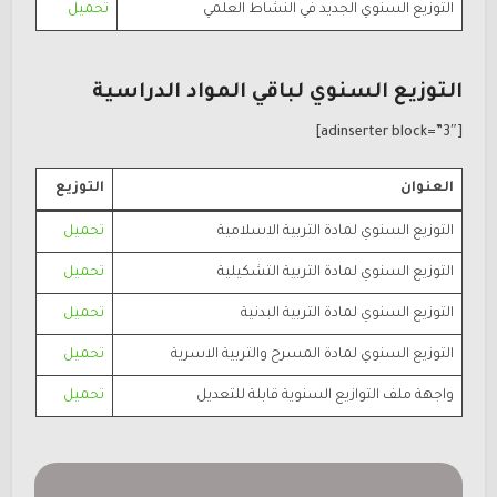
التوزيع السنوي الجديد في النشاط العلمي
تحميل
التوزيع السنوي لباقي المواد الدراسية
[adinserter block=”3″]
العنوان
التوزيع
التوزيع السنوي لمادة التربية الاسلامية
تحميل
التوزيع السنوي لمادة التربية التشكيلية
تحميل
التوزيع السنوي لمادة التربية البدنية
تحميل
التوزيع السنوي لمادة المسرح والتربية الاسرية
تحميل
واجهة ملف التوازيع السنوية قابلة للتعديل
تحميل