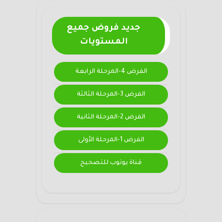
جديد فروض جميع
المستويات
الفرض 4-المرحلة الرابعة
الفرض 3-المرحلة الثالثة
الفرض 2-المرحلة الثانية
الفرض 1-المرحلة الأولى
قناة يوتوب للتصحيح