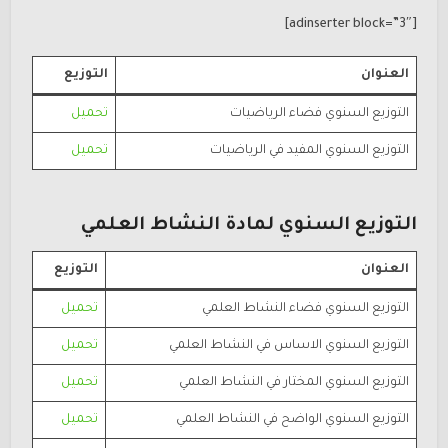
[adinserter block=”3″]
العنوان
التوزيع
التوزيع السنوي فضاء الرياضيات
تحميل
التوزيع السنوي المفيد في الرياضيات
تحميل
التوزيع السنوي لمادة النشاط العلمي
العنوان
التوزيع
التوزيع السنوي فضاء النشاط العلمي
تحميل
التوزيع السنوي الاساس في النشاط العلمي
تحميل
التوزيع السنوي المختار في النشاط العلمي
تحميل
التوزيع السنوي الواضح في النشاط العلمي
تحميل