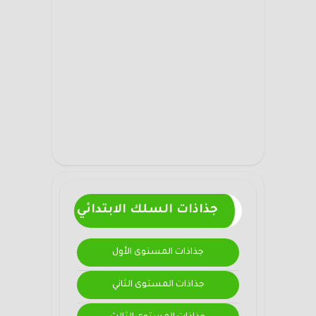
جذاذات السلك الابتدائي
جذاذات المستوى الأول
جذاذات المستوى الثاني