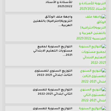
للأستاذة و الأستاذ
2021/2022
واجهة ملف الوثائق
التربوية(احترافية) باللغتين
العربية...
التوازيع السنوية لجميع
مستويات التعليم الابتدائي
2021...
التوزيع السنوي للمستوى
الثالث ابتدائي 2021-2022
التوازيع السنوية للمستوى
الثاني ابتدائي 2021-2022
التوازيع السنوية للمستوى