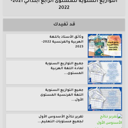
التوازيع السنوية للمستوى الرابع ابتدائي 2021-
2022
قد تفيدك
وثائق الأستاذ باللغة
العربية والفرنسية 2022-
2023
جميع التوازيع السنوية
لمادة اللغة العربية
المستوى...
جميع التوازيع السنوية
اللغة الفرنسية المستوى
الأول...
تقرير نتائج الأسدوس الأول
لجميع مستويات التعليم...