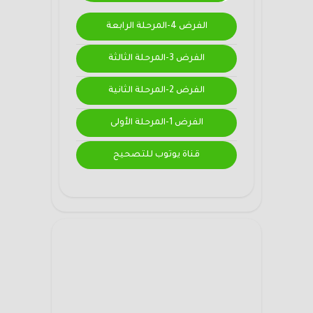
الفرض 4-المرحلة الرابعة
الفرض 3-المرحلة الثالثة
الفرض 2-المرحلة الثانية
الفرض 1-المرحلة الأولى
قناة يوتوب للتصحيح