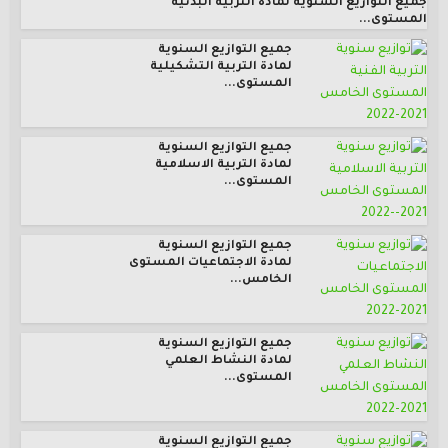
جميع التوازيع السنوية لمادة التربية البدنية
المستوى...
جميع التوازيع السنوية
لمادة التربية التشكيلية
المستوى...
جميع التوازيع السنوية
لمادة التربية الاسلامية
المستوى...
جميع التوازيع السنوية
لمادة الاجتماعيات المستوى
الخامس...
جميع التوازيع السنوية
لمادة النشاط العلمي
المستوى...
جميع التوازيع السنوية