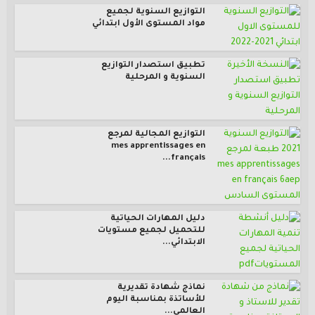
التوازيع السنوية لجميع
مواد المستوى الأول ابتدائي
تطبيق استصدار التوازيع
السنوية و المرحلية
التوازيع المجالية لمرجع
mes apprentissages en
français...
دليل المهارات الحياتية
للتحميل لجميع مستويات
الابتدائي...
نماذج شهادة تقديرية
للأساتذة بمناسبة اليوم
العالمي...