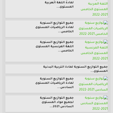
لمادة اللغة العربية
المستوى...
جميع التوازيع السنوية
لمادة الرياضيات المستوى
الخامس...
جميع التوازيع السنوية
اللغة الفرنسية المستوى
الخامس...
جميع التوازيع السنوية لمادة التربية البدنية
المستوى...
جميع التوازيع السنوية
لمادة الرياضيات المستوى
السادس...
جميع التوازيع السنوية
لجميع مواد المستوى
السادس 2021...