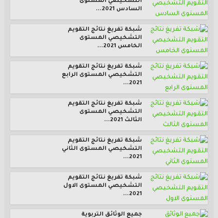
التشخيصي المستوى
السادس 2021...
شبكة تفريغ نتائج التقويم
التشخيصي المستوى
الخامس 2021...
شبكة تفريغ نتائج التقويم
التشخيصي المستوى الرابع
2021...
شبكة تفريغ نتائج التقويم
التشخيصي المستوى
الثالث 2021...
شبكة تفريغ نتائج التقويم
التشخيصي المستوى الثاني
2021...
شبكة تفريغ نتائج التقويم
التشخيصي المستوى الاول
2021...
جميع الوثائق التربوية