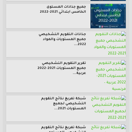
جميع جذاذات المستوى
الخامس ابتدائي 2021-2022
جذاذات التقويم التشخيصي
جميع المستويات والمواد
2022...
تقرير التقويم التشخيصي
جميع المستويات 2021-2022
عربية...
شبكة تفريغ نتائج التقويم
التشخيصي لجميع
المستويات 2021...
شبكة تفريغ نتائج التقويم