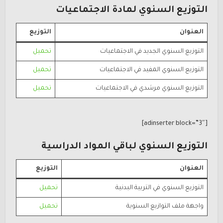
التوزيع السنوي لمادة الاجتماعيات
العنوان
التوزيع
التوزيع السنوي الجديد في الاجتماعيات
تحميل
التوزيع السنوي المفيد في الاجتماعيات
تحميل
التوزيع السنوي مرشدي في الاجتماعيات
تحميل
[adinserter block=”3″]
التوزيع السنوي لباقي المواد الدراسية
العنوان
التوزيع
التوزيع السنوي في التربية البدنية
تحميل
واجهة ملف التوازيع السنوية
تحميل