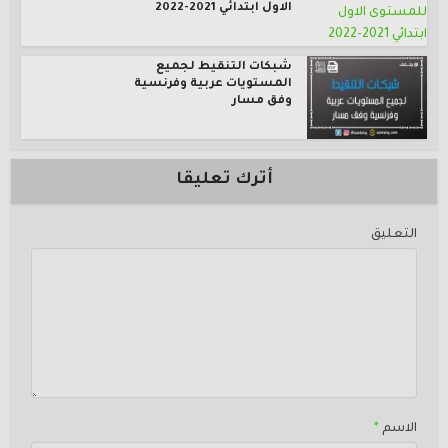
الاول ابتدائي 2021-2022
شبكات التنقيط لجميع
المستويات عربية وفرنسية
وفق مسار
أترك تعليقا
التعليق
الاسم
*