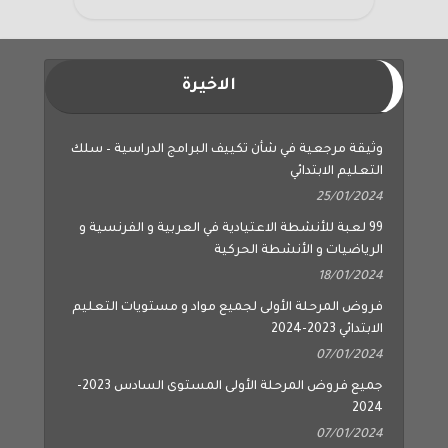
الاخيرة
وثيقة مرجعية في شأن تكييف البرامج الدراسية – سلك
التعليم الابتدائي
25/01/2024
99 لعبة للأنشطة الاعتيادية في العربية و الفرنسية و
الرياضيات و الأنشطة الحركية
18/01/2024
فروض المرحلة الأولى لجميع مواد و مستويات التعليم
الابتدائي 2023-2024
07/01/2024
جميع فروض المرحلة الأولى المستوى السادس 2023-
2024
07/01/2024