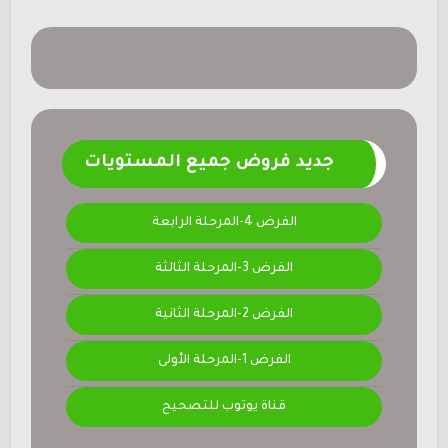
جديد فروض جميع المستويات
الفرض 4-المرحلة الرابعة
الفرض 3-المرحلة الثالثة
الفرض 2-المرحلة الثانية
الفرض 1-المرحلة الأولى
قناة يوتوب للتصحيح