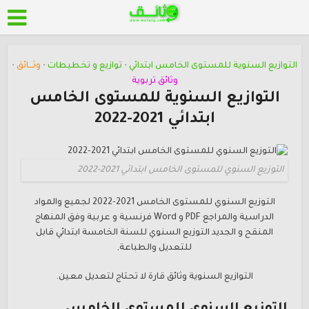
التوازيع السنوية للمستوى الخامس ابتدائي
توازيع و تخطيطات
وثـــائق
•
•
•
وثائق تربوية
التوازيع السنوية للمستوى الخامس
ابتدائي 2021-2022
التوزيع السنوي للمستوى الخامس ابتدائي 2021-2022
التوزيع السنوي للمستوى الخامس 2021-2022 لجميع والمواد
الدراسية والمراجع PDF و Word فرنسية و عربية وفق المنهاج
المنقح و الجديد التوزيع السنوي للسنة الخامسة ابتدائي قابل
للتعديل والطباعة,
التوازيع السنوية وثائق قارة لا تحتاج لتعديل معين.