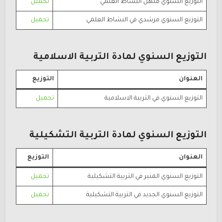
التوزيع السنوي منهل النشاط العلمي
تحميل
التوزيع السنوي مرشدي في النشاط العلمي
تحميل
التوزيع السنوي لمادة التربية الاسلامية
العنوان
التوزيع
التوزيع السنوي في التربية الاسلامية
تحميل
التوزيع السنوي لمادة التربية التشكيلية
العنوان
التوزيع
التوزيع السنوي المنير في التربية التشكيلية
تحميل
التوزيع السنوي الجديد في التربية التشكيلية
تحميل