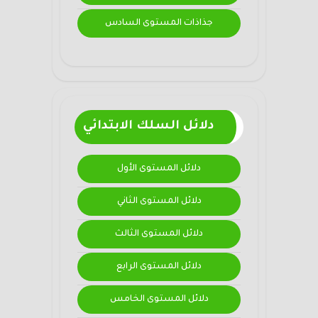
جذاذات المستوى السادس
دلائل السلك الابتدائي
دلائل المستوى الأول
دلائل المستوى الثاني
دلائل المستوى الثالث
دلائل المستوى الرابع
دلائل المستوى الخامس