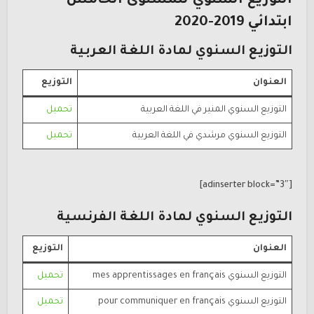
التوزيع السنوي للمستوى الخامس
ابتدائي 2019-2020
التوزيع السنوي لمادة اللغة العربية
العنوان
التوزيع
التوزيع السنوي المنير في اللغة العربية
تحميل
التوزيع السنوي مرشدي في اللغة العربية
تحميل
[adinserter block=”3″]
التوزيع السنوي لمادة اللغة الفرنسية
العنوان
التوزيع
التوزيع السنوي mes apprentissages en français
تحميل
التوزيع السنوي pour communiquer en français
تحميل