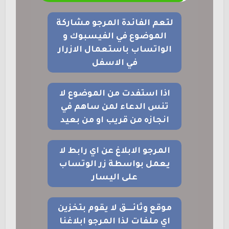
لتعم الفائدة المرجو مشاركة
الموضوع في الفيسبوك و
الواتساب باستعمال الازرار
في الاسفل
اذا استفدت من الموضوع لا
تنس الدعاء لمن ساهم في
انجازه من قريب او من بعيد
المرجو الابلاغ عن اي رابط لا
يعمل بواسطة زر الوتساب
على اليسار
موقع وثائــــق لا يقوم بتخزين
اي ملفات لذا المرجو ابلاغنا