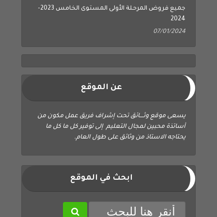
جميع فروض المرحلة الأولى المستوى الخامس 2023-
2024
07/01/2024
عن الموقع
يسعى موقع وثــــائق تحت إشراف فريق عمل مكون من
أساتذة محبين لمجال التعليم إلى توفير كل ما كل ما
يحتاجه الاستاذ من وثائق على طول العام.
ابحث في الموقع