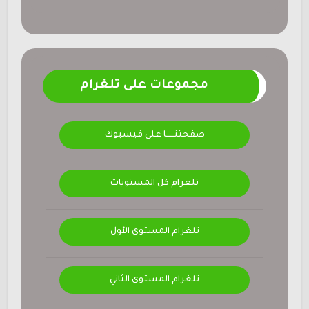
مجموعات على تلغرام
صفحتنــــــا على فيسبوك
تلغرام كل المستويات
تلغرام المستوى الأول
تلغرام المستوى الثاني