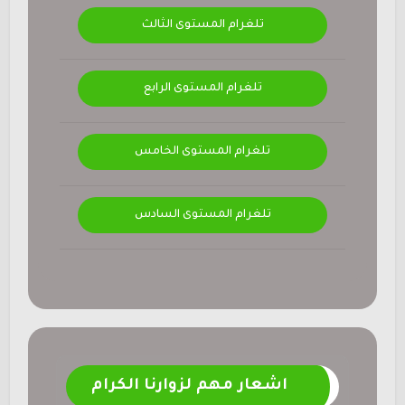
تلغرام المستوى الثالث
تلغرام المستوى الرابع
تلغرام المستوى الخامس
تلغرام المستوى السادس
اشعار مهم لزوارنا الكرام