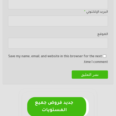
البريد الإلكتوني
*
الموقع
Save my name, email, and website in this browser for the next
time I comment.
جديد فروض جميع
المستويات