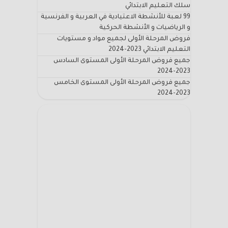
سلك التعليم الابتدائي
99 لعبة للأنشطة الاعتيادية في العربية و الفرنسية
و الرياضيات و الأنشطة الحركية
فروض المرحلة الأولى لجميع مواد و مستويات
التعليم الابتدائي 2023-2024
جميع فروض المرحلة الأولى المستوى السادس
2023-2024
جميع فروض المرحلة الأولى المستوى الخامس
2023-2024