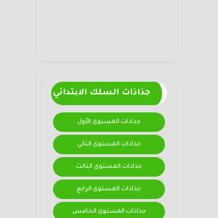
جذاذات السلك الابتدائي
جذاذات المستوى الأول
جذاذات المستوى الثاني
جذاذات المستوى الثالث
جذاذات المستوى الرابع
جذاذات المستوى الخامس