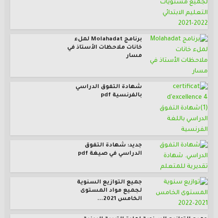
برنامج Molahadat لملء
خانات ملاحظات الأستاذ في
مسار
شهادة التفوق الدراسي
بالفرنسية pdf
جديد: شهادة التفوق
الدراسي في صيغة pdf
جميع التوازيع السنوية
لجميع مواد المستوى
الخامس 2021...