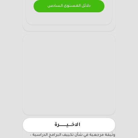
دلائل المستوى السادس
الاخـــيـــــــرة
وثيقة مرجعية في شأن تكييف البرامج الدراسية –