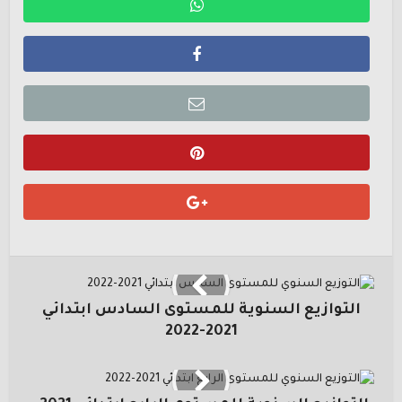
التوازيع السنوية للمستوى السادس ابتدائي
2021-2022