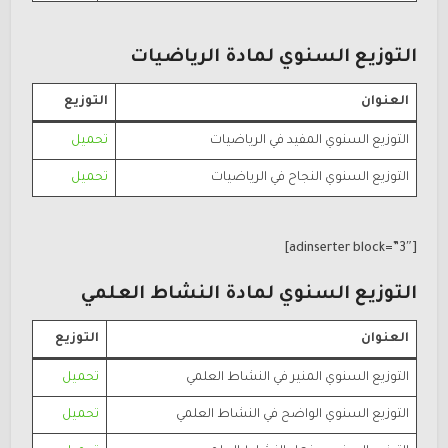
التوزيع السنوي لمادة الرياضيات
العنوان
التوزيع
التوزيع السنوي المفيد في الرياضيات
تحميل
التوزيع السنوي النجاح في الرياضيات
تحميل
[adinserter block=”3″]
التوزيع السنوي لمادة النشاط العلمي
العنوان
التوزيع
التوزيع السنوي المنير في النشاط العلمي
تحميل
التوزيع السنوي الواضح في النشاط العلمي
تحميل