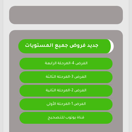
جديد فروض جميع المستويات
الفرض 4-المرحلة الرابعة
الفرض 3-المرحلة الثالثة
الفرض 2-المرحلة الثانية
الفرض 1-المرحلة الأولى
قناة يوتوب للتصحيح