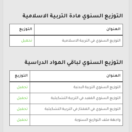
التوزيع السنوي مادة التربية الاسلامية
العنوان
التوزيع
التوزيع السنوي في التربية الاسلامية
تحميل
التوزيع السنوي لباقي المواد الدراسية
العنوان
التوزيع
التوزيع السنوي التربية البدنية
تحميل
التوزيع السنوي المفيد في التربية التشكيلية
تحميل
التوزيع السنوي في الممتاز في التربية التشكيلية
تحميل
واجهة ملف التوازيع السنوية
تحميل