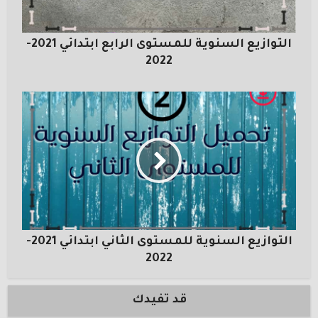
التوازيع السنوية للمستوى الرابع ابتدائي 2021-
2022
التوازيع السنوية للمستوى الثاني ابتدائي 2021-
2022
قد تفيدك