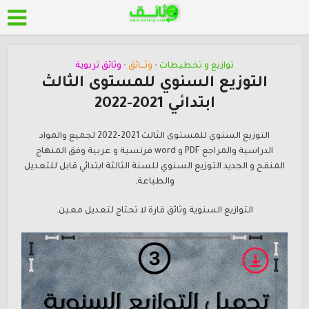
توازيع و تخطيطات
وثـــائق
وثائق تربوية
•
•
التوزيع السنوي للمستوى الثالث
ابتدائي 2021-2022
التوزيع السنوي للمستوى الثالث 2021-2022 لجميع والمواد
الدراسية والمراجع PDF و word فرنسية و عربية وفق المنهاج
المنقح و الجديد التوزيع السنوي للسنة الثالثة ابتدائي قابل للتعديل
والطباعة,
التوازيع السنوية وثائق قارة لا تحتاج لتعديل معين.