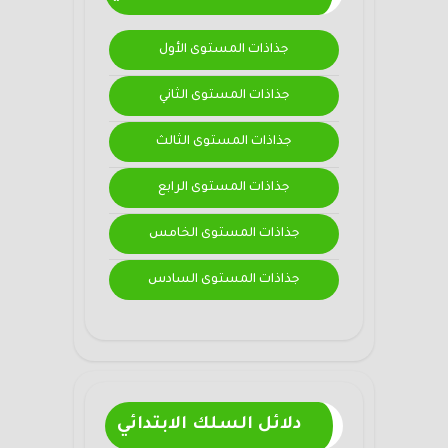
جذاذات المستوى الأول
جذاذات المستوى الثاني
جذاذات المستوى الثالث
جذاذات المستوى الرابع
جذاذات المستوى الخامس
جذاذات المستوى السادس
دلائل السلك الابتدائي