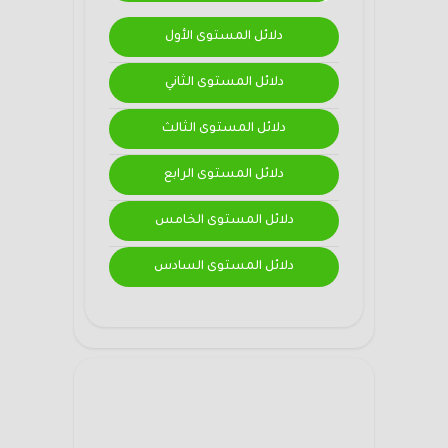
دلائل المستوى الأول
دلائل المستوى الثاني
دلائل المستوى الثالث
دلائل المستوى الرابع
دلائل المستوى الخامس
دلائل المستوى السادس