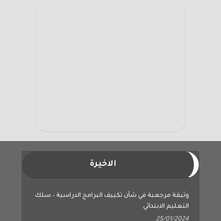
الاخيرة
وثيقة مرجعية في شأن تكييف البرامج الدراسية – سلك
التعليم الابتدائي
25/01/2024