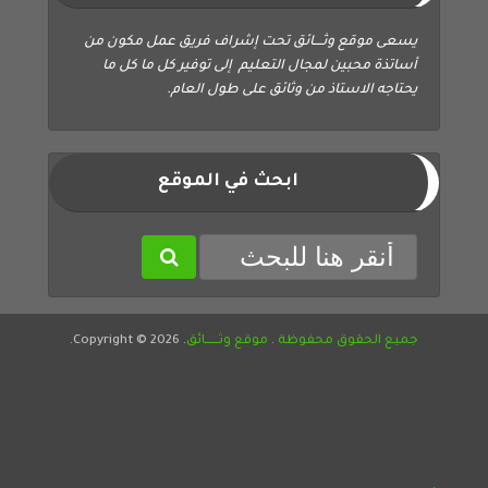
يسعى موقع وثــــائق تحت إشراف فريق عمل مكون من
أساتذة محبين لمجال التعليم إلى توفير كل ما كل ما
يحتاجه الاستاذ من وثائق على طول العام.
ابحث في الموقع
جميع الحقوق محفوظة
.
موقع وثــــــائق
. Copyright © 2026.