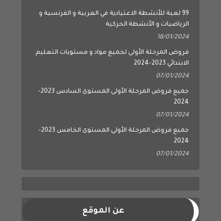
99 لعبة للأنشطة الاعتيادية في العربية و الفرنسية و
الرياضيات و الأنشطة الحركية
18/01/2024
فروض المرحلة الأولى لجميع مواد و مستويات التعليم
الابتدائي 2023-2024
07/01/2024
جميع فروض المرحلة الأولى المستوى السادس 2023-
2024
07/01/2024
جميع فروض المرحلة الأولى المستوى الخامس 2023-
2024
07/01/2024
عن الموقع