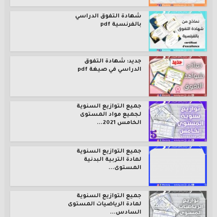
شهادة التفوق الدراسي
بالفرنسية pdf
جديد: شهادة التفوق
الدراسي في صيغة pdf
جميع التوازيع السنوية
لجميع مواد المستوى
الخامس 2021...
جميع التوازيع السنوية
لمادة التربية البدنية
المستوى...
جميع التوازيع السنوية
لمادة الرياضيات المستوى
السادس...