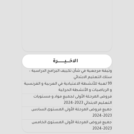
الاخـــيـــــــرة
وثيقة مرجعية في شأن تكييف البرامج الدراسية –
سلك التعليم الابتدائي
99 لعبة للأنشطة الاعتيادية في العربية و الفرنسية
و الرياضيات و الأنشطة الحركية
فروض المرحلة الأولى لجميع مواد و مستويات
التعليم الابتدائي 2023-2024
جميع فروض المرحلة الأولى المستوى السادس
2023-2024
جميع فروض المرحلة الأولى المستوى الخامس
2023-2024