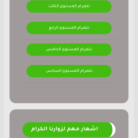
تلغرام المستوى الثالث
تلغرام المستوى الرابع
تلغرام المستوى الخامس
تلغرام المستوى السادس
اشعار مهم لزوارنا الكرام