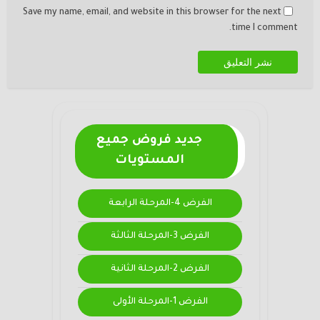
Save my name, email, and website in this browser for the next
time I comment.
جديد فروض جميع
المستويات
الفرض 4-المرحلة الرابعة
الفرض 3-المرحلة الثالثة
الفرض 2-المرحلة الثانية
الفرض 1-المرحلة الأولى