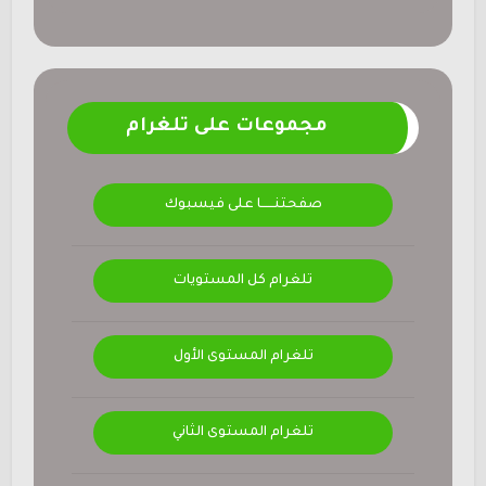
مجموعات على تلغرام
صفحتنــــــا على فيسبوك
تلغرام كل المستويات
تلغرام المستوى الأول
تلغرام المستوى الثاني