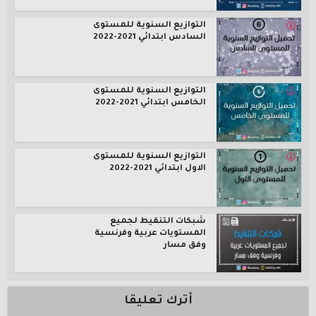
التوازيع السنوية للمستوى
السادس ابتدائي 2021-2022
التوازيع السنوية للمستوى
الخامس ابتدائي 2021-2022
التوازيع السنوية للمستوى
الاول ابتدائي 2021-2022
شبكات التنقيط لجميع
المستويات عربية وفرنسية
وفق مسار
أترك تعليقا