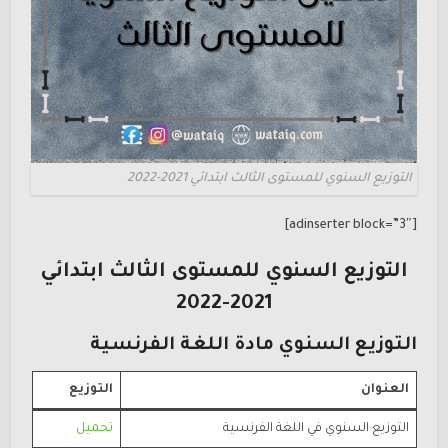
التوزيع السنوي للمستوى الثالث ابتدائي 2021-2022
[adinserter block=”3″]
التوزيع السنوي للمستوى الثالث ابتدائي
2021-2022
التوزيع السنوي مادة اللغة الفرنسية
العنوان
التوزيع
التوزيع السنوي في اللغة الفرنسية
تحميل