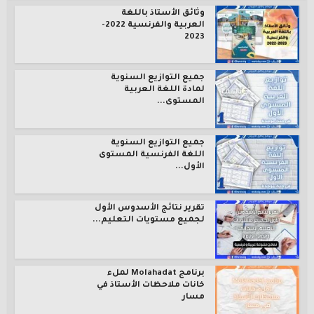
وثائق الأستاذ باللغة
العربية والفرنسية 2022-
2023
جميع التوازيع السنوية
لمادة اللغة العربية
المستوى...
جميع التوازيع السنوية
اللغة الفرنسية المستوى
الأول...
تقرير نتائج الأسدوس الأول
لجميع مستويات التعليم...
برنامج Molahadat لملء
خانات ملاحظات الأستاذ في
مسار