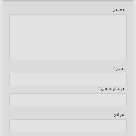
التعليق
الاسم
*
البريد الإلكتوني
*
الموقع