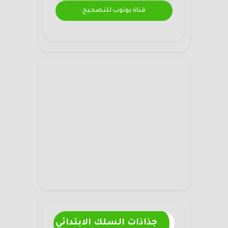
قناة يوتوب للتصحيح
جذاذات السلك الابتدائي