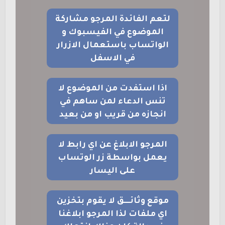
لتعم الفائدة المرجو مشاركة
الموضوع في الفيسبوك و
الواتساب باستعمال الازرار
في الاسفل
اذا استفدت من الموضوع لا
تنس الدعاء لمن ساهم في
انجازه من قريب او من بعيد
المرجو الابلاغ عن اي رابط لا
يعمل بواسطة زر الوتساب
على اليسار
موقع وثائــــق لا يقوم بتخزين
اي ملفات لذا المرجو ابلاغنا