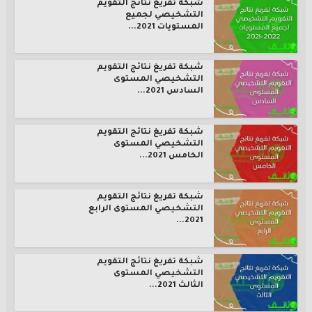
شبكة تفريغ نتائج التقويم
التشخيصي لجميع
المستويات 2021...
شبكة تفريغ نتائج التقويم
التشخيصي المستوى
السادس 2021...
شبكة تفريغ نتائج التقويم
التشخيصي المستوى
الخامس 2021...
شبكة تفريغ نتائج التقويم
التشخيصي المستوى الرابع
2021...
شبكة تفريغ نتائج التقويم
التشخيصي المستوى
الثالث 2021...