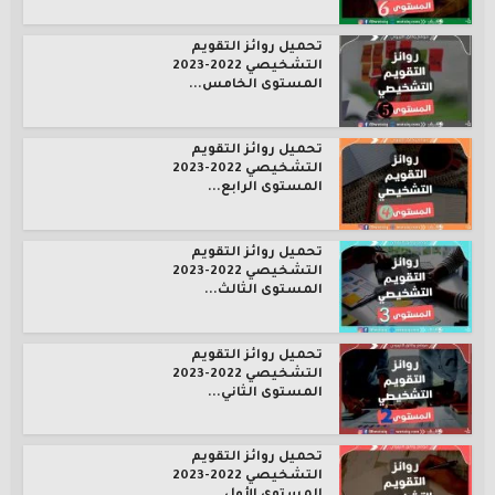
تحميل روائز التقويم
التشخيصي 2022-2023
المستوى الخامس...
تحميل روائز التقويم
التشخيصي 2022-2023
المستوى الرابع...
تحميل روائز التقويم
التشخيصي 2022-2023
المستوى الثالث...
تحميل روائز التقويم
التشخيصي 2022-2023
المستوى الثاني...
تحميل روائز التقويم
التشخيصي 2022-2023