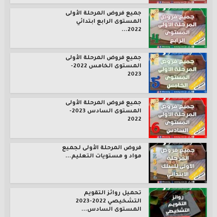
جميع فروض المرحلة الأولى
المستوى الرابع ابتدائي
2022...
جميع فروض المرحلة الأولى
المستوى الخامس 2022-
2023
جميع فروض المرحلة الأولى
المستوى السادس 2023-
2022
فروض المرحلة الأولى لجميع
مواد و مستويات التعليم...
تحميل روائز التقويم
التشخيصي 2022-2023
المستوى السادس...