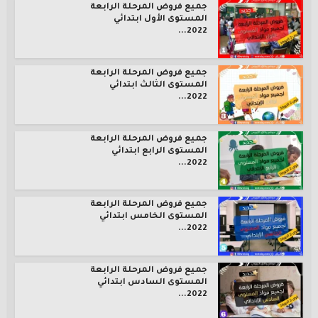
جميع فروض المرحلة الرابعة
المستوى الأول ابتدائي
2022...
جميع فروض المرحلة الرابعة
المستوى الثالث ابتدائي
2022...
جميع فروض المرحلة الرابعة
المستوى الرابع ابتدائي
2022...
جميع فروض المرحلة الرابعة
المستوى الخامس ابتدائي
2022...
جميع فروض المرحلة الرابعة
المستوى السادس ابتدائي
2022...