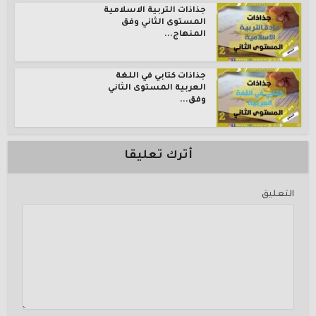
جذاذات التربية الاسلامية
المستوى الثاني وفق
المنهاج...
جذاذات كتابي في اللغة
العربية المستوى الثاني
وفق...
أترك تعليقا
التعليق