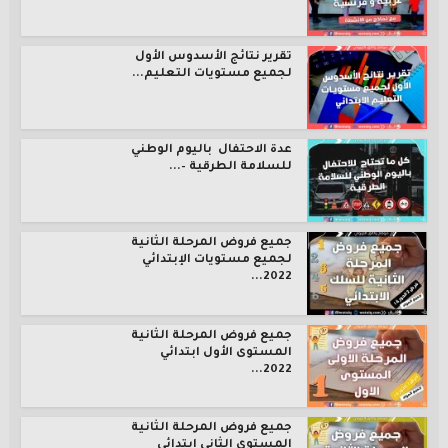
تقرير نتائج الأسدوس الأول
لجميع مستويات التعليم...
عدة الاحتفال باليوم الوطني
للسلامة الطرقية –...
جميع فروض المرحلة الثانية
لجميع مستويات الإبتدائي
2022...
جميع فروض المرحلة الثانية
المستوى الأول ابتدائي
2022...
جميع فروض المرحلة الثانية
المستوى الثاني ابتدائي