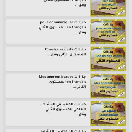
français المستوى الثاني
وفق...
جذاذات pour communiquer
en français المستوى الثاني
وفق...
جذاذات l’oasis des mots
المستوى الثاني وفق...
جذاذات Mes apprentissages
en français المستوى
الثاني...
جذاذات المفيد في النشاط
العلمي المستوى الثاني
وفق...