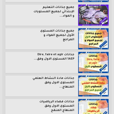
جميع جذاذات التعليم
الإبتدائي لجميع المستويات
و المواد...
جميع جذاذات المستوى
الأول لجميع المواد و
المراجع
جذاذات Dire, faire et agir
1AEP المستوى الاول وفق...
جذاذات مادة النشاط العلمي
المستوى الاول وفق
المنهاج...
جذاذات فضاء الرياضيات
المستوى الاول وفق
المنهاج المنقح