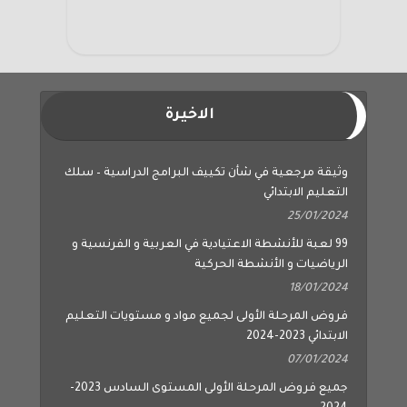
الاخيرة
وثيقة مرجعية في شأن تكييف البرامج الدراسية – سلك
التعليم الابتدائي
25/01/2024
99 لعبة للأنشطة الاعتيادية في العربية و الفرنسية و
الرياضيات و الأنشطة الحركية
18/01/2024
فروض المرحلة الأولى لجميع مواد و مستويات التعليم
الابتدائي 2023-2024
07/01/2024
جميع فروض المرحلة الأولى المستوى السادس 2023-