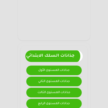
جذاذات السلك الابتدائي
جذاذات المستوى الأول
جذاذات المستوى الثاني
جذاذات المستوى الثالث
جذاذات المستوى الرابع