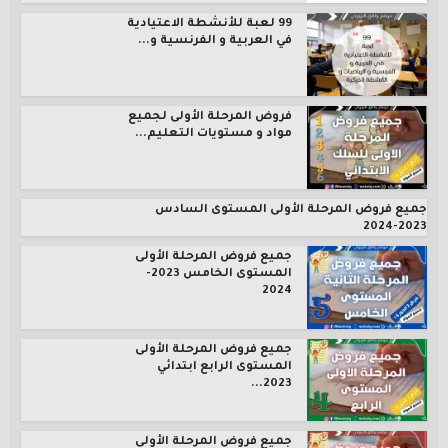
99 لعبة للأنشطة الاعتيادية
في العربية و الفرنسية و...
فروض المرحلة الأولى لجميع
مواد و مستويات التعليم...
جميع فروض المرحلة الأولى المستوى السادس
2023-2024
جميع فروض المرحلة الأولى
المستوى الخامس 2023-
2024
جميع فروض المرحلة الأولى
المستوى الرابع ابتدائي
2023...
جميع فروض المرحلة الأولى