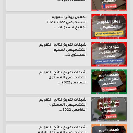
المستوى الأول...
تحميل روائز التقويم
التشخيصي 2022-2023
لجميع مستويات...
شبكات تفريغ نتائج التقويم
التشخيصي لجميع
المستويات...
شبكات تفريغ نتائج التقويم
التشخيصي المستوى
السادس 2022...
شبكات تفريغ نتائج التقويم
التشخيصي المستوى
الخامس 2022...
شبكات تفريغ نتائج التقويم
التشخيصي المستوى الرابع