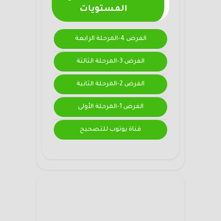
المستويات
الفرض 4-المرحلة الرابعة
الفرض 3-المرحلة الثالثة
الفرض 2-المرحلة الثانية
الفرض 1-المرحلة الأولى
قناة يوتوب للتصحيح