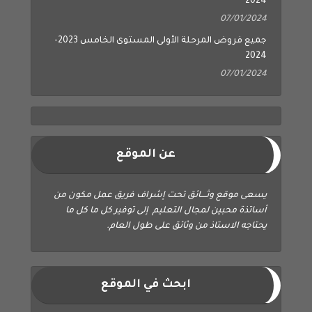
2024
07/01/2024
جميع فروض المرحلة الأولى المستوى الخامس 2023-
2024
07/01/2024
عن الموقع
يسعى موقع وثــــائق تحت إشراف فريق عمل مكون من
أساتذة محبين لمجال التعليم إلى توفير كل ما كل ما
يحتاجه الاستاذ من وثائق على طول العام.
ابحث في الموقع