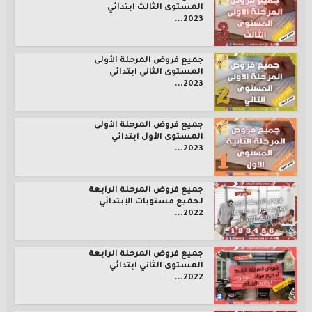
المستوى الثالث ابتدائي
2023...
جميع فروض المرحلة الأولى
المستوى الثاني ابتدائي
2023...
جميع فروض المرحلة الأولى
المستوى الأول ابتدائي
2023...
جميع فروض المرحلة الرابعة
لجميع مستويات الإبتدائي
2022...
جميع فروض المرحلة الرابعة
المستوى الثاني ابتدائي
2022...