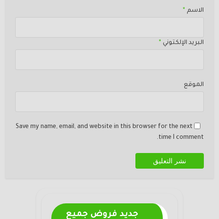
الاسم
*
البريد الإلكتوني
*
الموقع
Save my name, email, and website in this browser for the next
time I comment.
جديد فروض جميع