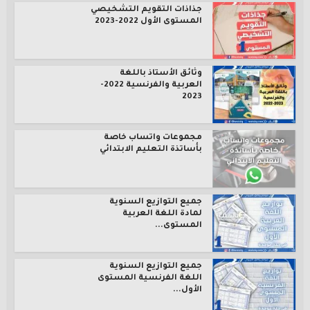
جذاذات التقويم التشخيصي
المستوى الأول 2022-2023
وثائق الأستاذ باللغة
العربية والفرنسية 2022-
2023
مجموعات واتساب خاصة
بأساتذة التعليم الابتدائي
جميع التوازيع السنوية
لمادة اللغة العربية
المستوى...
جميع التوازيع السنوية
اللغة الفرنسية المستوى
الأول...