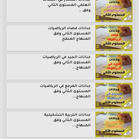
جذاذات المختار في النشاط
العلمي المستوى الثاني
وفق...
جذاذات فضاء الرياضيات
المستوى الثاني وفق
المنهاج المنقح
جذاذات الجيد في الرياضيات
المستوى الثاني وفق
المنهاج...
جذاذات المرجع في الرياضيات
المستوى الثاني وفق
المنهاج...
جذاذات التربية التشكيلية
المستوى الثاني وفق
المنهاج...