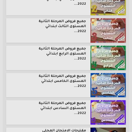
2022...
جميع فروض المرحلة الثانية
المستوى الثالث ابتدائي
2022...
جميع فروض المرحلة الثانية
المستوى الرابع ابتدائي
2022...
جميع فروض المرحلة الثانية
المستوى الخامس ابتدائي
2022...
جميع فروض المرحلة الثانية
المستوى السادس ابتدائي
2022...
مقترحات الامتحان المحلي