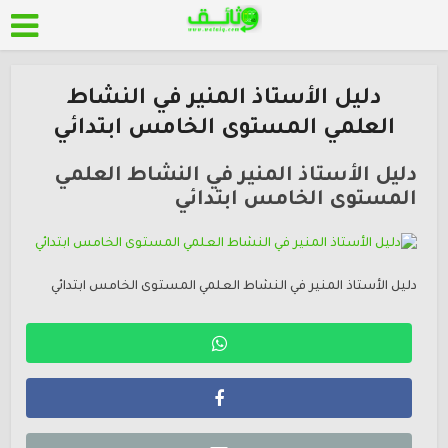
دليل الأستاذ المنير في النشاط
العلمي المستوى الخامس ابتدائي
دليل الأستاذ المنير في النشاط العلمي
المستوى الخامس ابتدائي
دليل الأستاذ المنير في النشاط العلمي المستوى الخامس ابتدائي