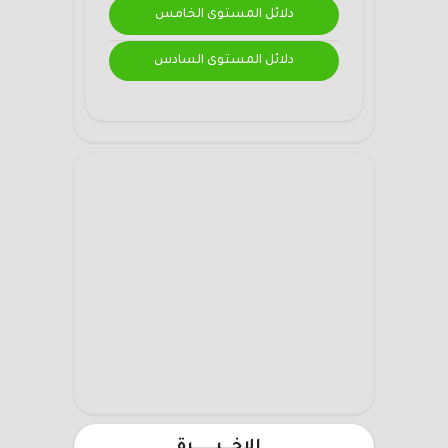
دلائل المستوى الخامس
دلائل المستوى السادس
الاخـــيـــــــرة