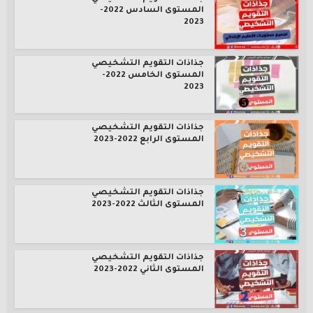
المستوى السادس 2022-
2023
جذاذات التقويم التشخيصي
المستوى الخامس 2022-
2023
جذاذات التقويم التشخيصي
المستوى الرابع 2022-2023
جذاذات التقويم التشخيصي
المستوى الثالث 2022-2023
جذاذات التقويم التشخيصي
المستوى الثاني 2022-2023