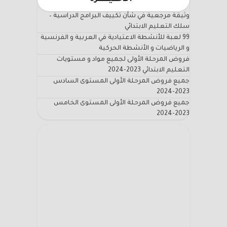
وثيقة مرجعية في شأن تكييف البرامج الدراسية –
سلك التعليم الابتدائي
99 لعبة للأنشطة الاعتيادية في العربية و الفرنسية
و الرياضيات و الأنشطة الحركية
فروض المرحلة الأولى لجميع مواد و مستويات
التعليم الابتدائي 2023-2024
جميع فروض المرحلة الأولى المستوى السادس
2023-2024
جميع فروض المرحلة الأولى المستوى الخامس
2023-2024