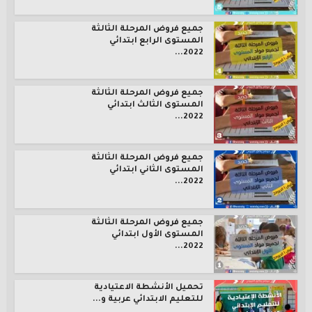
جميع فروض المرحلة الثالثة
المستوى الرابع ابتدائي
2022...
جميع فروض المرحلة الثالثة
المستوى الثالث ابتدائي
2022...
جميع فروض المرحلة الثالثة
المستوى الثاني ابتدائي
2022...
جميع فروض المرحلة الثالثة
المستوى الأول ابتدائي
2022...
تحميل الأنشطة الاعتيادية
للتعليم الابتدائي عربية و...