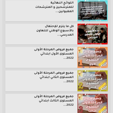
اللوائح النهائية
للمترشحين و المترشحات
المقبولين...
كل ما يلزم للإحتفال
بالأسبوع الوطني للتعاون
المدرسي...
جميع فروض المرحلة الأولى
المستوى الأول ابتدائي
2022...
جميع فروض المرحلة الأولى
المستوى الثاني ابتدائي
2022...
جميع فروض المرحلة الأولى
المستوى الثالث ابتدائي
2022...