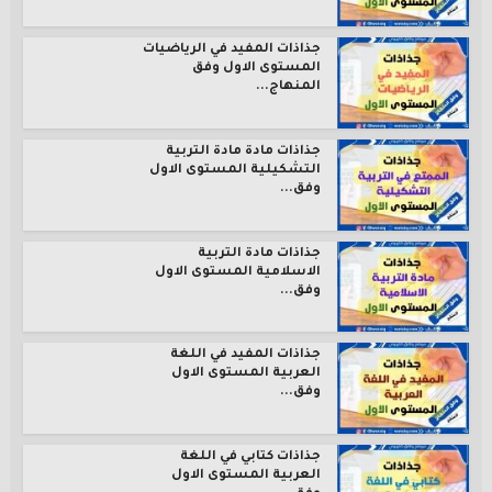
جذاذات المفيد في الرياضيات
المستوى الاول وفق
المنهاج...
جذاذات مادة مادة التربية
التشكيلية المستوى الاول
وفق...
جذاذات مادة التربية
الاسلامية المستوى الاول
وفق...
جذاذات المفيد في اللغة
العربية المستوى الاول
وفق...
جذاذات كتابي في اللغة
العربية المستوى الاول