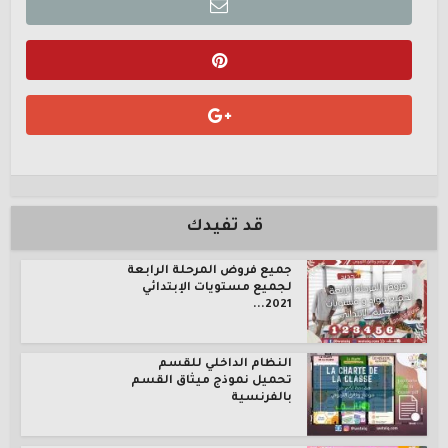
قد تفيدك
جميع فروض المرحلة الرابعة
لجميع مستويات الإبتدائي
2021...
النظام الداخلي للقسم
تحميل نموذج ميثاق القسم
بالفرنسية