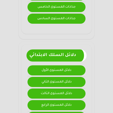
جذاذات المستوى الخامس
جذاذات المستوى السادس
دلائل السلك الابتدائي
دلائل المستوى الأول
دلائل المستوى الثاني
دلائل المستوى الثالث
دلائل المستوى الرابع