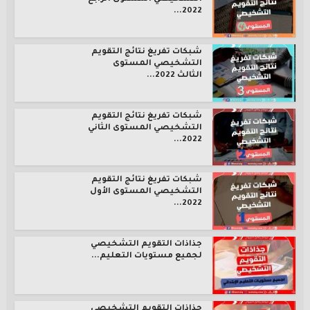
2022...
شبكات تفريغ نتائج التقويم
التشخيصي المستوى
الثالث 2022...
شبكات تفريغ نتائج التقويم
التشخيصي المستوى الثاني
2022...
شبكات تفريغ نتائج التقويم
التشخيصي المستوى الأول
2022...
جذاذات التقويم التشخيصي
لجميع مستويات التعليم...
جذاذات التقويم التشخيصي