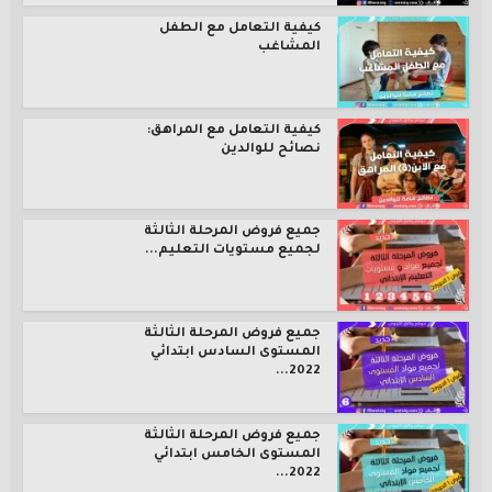
كيفية التعامل مع الطفل
المشاغب
كيفية التعامل مع المراهق:
نصائح للوالدين
جميع فروض المرحلة الثالثة
لجميع مستويات التعليم...
جميع فروض المرحلة الثالثة
المستوى السادس ابتدائي
2022...
جميع فروض المرحلة الثالثة
المستوى الخامس ابتدائي
2022...