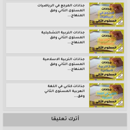
جذاذات المرجع في الرياضيات
المستوى الثاني وفق
المنهاج...
جذاذات التربية التشكيلية
المستوى الثاني وفق
المنهاج...
جذاذات التربية الاسلامية
المستوى الثاني وفق
المنهاج...
جذاذات كتابي في اللغة
العربية المستوى الثاني
وفق...
أترك تعليقا