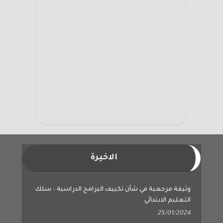
الاخيرة
وثيقة مرجعية في شأن تكييف البرامج الدراسية – سلك
التعليم الابتدائي
25/01/2024