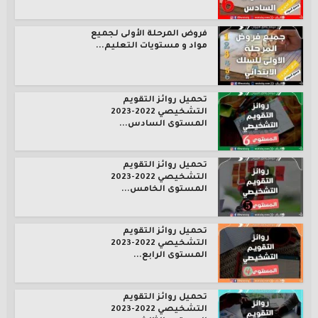
فروض المرحلة الأولى لجميع
مواد و مستويات التعليم...
تحميل روائز التقويم
التشخيصي 2022-2023
المستوى السادس...
تحميل روائز التقويم
التشخيصي 2022-2023
المستوى الخامس...
تحميل روائز التقويم
التشخيصي 2022-2023
المستوى الرابع...
تحميل روائز التقويم
التشخيصي 2022-2023