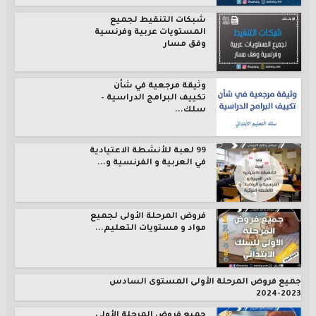
شبكات التنقيط لجميع
المستويات عربية وفرنسية
وفق مسار
وثيقة مرجعية في شأن
تكييف البرامج الدراسية –
سلك...
99 لعبة للأنشطة الاعتيادية
في العربية و الفرنسية و...
فروض المرحلة الأولى لجميع
مواد و مستويات التعليم...
جميع فروض المرحلة الأولى المستوى السادس
2023-2024
جميع فروض المرحلة الأولى