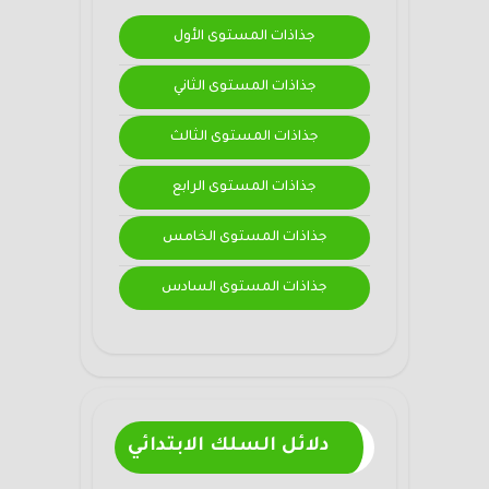
جذاذات المستوى الأول
جذاذات المستوى الثاني
جذاذات المستوى الثالث
جذاذات المستوى الرابع
جذاذات المستوى الخامس
جذاذات المستوى السادس
دلائل السلك الابتدائي