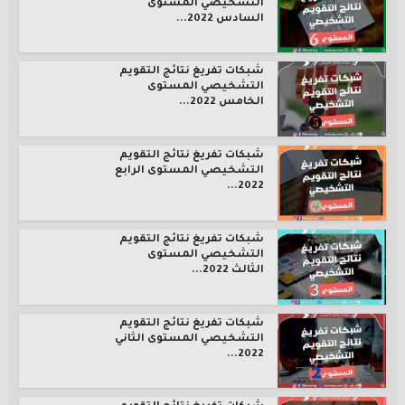
التشخيصي المستوى
السادس 2022...
شبكات تفريغ نتائج التقويم
التشخيصي المستوى
الخامس 2022...
شبكات تفريغ نتائج التقويم
التشخيصي المستوى الرابع
2022...
شبكات تفريغ نتائج التقويم
التشخيصي المستوى
الثالث 2022...
شبكات تفريغ نتائج التقويم
التشخيصي المستوى الثاني
2022...