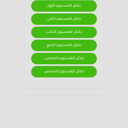
دلائل المستوى الأول
دلائل المستوى الثاني
دلائل المستوى الثالث
دلائل المستوى الرابع
دلائل المستوى الخامس
دلائل المستوى السادس