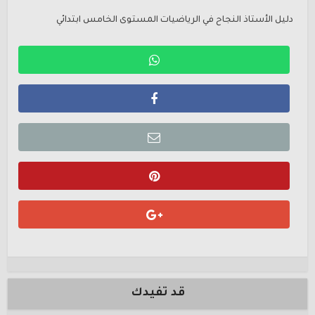
دليل الأستاذ النجاح في الرياضيات المستوى الخامس ابتدائي
قد تفيدك