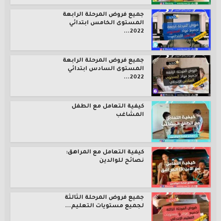
جميع فروض المرحلة الرابعة
المستوى الخامس ابتدائي
2022...
جميع فروض المرحلة الرابعة
المستوى السادس ابتدائي
2022...
كيفية التعامل مع الطفل
المشاغب
كيفية التعامل مع المراهق:
نصائح للوالدين
جميع فروض المرحلة الثالثة
لجميع مستويات التعليم...