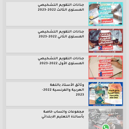
جذاذات التقويم التشخيصي
المستوى الثالث 2022-2023
جذاذات التقويم التشخيصي
المستوى الثاني 2022-2023
جذاذات التقويم التشخيصي
المستوى الأول 2022-2023
وثائق الأستاذ باللغة
العربية والفرنسية 2022-
2023
مجموعات واتساب خاصة
بأساتذة التعليم الابتدائي