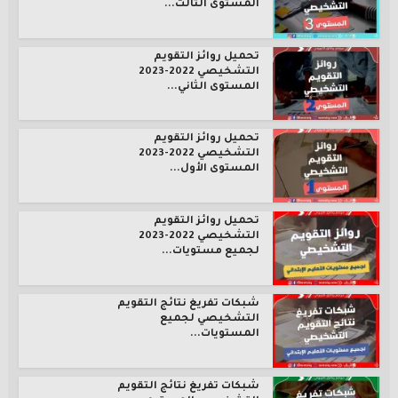
المستوى الثالث...
تحميل روائز التقويم
التشخيصي 2022-2023
المستوى الثاني...
تحميل روائز التقويم
التشخيصي 2022-2023
المستوى الأول...
تحميل روائز التقويم
التشخيصي 2022-2023
لجميع مستويات...
شبكات تفريغ نتائج التقويم
التشخيصي لجميع
المستويات...
شبكات تفريغ نتائج التقويم