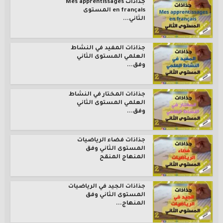
جذاذات Mes apprentissages
en français المستوى
الثاني...
جذاذات المفيد في النشاط
العلمي المستوى الثاني
وفق...
جذاذات المختار في النشاط
العلمي المستوى الثاني
وفق...
جذاذات فضاء الرياضيات
المستوى الثاني وفق
المنهاج المنقح
جذاذات الجيد في الرياضيات
المستوى الثاني وفق
المنهاج...