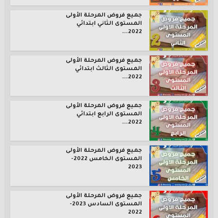
جميع فروض المرحلة الأولى
المستوى الثاني ابتدائي
2022...
جميع فروض المرحلة الأولى
المستوى الثالث ابتدائي
2022...
جميع فروض المرحلة الأولى
المستوى الرابع ابتدائي
2022...
جميع فروض المرحلة الأولى
المستوى الخامس 2022-
2023
جميع فروض المرحلة الأولى
المستوى السادس 2023-
2022