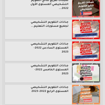
شبكات تفريغ نتائج التقويم
التشخيصي المستوى الأول
2022...
جذاذات التقويم التشخيصي
لجميع مستويات التعليم...
جذاذات التقويم التشخيصي
المستوى السادس 2022-
2023
جذاذات التقويم التشخيصي
المستوى الخامس 2022-
2023
جذاذات التقويم التشخيصي
المستوى الرابع 2022-2023