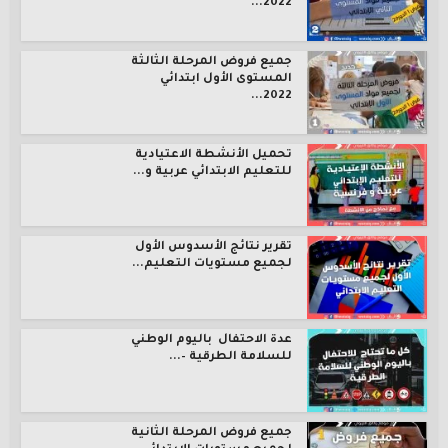
2022...
جميع فروض المرحلة الثالثة
المستوى الأول ابتدائي
2022...
تحميل الأنشطة الاعتيادية
للتعليم الابتدائي عربية و...
تقرير نتائج الأسدوس الأول
لجميع مستويات التعليم...
عدة الاحتفال باليوم الوطني
للسلامة الطرقية –...
جميع فروض المرحلة الثانية