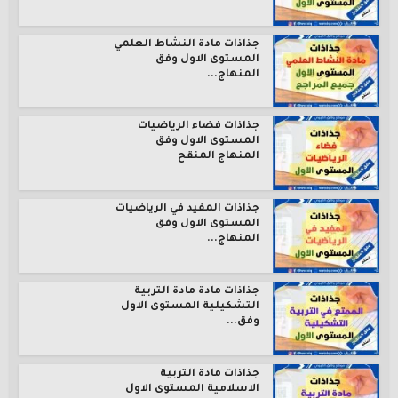
جذاذات مادة النشاط العلمي
المستوى الاول وفق
المنهاج...
جذاذات فضاء الرياضيات
المستوى الاول وفق
المنهاج المنقح
جذاذات المفيد في الرياضيات
المستوى الاول وفق
المنهاج...
جذاذات مادة مادة التربية
التشكيلية المستوى الاول
وفق...
جذاذات مادة التربية
الاسلامية المستوى الاول