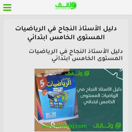
دليل الأستاذ النجاح في الرياضيات
المستوى الخامس ابتدائي
دليل الأستاذ النجاح في الرياضيات
المستوى الخامس ابتدائي