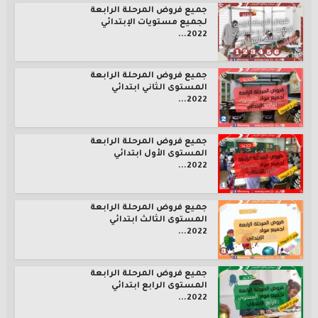
جميع فروض المرحلة الرابعة
لجميع مستويات الإبتدائي
2022...
جميع فروض المرحلة الرابعة
المستوى الثاني ابتدائي
2022...
جميع فروض المرحلة الرابعة
المستوى الأول ابتدائي
2022...
جميع فروض المرحلة الرابعة
المستوى الثالث ابتدائي
2022...
جميع فروض المرحلة الرابعة
المستوى الرابع ابتدائي
2022...