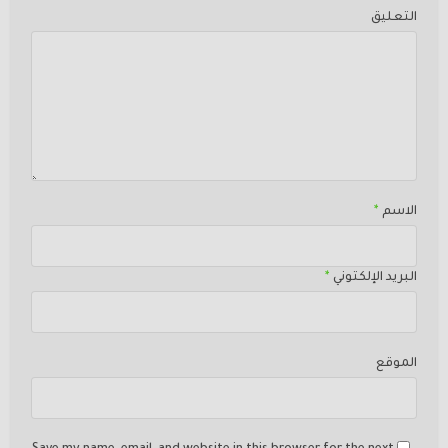
التعليق
الاسم
*
البريد الإلكتوني
*
الموقع