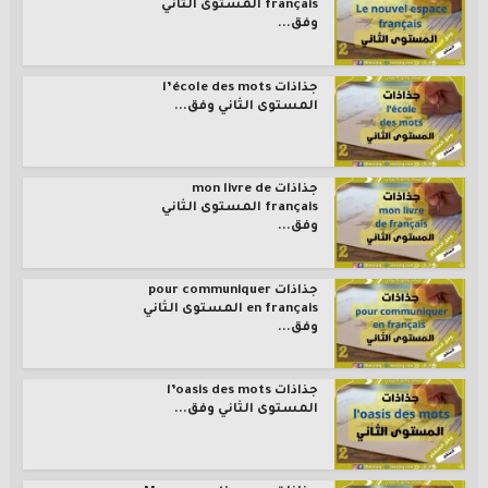
français المستوى الثاني
وفق...
جذاذات l’école des mots
المستوى الثاني وفق...
جذاذات mon livre de
français المستوى الثاني
وفق...
جذاذات pour communiquer
en français المستوى الثاني
وفق...
جذاذات l’oasis des mots
المستوى الثاني وفق...