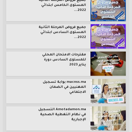
جميع فروض المرحلة الثانية
المستوى الخامس ابتدائي
2022...
جميع فروض المرحلة الثانية
المستوى السادس ابتدائي
2022...
مقترحات الامتحان المحلي
للمستوى السادس دورة
يناير 2023
macnss.ma بوابة تسجيل
المهنيين في الضمان
الاجتماعي
Amotadamon.ma التسجيل
في نظام التغطية الصحية
الإجبارية