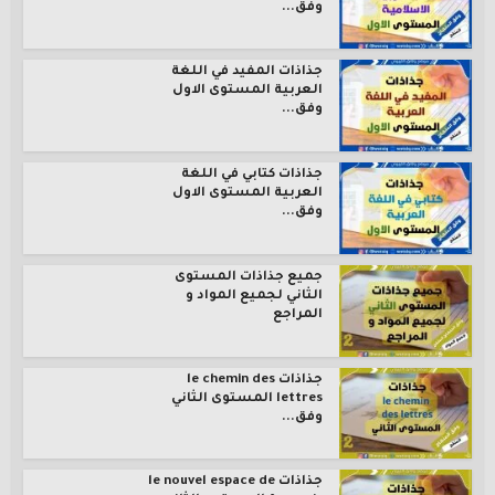
وفق...
جذاذات المفيد في اللغة
العربية المستوى الاول
وفق...
جذاذات كتابي في اللغة
العربية المستوى الاول
وفق...
جميع جذاذات المستوى
الثاني لجميع المواد و
المراجع
جذاذات le chemin des
lettres المستوى الثاني
وفق...
جذاذات le nouvel espace de