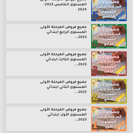
المستوى الخامس 2023-
2024
جميع فروض المرحلة الأولى
المستوى الرابع ابتدائي
2023...
جميع فروض المرحلة الأولى
المستوى الثالث ابتدائي
2023...
جميع فروض المرحلة الأولى
المستوى الثاني ابتدائي
2023...
جميع فروض المرحلة الأولى
المستوى الأول ابتدائي
2023...