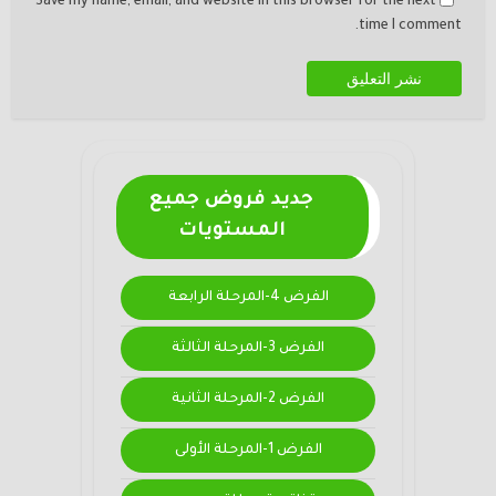
Save my name, email, and website in this browser for the next
time I comment.
جديد فروض جميع
المستويات
الفرض 4-المرحلة الرابعة
الفرض 3-المرحلة الثالثة
الفرض 2-المرحلة الثانية
الفرض 1-المرحلة الأولى