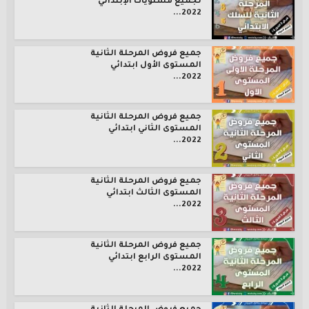
لجميع مستويات الإبتدائي
2022...
جميع فروض المرحلة الثانية
المستوى الأول ابتدائي
2022...
جميع فروض المرحلة الثانية
المستوى الثاني ابتدائي
2022...
جميع فروض المرحلة الثانية
المستوى الثالث ابتدائي
2022...
جميع فروض المرحلة الثانية
المستوى الرابع ابتدائي
2022...