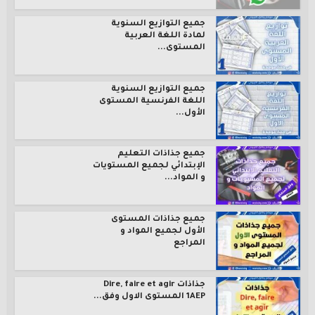
جميع التوازيع السنوية
لمادة اللغة العربية
المستوى...
جميع التوازيع السنوية
اللغة الفرنسية المستوى
الأول...
جميع جذاذات التعليم
الإبتدائي لجميع المستويات
و المواد...
جميع جذاذات المستوى
الأول لجميع المواد و
المراجع
جذاذات Dire, faire et agir
1AEP المستوى الاول وفق...