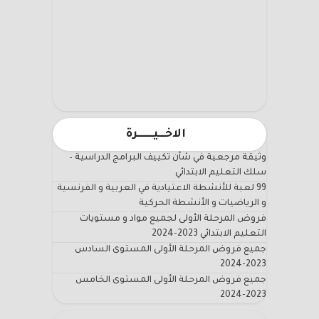
الاخـــيـــــــرة
وثيقة مرجعية في شأن تكييف البرامج الدراسية –
سلك التعليم الابتدائي
99 لعبة للأنشطة الاعتيادية في العربية و الفرنسية
و الرياضيات و الأنشطة الحركية
فروض المرحلة الأولى لجميع مواد و مستويات
التعليم الابتدائي 2023-2024
جميع فروض المرحلة الأولى المستوى السادس
2023-2024
جميع فروض المرحلة الأولى المستوى الخامس
2023-2024