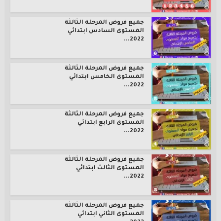
جميع فروض المرحلة الثالثة
المستوى السادس ابتدائي
2022...
جميع فروض المرحلة الثالثة
المستوى الخامس ابتدائي
2022...
جميع فروض المرحلة الثالثة
المستوى الرابع ابتدائي
2022...
جميع فروض المرحلة الثالثة
المستوى الثالث ابتدائي
2022...
جميع فروض المرحلة الثالثة
المستوى الثاني ابتدائي