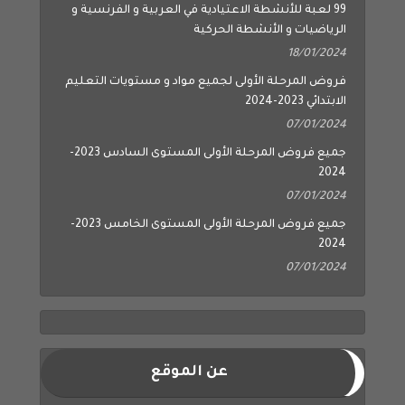
99 لعبة للأنشطة الاعتيادية في العربية و الفرنسية و
الرياضيات و الأنشطة الحركية
18/01/2024
فروض المرحلة الأولى لجميع مواد و مستويات التعليم
الابتدائي 2023-2024
07/01/2024
جميع فروض المرحلة الأولى المستوى السادس 2023-
2024
07/01/2024
جميع فروض المرحلة الأولى المستوى الخامس 2023-
2024
07/01/2024
عن الموقع