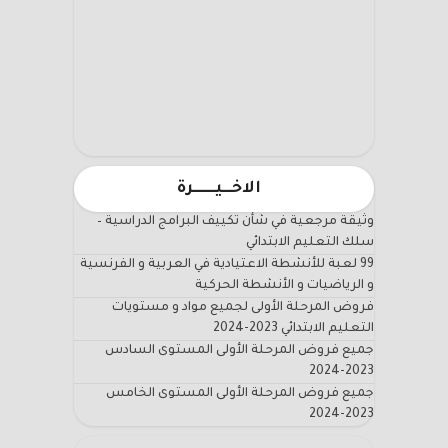
الاخـــيـــــــرة
وثيقة مرجعية في شأن تكييف البرامج الدراسية –
سلك التعليم الابتدائي
99 لعبة للأنشطة الاعتيادية في العربية و الفرنسية
و الرياضيات و الأنشطة الحركية
فروض المرحلة الأولى لجميع مواد و مستويات
التعليم الابتدائي 2023-2024
جميع فروض المرحلة الأولى المستوى السادس
2023-2024
جميع فروض المرحلة الأولى المستوى الخامس
2023-2024