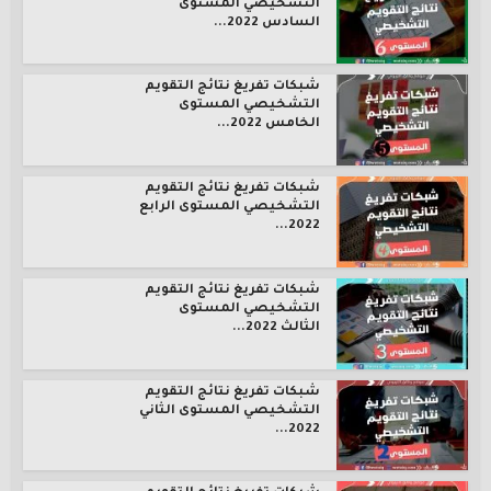
التشخيصي المستوى
السادس 2022...
شبكات تفريغ نتائج التقويم
التشخيصي المستوى
الخامس 2022...
شبكات تفريغ نتائج التقويم
التشخيصي المستوى الرابع
2022...
شبكات تفريغ نتائج التقويم
التشخيصي المستوى
الثالث 2022...
شبكات تفريغ نتائج التقويم
التشخيصي المستوى الثاني
2022...