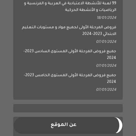
99 لعبة للأنشطة الاعتيادية في العربية و الفرنسية و
الرياضيات و الأنشطة الحركية
18/01/2024
فروض المرحلة الأولى لجميع مواد و مستويات التعليم
الابتدائي 2023-2024
07/01/2024
جميع فروض المرحلة الأولى المستوى السادس 2023-
2024
07/01/2024
جميع فروض المرحلة الأولى المستوى الخامس 2023-
2024
07/01/2024
عن الموقع