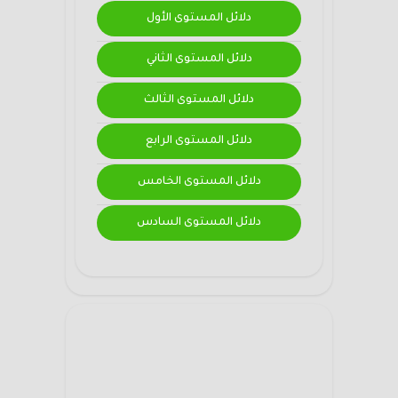
دلائل المستوى الأول
دلائل المستوى الثاني
دلائل المستوى الثالث
دلائل المستوى الرابع
دلائل المستوى الخامس
دلائل المستوى السادس