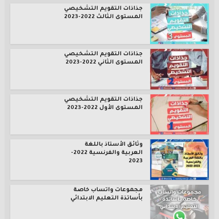
جذاذات التقويم التشخيصي
المستوى الثالث 2022-2023
جذاذات التقويم التشخيصي
المستوى الثاني 2022-2023
جذاذات التقويم التشخيصي
المستوى الأول 2022-2023
وثائق الأستاذ باللغة
العربية والفرنسية 2022-
2023
مجموعات واتساب خاصة
بأساتذة التعليم الابتدائي