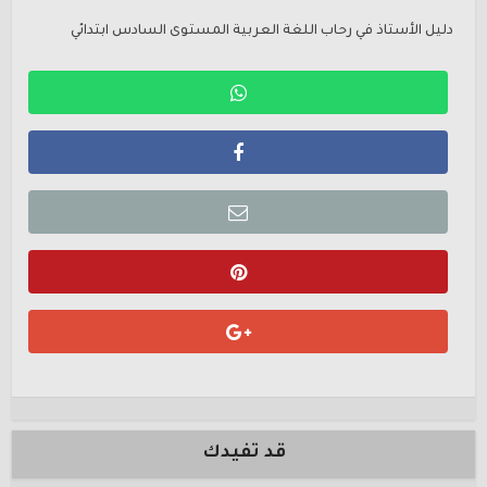
دليل الأستاذ في رحاب اللغة العربية المستوى السادس ابتدائي
قد تفيدك