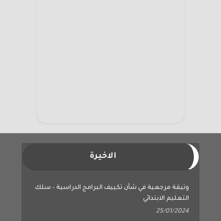
الاخيرة
وثيقة مرجعية في شأن تكييف البرامج الدراسية – سلك
التعليم الابتدائي
25/01/2024