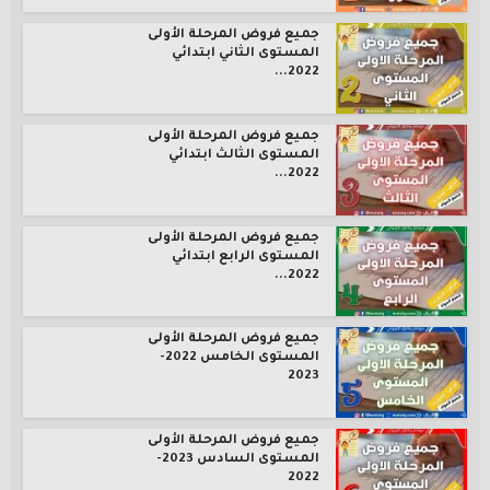
جميع فروض المرحلة الأولى
المستوى الثاني ابتدائي
2022...
جميع فروض المرحلة الأولى
المستوى الثالث ابتدائي
2022...
جميع فروض المرحلة الأولى
المستوى الرابع ابتدائي
2022...
جميع فروض المرحلة الأولى
المستوى الخامس 2022-
2023
جميع فروض المرحلة الأولى
المستوى السادس 2023-
2022