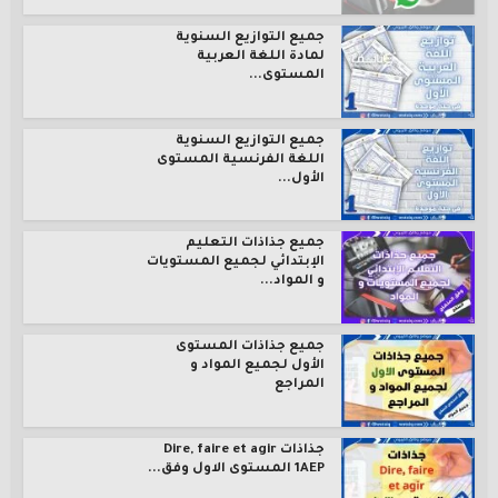
جميع التوازيع السنوية
لمادة اللغة العربية
المستوى...
جميع التوازيع السنوية
اللغة الفرنسية المستوى
الأول...
جميع جذاذات التعليم
الإبتدائي لجميع المستويات
و المواد...
جميع جذاذات المستوى
الأول لجميع المواد و
المراجع
جذاذات Dire, faire et agir
1AEP المستوى الاول وفق...