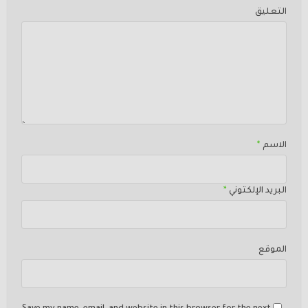
التعليق
الاسم
*
البريد الإلكتوني
*
الموقع