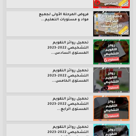
فروض المرحلة الأولى لجميع
مواد و مستويات التعليم...
تحميل روائز التقويم
التشخيصي 2022-2023
المستوى السادس...
تحميل روائز التقويم
التشخيصي 2022-2023
المستوى الخامس...
تحميل روائز التقويم
التشخيصي 2022-2023
المستوى الرابع...
تحميل روائز التقويم
التشخيصي 2022-2023