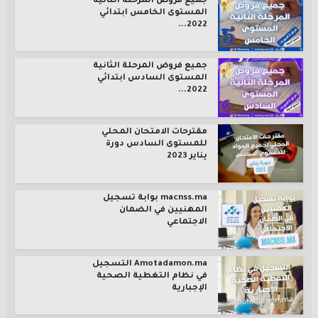
جميع فروض المرحلة الثانية
المستوى الخامس ابتدائي
2022...
جميع فروض المرحلة الثانية
المستوى السادس ابتدائي
2022...
مقترحات الامتحان المحلي
للمستوى السادس دورة
يناير 2023
macnss.ma بوابة تسجيل
المهنيين في الضمان
الاجتماعي
Amotadamon.ma التسجيل
في نظام التغطية الصحية
الإجبارية