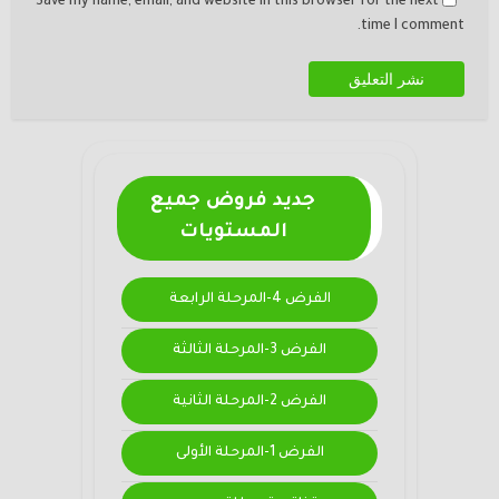
Save my name, email, and website in this browser for the next
time I comment.
جديد فروض جميع
المستويات
الفرض 4-المرحلة الرابعة
الفرض 3-المرحلة الثالثة
الفرض 2-المرحلة الثانية
الفرض 1-المرحلة الأولى