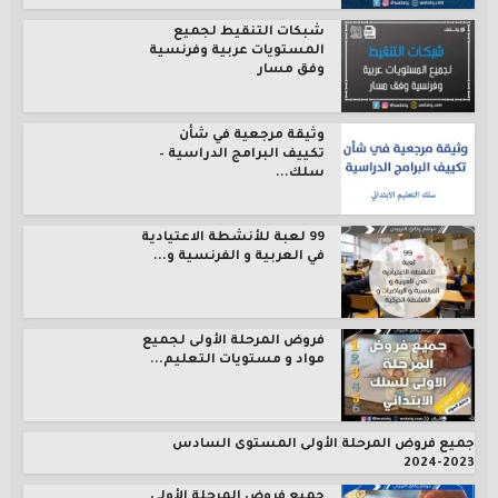
شبكات التنقيط لجميع
المستويات عربية وفرنسية
وفق مسار
وثيقة مرجعية في شأن
تكييف البرامج الدراسية –
سلك...
99 لعبة للأنشطة الاعتيادية
في العربية و الفرنسية و...
فروض المرحلة الأولى لجميع
مواد و مستويات التعليم...
جميع فروض المرحلة الأولى المستوى السادس
2023-2024
جميع فروض المرحلة الأولى