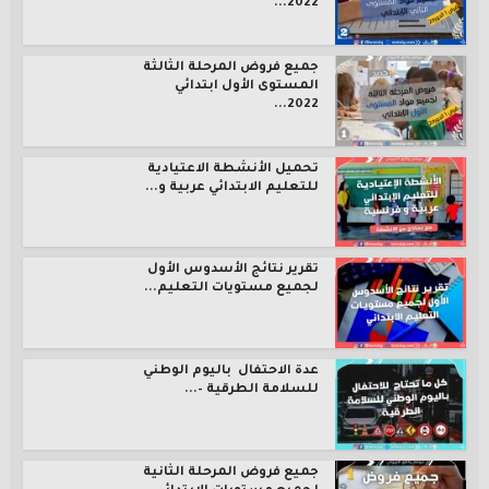
2022...
جميع فروض المرحلة الثالثة
المستوى الأول ابتدائي
2022...
تحميل الأنشطة الاعتيادية
للتعليم الابتدائي عربية و...
تقرير نتائج الأسدوس الأول
لجميع مستويات التعليم...
عدة الاحتفال باليوم الوطني
للسلامة الطرقية –...
جميع فروض المرحلة الثانية