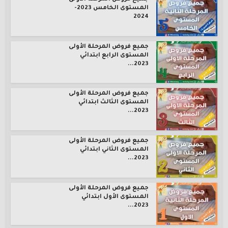
المستوى الخامس 2023-
2024
جميع فروض المرحلة الأولى
المستوى الرابع ابتدائي
2023...
جميع فروض المرحلة الأولى
المستوى الثالث ابتدائي
2023...
جميع فروض المرحلة الأولى
المستوى الثاني ابتدائي
2023...
جميع فروض المرحلة الأولى
المستوى الأول ابتدائي
2023...