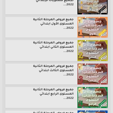
لجميع مستويات الإبتدائي
2022...
جميع فروض المرحلة الثانية
المستوى الأول ابتدائي
2022...
جميع فروض المرحلة الثانية
المستوى الثاني ابتدائي
2022...
جميع فروض المرحلة الثانية
المستوى الثالث ابتدائي
2022...
جميع فروض المرحلة الثانية
المستوى الرابع ابتدائي
2022...