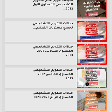
شبكات تفريغ نتائج التقويم
التشخيصي المستوى الأول
2022...
جذاذات التقويم التشخيصي
لجميع مستويات التعليم...
جذاذات التقويم التشخيصي
المستوى السادس 2022-
2023
جذاذات التقويم التشخيصي
المستوى الخامس 2022-
2023
جذاذات التقويم التشخيصي
المستوى الرابع 2022-2023