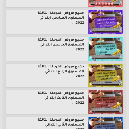
جميع فروض المرحلة الثالثة
المستوى السادس ابتدائي
2022...
جميع فروض المرحلة الثالثة
المستوى الخامس ابتدائي
2022...
جميع فروض المرحلة الثالثة
المستوى الرابع ابتدائي
2022...
جميع فروض المرحلة الثالثة
المستوى الثالث ابتدائي
2022...
جميع فروض المرحلة الثالثة
المستوى الثاني ابتدائي