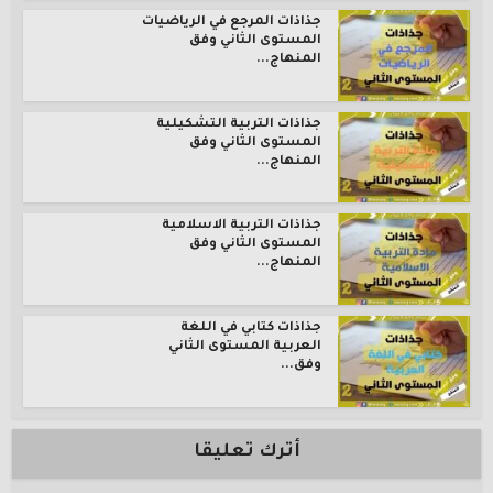
جذاذات المرجع في الرياضيات
المستوى الثاني وفق
المنهاج...
جذاذات التربية التشكيلية
المستوى الثاني وفق
المنهاج...
جذاذات التربية الاسلامية
المستوى الثاني وفق
المنهاج...
جذاذات كتابي في اللغة
العربية المستوى الثاني
وفق...
أترك تعليقا