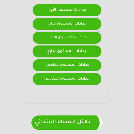
جذاذات المستوى الأول
جذاذات المستوى الثاني
جذاذات المستوى الثالث
جذاذات المستوى الرابع
جذاذات المستوى الخامس
جذاذات المستوى السادس
دلائل السلك الابتدائي