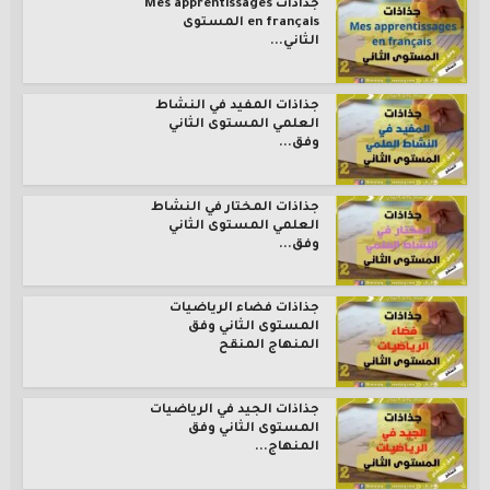
جذاذات Mes apprentissages
en français المستوى
الثاني...
جذاذات المفيد في النشاط
العلمي المستوى الثاني
وفق...
جذاذات المختار في النشاط
العلمي المستوى الثاني
وفق...
جذاذات فضاء الرياضيات
المستوى الثاني وفق
المنهاج المنقح
جذاذات الجيد في الرياضيات
المستوى الثاني وفق
المنهاج...