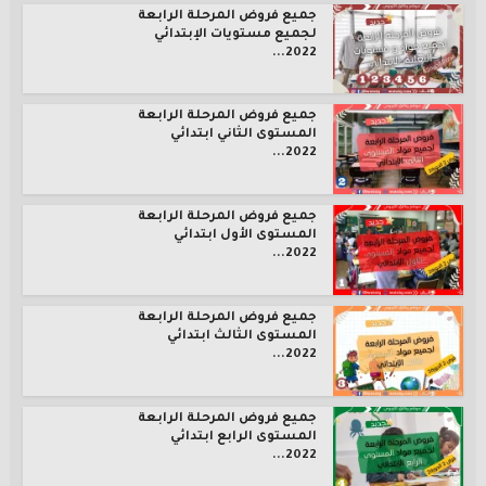
جميع فروض المرحلة الرابعة
لجميع مستويات الإبتدائي
2022...
جميع فروض المرحلة الرابعة
المستوى الثاني ابتدائي
2022...
جميع فروض المرحلة الرابعة
المستوى الأول ابتدائي
2022...
جميع فروض المرحلة الرابعة
المستوى الثالث ابتدائي
2022...
جميع فروض المرحلة الرابعة
المستوى الرابع ابتدائي
2022...