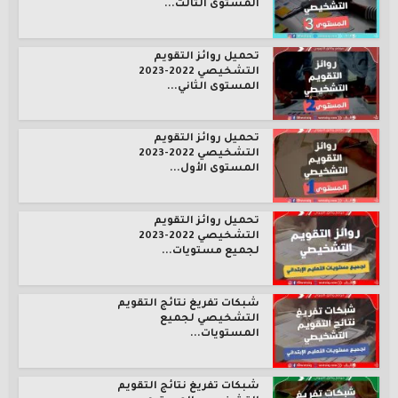
المستوى الثالث...
تحميل روائز التقويم
التشخيصي 2022-2023
المستوى الثاني...
تحميل روائز التقويم
التشخيصي 2022-2023
المستوى الأول...
تحميل روائز التقويم
التشخيصي 2022-2023
لجميع مستويات...
شبكات تفريغ نتائج التقويم
التشخيصي لجميع
المستويات...
شبكات تفريغ نتائج التقويم