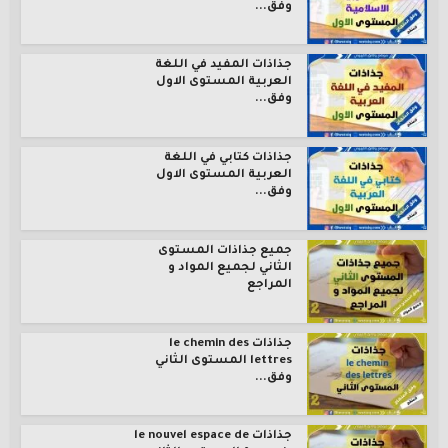
وفق...
جذاذات المفيد في اللغة
العربية المستوى الاول
وفق...
جذاذات كتابي في اللغة
العربية المستوى الاول
وفق...
جميع جذاذات المستوى
الثاني لجميع المواد و
المراجع
جذاذات le chemin des
lettres المستوى الثاني
وفق...
جذاذات le nouvel espace de