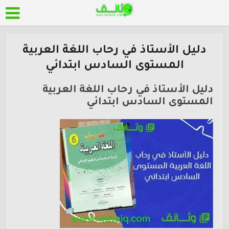
دليل الأستاذ في رحاب اللغة العربية
المستوى السادس ابتدائي
دليل الأستاذ في رحاب اللغة العربية
المستوى السادس ابتدائي