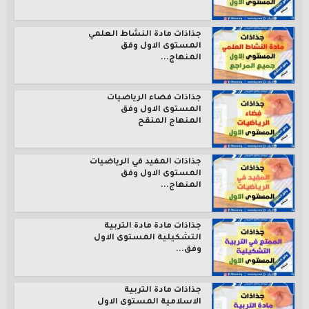
جذاذات مادة النشاط العلمي
المستوى الاول وفق
المنهاج...
جذاذات فضاء الرياضيات
المستوى الاول وفق
المنهاج المنقح
جذاذات المفيد في الرياضيات
المستوى الاول وفق
المنهاج...
جذاذات مادة مادة التربية
التشكيلية المستوى الاول
وفق...
جذاذات مادة التربية
الاسلامية المستوى الاول