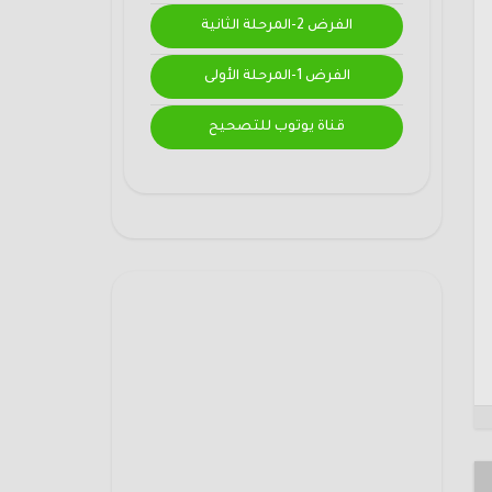
الفرض 2-المرحلة الثانية
الفرض 1-المرحلة الأولى
قناة يوتوب للتصحيح