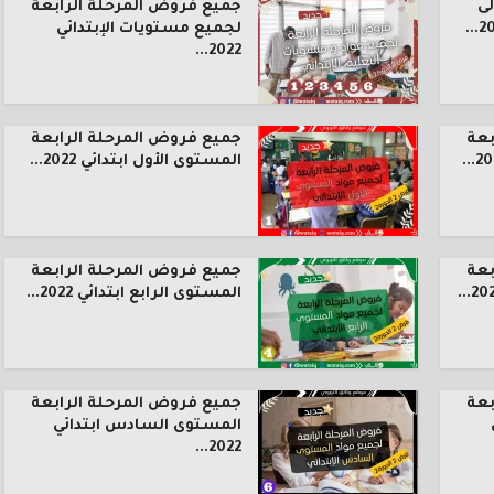
ى
جميع فروض المرحلة الرابعة
لجميع مستويات الإبتدائي
2022...
بعة
جميع فروض المرحلة الرابعة
المستوى الأول ابتدائي 2022...
بعة
جميع فروض المرحلة الرابعة
المستوى الرابع ابتدائي 2022...
بعة
جميع فروض المرحلة الرابعة
المستوى السادس ابتدائي
2022...