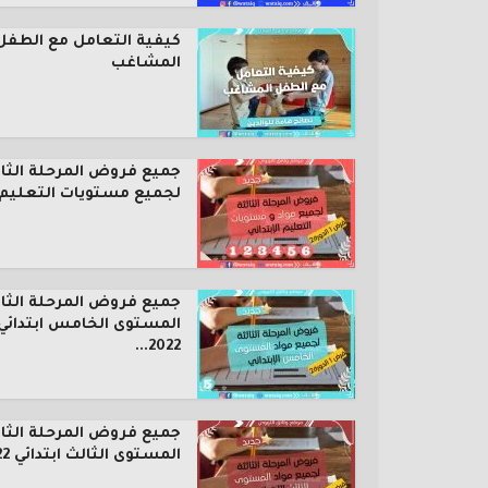
كيفية التعامل مع الطفل
المشاغب
جميع فروض المرحلة الثال
لجميع مستويات التعليم..
جميع فروض المرحلة الثال
المستوى الخامس ابتدائي
2022...
جميع فروض المرحلة الثال
المستوى الثالث ابتدائي 2022...