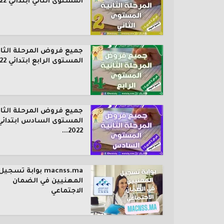
المستوى الثاني ابتدائي 2022...
جميع فروض المرحلة الثان
المستوى الرابع ابتدائي 2022...
جميع فروض المرحلة الثان
المستوى السادس ابتدائي
2022...
macnss.ma بوابة تسجيل
المهنيين في الضمان
الاجتماعي