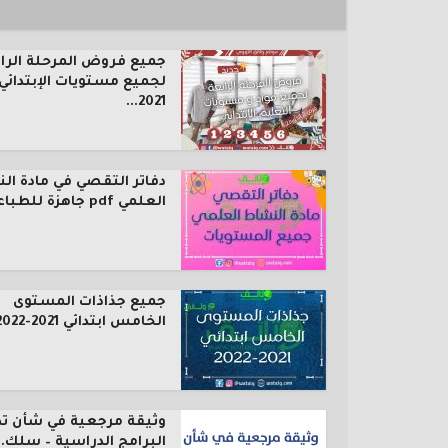
جميع فروض المرحلة الرا
لجميع مستويات الإبتدائي
2021...
دفاتر التقصي في مادة ال
العلمي pdf جاهزة للطباعة...
جميع جذاذات المستوى
الخامس ابتدائي 2021-2022
وثيقة مرجعية في شأن ت
البرامج الدراسية – سلك..