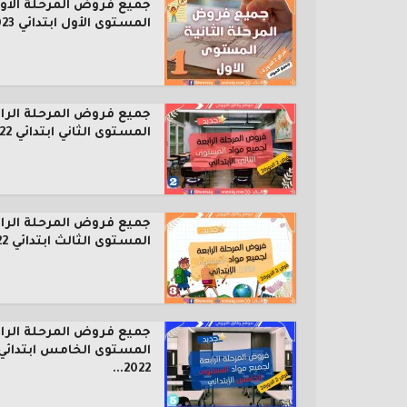
جميع فروض المرحلة الأول
المستوى الأول ابتدائي 2023...
جميع فروض المرحلة الرا
المستوى الثاني ابتدائي 2022...
جميع فروض المرحلة الرا
المستوى الثالث ابتدائي 2022...
جميع فروض المرحلة الرا
المستوى الخامس ابتدائي
2022...