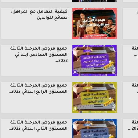
كيفية التعامل مع المراهق:
نصائح للوالدين
ثة
جميع فروض المرحلة الثالثة
.
المستوى السادس ابتدائي
2022...
ثة
جميع فروض المرحلة الثالثة
المستوى الرابع ابتدائي 2022...
ثة
جميع فروض المرحلة الثالثة
المستوى الثاني ابتدائي 2022...