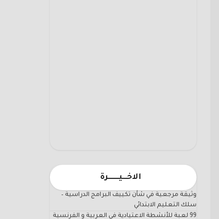
الاخـــيـــــــرة
وثيقة مرجعية في شأن تكييف البرامج الدراسية –
سلك التعليم الابتدائي
99 لعبة للأنشطة الاعتيادية في العربية و الفرنسية