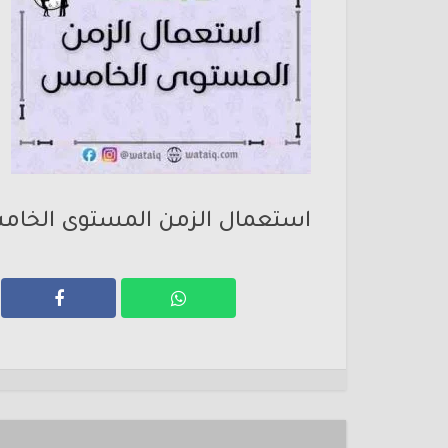
استعمال الزمن المستوى الخا