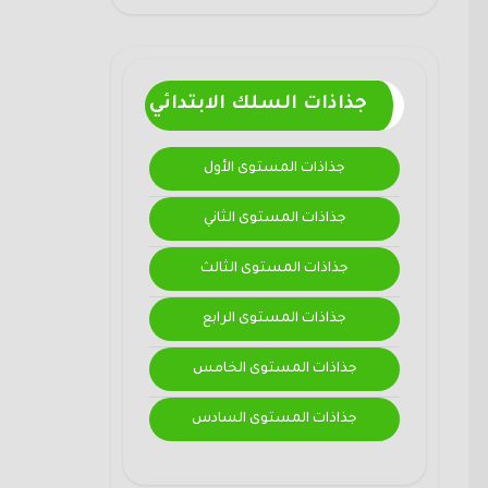
جذاذات السلك الابتدائي
جذاذات المستوى الأول
جذاذات المستوى الثاني
جذاذات المستوى الثالث
جذاذات المستوى الرابع
جذاذات المستوى الخامس
جذاذات المستوى السادس