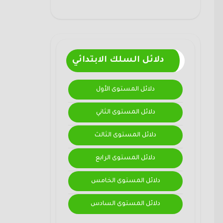
دلائل السلك الابتدائي
دلائل المستوى الأول
دلائل المستوى الثاني
دلائل المستوى الثالث
دلائل المستوى الرابع
دلائل المستوى الخامس
دلائل المستوى السادس