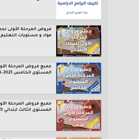
فروض المرحلة الأولى لجم
مواد و مستويات التعليم..
جميع فروض المرحلة الأول
المستوى الخامس 2023-2024
جميع فروض المرحلة الأول
المستوى الثالث ابتدائي 2023...