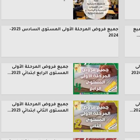
يع
جميع فروض المرحلة الأولى المستوى السادس 2023-
.
2024
ى
جميع فروض المرحلة الأولى
المستوى الرابع ابتدائي 2023...
ى
جميع فروض المرحلة الأولى
المستوى الثاني ابتدائي 2023...