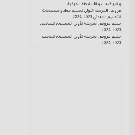
و الرياضيات و الأنشطة الحركية
فروض المرحلة الأولى لجميع مواد و مستويات
التعليم الابتدائي 2023-2024
جميع فروض المرحلة الأولى المستوى السادس
2023-2024
جميع فروض المرحلة الأولى المستوى الخامس
2023-2024