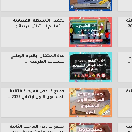
ثة
تحميل الأنشطة الاعتيادية
للتعليم الابتدائي عربية و...
ل
عدة الاحتفال باليوم الوطني
.
للسلامة الطرقية –...
ية
جميع فروض المرحلة الثانية
المستوى الأول ابتدائي 2022...
ية
جميع فروض المرحلة الثانية