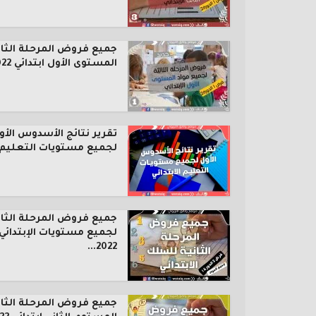
جميع فروض المرحلة الثال
المستوى الأول ابتدائي 2022...
تقرير نتائج الأسدوس الأو
لجميع مستويات التعليم..
جميع فروض المرحلة الثان
لجميع مستويات الإبتدائي
2022...
جميع فروض المرحلة الثان