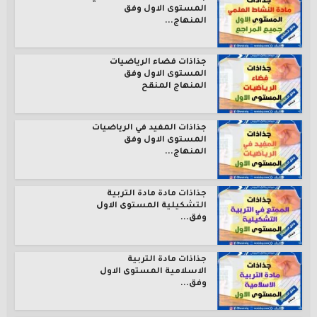
المستوى الاول وفق
المنهاج...
جذاذات فضاء الرياضيات
المستوى الاول وفق
المنهاج المنقح
جذاذات المفيد في الرياضيات
المستوى الاول وفق
المنهاج...
جذاذات مادة مادة التربية
التشكيلية المستوى الاول
وفق...
جذاذات مادة التربية
الاسلامية المستوى الاول
وفق...