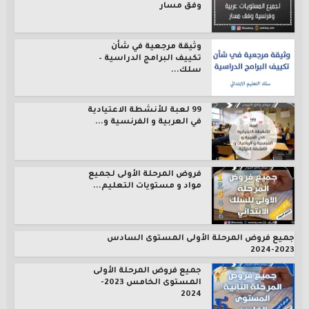
وفق مسار
وثيقة مرجعية في شأن
تكييف البرامج الدراسية –
سلك...
99 لعبة للأنشطة الاعتيادية
في العربية و الفرنسية و...
فروض المرحلة الأولى لجميع
مواد و مستويات التعليم...
جميع فروض المرحلة الأولى المستوى السادس
2023-2024
جميع فروض المرحلة الأولى
المستوى الخامس 2023-
2024