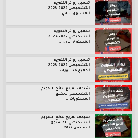
تحميل روائز التقويم
التشخيصي 2022-2023
المستوى الثاني...
تحميل روائز التقويم
التشخيصي 2022-2023
المستوى الأول...
تحميل روائز التقويم
التشخيصي 2022-2023
لجميع مستويات...
شبكات تفريغ نتائج التقويم
التشخيصي لجميع
المستويات...
شبكات تفريغ نتائج التقويم
التشخيصي المستوى
السادس 2022...