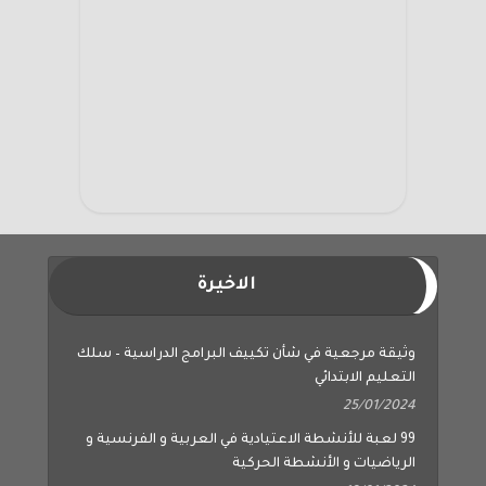
الاخيرة
وثيقة مرجعية في شأن تكييف البرامج الدراسية – سلك
التعليم الابتدائي
25/01/2024
99 لعبة للأنشطة الاعتيادية في العربية و الفرنسية و
الرياضيات و الأنشطة الحركية