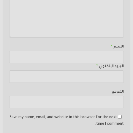
الاسم
*
البريد الإلكتوني
*
الموقع
Save my name, email, and website in this browser for the next
time I comment.