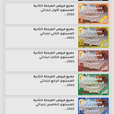
جميع فروض المرحلة الثانية
المستوى الأول ابتدائي
2022...
جميع فروض المرحلة الثانية
المستوى الثاني ابتدائي
2022...
جميع فروض المرحلة الثانية
المستوى الثالث ابتدائي
2022...
جميع فروض المرحلة الثانية
المستوى الرابع ابتدائي
2022...
جميع فروض المرحلة الثانية
المستوى الخامس ابتدائي
2022...