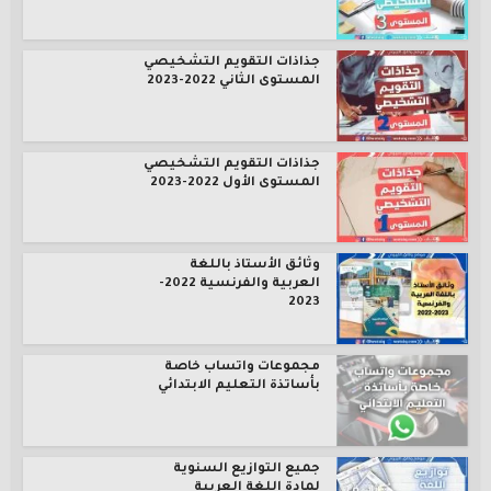
جذاذات التقويم التشخيصي
المستوى الثاني 2022-2023
جذاذات التقويم التشخيصي
المستوى الأول 2022-2023
وثائق الأستاذ باللغة
العربية والفرنسية 2022-
2023
مجموعات واتساب خاصة
بأساتذة التعليم الابتدائي
جميع التوازيع السنوية
لمادة اللغة العربية