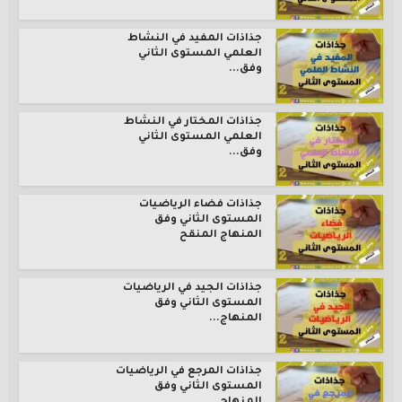
جذاذات المفيد في النشاط
العلمي المستوى الثاني
وفق...
جذاذات المختار في النشاط
العلمي المستوى الثاني
وفق...
جذاذات فضاء الرياضيات
المستوى الثاني وفق
المنهاج المنقح
جذاذات الجيد في الرياضيات
المستوى الثاني وفق
المنهاج...
جذاذات المرجع في الرياضيات
المستوى الثاني وفق