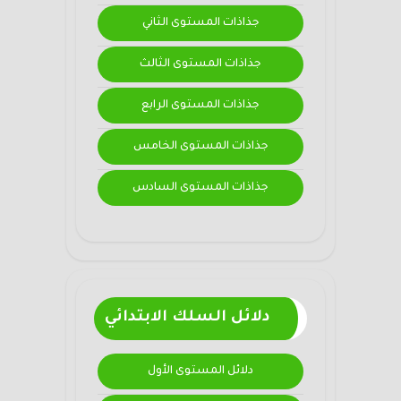
جذاذات المستوى الثاني
جذاذات المستوى الثالث
جذاذات المستوى الرابع
جذاذات المستوى الخامس
جذاذات المستوى السادس
دلائل السلك الابتدائي
دلائل المستوى الأول