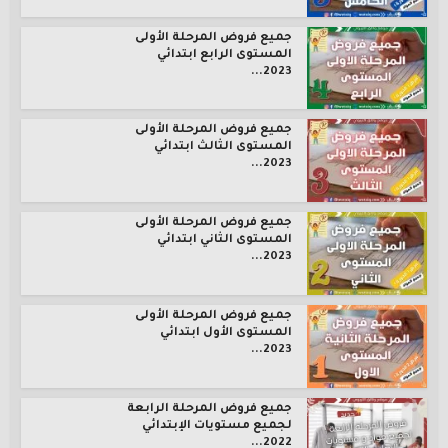
جميع فروض المرحلة الأولى
المستوى الرابع ابتدائي
2023...
جميع فروض المرحلة الأولى
المستوى الثالث ابتدائي
2023...
جميع فروض المرحلة الأولى
المستوى الثاني ابتدائي
2023...
جميع فروض المرحلة الأولى
المستوى الأول ابتدائي
2023...
جميع فروض المرحلة الرابعة
لجميع مستويات الإبتدائي
2022...