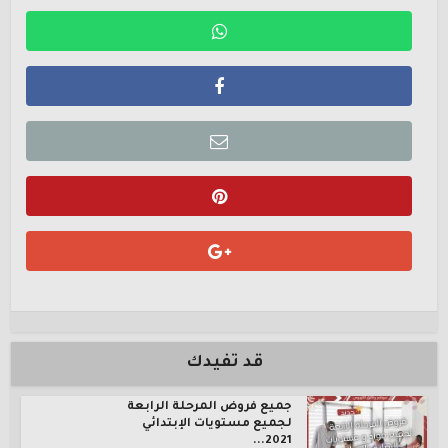
قد تفيدك
جميع فروض المرحلة الرابعة
لجميع مستويات الإبتدائي
2021...