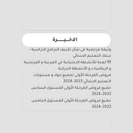
الاخـــيـــــــرة
وثيقة مرجعية في شأن تكييف البرامج الدراسية –
سلك التعليم الابتدائي
99 لعبة للأنشطة الاعتيادية في العربية و الفرنسية
و الرياضيات و الأنشطة الحركية
فروض المرحلة الأولى لجميع مواد و مستويات
التعليم الابتدائي 2023-2024
جميع فروض المرحلة الأولى المستوى السادس
2023-2024
جميع فروض المرحلة الأولى المستوى الخامس
2023-2024