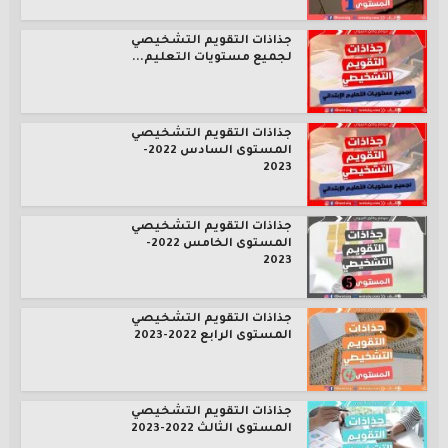
جذاذات التقويم التشخيصي
لجميع مستويات التعليم...
جذاذات التقويم التشخيصي
المستوى السادس 2022-
2023
جذاذات التقويم التشخيصي
المستوى الخامس 2022-
2023
جذاذات التقويم التشخيصي
المستوى الرابع 2022-2023
جذاذات التقويم التشخيصي
المستوى الثالث 2022-2023