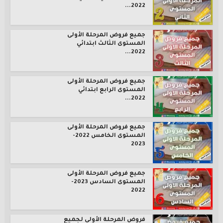
2022...
جميع فروض المرحلة الأولى
المستوى الثالث ابتدائي
2022...
جميع فروض المرحلة الأولى
المستوى الرابع ابتدائي
2022...
جميع فروض المرحلة الأولى
المستوى الخامس 2022-
2023
جميع فروض المرحلة الأولى
المستوى السادس 2023-
2022
فروض المرحلة الأولى لجميع