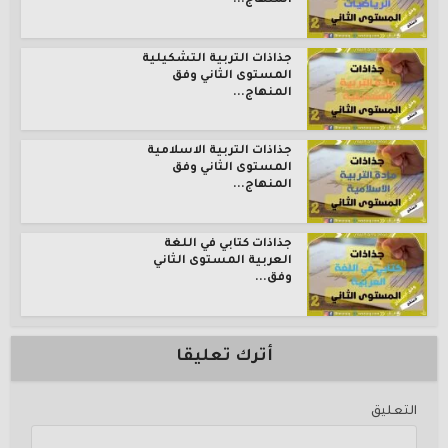
المنهاج...
جذاذات التربية التشكيلية
المستوى الثاني وفق
المنهاج...
جذاذات التربية الاسلامية
المستوى الثاني وفق
المنهاج...
جذاذات كتابي في اللغة
العربية المستوى الثاني
وفق...
أترك تعليقا
التعليق