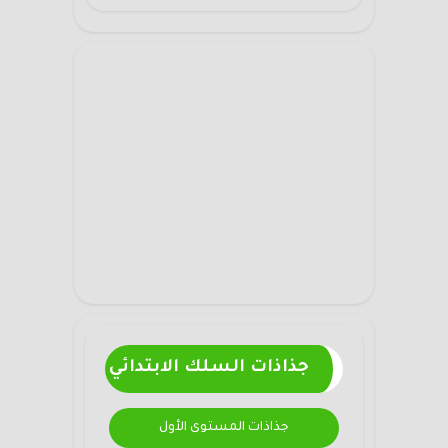
جذاذات السلك الابتدائي
جذاذات المستوى الأول