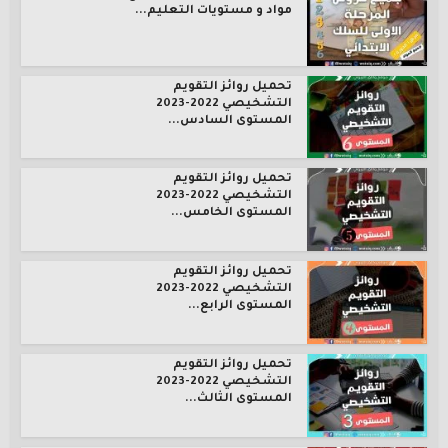
مواد و مستويات التعليم...
تحميل روائز التقويم
التشخيصي 2022-2023
المستوى السادس...
تحميل روائز التقويم
التشخيصي 2022-2023
المستوى الخامس...
تحميل روائز التقويم
التشخيصي 2022-2023
المستوى الرابع...
تحميل روائز التقويم
التشخيصي 2022-2023
المستوى الثالث...