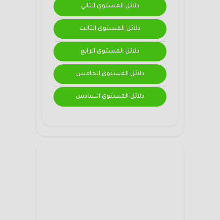
دلائل المستوى الثاني
دلائل المستوى الثالث
دلائل المستوى الرابع
دلائل المستوى الخامس
دلائل المستوى السادس