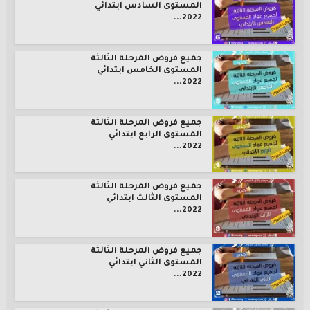
المستوى السادس ابتدائي
2022...
جميع فروض المرحلة الثالثة
المستوى الخامس ابتدائي
2022...
جميع فروض المرحلة الثالثة
المستوى الرابع ابتدائي
2022...
جميع فروض المرحلة الثالثة
المستوى الثالث ابتدائي
2022...
جميع فروض المرحلة الثالثة
المستوى الثاني ابتدائي
2022...