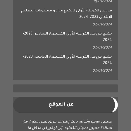
18/01/2024
فروض المرحلة الأولى لجميع مواد و مستويات التعليم
الابتدائي 2023-2024
07/01/2024
جميع فروض المرحلة الأولى المستوى السادس 2023-
2024
07/01/2024
جميع فروض المرحلة الأولى المستوى الخامس 2023-
2024
07/01/2024
عن الموقع
يسعى موقع وثــــائق تحت إشراف فريق عمل مكون من
أساتذة محبين لمجال التعليم إلى توفير كل ما كل ما