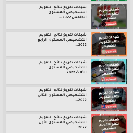
شبكات تفريغ نتائج التقويم
التشخيصي المستوى
الخامس 2022...
شبكات تفريغ نتائج التقويم
التشخيصي المستوى الرابع
2022...
شبكات تفريغ نتائج التقويم
التشخيصي المستوى
الثالث 2022...
شبكات تفريغ نتائج التقويم
التشخيصي المستوى الثاني
2022...
شبكات تفريغ نتائج التقويم
التشخيصي المستوى الأول
2022...