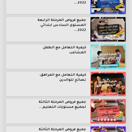
2022...
جميع فروض المرحلة الرابعة
المستوى السادس ابتدائي
2022...
كيفية التعامل مع الطفل
المشاغب
كيفية التعامل مع المراهق:
نصائح للوالدين
جميع فروض المرحلة الثالثة
لجميع مستويات التعليم...
جميع فروض المرحلة الثالثة