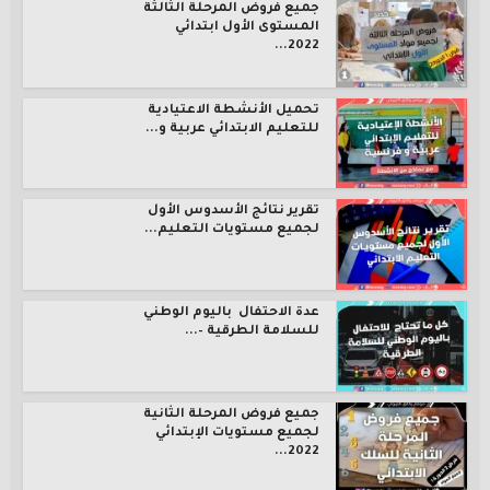
جميع فروض المرحلة الثالثة
المستوى الأول ابتدائي
2022...
تحميل الأنشطة الاعتيادية
للتعليم الابتدائي عربية و...
تقرير نتائج الأسدوس الأول
لجميع مستويات التعليم...
عدة الاحتفال باليوم الوطني
للسلامة الطرقية –...
جميع فروض المرحلة الثانية
لجميع مستويات الإبتدائي
2022...