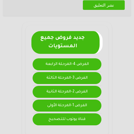
جديد فروض جميع
المستويات
الفرض 4-المرحلة الرابعة
الفرض 3-المرحلة الثالثة
الفرض 2-المرحلة الثانية
الفرض 1-المرحلة الأولى
قناة يوتوب للتصحيح