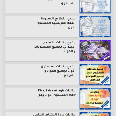
المستوى...
جميع التوازيع السنوية
اللغة الفرنسية المستوى
الأول...
جميع جذاذات التعليم
الإبتدائي لجميع المستويات
و المواد...
جميع جذاذات المستوى
الأول لجميع المواد و
المراجع
جذاذات Dire, faire et agir
1AEP المستوى الاول وفق...
جذاذات مادة النشاط العلمي