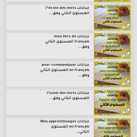
جذاذات l’école des mots
المستوى الثاني وفق...
جذاذات mon livre de
français المستوى الثاني
وفق...
جذاذات pour communiquer
en français المستوى الثاني
وفق...
جذاذات l’oasis des mots
المستوى الثاني وفق...
جذاذات Mes apprentissages
en français المستوى
الثاني...