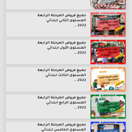
جميع فروض المرحلة الرابعة
المستوى الثاني ابتدائي
2022...
جميع فروض المرحلة الرابعة
المستوى الأول ابتدائي
2022...
جميع فروض المرحلة الرابعة
المستوى الثالث ابتدائي
2022...
جميع فروض المرحلة الرابعة
المستوى الرابع ابتدائي
2022...
جميع فروض المرحلة الرابعة
المستوى الخامس ابتدائي