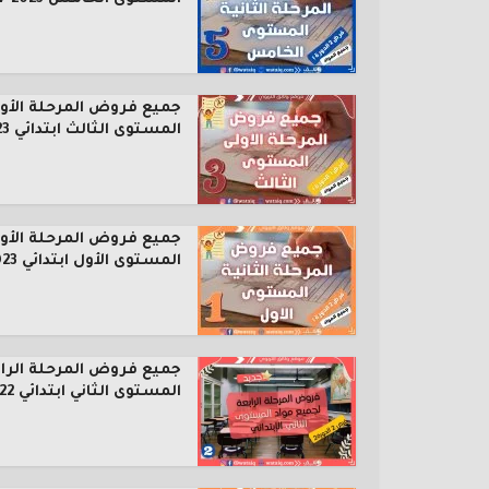
جميع فروض المرحلة الأول
المستوى الثالث ابتدائي 2023...
جميع فروض المرحلة الأول
المستوى الأول ابتدائي 2023...
جميع فروض المرحلة الرا
المستوى الثاني ابتدائي 2022...