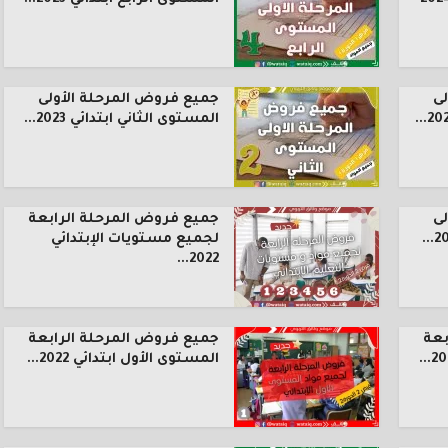
ى
جميع فروض المرحلة الأولى
المستوى الثاني ابتدائي 2023...
ى
جميع فروض المرحلة الرابعة
لجميع مستويات الإبتدائي
2022...
بعة
جميع فروض المرحلة الرابعة
المستوى الأول ابتدائي 2022...