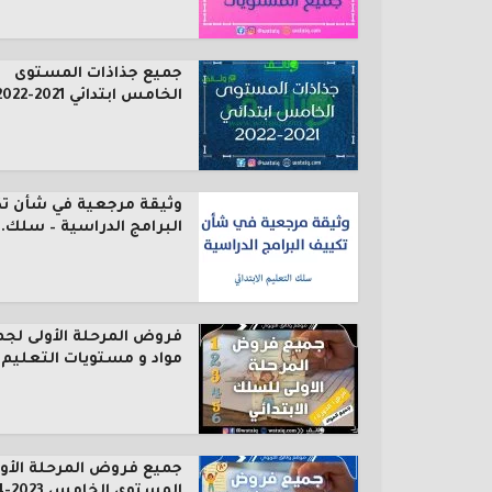
جميع جذاذات المستوى
الخامس ابتدائي 2021-2022
وثيقة مرجعية في شأن ت
البرامج الدراسية – سلك..
فروض المرحلة الأولى لجم
مواد و مستويات التعليم..
جميع فروض المرحلة الأول
المستوى الخامس 2023-2024