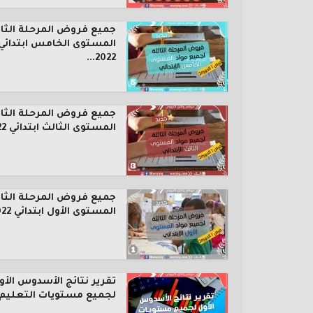
جميع فروض المرحلة الثال
المستوى الخامس ابتدائي
2022...
جميع فروض المرحلة الثال
المستوى الثالث ابتدائي 2022...
جميع فروض المرحلة الثال
المستوى الأول ابتدائي 2022...
تقرير نتائج الأسدوس الأو
لجميع مستويات التعليم..