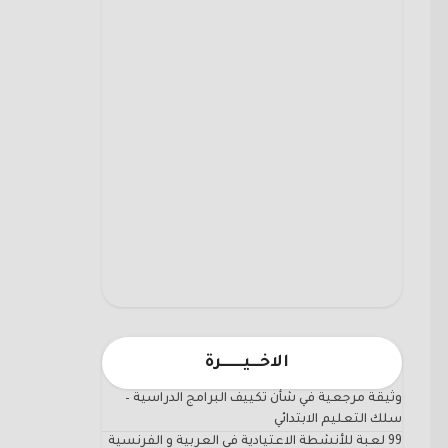
الاخـــيـــــــرة
وثيقة مرجعية في شأن تكييف البرامج الدراسية –
سلك التعليم الابتدائي
99 لعبة للأنشطة الاعتيادية في العربية و الفرنسية