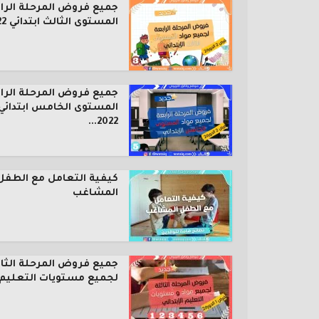
جميع فروض المرحلة الرا
المستوى الثالث ابتدائي 2022...
جميع فروض المرحلة الرا
المستوى الخامس ابتدائي
2022...
كيفية التعامل مع الطفل
المشاغب
جميع فروض المرحلة الثال
لجميع مستويات التعليم..