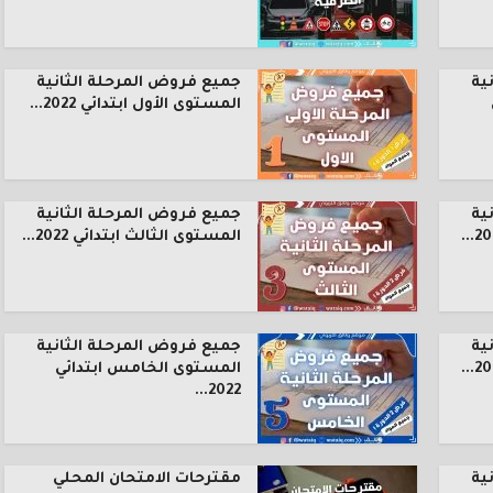
ية
جميع فروض المرحلة الثانية
المستوى الأول ابتدائي 2022...
ية
جميع فروض المرحلة الثانية
المستوى الثالث ابتدائي 2022...
ية
جميع فروض المرحلة الثانية
المستوى الخامس ابتدائي
2022...
ية
مقترحات الامتحان المحلي