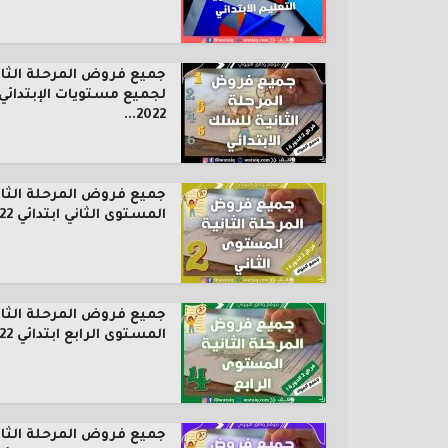
جميع فروض المرحلة الثان
لجميع مستويات الإبتدائي
2022...
جميع فروض المرحلة الثان
المستوى الثاني ابتدائي 2022...
جميع فروض المرحلة الثان
المستوى الرابع ابتدائي 2022...
جميع فروض المرحلة الثان