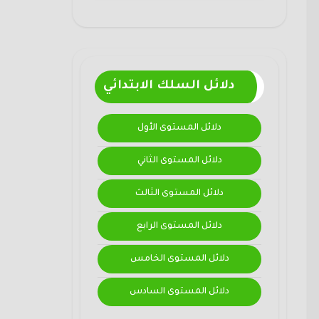
دلائل السلك الابتدائي
دلائل المستوى الأول
دلائل المستوى الثاني
دلائل المستوى الثالث
دلائل المستوى الرابع
دلائل المستوى الخامس
دلائل المستوى السادس