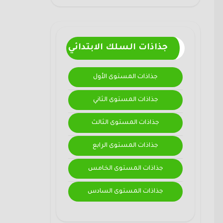
جذاذات السلك الابتدائي
جذاذات المستوى الأول
جذاذات المستوى الثاني
جذاذات المستوى الثالث
جذاذات المستوى الرابع
جذاذات المستوى الخامس
جذاذات المستوى السادس