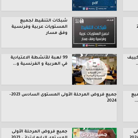
شبكات التنقيط لجميع
المستويات عربية وفرنسية
وفق مسار
كييف
99 لعبة للأنشطة الاعتيادية
.
في العربية و الفرنسية و...
يع
جميع فروض المرحلة الأولى المستوى السادس 2023-
.
2024
ى
جميع فروض المرحلة الأولى
المستوى الرابع ابتدائي 2023...