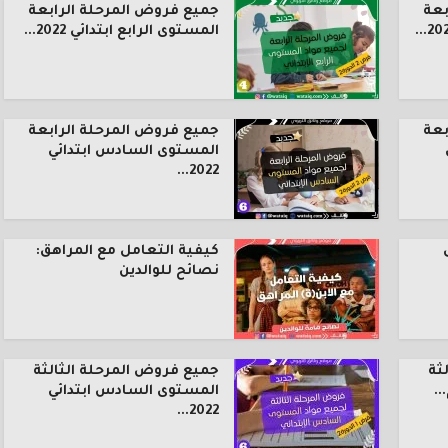
بعة
جميع فروض المرحلة الرابعة
المستوى الرابع ابتدائي 2022...
بعة
جميع فروض المرحلة الرابعة
المستوى السادس ابتدائي
2022...
كيفية التعامل مع المراهق:
نصائح للوالدين
ثة
جميع فروض المرحلة الثالثة
.
المستوى السادس ابتدائي
2022...