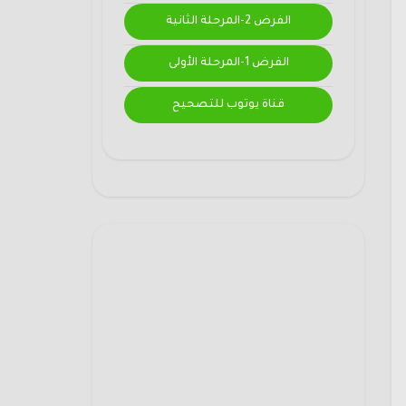
الفرض 2-المرحلة الثانية
الفرض 1-المرحلة الأولى
قناة يوتوب للتصحيح