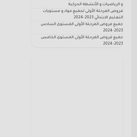
و الرياضيات و الأنشطة الحركية
فروض المرحلة الأولى لجميع مواد و مستويات
التعليم الابتدائي 2023-2024
جميع فروض المرحلة الأولى المستوى السادس
2023-2024
جميع فروض المرحلة الأولى المستوى الخامس
2023-2024