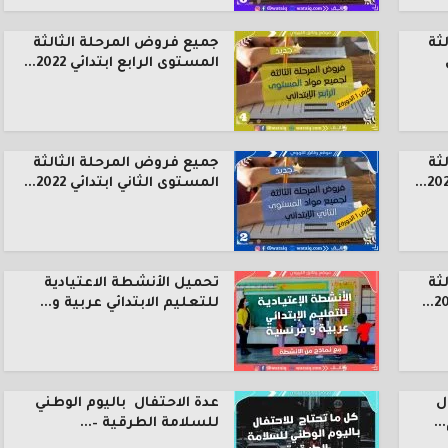
ثة
جميع فروض المرحلة الثالثة
المستوى الرابع ابتدائي 2022...
ثة
جميع فروض المرحلة الثالثة
المستوى الثاني ابتدائي 2022...
ثة
تحميل الأنشطة الاعتيادية
للتعليم الابتدائي عربية و...
ل
عدة الاحتفال باليوم الوطني
.
للسلامة الطرقية –...