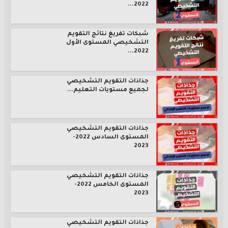
2022...
شبكات تفريغ نتائج التقويم
التشخيصي المستوى الأول
2022...
جذاذات التقويم التشخيصي
لجميع مستويات التعليم...
جذاذات التقويم التشخيصي
المستوى السادس 2022-
2023
جذاذات التقويم التشخيصي
المستوى الخامس 2022-
2023
جذاذات التقويم التشخيصي