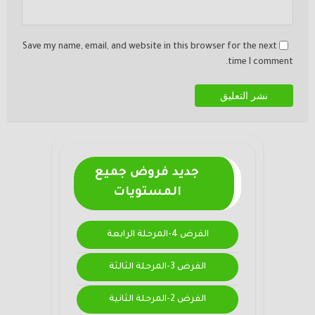
Save my name, email, and website in this browser for the next
time I comment.
جديد فروض جميع
المستويات
الفرض 4-المرحلة الرابعة
الفرض 3-المرحلة الثالثة
الفرض 2-المرحلة الثانية