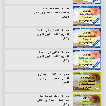
جذاذات مادة التربية
الاسلامية المستوى الاول
وفق...
جذاذات المفيد في اللغة
العربية المستوى الاول
وفق...
جذاذات كتابي في اللغة
العربية المستوى الاول
وفق...
جميع جذاذات المستوى
الثاني لجميع المواد و
المراجع
جذاذات le chemin des
lettres المستوى الثاني
وفق...