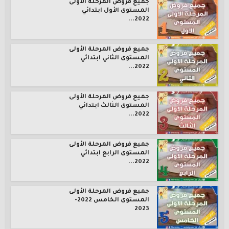
جميع فروض المرحلة الأولى
المستوى الأول ابتدائي
2022...
جميع فروض المرحلة الأولى
المستوى الثاني ابتدائي
2022...
جميع فروض المرحلة الأولى
المستوى الثالث ابتدائي
2022...
جميع فروض المرحلة الأولى
المستوى الرابع ابتدائي
2022...
جميع فروض المرحلة الأولى
المستوى الخامس 2022-
2023