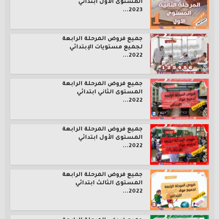
المستوى الأول ابتدائي
2023...
جميع فروض المرحلة الرابعة
لجميع مستويات الإبتدائي
2022...
جميع فروض المرحلة الرابعة
المستوى الثاني ابتدائي
2022...
جميع فروض المرحلة الرابعة
المستوى الأول ابتدائي
2022...
جميع فروض المرحلة الرابعة
المستوى الثالث ابتدائي
2022...