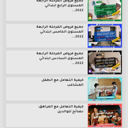
جميع فروض المرحلة الرابعة
المستوى الرابع ابتدائي
2022...
جميع فروض المرحلة الرابعة
المستوى الخامس ابتدائي
2022...
جميع فروض المرحلة الرابعة
المستوى السادس ابتدائي
2022...
كيفية التعامل مع الطفل
المشاغب
كيفية التعامل مع المراهق:
نصائح للوالدين