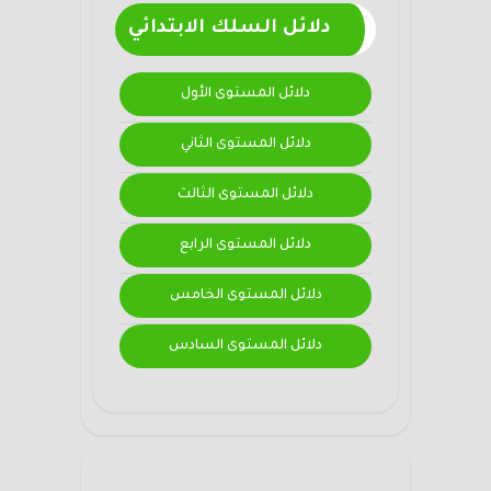
دلائل السلك الابتدائي
دلائل المستوى الأول
دلائل المستوى الثاني
دلائل المستوى الثالث
دلائل المستوى الرابع
دلائل المستوى الخامس
دلائل المستوى السادس