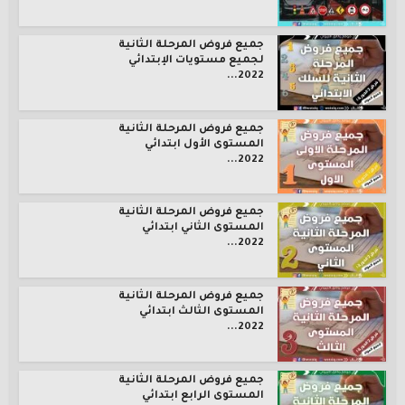
جميع فروض المرحلة الثانية
لجميع مستويات الإبتدائي
2022...
جميع فروض المرحلة الثانية
المستوى الأول ابتدائي
2022...
جميع فروض المرحلة الثانية
المستوى الثاني ابتدائي
2022...
جميع فروض المرحلة الثانية
المستوى الثالث ابتدائي
2022...
جميع فروض المرحلة الثانية
المستوى الرابع ابتدائي