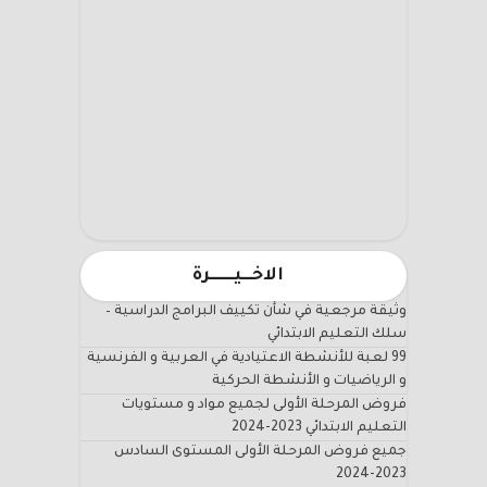
الاخـــيـــــــرة
وثيقة مرجعية في شأن تكييف البرامج الدراسية –
سلك التعليم الابتدائي
99 لعبة للأنشطة الاعتيادية في العربية و الفرنسية
و الرياضيات و الأنشطة الحركية
فروض المرحلة الأولى لجميع مواد و مستويات
التعليم الابتدائي 2023-2024
جميع فروض المرحلة الأولى المستوى السادس
2023-2024