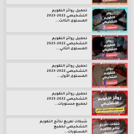
تحميل روائز التقويم
التشخيصي 2022-2023
المستوى الثالث...
تحميل روائز التقويم
التشخيصي 2022-2023
المستوى الثاني...
تحميل روائز التقويم
التشخيصي 2022-2023
المستوى الأول...
تحميل روائز التقويم
التشخيصي 2022-2023
لجميع مستويات...
شبكات تفريغ نتائج التقويم
التشخيصي لجميع
المستويات...