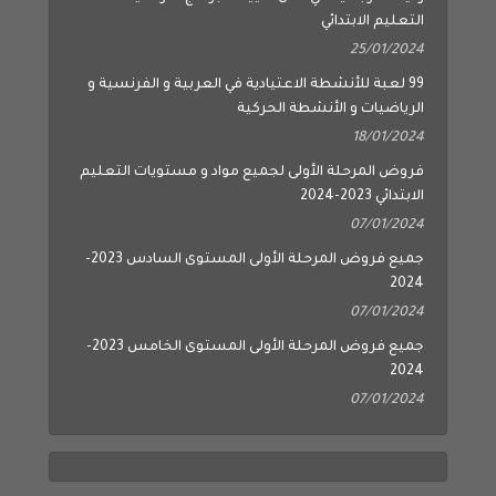
التعليم الابتدائي
25/01/2024
99 لعبة للأنشطة الاعتيادية في العربية و الفرنسية و
الرياضيات و الأنشطة الحركية
18/01/2024
فروض المرحلة الأولى لجميع مواد و مستويات التعليم
الابتدائي 2023-2024
07/01/2024
جميع فروض المرحلة الأولى المستوى السادس 2023-
2024
07/01/2024
جميع فروض المرحلة الأولى المستوى الخامس 2023-
2024
07/01/2024