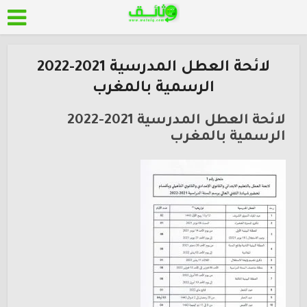
لائحة العطل المدرسية 2021-2022
الرسمية بالمغرب
لائحة العطل المدرسية 2021-2022
الرسمية بالمغرب