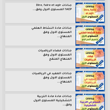
جذاذات Dire, faire et agir
1AEP المستوى الاول وفق...
جذاذات مادة النشاط العلمي
المستوى الاول وفق
المنهاج...
جذاذات فضاء الرياضيات
المستوى الاول وفق
المنهاج المنقح
جذاذات المفيد في الرياضيات
المستوى الاول وفق
المنهاج...
جذاذات مادة مادة التربية
التشكيلية المستوى الاول
وفق...