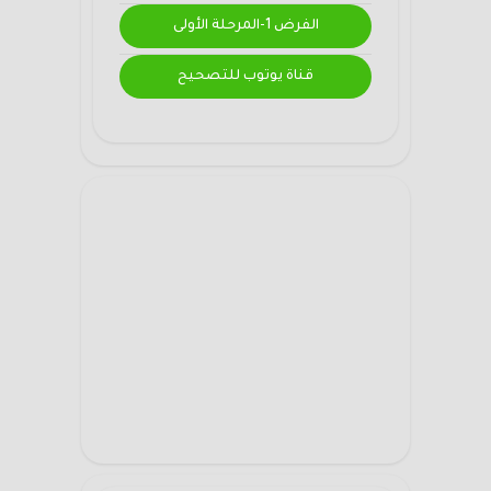
الفرض 1-المرحلة الأولى
قناة يوتوب للتصحيح