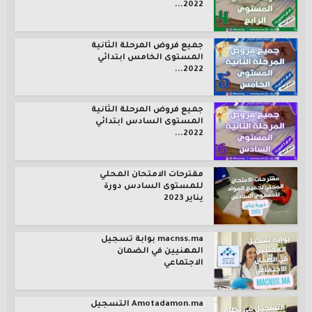
2022...
جميع فروض المرحلة الثانية
المستوى الخامس ابتدائي
2022...
جميع فروض المرحلة الثانية
المستوى السادس ابتدائي
2022...
مقترحات الامتحان المحلي
للمستوى السادس دورة
يناير 2023
macnss.ma بوابة تسجيل
المهنيين في الضمان
الاجتماعي
Amotadamon.ma التسجيل