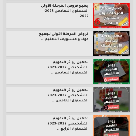
جميع فروض المرحلة الأولى
المستوى السادس 2023-
2022
فروض المرحلة الأولى لجميع
مواد و مستويات التعليم...
تحميل روائز التقويم
التشخيصي 2022-2023
المستوى السادس...
تحميل روائز التقويم
التشخيصي 2022-2023
المستوى الخامس...
تحميل روائز التقويم
التشخيصي 2022-2023
المستوى الرابع...