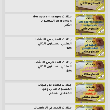
جذاذات Mes apprentissages
en français المستوى
الثاني...
جذاذات المفيد في النشاط
العلمي المستوى الثاني
وفق...
جذاذات المختار في النشاط
العلمي المستوى الثاني
وفق...
جذاذات فضاء الرياضيات
المستوى الثاني وفق
المنهاج المنقح
جذاذات الجيد في الرياضيات