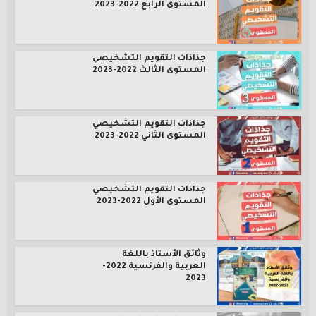
المستوى الرابع 2022-2023
جذاذات التقويم التشخيصي
المستوى الثالث 2022-2023
جذاذات التقويم التشخيصي
المستوى الثاني 2022-2023
جذاذات التقويم التشخيصي
المستوى الأول 2022-2023
وثائق الأستاذ باللغة
العربية والفرنسية 2022-
2023