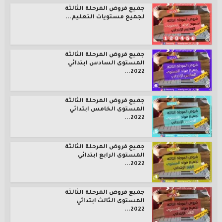
جميع فروض المرحلة الثالثة
لجميع مستويات التعليم...
جميع فروض المرحلة الثالثة
المستوى السادس ابتدائي
2022...
جميع فروض المرحلة الثالثة
المستوى الخامس ابتدائي
2022...
جميع فروض المرحلة الثالثة
المستوى الرابع ابتدائي
2022...
جميع فروض المرحلة الثالثة
المستوى الثالث ابتدائي
2022...