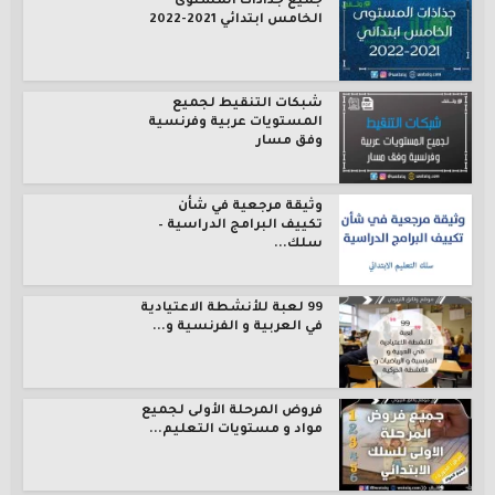
جميع جذاذات المستوى
الخامس ابتدائي 2021-2022
شبكات التنقيط لجميع
المستويات عربية وفرنسية
وفق مسار
وثيقة مرجعية في شأن
تكييف البرامج الدراسية –
سلك...
99 لعبة للأنشطة الاعتيادية
في العربية و الفرنسية و...
فروض المرحلة الأولى لجميع
مواد و مستويات التعليم...