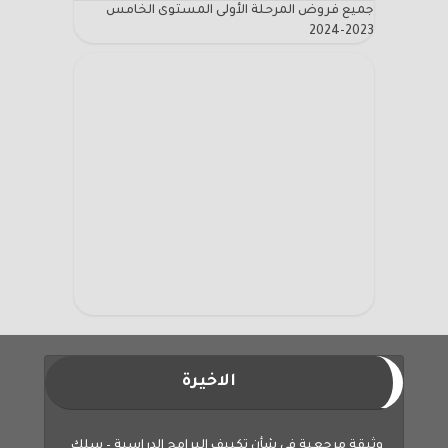
جميع فروض المرحلة الأولى المستوى الخامس
2023-2024
الاخيرة
وثيقة مرجعية في شأن تكييف البرامج الدراسية – سلك