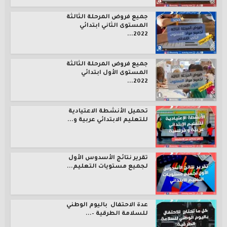
جميع فروض المرحلة الثالثة
المستوى الثاني ابتدائي
2022...
جميع فروض المرحلة الثالثة
المستوى الأول ابتدائي
2022...
تحميل الأنشطة الاعتيادية
للتعليم الابتدائي عربية و...
تقرير نتائج الأسدوس الأول
لجميع مستويات التعليم...
عدة الاحتفال باليوم الوطني
للسلامة الطرقية –...