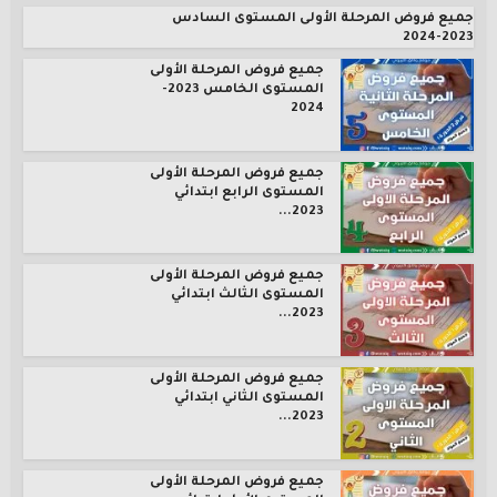
جميع فروض المرحلة الأولى المستوى السادس
2023-2024
جميع فروض المرحلة الأولى
المستوى الخامس 2023-
2024
جميع فروض المرحلة الأولى
المستوى الرابع ابتدائي
2023...
جميع فروض المرحلة الأولى
المستوى الثالث ابتدائي
2023...
جميع فروض المرحلة الأولى
المستوى الثاني ابتدائي
2023...
جميع فروض المرحلة الأولى