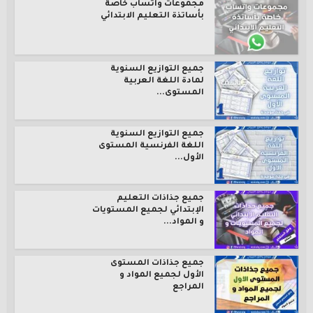
مجموعات واتساب خاصة
بأساتذة التعليم الابتدائي
جميع التوازيع السنوية
لمادة اللغة العربية
المستوى...
جميع التوازيع السنوية
اللغة الفرنسية المستوى
الأول...
جميع جذاذات التعليم
الإبتدائي لجميع المستويات
و المواد...
جميع جذاذات المستوى
الأول لجميع المواد و
المراجع