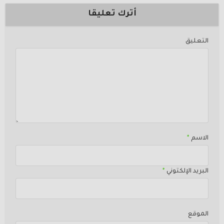
أترك تعليقا
التعليق
الاسم
*
البريد الإلكتوني
*
الموقع