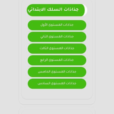
جذاذات السلك الابتدائي
جذاذات المستوى الأول
جذاذات المستوى الثاني
جذاذات المستوى الثالث
جذاذات المستوى الرابع
جذاذات المستوى الخامس
جذاذات المستوى السادس