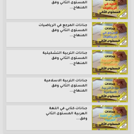
المستوى الثاني وفق
المنهاج...
جذاذات المرجع في الرياضيات
المستوى الثاني وفق
المنهاج...
جذاذات التربية التشكيلية
المستوى الثاني وفق
المنهاج...
جذاذات التربية الاسلامية
المستوى الثاني وفق
المنهاج...
جذاذات كتابي في اللغة
العربية المستوى الثاني
وفق...