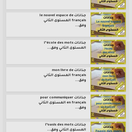
جذاذات le nouvel espace de
français المستوى الثاني
وفق...
جذاذات l’école des mots
المستوى الثاني وفق...
جذاذات mon livre de
français المستوى الثاني
وفق...
جذاذات pour communiquer
en français المستوى الثاني
وفق...
جذاذات l’oasis des mots
المستوى الثاني وفق...