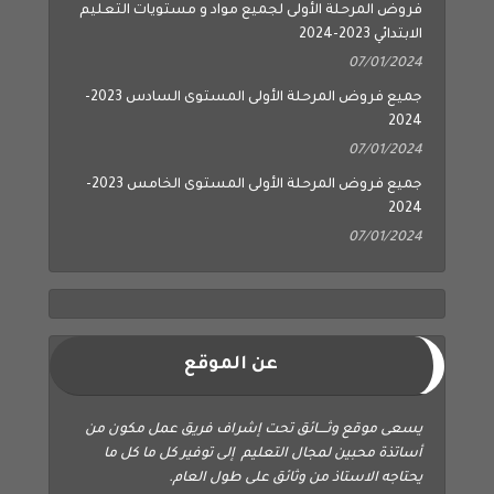
فروض المرحلة الأولى لجميع مواد و مستويات التعليم
الابتدائي 2023-2024
07/01/2024
جميع فروض المرحلة الأولى المستوى السادس 2023-
2024
07/01/2024
جميع فروض المرحلة الأولى المستوى الخامس 2023-
2024
07/01/2024
عن الموقع
يسعى موقع وثــــائق تحت إشراف فريق عمل مكون من
أساتذة محبين لمجال التعليم إلى توفير كل ما كل ما
يحتاجه الاستاذ من وثائق على طول العام.