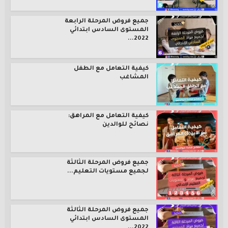
جميع فروض المرحلة الرابعة
المستوى السادس ابتدائي
2022...
كيفية التعامل مع الطفل
المشاغب
كيفية التعامل مع المراهق:
نصائح للوالدين
جميع فروض المرحلة الثالثة
لجميع مستويات التعليم...
جميع فروض المرحلة الثالثة
المستوى السادس ابتدائي
2022...