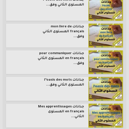
جذاذات l’école des mots
المستوى الثاني وفق...
جذاذات mon livre de
français المستوى الثاني
وفق...
جذاذات pour communiquer
en français المستوى الثاني
وفق...
جذاذات l’oasis des mots
المستوى الثاني وفق...
جذاذات Mes apprentissages
en français المستوى
الثاني...