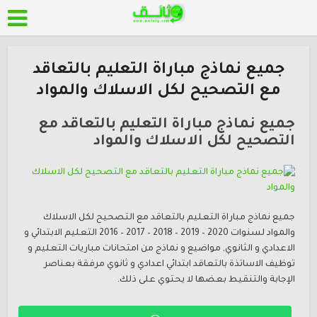
جميع نماذج مباراة التعليم بالتعاقد
مع التصحيح لكل الاسلاك والمواد
جميع نماذج مباراة التعليم بالتعاقد مع
التصحيح لكل الاسلاك والمواد
جميع نماذج مباراة التعليم بالتعاقد مع التصحيح لكل الاسلاك
والمواد لسنوات 2020 – 2019 – 2018 – 2017 – 2016 التعليم الابتدائي و
الاعدادي و الثانوي, مواضيع و نماذج من امتحانات مباريات التعليم و
توظيف الاساتذة بالتعاقد ابتدائي اعدادي و ثانوي مرفقة بعناصر
الإجابة والتنقيط بعضها لا يحتوي على ذلك.