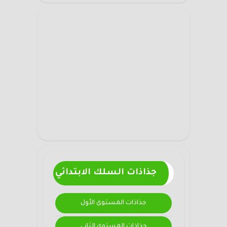
جذاذات السلك الابتدائي
جذاذات المستوى الأول
جذاذات المستوى الثاني