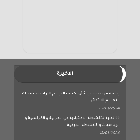
الاخيرة
وثيقة مرجعية في شأن تكييف البرامج الدراسية – سلك
التعليم الابتدائي
25/01/2024
99 لعبة للأنشطة الاعتيادية في العربية و الفرنسية و
الرياضيات و الأنشطة الحركية
18/01/2024