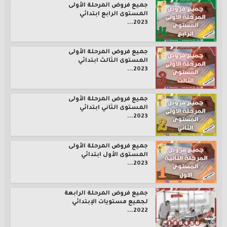
جميع فروض المرحلة الأولى
المستوى الرابع ابتدائي
2023...
جميع فروض المرحلة الأولى
المستوى الثالث ابتدائي
2023...
جميع فروض المرحلة الأولى
المستوى الثاني ابتدائي
2023...
جميع فروض المرحلة الأولى
المستوى الأول ابتدائي
2023...
جميع فروض المرحلة الرابعة
لجميع مستويات الإبتدائي
2022...