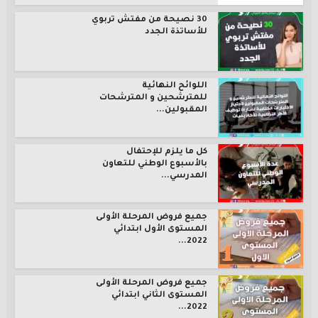
30 نصيحة من مفتش تربوي
للأساتذة الجدد
اللوائح النهائية
للمترشحين و المترشحات
المقبولين...
كل ما يلزم للإحتفال
بالأسبوع الوطني للتعاون
المدرسي...
جميع فروض المرحلة الأولى
المستوى الأول ابتدائي
2022...
جميع فروض المرحلة الأولى
المستوى الثاني ابتدائي
2022...