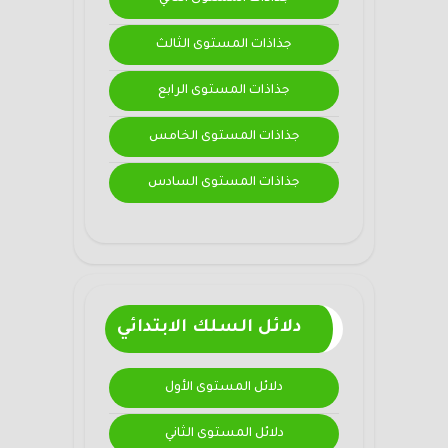
جذاذات المستوى الثالث
جذاذات المستوى الرابع
جذاذات المستوى الخامس
جذاذات المستوى السادس
دلائل السلك الابتدائي
دلائل المستوى الأول
دلائل المستوى الثاني