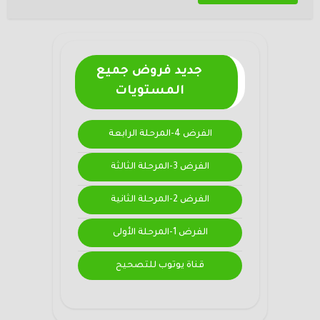
جديد فروض جميع
المستويات
الفرض 4-المرحلة الرابعة
الفرض 3-المرحلة الثالثة
الفرض 2-المرحلة الثانية
الفرض 1-المرحلة الأولى
قناة يوتوب للتصحيح