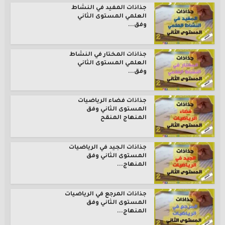
جذاذات المفيد في النشاط
العلمي المستوى الثاني
وفق...
جذاذات المختار في النشاط
العلمي المستوى الثاني
وفق...
جذاذات فضاء الرياضيات
المستوى الثاني وفق
المنهاج المنقح
جذاذات الجيد في الرياضيات
المستوى الثاني وفق
المنهاج...
جذاذات المرجع في الرياضيات
المستوى الثاني وفق
المنهاج...