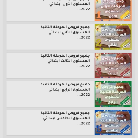
المستوى الأول ابتدائي
2022...
جميع فروض المرحلة الثانية
المستوى الثاني ابتدائي
2022...
جميع فروض المرحلة الثانية
المستوى الثالث ابتدائي
2022...
جميع فروض المرحلة الثانية
المستوى الرابع ابتدائي
2022...
جميع فروض المرحلة الثانية
المستوى الخامس ابتدائي
2022...