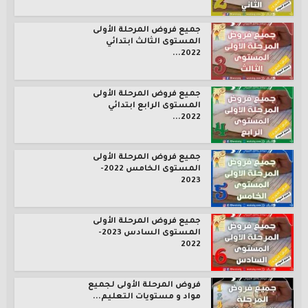
جميع فروض المرحلة الأولى
المستوى الثالث ابتدائي
2022...
جميع فروض المرحلة الأولى
المستوى الرابع ابتدائي
2022...
جميع فروض المرحلة الأولى
المستوى الخامس 2022-
2023
جميع فروض المرحلة الأولى
المستوى السادس 2023-
2022
فروض المرحلة الأولى لجميع
مواد و مستويات التعليم...