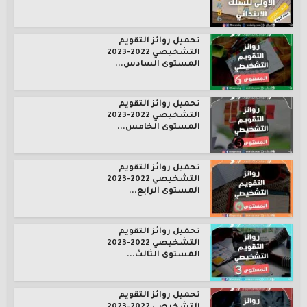
تحميل روائز التقويم
التشخيصي 2022-2023
المستوى السادس...
تحميل روائز التقويم
التشخيصي 2022-2023
المستوى الخامس...
تحميل روائز التقويم
التشخيصي 2022-2023
المستوى الرابع...
تحميل روائز التقويم
التشخيصي 2022-2023
المستوى الثالث...
تحميل روائز التقويم