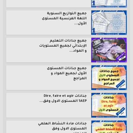
جميع التوازيع السنوية
اللغة الفرنسية المستوى
الأول...
جميع جذاذات التعليم
الإبتدائي لجميع المستويات
و المواد...
جميع جذاذات المستوى
الأول لجميع المواد و
المراجع
جذاذات Dire, faire et agir
1AEP المستوى الاول وفق...
جذاذات مادة النشاط العلمي
المستوى الاول وفق