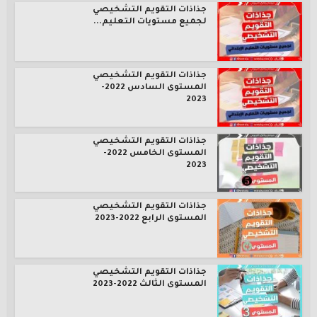
جذاذات التقويم التشخيصي
لجميع مستويات التعليم...
جذاذات التقويم التشخيصي
المستوى السادس 2022-
2023
جذاذات التقويم التشخيصي
المستوى الخامس 2022-
2023
جذاذات التقويم التشخيصي
المستوى الرابع 2022-2023
جذاذات التقويم التشخيصي
المستوى الثالث 2022-2023