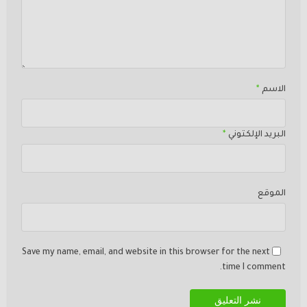
الاسم
*
البريد الإلكتوني
*
الموقع
Save my name, email, and website in this browser for the next
time I comment.