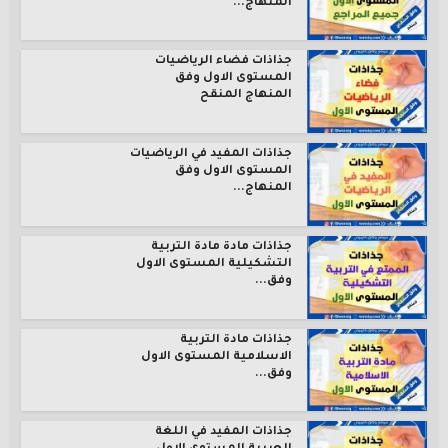
المنهاج...
جذاذات فضاء الرياضيات
المستوى الاول وفق
المنهاج المنقح
جذاذات المفيد في الرياضيات
المستوى الاول وفق
المنهاج...
جذاذات مادة مادة التربية
التشكيلية المستوى الاول
وفق...
جذاذات مادة التربية
الاسلامية المستوى الاول
وفق...
جذاذات المفيد في اللغة