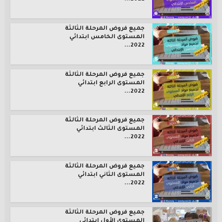
جميع فروض المرحلة الثالثة
المستوى الخامس ابتدائي
2022...
جميع فروض المرحلة الثالثة
المستوى الرابع ابتدائي
2022...
جميع فروض المرحلة الثالثة
المستوى الثالث ابتدائي
2022...
جميع فروض المرحلة الثالثة
المستوى الثاني ابتدائي
2022...
جميع فروض المرحلة الثالثة
المستوى الأول ابتدائي