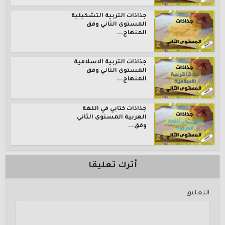
جذاذات التربية التشكيلية
المستوى الثاني وفق
المنهاج...
جذاذات التربية الاسلامية
المستوى الثاني وفق
المنهاج...
جذاذات كتابي في اللغة
العربية المستوى الثاني
وفق...
أترك تعليقا
التعليق