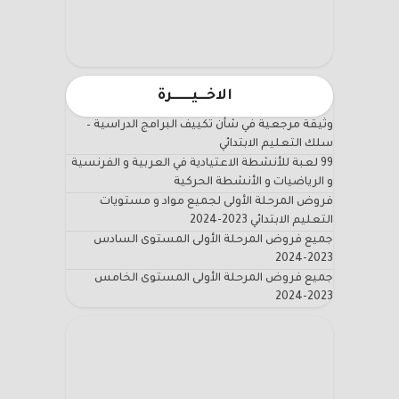
الاخـــيـــــــرة
وثيقة مرجعية في شأن تكييف البرامج الدراسية –
سلك التعليم الابتدائي
99 لعبة للأنشطة الاعتيادية في العربية و الفرنسية
و الرياضيات و الأنشطة الحركية
فروض المرحلة الأولى لجميع مواد و مستويات
التعليم الابتدائي 2023-2024
جميع فروض المرحلة الأولى المستوى السادس
2023-2024
جميع فروض المرحلة الأولى المستوى الخامس
2023-2024