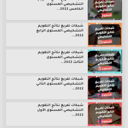
التشخيصي المستوى
الخامس 2022...
شبكات تفريغ نتائج التقويم
التشخيصي المستوى الرابع
2022...
شبكات تفريغ نتائج التقويم
التشخيصي المستوى
الثالث 2022...
شبكات تفريغ نتائج التقويم
التشخيصي المستوى الثاني
2022...
شبكات تفريغ نتائج التقويم
التشخيصي المستوى الأول
2022...