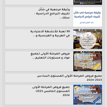
وثيقة مرجعية في شأن
تكييف البرامج الدراسية –
سلك...
99 لعبة للأنشطة الاعتيادية
في العربية و الفرنسية و...
فروض المرحلة الأولى لجميع
مواد و مستويات التعليم...
جميع فروض المرحلة الأولى المستوى السادس
2023-2024
جميع فروض المرحلة الأولى
المستوى الخامس 2023-
2024