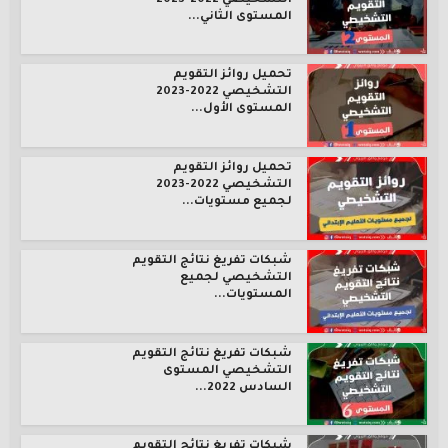
التشخيصي 2022-2023
المستوى الثاني...
تحميل روائز التقويم
التشخيصي 2022-2023
المستوى الأول...
تحميل روائز التقويم
التشخيصي 2022-2023
لجميع مستويات...
شبكات تفريغ نتائج التقويم
التشخيصي لجميع
المستويات...
شبكات تفريغ نتائج التقويم
التشخيصي المستوى
السادس 2022...
شبكات تفريغ نتائج التقويم