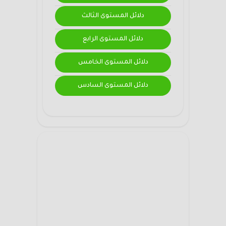
دلائل المستوى الثالث
دلائل المستوى الرابع
دلائل المستوى الخامس
دلائل المستوى السادس