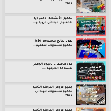
2022...
تحميل الأنشطة الاعتيادية
للتعليم الابتدائي عربية و...
تقرير نتائج الأسدوس الأول
لجميع مستويات التعليم...
عدة الاحتفال باليوم الوطني
للسلامة الطرقية –...
جميع فروض المرحلة الثانية
لجميع مستويات الإبتدائي
2022...
جميع فروض المرحلة الثانية