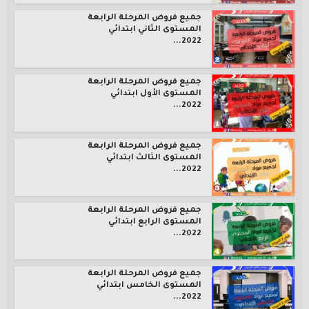
جميع فروض المرحلة الرابعة
المستوى الثاني ابتدائي
2022...
جميع فروض المرحلة الرابعة
المستوى الأول ابتدائي
2022...
جميع فروض المرحلة الرابعة
المستوى الثالث ابتدائي
2022...
جميع فروض المرحلة الرابعة
المستوى الرابع ابتدائي
2022...
جميع فروض المرحلة الرابعة
المستوى الخامس ابتدائي
2022...