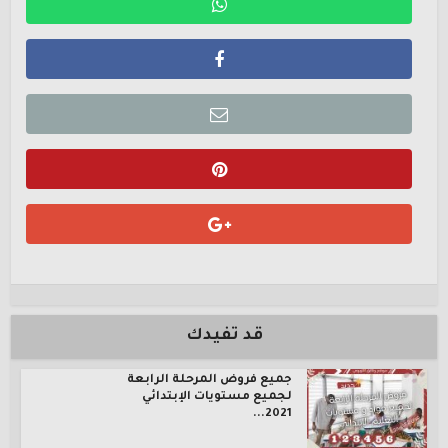
قد تفيدك
جميع فروض المرحلة الرابعة
لجميع مستويات الإبتدائي
2021...