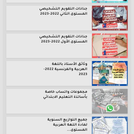
جذاذات التقويم التشخيصي
المستوى الثاني 2022-2023
جذاذات التقويم التشخيصي
المستوى الأول 2022-2023
وثائق الأستاذ باللغة
العربية والفرنسية 2022-
2023
مجموعات واتساب خاصة
بأساتذة التعليم الابتدائي
جميع التوازيع السنوية
لمادة اللغة العربية
المستوى...