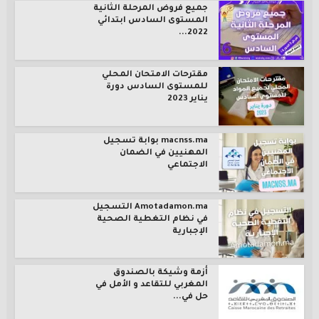
جميع فروض المرحلة الثانية
المستوى السادس ابتدائي
2022...
مقترحات الامتحان المحلي
للمستوى السادس دورة
يناير 2023
macnss.ma بوابة تسجيل
المهنيين في الضمان
الاجتماعي
Amotadamon.ma التسجيل
في نظام التغطية الصحية
الإجبارية
أزمة وشيكة بالصندوق
المغربي للتقاعد و الأمل في
حل في...