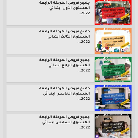
جميع فروض المرحلة الرابعة
المستوى الأول ابتدائي
2022...
جميع فروض المرحلة الرابعة
المستوى الثالث ابتدائي
2022...
جميع فروض المرحلة الرابعة
المستوى الرابع ابتدائي
2022...
جميع فروض المرحلة الرابعة
المستوى الخامس ابتدائي
2022...
جميع فروض المرحلة الرابعة
المستوى السادس ابتدائي
2022...