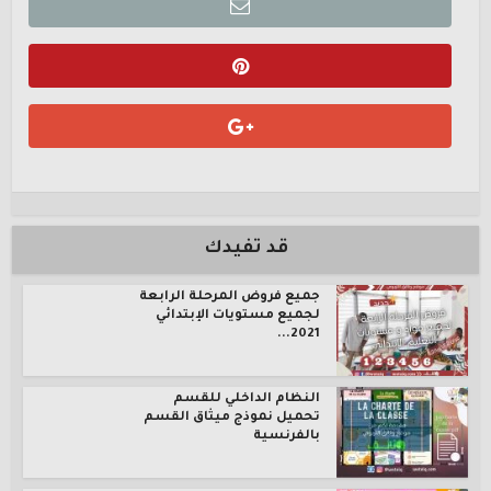
قد تفيدك
جميع فروض المرحلة الرابعة
لجميع مستويات الإبتدائي
2021...
النظام الداخلي للقسم
تحميل نموذج ميثاق القسم
بالفرنسية