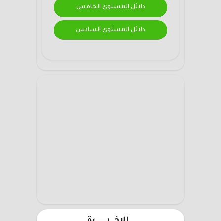
دلائل المستوى الخامس
دلائل المستوى السادس
الاخـــيـــــــرة