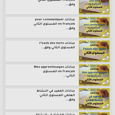
français المستوى الثاني
وفق...
جذاذات pour communiquer
en français المستوى الثاني
وفق...
جذاذات l’oasis des mots
المستوى الثاني وفق...
جذاذات Mes apprentissages
en français المستوى
الثاني...
جذاذات المفيد في النشاط
العلمي المستوى الثاني
وفق...