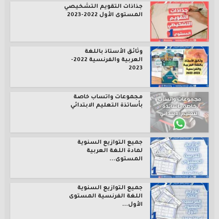
جذاذات التقويم التشخيصي
المستوى الأول 2022-2023
وثائق الأستاذ باللغة
العربية والفرنسية 2022-
2023
مجموعات واتساب خاصة
بأساتذة التعليم الابتدائي
جميع التوازيع السنوية
لمادة اللغة العربية
المستوى...
جميع التوازيع السنوية
اللغة الفرنسية المستوى
الأول...