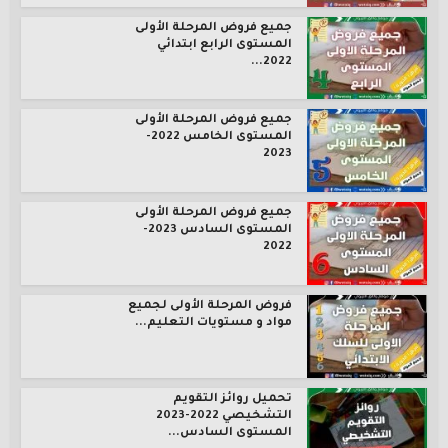
جميع فروض المرحلة الأولى
المستوى الرابع ابتدائي
2022...
جميع فروض المرحلة الأولى
المستوى الخامس 2022-
2023
جميع فروض المرحلة الأولى
المستوى السادس 2023-
2022
فروض المرحلة الأولى لجميع
مواد و مستويات التعليم...
تحميل روائز التقويم
التشخيصي 2022-2023
المستوى السادس...