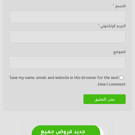
الاسم
*
البريد الإلكتوني
*
الموقع
Save my name, email, and website in this browser for the next
time I comment.
جديد فروض جميع