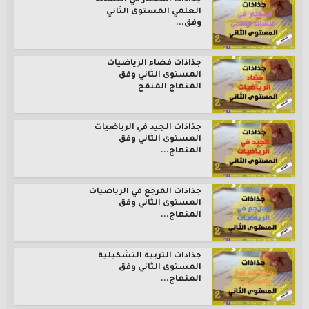
جذاذات المختار في النشاط
العلمي المستوى الثاني
وفق...
جذاذات فضاء الرياضيات
المستوى الثاني وفق
المنهاج المنقح
جذاذات الجيد في الرياضيات
المستوى الثاني وفق
المنهاج...
جذاذات المرجع في الرياضيات
المستوى الثاني وفق
المنهاج...
جذاذات التربية التشكيلية
المستوى الثاني وفق
المنهاج...