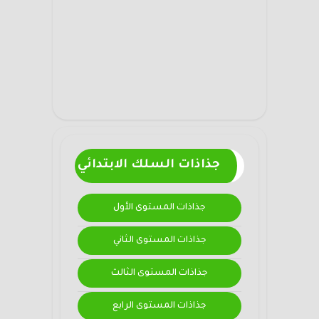
جذاذات السلك الابتدائي
جذاذات المستوى الأول
جذاذات المستوى الثاني
جذاذات المستوى الثالث
جذاذات المستوى الرابع