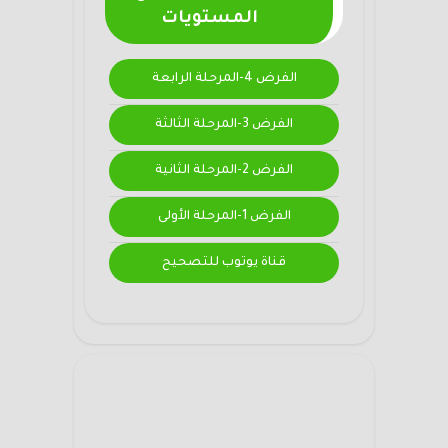
المستويات
الفرض 4-المرحلة الرابعة
الفرض 3-المرحلة الثالثة
الفرض 2-المرحلة الثانية
الفرض 1-المرحلة الأولى
قناة يوتوب للتصحيح