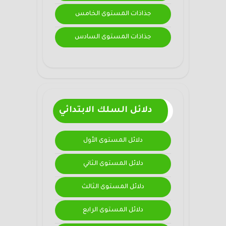
جذاذات المستوى الخامس
جذاذات المستوى السادس
دلائل السلك الابتدائي
دلائل المستوى الأول
دلائل المستوى الثاني
دلائل المستوى الثالث
دلائل المستوى الرابع