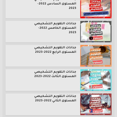
المستوى السادس 2022-
2023
جذاذات التقويم التشخيصي
المستوى الخامس 2022-
2023
جذاذات التقويم التشخيصي
المستوى الرابع 2022-2023
جذاذات التقويم التشخيصي
المستوى الثالث 2022-2023
جذاذات التقويم التشخيصي
المستوى الثاني 2022-2023