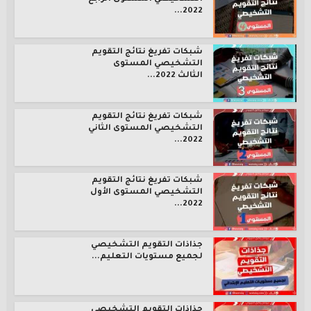
2022...
شبكات تفريغ نتائج التقويم
التشخيصي المستوى
الثالث 2022...
شبكات تفريغ نتائج التقويم
التشخيصي المستوى الثاني
2022...
شبكات تفريغ نتائج التقويم
التشخيصي المستوى الأول
2022...
جذاذات التقويم التشخيصي
لجميع مستويات التعليم...
جذاذات التقويم التشخيصي