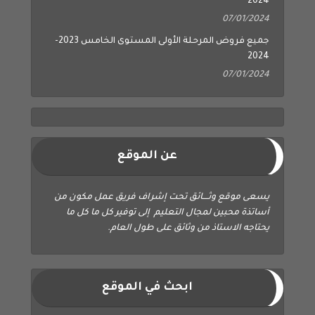
2024
07/01/2024
جميع فروض المرحلة الأولى المستوى الخامس 2023-
2024
07/01/2024
عن الموقع
يسعى موقع وثــــائق تحت إشراف فريق عمل مكون من
أساتذة محبين لمجال التعليم إلى توفير كل ما كل ما
يحتاجه الاستاذ من وثائق على طول العام.
ابحث في الموقع