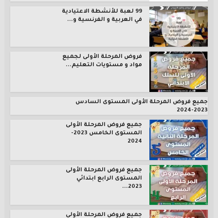
99 لعبة للأنشطة الاعتيادية
في العربية و الفرنسية و...
فروض المرحلة الأولى لجميع
مواد و مستويات التعليم...
جميع فروض المرحلة الأولى المستوى السادس
2023-2024
جميع فروض المرحلة الأولى
المستوى الخامس 2023-
2024
جميع فروض المرحلة الأولى
المستوى الرابع ابتدائي
2023...
جميع فروض المرحلة الأولى