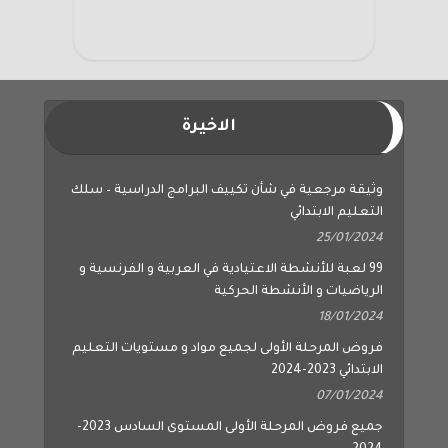
الاخيرة
وثيقة مرجعية في شأن تكييف البرامج الدراسية – سلك
التعليم الابتدائي
25/01/2024
99 لعبة للأنشطة الاعتيادية في العربية و الفرنسية و
الرياضيات و الأنشطة الحركية
18/01/2024
فروض المرحلة الأولى لجميع مواد و مستويات التعليم
الابتدائي 2023-2024
07/01/2024
جميع فروض المرحلة الأولى المستوى السادس 2023-