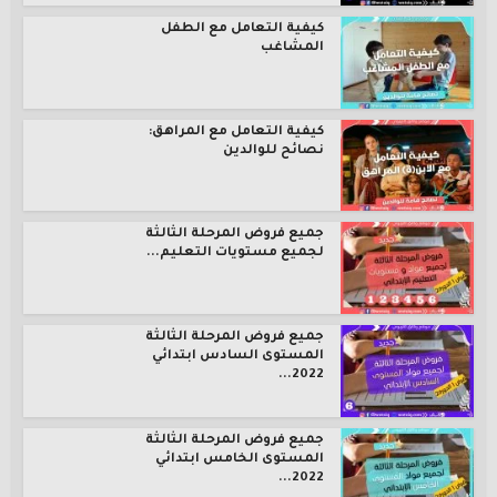
كيفية التعامل مع الطفل
المشاغب
كيفية التعامل مع المراهق:
نصائح للوالدين
جميع فروض المرحلة الثالثة
لجميع مستويات التعليم...
جميع فروض المرحلة الثالثة
المستوى السادس ابتدائي
2022...
جميع فروض المرحلة الثالثة
المستوى الخامس ابتدائي
2022...