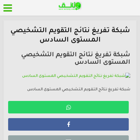
شبكة تفريغ نتائج التقويم التشخيصي
المستوى السادس
شبكة تفريغ نتائج التقويم التشخيصي
المستوى السادس
شبكة تفريغ نتائج التقويم التشخيصي المستوى السادس