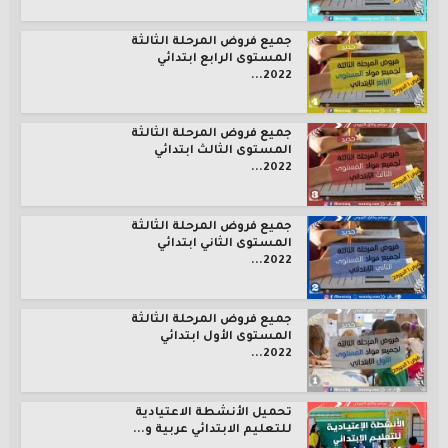
جميع فروض المرحلة الثالثة
المستوى الرابع ابتدائي
2022...
جميع فروض المرحلة الثالثة
المستوى الثالث ابتدائي
2022...
جميع فروض المرحلة الثالثة
المستوى الثاني ابتدائي
2022...
جميع فروض المرحلة الثالثة
المستوى الأول ابتدائي
2022...
تحميل الأنشطة الاعتيادية
للتعليم الابتدائي عربية و...