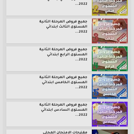
2022...
جميع فروض المرحلة الثانية
المستوى الثالث ابتدائي
2022...
جميع فروض المرحلة الثانية
المستوى الرابع ابتدائي
2022...
جميع فروض المرحلة الثانية
المستوى الخامس ابتدائي
2022...
جميع فروض المرحلة الثانية
المستوى السادس ابتدائي
2022...
مقترحات الامتحان المحلي