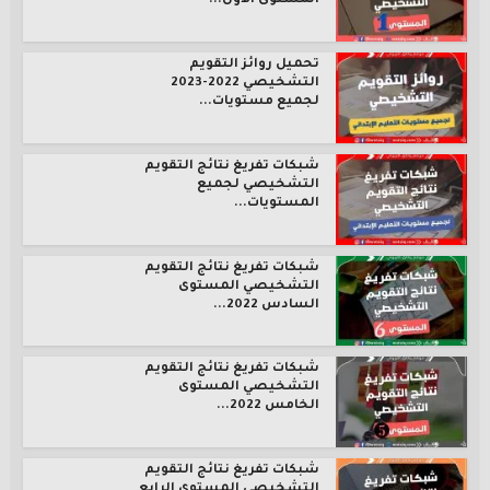
المستوى الأول...
تحميل روائز التقويم
التشخيصي 2022-2023
لجميع مستويات...
شبكات تفريغ نتائج التقويم
التشخيصي لجميع
المستويات...
شبكات تفريغ نتائج التقويم
التشخيصي المستوى
السادس 2022...
شبكات تفريغ نتائج التقويم
التشخيصي المستوى
الخامس 2022...
شبكات تفريغ نتائج التقويم
التشخيصي المستوى الرابع