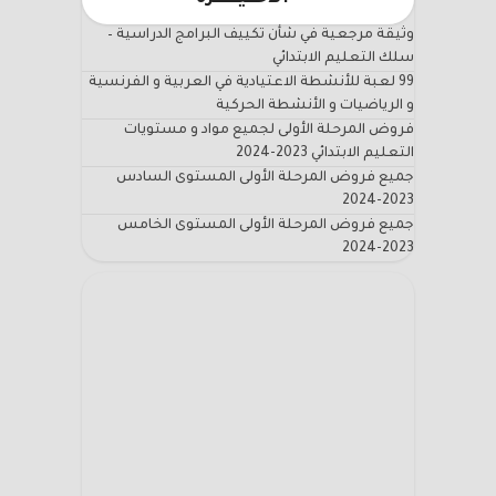
وثيقة مرجعية في شأن تكييف البرامج الدراسية –
سلك التعليم الابتدائي
99 لعبة للأنشطة الاعتيادية في العربية و الفرنسية
و الرياضيات و الأنشطة الحركية
فروض المرحلة الأولى لجميع مواد و مستويات
التعليم الابتدائي 2023-2024
جميع فروض المرحلة الأولى المستوى السادس
2023-2024
جميع فروض المرحلة الأولى المستوى الخامس
2023-2024