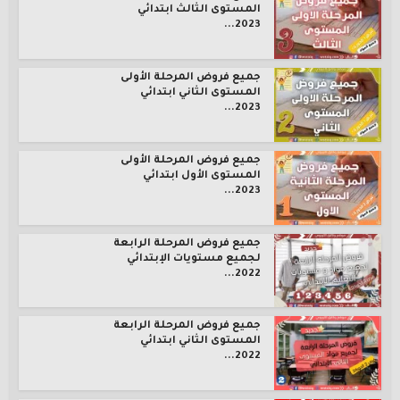
المستوى الثالث ابتدائي
2023...
جميع فروض المرحلة الأولى
المستوى الثاني ابتدائي
2023...
جميع فروض المرحلة الأولى
المستوى الأول ابتدائي
2023...
جميع فروض المرحلة الرابعة
لجميع مستويات الإبتدائي
2022...
جميع فروض المرحلة الرابعة
المستوى الثاني ابتدائي
2022...