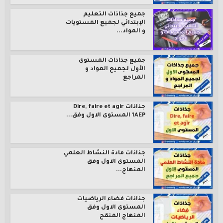
جميع جذاذات التعليم
الإبتدائي لجميع المستويات
و المواد...
جميع جذاذات المستوى
الأول لجميع المواد و
المراجع
جذاذات Dire, faire et agir
1AEP المستوى الاول وفق...
جذاذات مادة النشاط العلمي
المستوى الاول وفق
المنهاج...
جذاذات فضاء الرياضيات
المستوى الاول وفق
المنهاج المنقح