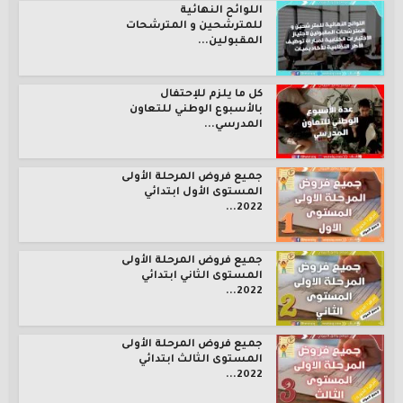
اللوائح النهائية
للمترشحين و المترشحات
المقبولين...
كل ما يلزم للإحتفال
بالأسبوع الوطني للتعاون
المدرسي...
جميع فروض المرحلة الأولى
المستوى الأول ابتدائي
2022...
جميع فروض المرحلة الأولى
المستوى الثاني ابتدائي
2022...
جميع فروض المرحلة الأولى
المستوى الثالث ابتدائي
2022...