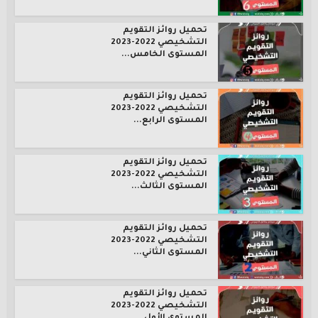
تحميل روائز التقويم
التشخيصي 2022-2023
المستوى الخامس...
تحميل روائز التقويم
التشخيصي 2022-2023
المستوى الرابع...
تحميل روائز التقويم
التشخيصي 2022-2023
المستوى الثالث...
تحميل روائز التقويم
التشخيصي 2022-2023
المستوى الثاني...
تحميل روائز التقويم
التشخيصي 2022-2023