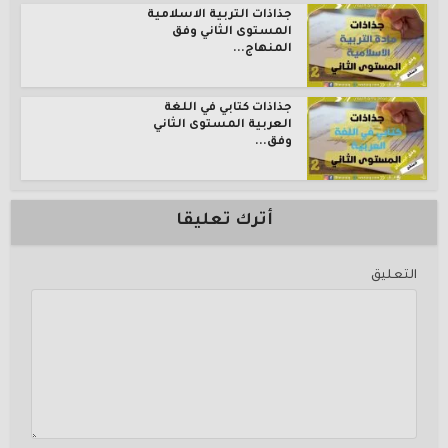
جذاذات التربية الاسلامية
المستوى الثاني وفق
المنهاج...
جذاذات كتابي في اللغة
العربية المستوى الثاني
وفق...
أترك تعليقا
التعليق