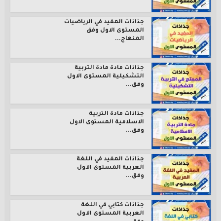
جذاذات المفيد في الرياضيات
المستوى الاول وفق
المنهاج...
جذاذات مادة مادة التربية
التشكيلية المستوى الاول
وفق...
جذاذات مادة التربية
الاسلامية المستوى الاول
وفق...
جذاذات المفيد في اللغة
العربية المستوى الاول
وفق...
جذاذات كتابي في اللغة
العربية المستوى الاول