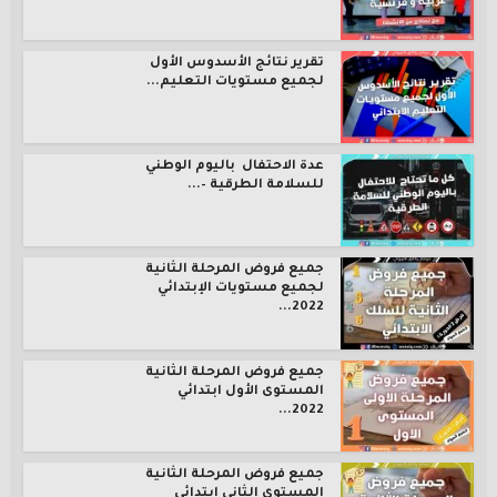
تقرير نتائج الأسدوس الأول
لجميع مستويات التعليم...
عدة الاحتفال باليوم الوطني
للسلامة الطرقية –...
جميع فروض المرحلة الثانية
لجميع مستويات الإبتدائي
2022...
جميع فروض المرحلة الثانية
المستوى الأول ابتدائي
2022...
جميع فروض المرحلة الثانية
المستوى الثاني ابتدائي