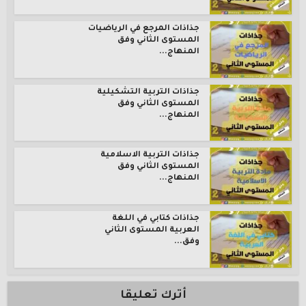
جذاذات المرجع في الرياضيات
المستوى الثاني وفق
المنهاج...
جذاذات التربية التشكيلية
المستوى الثاني وفق
المنهاج...
جذاذات التربية الاسلامية
المستوى الثاني وفق
المنهاج...
جذاذات كتابي في اللغة
العربية المستوى الثاني
وفق...
أترك تعليقا