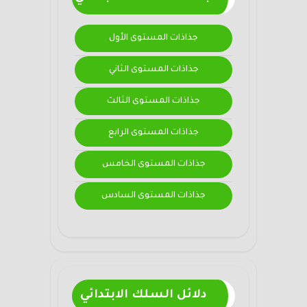
جذاذات المستوى الأول
جذاذات المستوى الثاني
جذاذات المستوى الثالث
جذاذات المستوى الرابع
جذاذات المستوى الخامس
جذاذات المستوى السادس
دلائل السلك الابتدائي