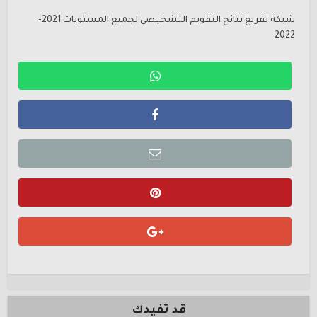
شبكة تفريغ نتائج التقويم التشخيصي لجميع المستويات 2021-
2022
قد تفيدك