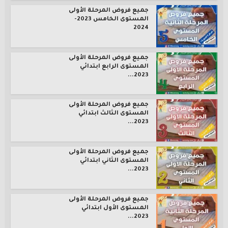
جميع فروض المرحلة الأولى
المستوى الخامس 2023-
2024
جميع فروض المرحلة الأولى
المستوى الرابع ابتدائي
2023...
جميع فروض المرحلة الأولى
المستوى الثالث ابتدائي
2023...
جميع فروض المرحلة الأولى
المستوى الثاني ابتدائي
2023...
جميع فروض المرحلة الأولى
المستوى الأول ابتدائي
2023...