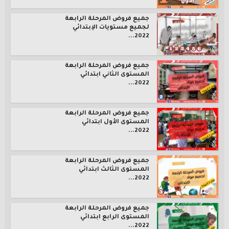
جميع فروض المرحلة الرابعة
لجميع مستويات الإبتدائي
2022...
جميع فروض المرحلة الرابعة
المستوى الثاني ابتدائي
2022...
جميع فروض المرحلة الرابعة
المستوى الأول ابتدائي
2022...
جميع فروض المرحلة الرابعة
المستوى الثالث ابتدائي
2022...
جميع فروض المرحلة الرابعة
المستوى الرابع ابتدائي
2022...