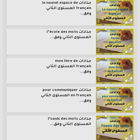
جذاذات le nouvel espace de
français المستوى الثاني
وفق...
جذاذات l’école des mots
المستوى الثاني وفق...
جذاذات mon livre de
français المستوى الثاني
وفق...
جذاذات pour communiquer
en français المستوى الثاني
وفق...
جذاذات l’oasis des mots
المستوى الثاني وفق...