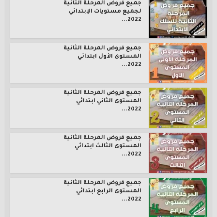
جميع فروض المرحلة الثانية
لجميع مستويات الإبتدائي
2022...
جميع فروض المرحلة الثانية
المستوى الأول ابتدائي
2022...
جميع فروض المرحلة الثانية
المستوى الثاني ابتدائي
2022...
جميع فروض المرحلة الثانية
المستوى الثالث ابتدائي
2022...
جميع فروض المرحلة الثانية
المستوى الرابع ابتدائي
2022...