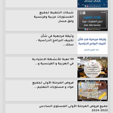
شبكات التنقيط لجميع
المستويات عربية وفرنسية
وفق مسار
وثيقة مرجعية في شأن
تكييف البرامج الدراسية –
سلك...
99 لعبة للأنشطة الاعتيادية
في العربية و الفرنسية و...
فروض المرحلة الأولى لجميع
مواد و مستويات التعليم...
جميع فروض المرحلة الأولى المستوى السادس
2023-2024