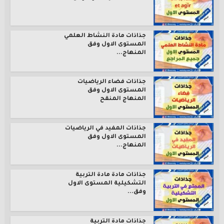
جذاذات مادة النشاط العلمي
المستوى الاول وفق
المنهاج...
جذاذات فضاء الرياضيات
المستوى الاول وفق
المنهاج المنقح
جذاذات المفيد في الرياضيات
المستوى الاول وفق
المنهاج...
جذاذات مادة مادة التربية
التشكيلية المستوى الاول
وفق...
جذاذات مادة التربية