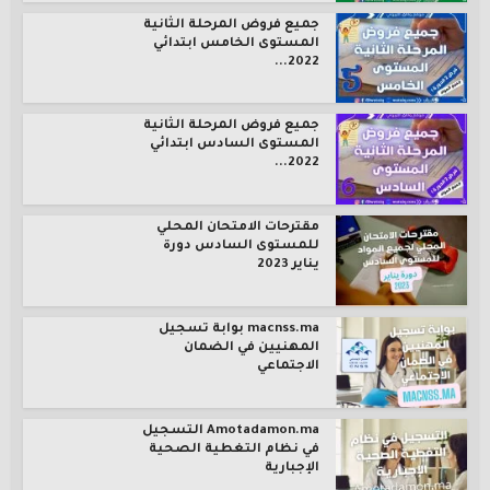
جميع فروض المرحلة الثانية
المستوى الخامس ابتدائي
2022...
جميع فروض المرحلة الثانية
المستوى السادس ابتدائي
2022...
مقترحات الامتحان المحلي
للمستوى السادس دورة
يناير 2023
macnss.ma بوابة تسجيل
المهنيين في الضمان
الاجتماعي
Amotadamon.ma التسجيل
في نظام التغطية الصحية
الإجبارية