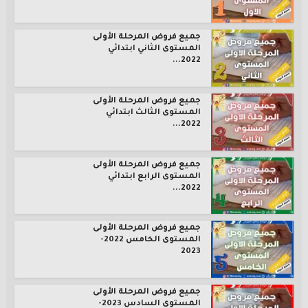
جميع فروض المرحلة الأولى
المستوى الثاني ابتدائي
2022...
جميع فروض المرحلة الأولى
المستوى الثالث ابتدائي
2022...
جميع فروض المرحلة الأولى
المستوى الرابع ابتدائي
2022...
جميع فروض المرحلة الأولى
المستوى الخامس 2022-
2023
جميع فروض المرحلة الأولى
المستوى السادس 2023-