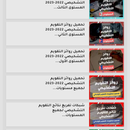
التشخيصي 2022-2023
المستوى الثالث...
تحميل روائز التقويم
التشخيصي 2022-2023
المستوى الثاني...
تحميل روائز التقويم
التشخيصي 2022-2023
المستوى الأول...
تحميل روائز التقويم
التشخيصي 2022-2023
لجميع مستويات...
شبكات تفريغ نتائج التقويم
التشخيصي لجميع
المستويات...