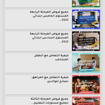
جميع فروض المرحلة الرابعة
المستوى الخامس ابتدائي
2022...
جميع فروض المرحلة الرابعة
المستوى السادس ابتدائي
2022...
كيفية التعامل مع الطفل
المشاغب
كيفية التعامل مع المراهق:
نصائح للوالدين
جميع فروض المرحلة الثالثة
لجميع مستويات التعليم...