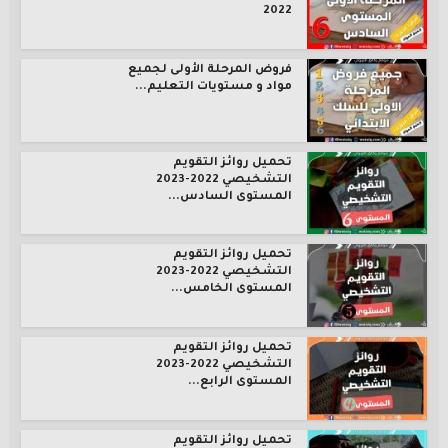
2022
فروض المرحلة الأولى لجميع
مواد و مستويات التعليم...
تحميل روائز التقويم
التشخيصي 2022-2023
المستوى السادس...
تحميل روائز التقويم
التشخيصي 2022-2023
المستوى الخامس...
تحميل روائز التقويم
التشخيصي 2022-2023
المستوى الرابع...
تحميل روائز التقويم