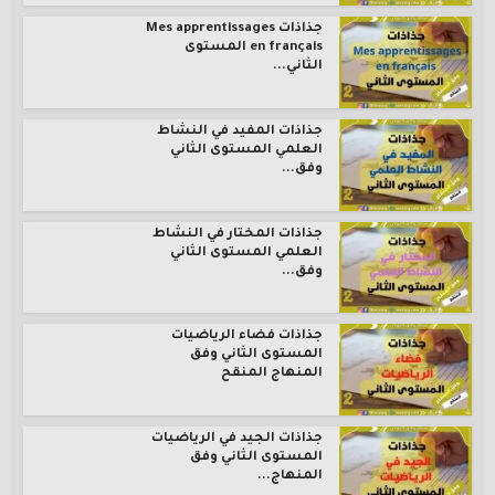
جذاذات Mes apprentissages
en français المستوى
الثاني...
جذاذات المفيد في النشاط
العلمي المستوى الثاني
وفق...
جذاذات المختار في النشاط
العلمي المستوى الثاني
وفق...
جذاذات فضاء الرياضيات
المستوى الثاني وفق
المنهاج المنقح
جذاذات الجيد في الرياضيات
المستوى الثاني وفق
المنهاج...