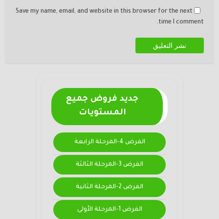
Save my name, email, and website in this browser for the next
time I comment.
جديد فروض جميع
المستويات
الفرض 4-المرحلة الرابعة
الفرض 3-المرحلة الثالثة
الفرض 2-المرحلة الثانية
الفرض 1-المرحلة الأولى