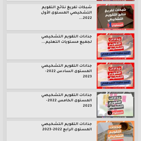
شبكات تفريغ نتائج التقويم
التشخيصي المستوى الأول
2022...
جذاذات التقويم التشخيصي
لجميع مستويات التعليم...
جذاذات التقويم التشخيصي
المستوى السادس 2022-
2023
جذاذات التقويم التشخيصي
المستوى الخامس 2022-
2023
جذاذات التقويم التشخيصي
المستوى الرابع 2022-2023