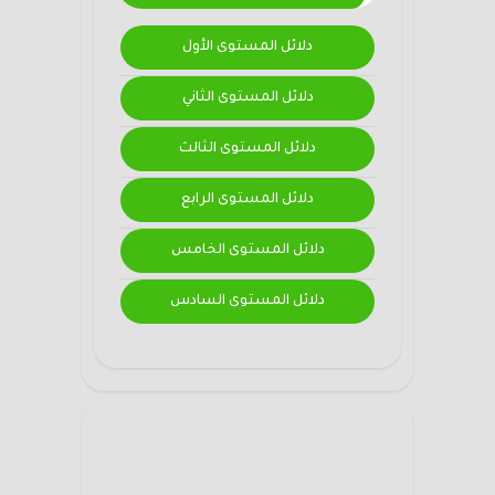
دلائل المستوى الأول
دلائل المستوى الثاني
دلائل المستوى الثالث
دلائل المستوى الرابع
دلائل المستوى الخامس
دلائل المستوى السادس