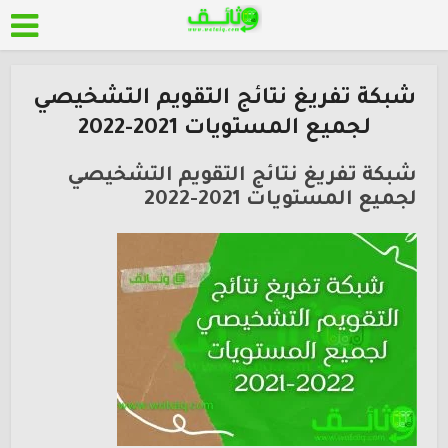
شبكة تفريغ نتائج التقويم التشخيصي
لجميع المستويات 2021-2022
شبكة تفريغ نتائج التقويم التشخيصي
لجميع المستويات 2021-2022