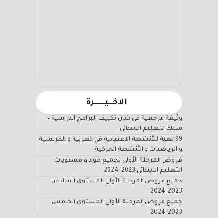
الاخـــيـــــــرة
وثيقة مرجعية في شأن تكييف البرامج الدراسية –
سلك التعليم الابتدائي
99 لعبة للأنشطة الاعتيادية في العربية و الفرنسية
و الرياضيات و الأنشطة الحركية
فروض المرحلة الأولى لجميع مواد و مستويات
التعليم الابتدائي 2023-2024
جميع فروض المرحلة الأولى المستوى السادس
2023-2024
جميع فروض المرحلة الأولى المستوى الخامس
2023-2024