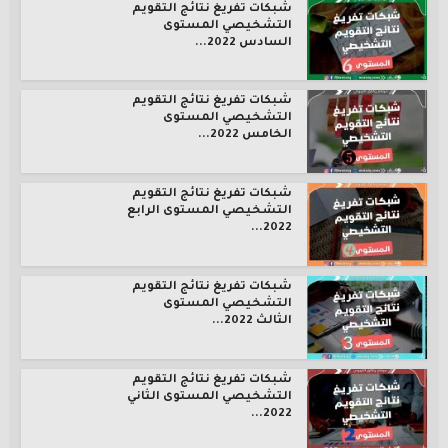
شبكات تفريغ نتائج التقويم
التشخيصي المستوى
السادس 2022...
شبكات تفريغ نتائج التقويم
التشخيصي المستوى
الخامس 2022...
شبكات تفريغ نتائج التقويم
التشخيصي المستوى الرابع
2022...
شبكات تفريغ نتائج التقويم
التشخيصي المستوى
الثالث 2022...
شبكات تفريغ نتائج التقويم
التشخيصي المستوى الثاني
2022...