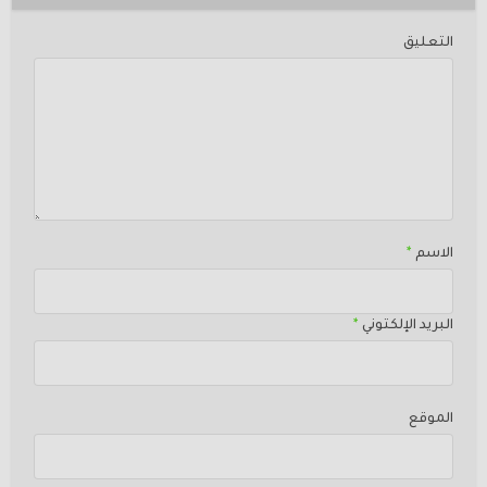
التعليق
الاسم
*
البريد الإلكتوني
*
الموقع