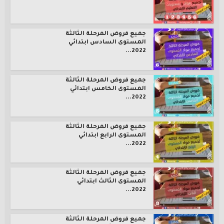
جميع فروض المرحلة الثالثة
المستوى السادس ابتدائي
2022...
جميع فروض المرحلة الثالثة
المستوى الخامس ابتدائي
2022...
جميع فروض المرحلة الثالثة
المستوى الرابع ابتدائي
2022...
جميع فروض المرحلة الثالثة
المستوى الثالث ابتدائي
2022...
جميع فروض المرحلة الثالثة