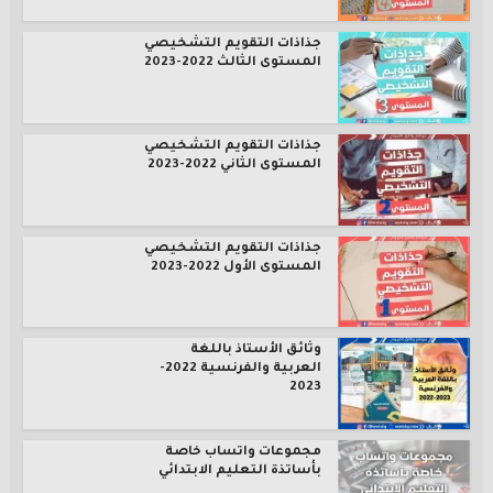
جذاذات التقويم التشخيصي
المستوى الثالث 2022-2023
جذاذات التقويم التشخيصي
المستوى الثاني 2022-2023
جذاذات التقويم التشخيصي
المستوى الأول 2022-2023
وثائق الأستاذ باللغة
العربية والفرنسية 2022-
2023
مجموعات واتساب خاصة
بأساتذة التعليم الابتدائي