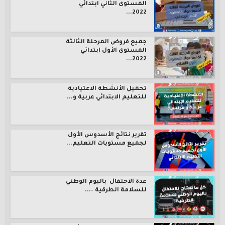
المستوى الثاني ابتدائي
2022...
جميع فروض المرحلة الثالثة
المستوى الأول ابتدائي
2022...
تحميل الأنشطة الاعتيادية
للتعليم الابتدائي عربية و...
تقرير نتائج الأسدوس الأول
لجميع مستويات التعليم...
عدة الاحتفال باليوم الوطني
للسلامة الطرقية –...