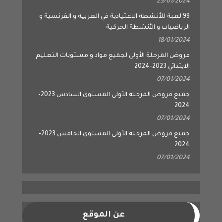
25/01/2024
99 لعبة للأنشطة الاعتيادية في العربية و الفرنسية و
الرياضيات و الأنشطة الحركية
18/01/2024
فروض المرحلة الأولى لجميع مواد و مستويات التعليم
الابتدائي 2023-2024
07/01/2024
جميع فروض المرحلة الأولى المستوى السادس 2023-
2024
07/01/2024
جميع فروض المرحلة الأولى المستوى الخامس 2023-
2024
07/01/2024
عن الموقع