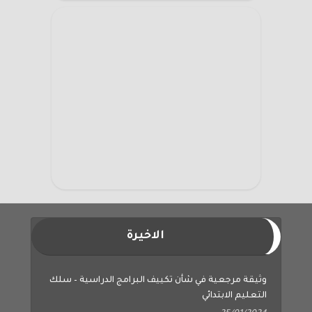
الاخيرة
وثيقة مرجعية في شأن تكييف البرامج الدراسية – سلك
التعليم الابتدائي