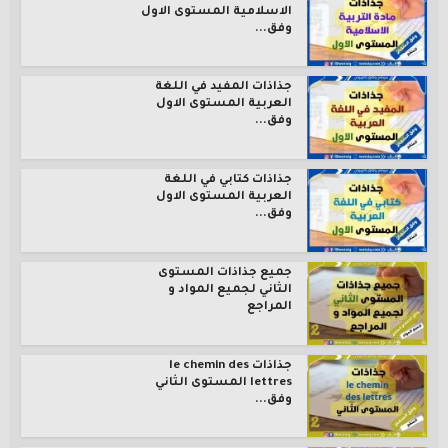
الاسلامية المستوى الاول
وفق...
جذاذات المفيد في اللغة
العربية المستوى الاول
وفق...
جذاذات كتابي في اللغة
العربية المستوى الاول
وفق...
جميع جذاذات المستوى
الثاني لجميع المواد و
المراجع
جذاذات le chemin des
lettres المستوى الثاني
وفق...