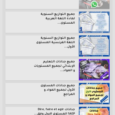
جميع التوازيع السنوية
لمادة اللغة العربية
المستوى...
جميع التوازيع السنوية
اللغة الفرنسية المستوى
الأول...
جميع جذاذات التعليم
الإبتدائي لجميع المستويات
و المواد...
جميع جذاذات المستوى
الأول لجميع المواد و
المراجع
جذاذات Dire, faire et agir
1AEP المستوى الاول وفق...