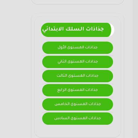
جذاذات السلك الابتدائي
جذاذات المستوى الأول
جذاذات المستوى الثاني
جذاذات المستوى الثالث
جذاذات المستوى الرابع
جذاذات المستوى الخامس
جذاذات المستوى السادس