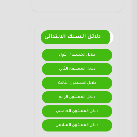
دلائل السلك الابتدائي
دلائل المستوى الأول
دلائل المستوى الثاني
دلائل المستوى الثالث
دلائل المستوى الرابع
دلائل المستوى الخامس
دلائل المستوى السادس