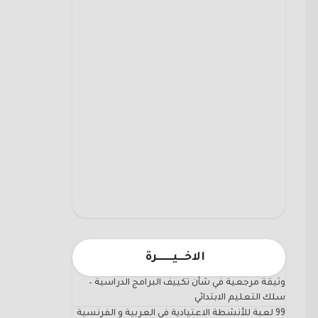
الاخـــيـــــــرة
وثيقة مرجعية في شأن تكييف البرامج الدراسية –
سلك التعليم الابتدائي
99 لعبة للأنشطة الاعتيادية في العربية و الفرنسية