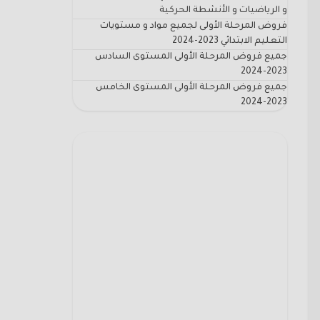
و الرياضيات و الأنشطة الحركية
فروض المرحلة الأولى لجميع مواد و مستويات
التعليم الابتدائي 2023-2024
جميع فروض المرحلة الأولى المستوى السادس
2023-2024
جميع فروض المرحلة الأولى المستوى الخامس
2023-2024