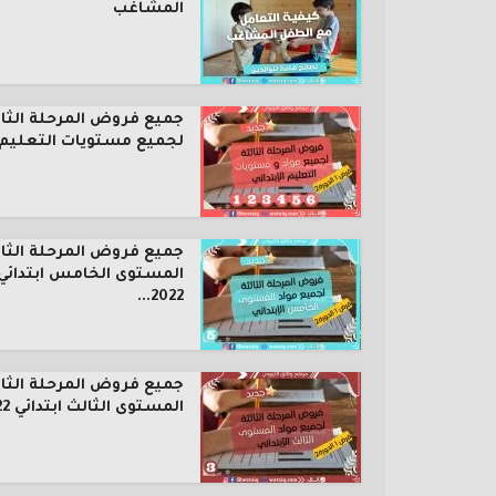
المشاغب
جميع فروض المرحلة الثال
لجميع مستويات التعليم..
جميع فروض المرحلة الثال
المستوى الخامس ابتدائي
2022...
جميع فروض المرحلة الثال
المستوى الثالث ابتدائي 2022...