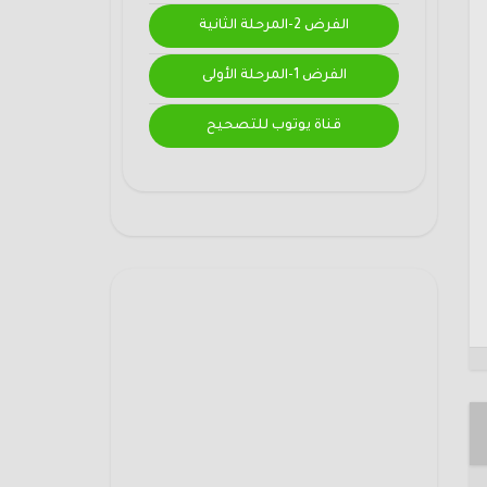
الفرض 2-المرحلة الثانية
الفرض 1-المرحلة الأولى
قناة يوتوب للتصحيح