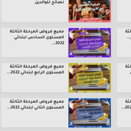
نصائح للوالدين
ثة
جميع فروض المرحلة الثالثة
.
المستوى السادس ابتدائي
2022...
ثة
جميع فروض المرحلة الثالثة
المستوى الرابع ابتدائي 2022...
ثة
جميع فروض المرحلة الثالثة
المستوى الثاني ابتدائي 2022...