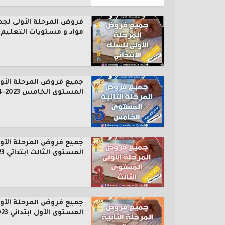
فروض المرحلة الأولى لجم
مواد و مستويات التعليم..
جميع فروض المرحلة الأول
المستوى الخامس 2023-2024
جميع فروض المرحلة الأول
المستوى الثالث ابتدائي 2023...
جميع فروض المرحلة الأول
المستوى الأول ابتدائي 2023...