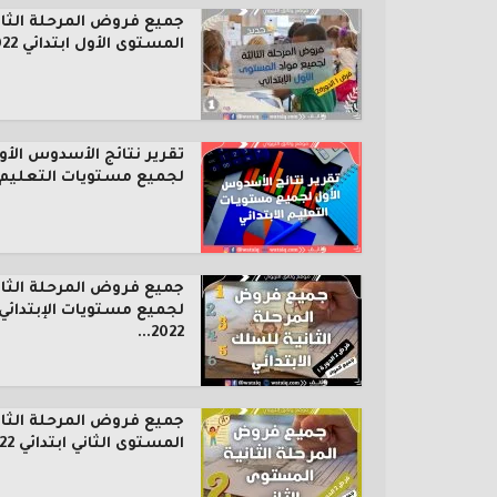
جميع فروض المرحلة الثال
المستوى الأول ابتدائي 2022...
تقرير نتائج الأسدوس الأو
لجميع مستويات التعليم..
جميع فروض المرحلة الثان
لجميع مستويات الإبتدائي
2022...
جميع فروض المرحلة الثان
المستوى الثاني ابتدائي 2022...