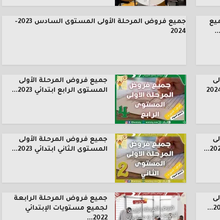
يع
جميع فروض المرحلة الأولى المستوى السادس 2023-
.
2024
ى
جميع فروض المرحلة الأولى
المستوى الرابع ابتدائي 2023...
ى
جميع فروض المرحلة الأولى
المستوى الثاني ابتدائي 2023...
ى
جميع فروض المرحلة الرابعة
لجميع مستويات الإبتدائي
2022...