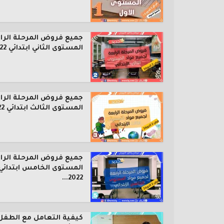
جميع فروض المرحلة الرا
المستوى الثاني ابتدائي 2022...
جميع فروض المرحلة الرا
المستوى الثالث ابتدائي 2022...
جميع فروض المرحلة الرا
المستوى الخامس ابتدائي
2022...
كيفية التعامل مع الطفل