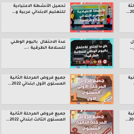
ثة
تحميل الأنشطة الاعتيادية
للتعليم الابتدائي عربية و...
ل
عدة الاحتفال باليوم الوطني
.
للسلامة الطرقية –...
ية
جميع فروض المرحلة الثانية
المستوى الأول ابتدائي 2022...
ية
جميع فروض المرحلة الثانية
المستوى الثالث ابتدائي 2022...