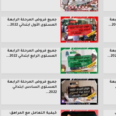
بعة
جميع فروض المرحلة الرابعة
المستوى الأول ابتدائي 2022...
بعة
جميع فروض المرحلة الرابعة
المستوى الرابع ابتدائي 2022...
بعة
جميع فروض المرحلة الرابعة
المستوى السادس ابتدائي
2022...
كيفية التعامل مع المراهق: