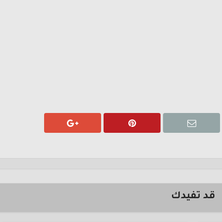
قد تفيدك