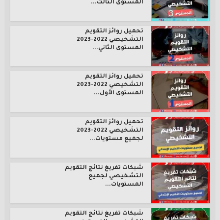
المستوى الثالث...
تحميل روائز التقويم
التشخيصي 2022-2023
المستوى الثاني...
تحميل روائز التقويم
التشخيصي 2022-2023
المستوى الأول...
تحميل روائز التقويم
التشخيصي 2022-2023
لجميع مستويات...
شبكات تفريغ نتائج التقويم
التشخيصي لجميع
المستويات...
شبكات تفريغ نتائج التقويم