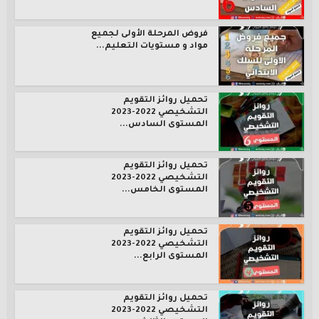
فروض المرحلة الأولى لجميع
مواد و مستويات التعليم...
تحميل روائز التقويم
التشخيصي 2022-2023
المستوى السادس...
تحميل روائز التقويم
التشخيصي 2022-2023
المستوى الخامس...
تحميل روائز التقويم
التشخيصي 2022-2023
المستوى الرابع...
تحميل روائز التقويم
التشخيصي 2022-2023