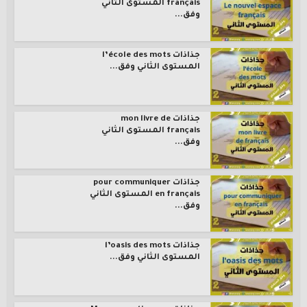
français المستوى الثاني
وفق...
جذاذات l’école des mots
المستوى الثاني وفق...
جذاذات mon livre de
français المستوى الثاني
وفق...
جذاذات pour communiquer
en français المستوى الثاني
وفق...
جذاذات l’oasis des mots
المستوى الثاني وفق...