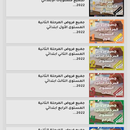
لجميع مستويات الإبتدائي
2022...
جميع فروض المرحلة الثانية
المستوى الأول ابتدائي
2022...
جميع فروض المرحلة الثانية
المستوى الثاني ابتدائي
2022...
جميع فروض المرحلة الثانية
المستوى الثالث ابتدائي
2022...
جميع فروض المرحلة الثانية
المستوى الرابع ابتدائي
2022...