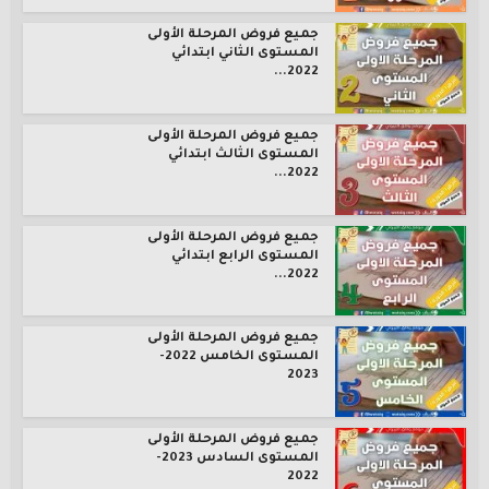
جميع فروض المرحلة الأولى
المستوى الثاني ابتدائي
2022...
جميع فروض المرحلة الأولى
المستوى الثالث ابتدائي
2022...
جميع فروض المرحلة الأولى
المستوى الرابع ابتدائي
2022...
جميع فروض المرحلة الأولى
المستوى الخامس 2022-
2023
جميع فروض المرحلة الأولى
المستوى السادس 2023-
2022