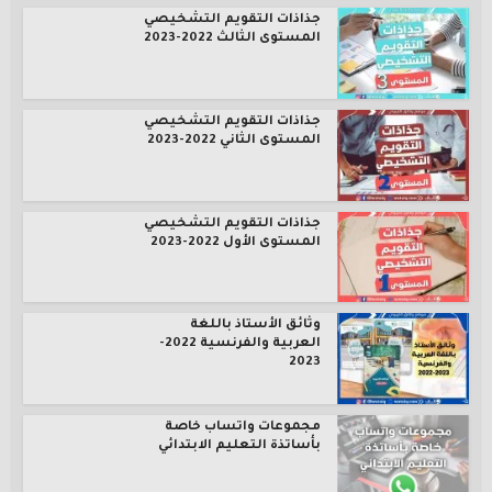
جذاذات التقويم التشخيصي
المستوى الثالث 2022-2023
جذاذات التقويم التشخيصي
المستوى الثاني 2022-2023
جذاذات التقويم التشخيصي
المستوى الأول 2022-2023
وثائق الأستاذ باللغة
العربية والفرنسية 2022-
2023
مجموعات واتساب خاصة
بأساتذة التعليم الابتدائي