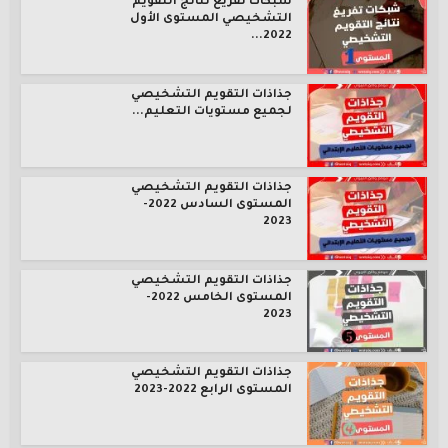
شبكات تفريغ نتائج التقويم
التشخيصي المستوى الأول
2022...
جذاذات التقويم التشخيصي
لجميع مستويات التعليم...
جذاذات التقويم التشخيصي
المستوى السادس 2022-
2023
جذاذات التقويم التشخيصي
المستوى الخامس 2022-
2023
جذاذات التقويم التشخيصي
المستوى الرابع 2022-2023