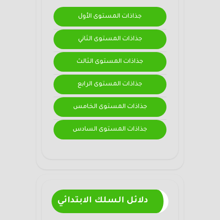
جذاذات المستوى الأول
جذاذات المستوى الثاني
جذاذات المستوى الثالث
جذاذات المستوى الرابع
جذاذات المستوى الخامس
جذاذات المستوى السادس
دلائل السلك الابتدائي