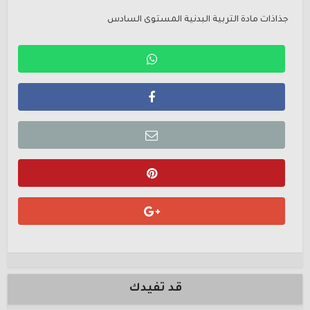
جذاذات مادة التربية البدنية المستوى السادس
قد تفيدك