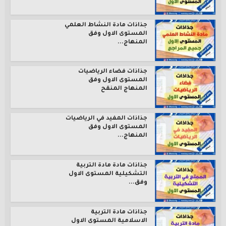
جذاذات مادة النشاط العلمي
المستوى الاول وفق
المنهاج...
جذاذات فضاء الرياضيات
المستوى الاول وفق
المنهاج المنقح
جذاذات المفيد في الرياضيات
المستوى الاول وفق
المنهاج...
جذاذات مادة مادة التربية
التشكيلية المستوى الاول
وفق...
جذاذات مادة التربية
الاسلامية المستوى الاول