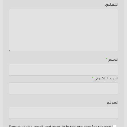
التعليق
الاسم
*
البريد الإلكتوني
*
الموقع