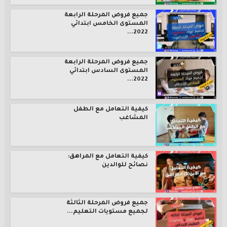
جميع فروض المرحلة الرابعة
المستوى الخامس ابتدائي
2022...
جميع فروض المرحلة الرابعة
المستوى السادس ابتدائي
2022...
كيفية التعامل مع الطفل
المشاغب
كيفية التعامل مع المراهق:
نصائح للوالدين
جميع فروض المرحلة الثالثة
لجميع مستويات التعليم...