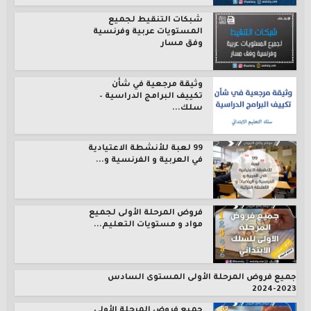
شبكات التنقيط لجميع
المستويات عربية وفرنسية
وفق مسار
وثيقة مرجعية في شأن
تكييف البرامج الدراسية –
سلك...
99 لعبة للأنشطة الاعتيادية
في العربية و الفرنسية و...
فروض المرحلة الأولى لجميع
مواد و مستويات التعليم...
جميع فروض المرحلة الأولى المستوى السادس
2023-2024
جميع فروض المرحلة الأولى