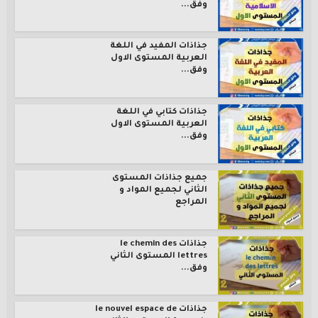
وفق...
جذاذات المفيد في اللغة
العربية المستوى الاول
وفق...
جذاذات كتابي في اللغة
العربية المستوى الاول
وفق...
جميع جذاذات المستوى
الثاني لجميع المواد و
المراجع
جذاذات le chemin des
lettres المستوى الثاني
وفق...
جذاذات le nouvel espace de