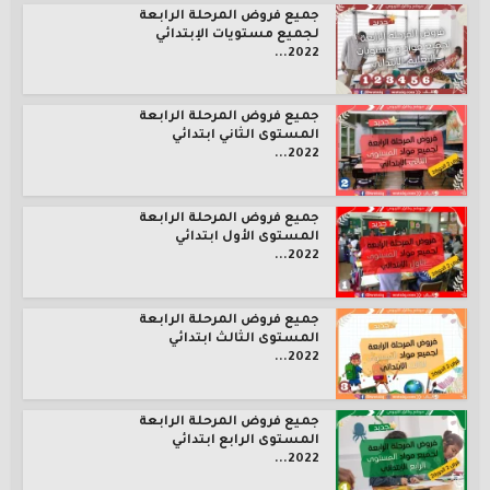
جميع فروض المرحلة الرابعة
لجميع مستويات الإبتدائي
2022...
جميع فروض المرحلة الرابعة
المستوى الثاني ابتدائي
2022...
جميع فروض المرحلة الرابعة
المستوى الأول ابتدائي
2022...
جميع فروض المرحلة الرابعة
المستوى الثالث ابتدائي
2022...
جميع فروض المرحلة الرابعة
المستوى الرابع ابتدائي
2022...