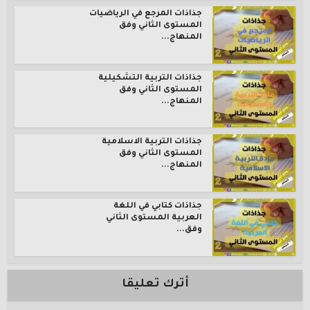
جذاذات المرجع في الرياضيات
المستوى الثاني وفق
المنهاج...
جذاذات التربية التشكيلية
المستوى الثاني وفق
المنهاج...
جذاذات التربية الاسلامية
المستوى الثاني وفق
المنهاج...
جذاذات كتابي في اللغة
العربية المستوى الثاني
وفق...
أترك تعليقا