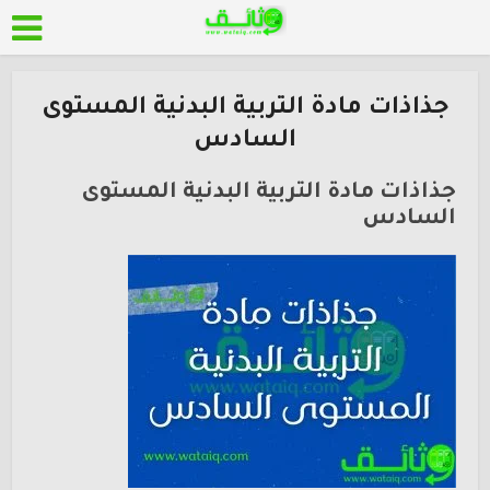
جذاذات مادة التربية البدنية المستوى
السادس
جذاذات مادة التربية البدنية المستوى
السادس