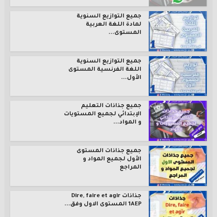
جميع التوازيع السنوية
لمادة اللغة العربية
المستوى...
جميع التوازيع السنوية
اللغة الفرنسية المستوى
الأول...
جميع جذاذات التعليم
الإبتدائي لجميع المستويات
و المواد...
جميع جذاذات المستوى
الأول لجميع المواد و
المراجع
جذاذات Dire, faire et agir
1AEP المستوى الاول وفق...