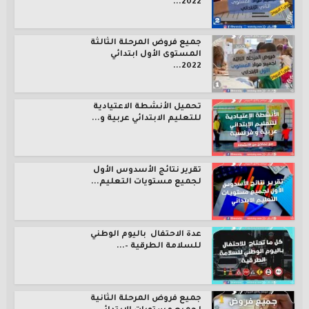
2022...
جميع فروض المرحلة الثالثة
المستوى الأول ابتدائي
2022...
تحميل الأنشطة الاعتيادية
للتعليم الابتدائي عربية و...
تقرير نتائج الأسدوس الأول
لجميع مستويات التعليم...
عدة الاحتفال باليوم الوطني
للسلامة الطرقية –...
جميع فروض المرحلة الثانية