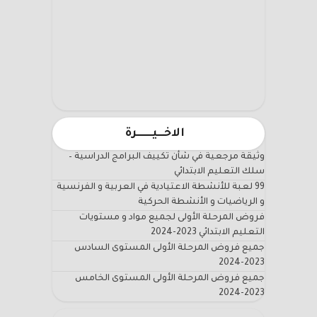
الاخـــيـــــــرة
وثيقة مرجعية في شأن تكييف البرامج الدراسية –
سلك التعليم الابتدائي
99 لعبة للأنشطة الاعتيادية في العربية و الفرنسية
و الرياضيات و الأنشطة الحركية
فروض المرحلة الأولى لجميع مواد و مستويات
التعليم الابتدائي 2023-2024
جميع فروض المرحلة الأولى المستوى السادس
2023-2024
جميع فروض المرحلة الأولى المستوى الخامس
2023-2024