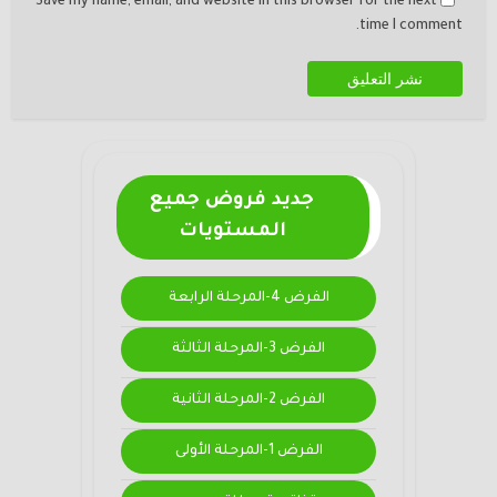
Save my name, email, and website in this browser for the next
time I comment.
جديد فروض جميع
المستويات
الفرض 4-المرحلة الرابعة
الفرض 3-المرحلة الثالثة
الفرض 2-المرحلة الثانية
الفرض 1-المرحلة الأولى