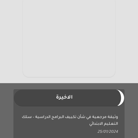
الاخيرة
وثيقة مرجعية في شأن تكييف البرامج الدراسية – سلك
التعليم الابتدائي
25/01/2024