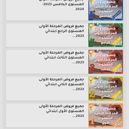
المستوى الخامس 2023-
2024
جميع فروض المرحلة الأولى
المستوى الرابع ابتدائي
2023...
جميع فروض المرحلة الأولى
المستوى الثالث ابتدائي
2023...
جميع فروض المرحلة الأولى
المستوى الثاني ابتدائي
2023...
جميع فروض المرحلة الأولى
المستوى الأول ابتدائي
2023...