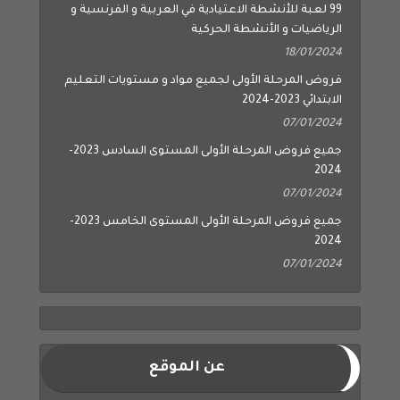
99 لعبة للأنشطة الاعتيادية في العربية و الفرنسية و
الرياضيات و الأنشطة الحركية
18/01/2024
فروض المرحلة الأولى لجميع مواد و مستويات التعليم
الابتدائي 2023-2024
07/01/2024
جميع فروض المرحلة الأولى المستوى السادس 2023-
2024
07/01/2024
جميع فروض المرحلة الأولى المستوى الخامس 2023-
2024
07/01/2024
عن الموقع