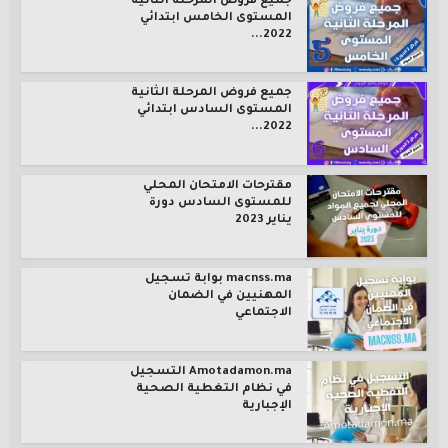
جميع فروض المرحلة الثانية
المستوى الخامس ابتدائي
2022...
جميع فروض المرحلة الثانية
المستوى السادس ابتدائي
2022...
مقترحات الامتحان المحلي
للمستوى السادس دورة
يناير 2023
macnss.ma بوابة تسجيل
المهنيين في الضمان
الاجتماعي
Amotadamon.ma التسجيل
في نظام التغطية الصحية
الإجبارية