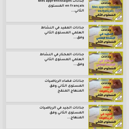
جذاذات Mes apprentissages
en français المستوى
الثاني...
جذاذات المفيد في النشاط
العلمي المستوى الثاني
وفق...
جذاذات المختار في النشاط
العلمي المستوى الثاني
وفق...
جذاذات فضاء الرياضيات
المستوى الثاني وفق
المنهاج المنقح
جذاذات الجيد في الرياضيات
المستوى الثاني وفق
المنهاج...