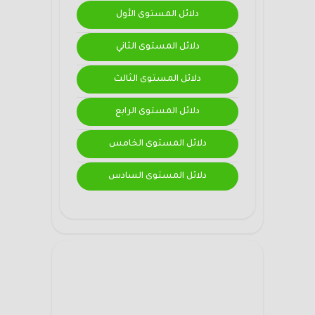
دلائل المستوى الأول
دلائل المستوى الثاني
دلائل المستوى الثالث
دلائل المستوى الرابع
دلائل المستوى الخامس
دلائل المستوى السادس