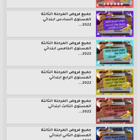
جميع فروض المرحلة الثالثة
المستوى السادس ابتدائي
2022...
جميع فروض المرحلة الثالثة
المستوى الخامس ابتدائي
2022...
جميع فروض المرحلة الثالثة
المستوى الرابع ابتدائي
2022...
جميع فروض المرحلة الثالثة
المستوى الثالث ابتدائي
2022...
جميع فروض المرحلة الثالثة
المستوى الثاني ابتدائي