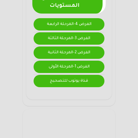
المستويات
الفرض 4-المرحلة الرابعة
الفرض 3-المرحلة الثالثة
الفرض 2-المرحلة الثانية
الفرض 1-المرحلة الأولى
قناة يوتوب للتصحيح