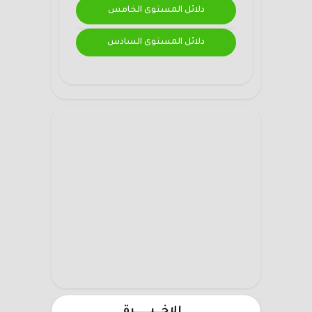
دلائل المستوى الخامس
دلائل المستوى السادس
الاخـــيـــــــرة