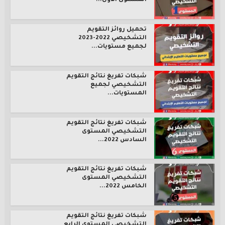
المستوى الأول...
تحميل روائز التقويم
التشخيصي 2022-2023
لجميع مستويات...
شبكات تفريغ نتائج التقويم
التشخيصي لجميع
المستويات...
شبكات تفريغ نتائج التقويم
التشخيصي المستوى
السادس 2022...
شبكات تفريغ نتائج التقويم
التشخيصي المستوى
الخامس 2022...
شبكات تفريغ نتائج التقويم
التشخيصي المستوى الرابع