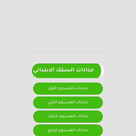
جذاذات السلك الابتدائي
جذاذات المستوى الأول
جذاذات المستوى الثاني
جذاذات المستوى الثالث
جذاذات المستوى الرابع