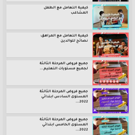
كيفية التعامل مع الطفل
المشاغب
كيفية التعامل مع المراهق:
نصائح للوالدين
جميع فروض المرحلة الثالثة
لجميع مستويات التعليم...
جميع فروض المرحلة الثالثة
المستوى السادس ابتدائي
2022...
جميع فروض المرحلة الثالثة
المستوى الخامس ابتدائي
2022...