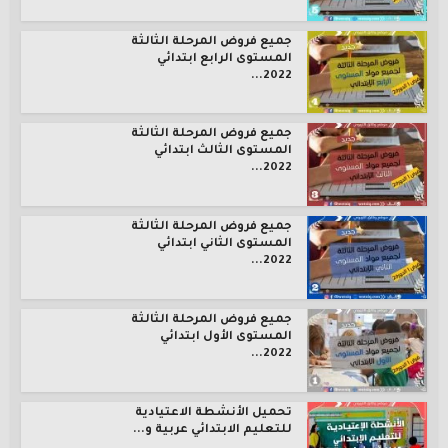
جميع فروض المرحلة الثالثة
المستوى الرابع ابتدائي
2022...
جميع فروض المرحلة الثالثة
المستوى الثالث ابتدائي
2022...
جميع فروض المرحلة الثالثة
المستوى الثاني ابتدائي
2022...
جميع فروض المرحلة الثالثة
المستوى الأول ابتدائي
2022...
تحميل الأنشطة الاعتيادية
للتعليم الابتدائي عربية و...