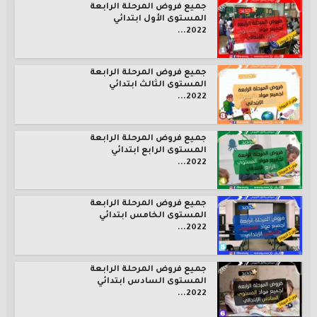
جميع فروض المرحلة الرابعة
المستوى الأول ابتدائي
2022...
جميع فروض المرحلة الرابعة
المستوى الثالث ابتدائي
2022...
جميع فروض المرحلة الرابعة
المستوى الرابع ابتدائي
2022...
جميع فروض المرحلة الرابعة
المستوى الخامس ابتدائي
2022...
جميع فروض المرحلة الرابعة
المستوى السادس ابتدائي
2022...