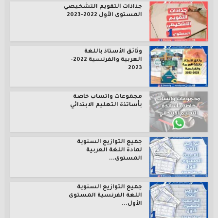
جذاذات التقويم التشخيصي
المستوى الأول 2022-2023
وثائق الأستاذ باللغة
العربية والفرنسية 2022-
2023
مجموعات واتساب خاصة
بأساتذة التعليم الابتدائي
جميع التوازيع السنوية
لمادة اللغة العربية
المستوى...
جميع التوازيع السنوية
اللغة الفرنسية المستوى
الأول...