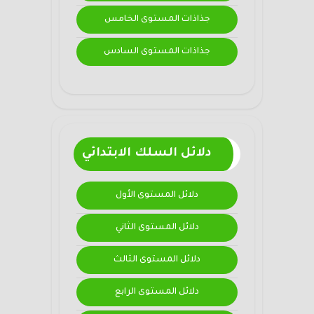
جذاذات المستوى الخامس
جذاذات المستوى السادس
دلائل السلك الابتدائي
دلائل المستوى الأول
دلائل المستوى الثاني
دلائل المستوى الثالث
دلائل المستوى الرابع