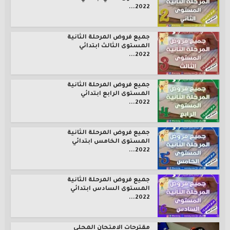
2022...
جميع فروض المرحلة الثانية
المستوى الثالث ابتدائي
2022...
جميع فروض المرحلة الثانية
المستوى الرابع ابتدائي
2022...
جميع فروض المرحلة الثانية
المستوى الخامس ابتدائي
2022...
جميع فروض المرحلة الثانية
المستوى السادس ابتدائي
2022...
مقترحات الامتحان المحلي