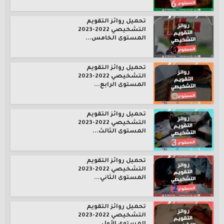
تحميل روائز التقويم
التشخيصي 2022-2023
المستوى الخامس...
تحميل روائز التقويم
التشخيصي 2022-2023
المستوى الرابع...
تحميل روائز التقويم
التشخيصي 2022-2023
المستوى الثالث...
تحميل روائز التقويم
التشخيصي 2022-2023
المستوى الثاني...
تحميل روائز التقويم
التشخيصي 2022-2023