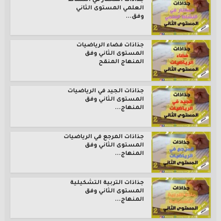
جذاذات المختار في النشاط
العلمي المستوى الثاني
وفق...
جذاذات فضاء الرياضيات
المستوى الثاني وفق
المنهاج المنقح
جذاذات الجيد في الرياضيات
المستوى الثاني وفق
المنهاج...
جذاذات المرجع في الرياضيات
المستوى الثاني وفق
المنهاج...
جذاذات التربية التشكيلية
المستوى الثاني وفق
المنهاج...