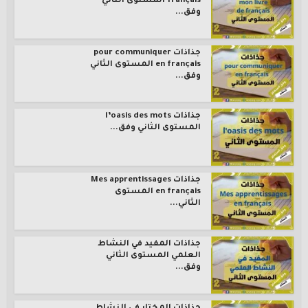
français المستوى الثاني
وفق...
جذاذات pour communiquer
en français المستوى الثاني
وفق...
جذاذات l’oasis des mots
المستوى الثاني وفق...
جذاذات Mes apprentissages
en français المستوى
الثاني...
جذاذات المفيد في النشاط
العلمي المستوى الثاني
وفق...