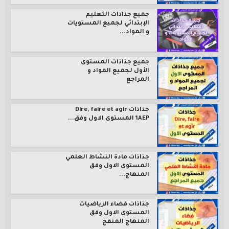
جميع جذاذات التعليم
الإبتدائي لجميع المستويات
و المواد...
جميع جذاذات المستوى
الأول لجميع المواد و
المراجع
جذاذات Dire, faire et agir
1AEP المستوى الاول وفق...
جذاذات مادة النشاط العلمي
المستوى الاول وفق
المنهاج...
جذاذات فضاء الرياضيات
المستوى الاول وفق
المنهاج المنقح