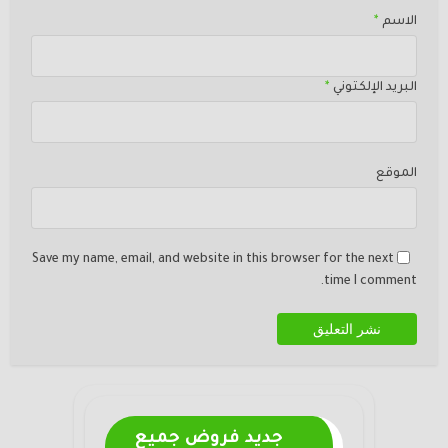
الاسم
*
البريد الإلكتوني
*
الموقع
Save my name, email, and website in this browser for the next
time I comment.
جديد فروض جميع