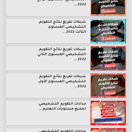
2022...
شبكات تفريغ نتائج التقويم
التشخيصي المستوى
الثالث 2022...
شبكات تفريغ نتائج التقويم
التشخيصي المستوى الثاني
2022...
شبكات تفريغ نتائج التقويم
التشخيصي المستوى الأول
2022...
جذاذات التقويم التشخيصي
لجميع مستويات التعليم...
جذاذات التقويم التشخيصي