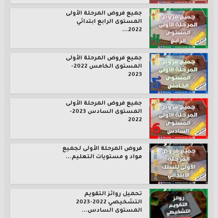
جميع فروض المرحلة الأولى
المستوى الرابع ابتدائي
2022...
جميع فروض المرحلة الأولى
المستوى الخامس 2022-
2023
جميع فروض المرحلة الأولى
المستوى السادس 2023-
2022
فروض المرحلة الأولى لجميع
مواد و مستويات التعليم...
تحميل روائز التقويم
التشخيصي 2022-2023
المستوى السادس...