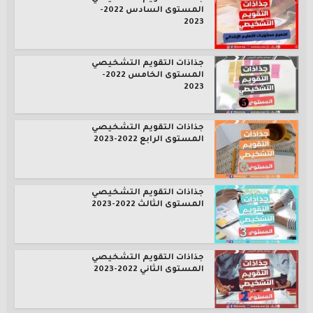
المستوى السادس 2022-
2023
جذاذات التقويم التشخيصي
المستوى الخامس 2022-
2023
جذاذات التقويم التشخيصي
المستوى الرابع 2022-2023
جذاذات التقويم التشخيصي
المستوى الثالث 2022-2023
جذاذات التقويم التشخيصي
المستوى الثاني 2022-2023