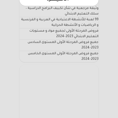
وثيقة مرجعية في شأن تكييف البرامج الدراسية –
سلك التعليم الابتدائي
99 لعبة للأنشطة الاعتيادية في العربية و الفرنسية
و الرياضيات و الأنشطة الحركية
فروض المرحلة الأولى لجميع مواد و مستويات
التعليم الابتدائي 2023-2024
جميع فروض المرحلة الأولى المستوى السادس
2023-2024
جميع فروض المرحلة الأولى المستوى الخامس
2023-2024