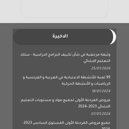
الاخيرة
وثيقة مرجعية في شأن تكييف البرامج الدراسية – سلك
التعليم الابتدائي
25/01/2024
99 لعبة للأنشطة الاعتيادية في العربية و الفرنسية و
الرياضيات و الأنشطة الحركية
18/01/2024
فروض المرحلة الأولى لجميع مواد و مستويات التعليم
الابتدائي 2023-2024
07/01/2024
جميع فروض المرحلة الأولى المستوى السادس 2023-