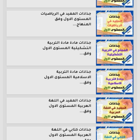
جذاذات المفيد في الرياضيات
المستوى الاول وفق
المنهاج...
جذاذات مادة مادة التربية
التشكيلية المستوى الاول
وفق...
جذاذات مادة التربية
الاسلامية المستوى الاول
وفق...
جذاذات المفيد في اللغة
العربية المستوى الاول
وفق...
جذاذات كتابي في اللغة
العربية المستوى الاول