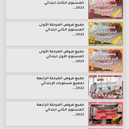
المستوى الثالث ابتدائي
2023...
جميع فروض المرحلة الأولى
المستوى الثاني ابتدائي
2023...
جميع فروض المرحلة الأولى
المستوى الأول ابتدائي
2023...
جميع فروض المرحلة الرابعة
لجميع مستويات الإبتدائي
2022...
جميع فروض المرحلة الرابعة
المستوى الثاني ابتدائي
2022...