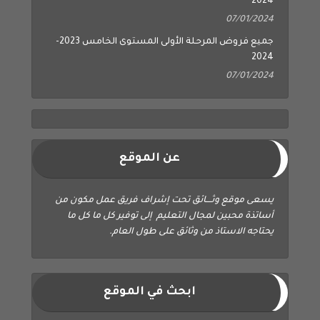
2024
07/01/2024
جميع فروض المرحلة الأولى المستوى الخامس 2023-
2024
07/01/2024
عن الموقع
يسعى موقع وثــــائق تحت إشراف فريق عمل مكون من
أساتذة محبين لمجال التعليم إلى توفير كل ما كل ما
يحتاجه الاستاذ من وثائق على طول العام.
ابحث في الموقع