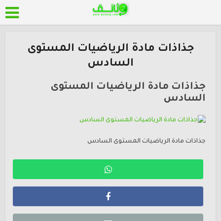
جذاذات مادة الرياضيات المستوى
السادس
جذاذات مادة الرياضيات المستوى
السادس
جذاذات مادة الرياضيات المستوى السادس