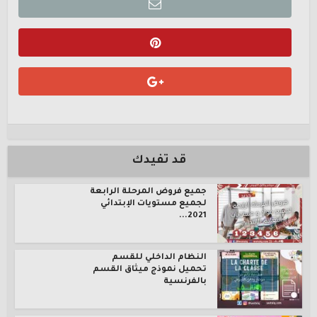
قد تفيدك
جميع فروض المرحلة الرابعة
لجميع مستويات الإبتدائي
2021...
النظام الداخلي للقسم
تحميل نموذج ميثاق القسم
بالفرنسية