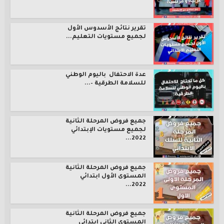
تقرير نتائج الأسدوس الأول
لجميع مستويات التعليم...
عدة الاحتفال باليوم الوطني
للسلامة الطرقية –...
جميع فروض المرحلة الثانية
لجميع مستويات الإبتدائي
2022...
جميع فروض المرحلة الثانية
المستوى الأول ابتدائي
2022...
جميع فروض المرحلة الثانية
المستوى الثاني ابتدائي