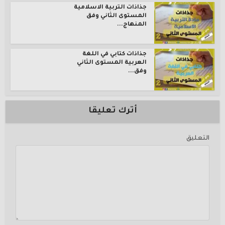
جذاذات التربية الاسلامية
المستوى الثاني وفق
المنهاج...
جذاذات كتابي في اللغة
العربية المستوى الثاني
وفق...
أترك تعليقا
التعليق