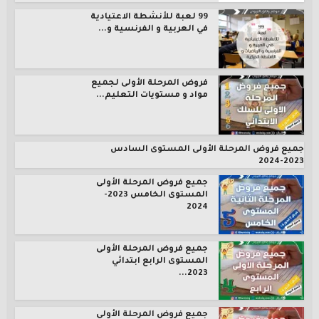
99 لعبة للأنشطة الاعتيادية
في العربية و الفرنسية و...
فروض المرحلة الأولى لجميع
مواد و مستويات التعليم...
جميع فروض المرحلة الأولى المستوى السادس
2023-2024
جميع فروض المرحلة الأولى
المستوى الخامس 2023-
2024
جميع فروض المرحلة الأولى
المستوى الرابع ابتدائي
2023...
جميع فروض المرحلة الأولى