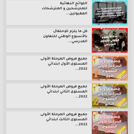
اللوائح النهائية
للمترشحين و المترشحات
المقبولين...
كل ما يلزم للإحتفال
بالأسبوع الوطني للتعاون
المدرسي...
جميع فروض المرحلة الأولى
المستوى الأول ابتدائي
2022...
جميع فروض المرحلة الأولى
المستوى الثاني ابتدائي
2022...
جميع فروض المرحلة الأولى
المستوى الثالث ابتدائي
2022...