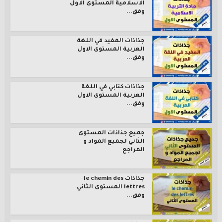
الاسلامية المستوى الاول
وفق...
جذاذات المفيد في اللغة
العربية المستوى الاول
وفق...
جذاذات كتابي في اللغة
العربية المستوى الاول
وفق...
جميع جذاذات المستوى
الثاني لجميع المواد و
المراجع
جذاذات le chemin des
lettres المستوى الثاني
وفق...