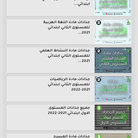
ابتدائي...
جذاذات مادة اللغة العربية
للمستوى الثاني ابتدائي
2021...
جذاذات مادة النشاط العلمي
للمستوى الثاني ابتدائي
2021...
جذاذات مادة الرياضيات
للمستوى الثاني ابتدائي
2021-2022
جميع جذاذات المستوى
الاول ابتدائي 2021-2022
جذاذات مادة المسرح