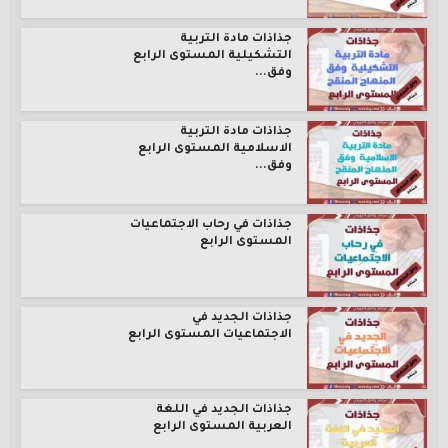
جذاذات مادة التربية
التشكيلية المستوى الرابع
وفق...
جذاذات مادة التربية
الاسلامية المستوى الرابع
وفق...
جذاذات في رحاب الاجتماعيات
المستوى الرابع
جذاذات الجديد في
الاجتماعيات المستوى الرابع
جذاذات الجديد في اللغة
العربية المستوى الرابع