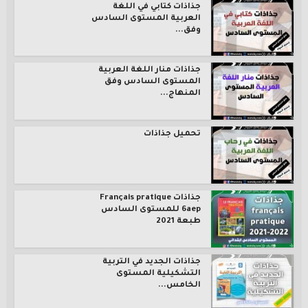
جذاذات كتابي في اللغة
العربية المستوى السادس
وفق...
جذاذات منار اللغة العربية
المستوى السادس وفق
المنهاج...
تحميل جذاذات
جذاذات Français pratique
6aep للمستوى السادس
طبعة 2021
جذاذات الجديد في التربية
التشكيلية المستوى
الخامس...