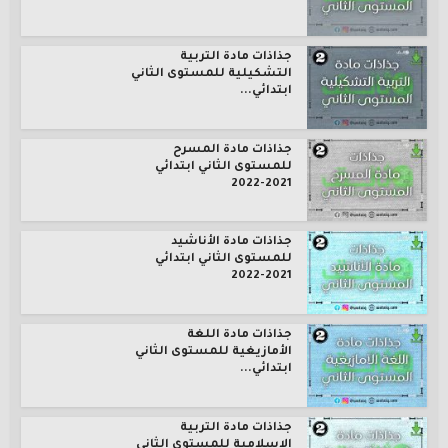
جذاذات مادة التربية
التشكيلية للمستوى الثاني
ابتدائي...
جذاذات مادة المسرح
للمستوى الثاني ابتدائي
2021-2022
جذاذات مادة الأناشيد
للمستوى الثاني ابتدائي
2021-2022
جذاذات مادة اللغة
الأمازيغية للمستوى الثاني
ابتدائي...
جذاذات مادة التربية
الإسلامية للمستوى الثاني