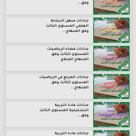
وفق...
جذاذات منهل النشاط
العلمي المستوى الثالث
وفق المنهاج...
جذاذات فضاء الرياضيات
المستوى الثالث وفق
المنهاج المنقح
جذاذات المرجع في الرياضيات
المستوى الثالث وفق
المنهاج...
جذاذات مادة التربية
التشكيلية المستوى الثالث
وفق...
جذاذات مادة التربية