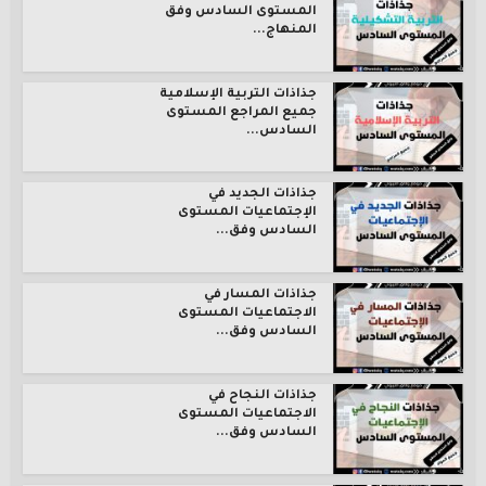
المستوى السادس وفق
المنهاج...
جذاذات التربية الإسلامية
جميع المراجع المستوى
السادس...
جذاذات الجديد في
الإجتماعيات المستوى
السادس وفق...
جذاذات المسار في
الاجتماعيات المستوى
السادس وفق...
جذاذات النجاح في
الاجتماعيات المستوى
السادس وفق...