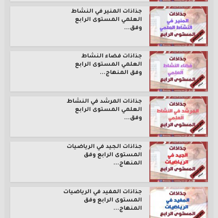
جذاذات المنير في النشاط
العلمي المستوى الرابع
وفق...
جذاذات فضاء النشاط
العلمي المستوى الرابع
وفق المنهاج...
جذاذات المرشد في النشاط
العلمي المستوى الرابع
وفق...
جذاذات الجيد في الرياضيات
المستوى الرابع وفق
المنهاج...
جذاذات المفيد في الرياضيات
المستوى الرابع وفق
المنهاج...