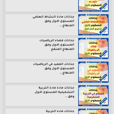
جذاذات مادة النشاط العلمي
المستوى الاول وفق
المنهاج...
جذاذات فضاء الرياضيات
المستوى الاول وفق
المنهاج المنقح
جذاذات المفيد في الرياضيات
المستوى الاول وفق
المنهاج...
جذاذات مادة مادة التربية
التشكيلية المستوى الاول
وفق...
جذاذات مادة التربية