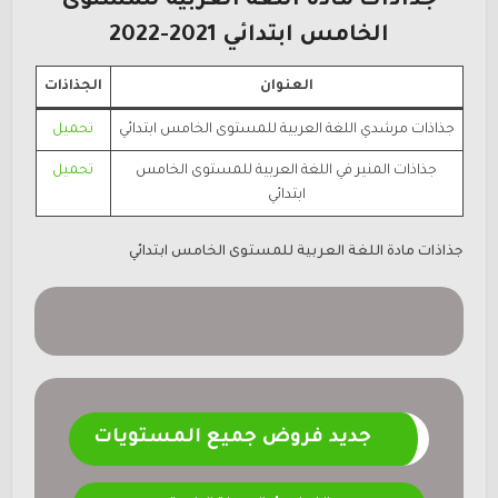
جذاذات مادة اللغة العربية للمستوى
الخامس ابتدائي 2021-2022
العنوان
الجذاذات
جذاذات مرشدي اللغة العربية للمستوى الخامس ابتدائي
تحميل
جذاذات المنير في اللغة العربية للمستوى الخامس
تحميل
ابتدائي
جذاذات مادة اللغة العربية للمستوى الخامس ابتدائي
جديد فروض جميع المستويات