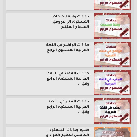
جذاذات واحة الكلمات
المستوى الرابع وفق
المنهاج المنقح
جذاذات الواضح في اللغة
العربية المستوى الرابع
جذاذات المفيد في اللغة
العربية المستوى الرابع
وفق...
جذاذات المنير في اللغة
العربية المستوى الرابع
وفق...
جميع جذاذات المستوى
الخامس لجميع المواد و