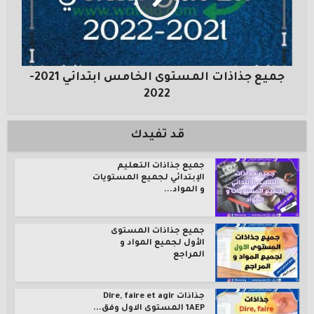
جميع جذاذات المستوى الخامس ابتدائي 2021-
2022
قد تفيدك
جميع جذاذات التعليم
الإبتدائي لجميع المستويات
و المواد...
جميع جذاذات المستوى
الأول لجميع المواد و
المراجع
جذاذات Dire, faire et agir
1AEP المستوى الاول وفق...