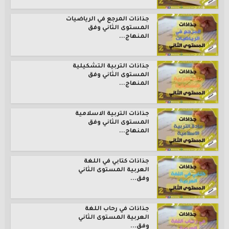
جذاذات المرجع في الرياضيات
المستوى الثاني وفق
المنهاج...
جذاذات التربية التشكيلية
المستوى الثاني وفق
المنهاج...
جذاذات التربية الاسلامية
المستوى الثاني وفق
المنهاج...
جذاذات كتابي في اللغة
العربية المستوى الثاني
وفق...
جذاذات في رحاب اللغة
العربية المستوى الثاني
وفق...