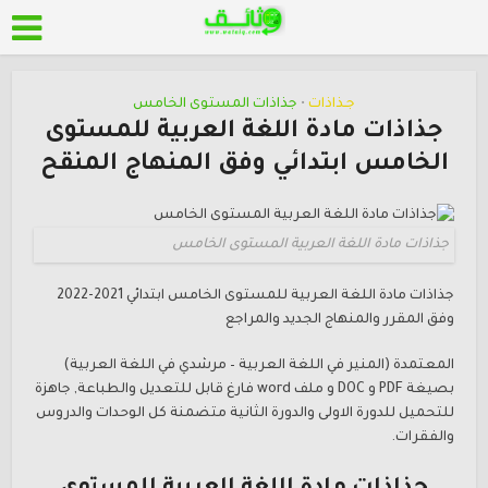
جـذاذات
جذاذات المستوى الخامس
•
جذاذات مادة اللغة العربية للمستوى
الخامس ابتدائي وفق المنهاج المنقح
جذاذات مادة اللغة العربية المستوى الخامس
جذاذات مادة اللغة العربية للمستوى الخامس ابتدائي 2021-2022
وفق المقرر والمنهاج الجديد والمراجع
المعتمدة (المنير في اللغة العربية – مرشدي في اللغة العربية)
بصيغة PDF و DOC و ملف word فارغ قابل للتعديل والطباعة, جاهزة
للتحميل للدورة الاولى والدورة الثانية متضمنة كل الوحدات والدروس
والفقرات.