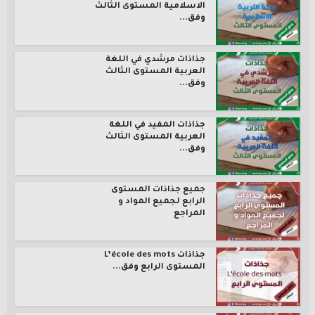
الاسلامية المستوى الثالث
وفق...
جذاذات مرشدي في اللغة
العربية المستوى الثالث
وفق...
جذاذات المفيد في اللغة
العربية المستوى الثالث
وفق...
جميع جذاذات المستوى
الرابع لجميع المواد و
المراجع
جذاذات L’école des mots
المستوى الرابع وفق...