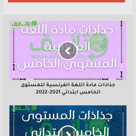
جذاذات مادة اللغة الفرنسية للمستوى
الخامس ابتدائي 2021-2022