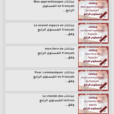
جذاذات Mes apprentissages
en français المستوى
الرابع...
جذاذات Le nouvel espace en
français المستوى الرابع
وفق...
جذاذات mon livre de
français المستوى الرابع
وفق...
جذاذات Pour communiquer
en français المستوى الرابع
وفق...
جذاذات Le chemin des
lettres المستوى الرابع
وفق...