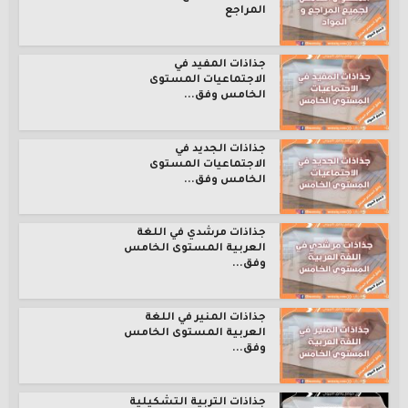
المراجع
جذاذات المفيد في
الاجتماعيات المستوى
الخامس وفق...
جذاذات الجديد في
الاجتماعيات المستوى
الخامس وفق...
جذاذات مرشدي في اللغة
العربية المستوى الخامس
وفق...
جذاذات المنير في اللغة
العربية المستوى الخامس
وفق...
جذاذات التربية التشكيلية