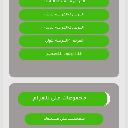
الفرض 4-المرحلة الرابعة
الفرض 3-المرحلة الثالثة
الفرض 2-المرحلة الثانية
الفرض 1-المرحلة الأولى
قناة يوتوب للتصحيح
مجموعات على تلغرام
صفحتنــــــا على فيسبوك