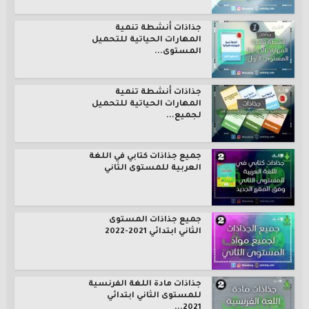
جذاذات أنشطة تنمية
المهارات الحياتية للتحميل
المستوى...
جذاذات أنشطة تنمية
المهارات الحياتية للتحميل
لجميع...
جميع جذاذات كتابي في اللغة
العربية للمستوى الثاني
جميع جذاذات المستوى
الثاني ابتدائي 2021-2022
جذاذات مادة اللغة الفرنسية
للمستوى الثاني ابتدائي
2021...