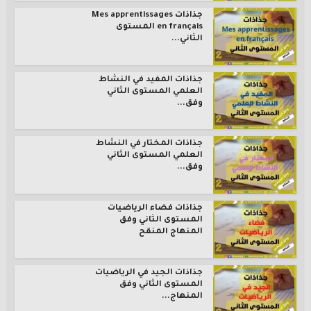
جذاذات Mes apprentissages
en français المستوى
الثاني...
جذاذات المفيد في النشاط
العلمي المستوى الثاني
وفق...
جذاذات المختار في النشاط
العلمي المستوى الثاني
وفق...
جذاذات فضاء الرياضيات
المستوى الثاني وفق
المنهاج المنقح
جذاذات الجيد في الرياضيات
المستوى الثاني وفق
المنهاج...