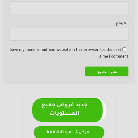
الموقع
Save my name, email, and website in this browser for the next
time I comment.
جديد فروض جميع
المستويات
الفرض 4-المرحلة الرابعة