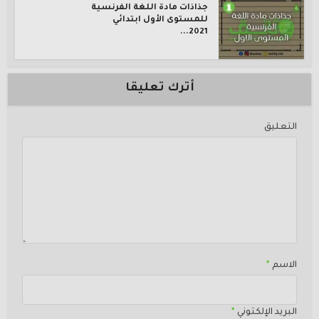
جذاذات مادة اللغة الفرنسية
للمستوى الأول ابتدائي
2021...
أترك تعليقا
التعليق
الاسم
*
البريد الإلكتوني
*