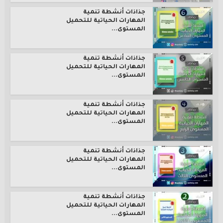
جذاذات أنشطة تنمية
المهارات الحياتية للتحميل
المستوى...
جذاذات أنشطة تنمية
المهارات الحياتية للتحميل
المستوى...
جذاذات أنشطة تنمية
المهارات الحياتية للتحميل
المستوى...
جذاذات أنشطة تنمية
المهارات الحياتية للتحميل
المستوى...
جذاذات أنشطة تنمية
المهارات الحياتية للتحميل
المستوى...