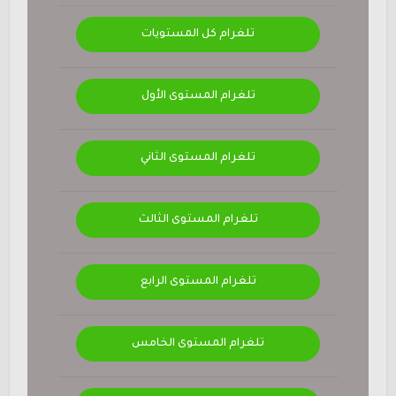
تلغرام كل المستويات
تلغرام المستوى الأول
تلغرام المستوى الثاني
تلغرام المستوى الثالث
تلغرام المستوى الرابع
تلغرام المستوى الخامس