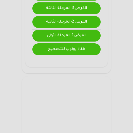
الفرض 3-المرحلة الثالثة
الفرض 2-المرحلة الثانية
الفرض 1-المرحلة الأولى
قناة يوتوب للتصحيح