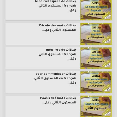
جذاذات le nouvel espace de
français المستوى الثاني
وفق...
جذاذات l’école des mots
المستوى الثاني وفق...
جذاذات mon livre de
français المستوى الثاني
وفق...
جذاذات pour communiquer
en français المستوى الثاني
وفق...
جذاذات l’oasis des mots
المستوى الثاني وفق...