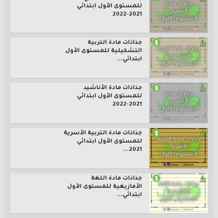
للمستوى الأول ابتدائي
2021-2022
جذاذات مادة التربية
التشكيلية للمستوى الأول
ابتدائي...
جذاذات مادة الأناشيد
للمستوى الأول ابتدائي
2021-2022
جذاذات مادة التربية الأسرية
للمستوى الأول ابتدائي
2021...
جذاذات مادة اللغة
الأمازيغية للمستوى الأول
ابتدائي...