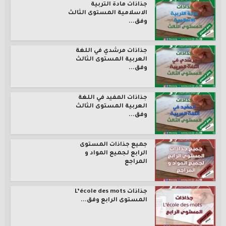
جذاذات مادة التربية
الاسلامية المستوى الثالث
وفق...
جذاذات مرشدي في اللغة
العربية المستوى الثالث
وفق...
جذاذات المفيد في اللغة
العربية المستوى الثالث
وفق...
جميع جذاذات المستوى
الرابع لجميع المواد و
المراجع
جذاذات L’école des mots
المستوى الرابع وفق...