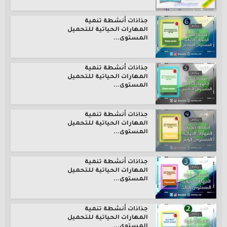
جذاذات أنشطة تنمية
المهارات الحياتية للتحميل
المستوى...
جذاذات أنشطة تنمية
المهارات الحياتية للتحميل
المستوى...
جذاذات أنشطة تنمية
المهارات الحياتية للتحميل
المستوى...
جذاذات أنشطة تنمية
المهارات الحياتية للتحميل
المستوى...
جذاذات أنشطة تنمية
المهارات الحياتية للتحميل
المستوى...