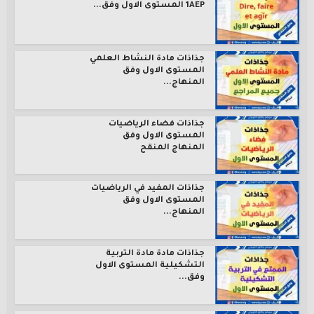
1AEP المستوى الاول وفق...
جذاذات مادة النشاط العلمي
المستوى الاول وفق
المنهاج...
جذاذات فضاء الرياضيات
المستوى الاول وفق
المنهاج المنقح
جذاذات المفيد في الرياضيات
المستوى الاول وفق
المنهاج...
جذاذات مادة مادة التربية
التشكيلية المستوى الاول
وفق...