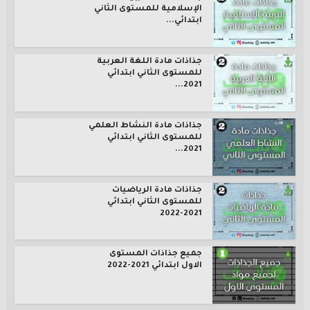
الإسلامية للمستوى الثاني
ابتدائي...
جذاذات مادة اللغة العربية
للمستوى الثاني ابتدائي
2021...
جذاذات مادة النشاط العلمي
للمستوى الثاني ابتدائي
2021...
جذاذات مادة الرياضيات
للمستوى الثاني ابتدائي
2021-2022
جميع جذاذات المستوى
الاول ابتدائي 2021-2022