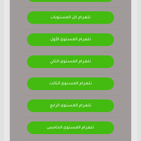
تلغرام كل المستويات
تلغرام المستوى الأول
تلغرام المستوى الثاني
تلغرام المستوى الثالث
تلغرام المستوى الرابع
تلغرام المستوى الخامس