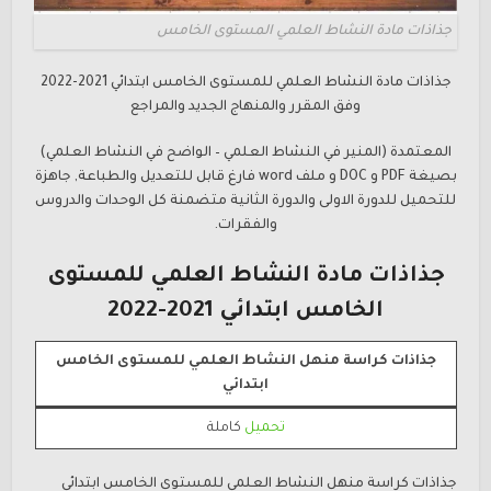
جذاذات مادة النشاط العلمي المستوى الخامس
جذاذات مادة النشاط العلمي للمستوى الخامس ابتدائي 2021-2022
وفق المقرر والمنهاج الجديد والمراجع
المعتمدة (المنير في النشاط العلمي – الواضح في النشاط العلمي)
بصيغة PDF و DOC و ملف word فارغ قابل للتعديل والطباعة, جاهزة
للتحميل للدورة الاولى والدورة الثانية متضمنة كل الوحدات والدروس
والفقرات.
جذاذات مادة النشاط العلمي للمستوى
الخامس ابتدائي 2021-2022
جذاذات كراسة منهل النشاط العلمي للمستوى الخامس
ابتدائي
تحميل
كاملة
جذاذات كراسة منهل النشاط العلمي للمستوى الخامس ابتدائي