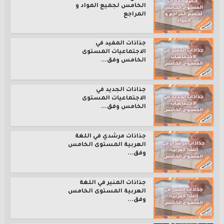
الخامس لجميع المواد و
المراجع
جذاذات المفيد في
الاجتماعيات المستوى
الخامس وفق...
جذاذات الجديد في
الاجتماعيات المستوى
الخامس وفق...
جذاذات مرشدي في اللغة
العربية المستوى الخامس
وفق...
جذاذات المنير في اللغة
العربية المستوى الخامس
وفق...