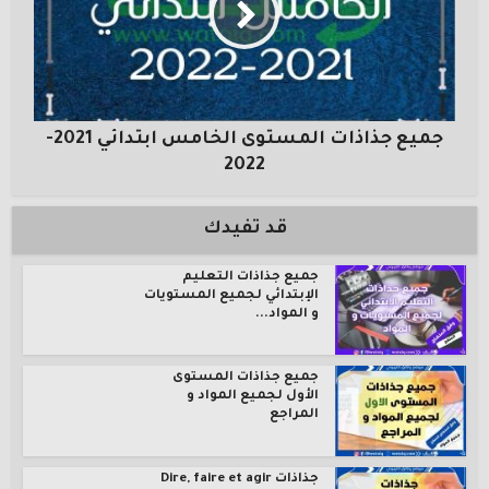
جميع جذاذات المستوى الخامس ابتدائي 2021-
2022
قد تفيدك
جميع جذاذات التعليم
الإبتدائي لجميع المستويات
و المواد...
جميع جذاذات المستوى
الأول لجميع المواد و
المراجع
جذاذات Dire, faire et agir