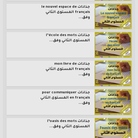
جذاذات le nouvel espace de
français المستوى الثاني
وفق...
جذاذات l’école des mots
المستوى الثاني وفق...
جذاذات mon livre de
français المستوى الثاني
وفق...
جذاذات pour communiquer
en français المستوى الثاني
وفق...
جذاذات l’oasis des mots
المستوى الثاني وفق...