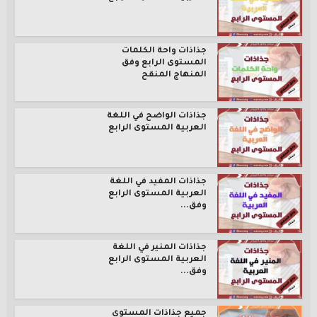
جذاذات واحة الكلمات
المستوى الرابع وفق
المنهاج المنقح
جذاذات الواضح في اللغة
العربية المستوى الرابع
جذاذات المفيد في اللغة
العربية المستوى الرابع
وفق...
جذاذات المنير في اللغة
العربية المستوى الرابع
وفق...
جميع جذاذات المستوى