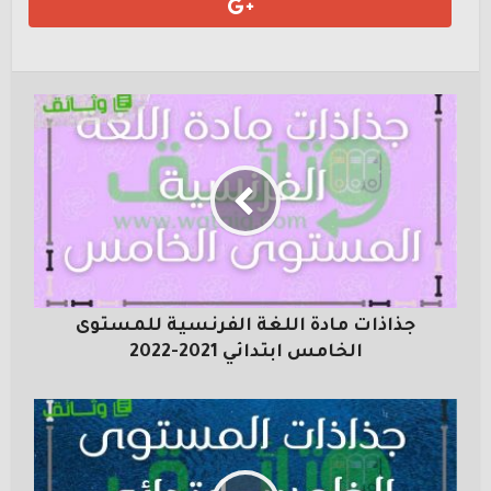
جذاذات مادة اللغة الفرنسية للمستوى
الخامس ابتدائي 2021-2022