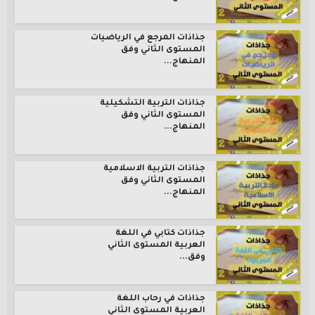
جذاذات المرجع في الرياضيات
المستوى الثاني وفق
المنهاج...
جذاذات التربية التشكيلية
المستوى الثاني وفق
المنهاج...
جذاذات التربية الاسلامية
المستوى الثاني وفق
المنهاج...
جذاذات كتابي في اللغة
العربية المستوى الثاني
وفق...
جذاذات في رحاب اللغة
العربية المستوى الثاني