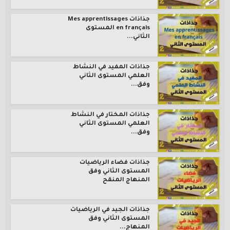
جذاذات Mes apprentissages
en français المستوى
الثاني...
جذاذات المفيد في النشاط
العلمي المستوى الثاني
وفق...
جذاذات المختار في النشاط
العلمي المستوى الثاني
وفق...
جذاذات فضاء الرياضيات
المستوى الثاني وفق
المنهاج المنقح
جذاذات الجيد في الرياضيات
المستوى الثاني وفق
المنهاج...