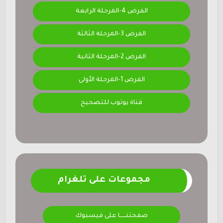
الفرض 4-المرحلة الرابعة
الفرض 3-المرحلة الثالثة
الفرض 2-المرحلة الثانية
الفرض 1-المرحلة الأولى
قناة يوتوب للتصحيح
مجموعات على تلغرام
صفحتنــــــا على فيسبوك