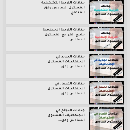
جذاذات التربية التشكيلية
المستوى السادس وفق
المنهاج...
جذاذات التربية الإسلامية
جميع المراجع المستوى
السادس...
جذاذات الجديد في
الإجتماعيات المستوى
السادس وفق...
جذاذات المسار في
الاجتماعيات المستوى
السادس وفق...
جذاذات النجاح في
الاجتماعيات المستوى
السادس وفق...