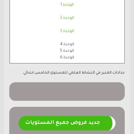
الوحدة 1
الوحدة 2
الوحدة 3
الوحدة 4
الوحدة 5
الوحدة 6
جذاذات المنير في النشاط العلمي للمستوى الخامس ابتدائي
جديد فروض جميع المستويات