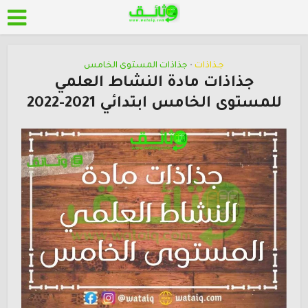
جـذاذات
جذاذات المستوى الخامس
•
جذاذات مادة النشاط العلمي
للمستوى الخامس ابتدائي 2021-2022