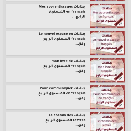
جذاذات Mes apprentissages
en français المستوى
الرابع...
جذاذات Le nouvel espace en
français المستوى الرابع
وفق...
جذاذات mon livre de
français المستوى الرابع
وفق...
جذاذات Pour communiquer
en français المستوى الرابع
وفق...
جذاذات Le chemin des
lettres المستوى الرابع
وفق...