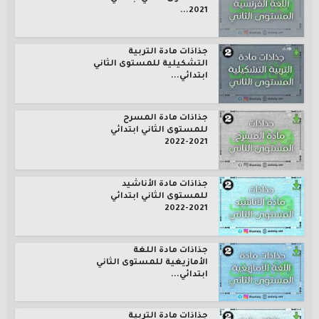
2021...
جذاذات مادة التربية
التشكيلية للمستوى الثاني
ابتدائي...
جذاذات مادة المسرح
للمستوى الثاني ابتدائي
2021-2022
جذاذات مادة الأناشيد
للمستوى الثاني ابتدائي
2021-2022
جذاذات مادة اللغة
الأمازيغية للمستوى الثاني
ابتدائي...
جذاذات مادة التربية