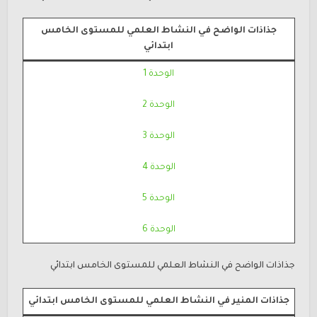
جذاذات الواضح في النشاط العلمي للمستوى الخامس
ابتدائي
الوحدة 1
الوحدة 2
الوحدة 3
الوحدة 4
الوحدة 5
الوحدة 6
جذاذات الواضح في النشاط العلمي للمستوى الخامس ابتدائي
جذاذات المنير في النشاط العلمي للمستوى الخامس ابتدائي