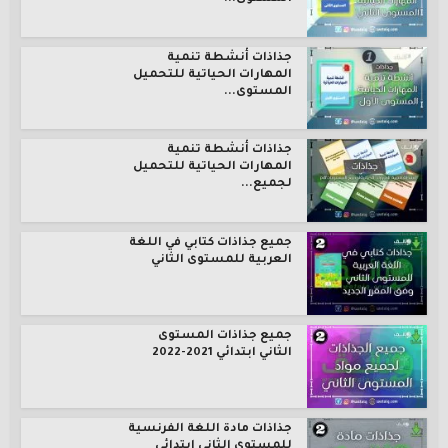
جذاذات أنشطة تنمية
المهارات الحياتية للتحميل
المستوى...
جذاذات أنشطة تنمية
المهارات الحياتية للتحميل
لجميع...
جميع جذاذات كتابي في اللغة
العربية للمستوى الثاني
جميع جذاذات المستوى
الثاني ابتدائي 2021-2022
جذاذات مادة اللغة الفرنسية
للمستوى الثاني ابتدائي