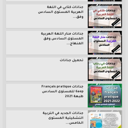
جذاذات كتابي في اللغة
العربية المستوى السادس
وفق...
جذاذات منار اللغة العربية
المستوى السادس وفق
المنهاج...
تحميل جذاذات
جذاذات Français pratique
6aep للمستوى السادس
طبعة 2021
جذاذات الجديد في التربية
التشكيلية المستوى
الخامس...