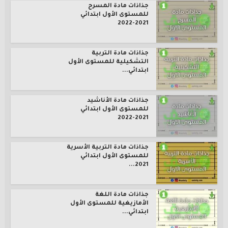
جذاذات مادة المسرح
للمستوى الأول ابتدائي
2021-2022
جذاذات مادة التربية
التشكيلية للمستوى الأول
ابتدائي...
جذاذات مادة الأناشيد
للمستوى الأول ابتدائي
2021-2022
جذاذات مادة التربية الأسرية
للمستوى الأول ابتدائي
2021...
جذاذات مادة اللغة
الأمازيغية للمستوى الأول
ابتدائي...