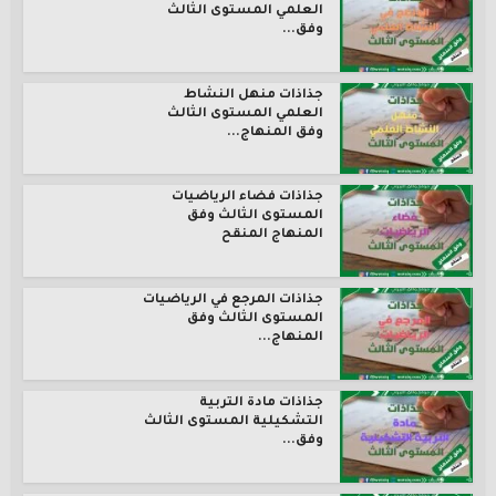
العلمي المستوى الثالث
وفق...
جذاذات منهل النشاط
العلمي المستوى الثالث
وفق المنهاج...
جذاذات فضاء الرياضيات
المستوى الثالث وفق
المنهاج المنقح
جذاذات المرجع في الرياضيات
المستوى الثالث وفق
المنهاج...
جذاذات مادة التربية
التشكيلية المستوى الثالث
وفق...