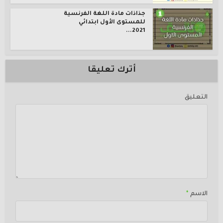
جذاذات مادة اللغة الفرنسية
للمستوى الأول ابتدائي
2021...
أترك تعليقا
التعليق
الاسم
*