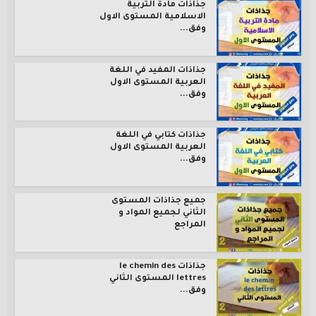
جذاذات مادة التربية
الاسلامية المستوى الاول
وفق...
جذاذات المفيد في اللغة
العربية المستوى الاول
وفق...
جذاذات كتابي في اللغة
العربية المستوى الاول
وفق...
جميع جذاذات المستوى
الثاني لجميع المواد و
المراجع
جذاذات le chemin des
lettres المستوى الثاني
وفق...