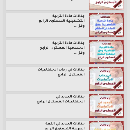
جذاذات مادة التربية
التشكيلية المستوى الرابع
وفق...
جذاذات مادة التربية
الاسلامية المستوى الرابع
وفق...
جذاذات في رحاب الاجتماعيات
المستوى الرابع
جذاذات الجديد في
الاجتماعيات المستوى الرابع
جذاذات الجديد في اللغة
العربية المستوى الرابع