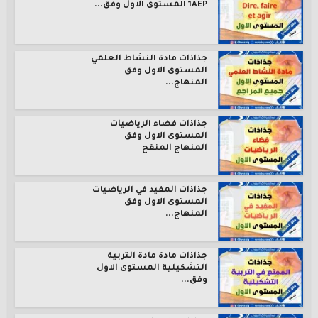
1AEP المستوى الاول وفق...
جذاذات مادة النشاط العلمي
المستوى الاول وفق
المنهاج...
جذاذات فضاء الرياضيات
المستوى الاول وفق
المنهاج المنقح
جذاذات المفيد في الرياضيات
المستوى الاول وفق
المنهاج...
جذاذات مادة مادة التربية
التشكيلية المستوى الاول
وفق...