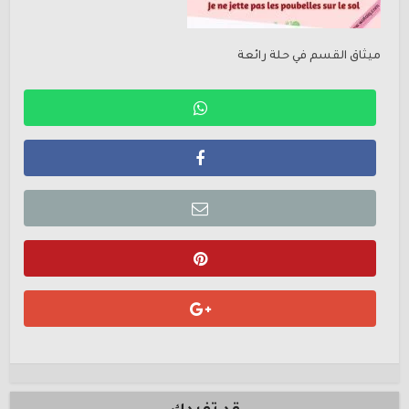
ميثاق القسم في حلة رائعة