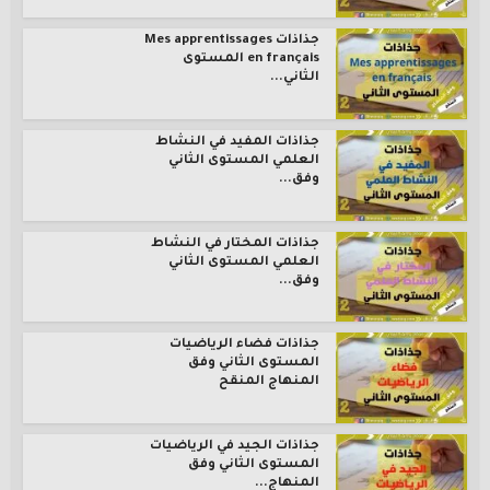
جذاذات Mes apprentissages
en français المستوى
الثاني...
جذاذات المفيد في النشاط
العلمي المستوى الثاني
وفق...
جذاذات المختار في النشاط
العلمي المستوى الثاني
وفق...
جذاذات فضاء الرياضيات
المستوى الثاني وفق
المنهاج المنقح
جذاذات الجيد في الرياضيات
المستوى الثاني وفق
المنهاج...