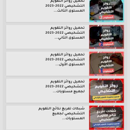
تحميل روائز التقويم
التشخيصي 2022-2023
المستوى الثالث...
تحميل روائز التقويم
التشخيصي 2022-2023
المستوى الثاني...
تحميل روائز التقويم
التشخيصي 2022-2023
المستوى الأول...
تحميل روائز التقويم
التشخيصي 2022-2023
لجميع مستويات...
شبكات تفريغ نتائج التقويم
التشخيصي لجميع
المستويات...