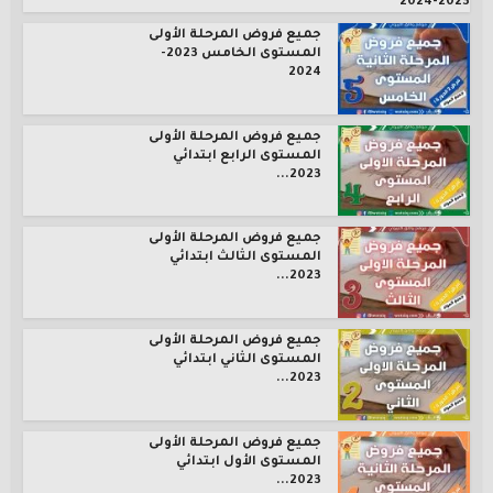
2023-2024
جميع فروض المرحلة الأولى
المستوى الخامس 2023-
2024
جميع فروض المرحلة الأولى
المستوى الرابع ابتدائي
2023...
جميع فروض المرحلة الأولى
المستوى الثالث ابتدائي
2023...
جميع فروض المرحلة الأولى
المستوى الثاني ابتدائي
2023...
جميع فروض المرحلة الأولى
المستوى الأول ابتدائي
2023...