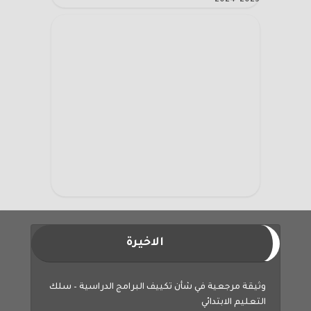
الاخيرة
وثيقة مرجعية في شأن تكييف البرامج الدراسية – سلك
التعليم الابتدائي