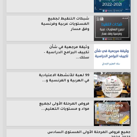
شبكات التنقيط لجميع
المستويات عربية وفرنسية
وفق مسار
وثيقة مرجعية في شأن
تكييف البرامج الدراسية –
سلك...
99 لعبة للأنشطة الاعتيادية
في العربية و الفرنسية و...
فروض المرحلة الأولى لجميع
مواد و مستويات التعليم...
جميع فروض المرحلة الأولى المستوى السادس