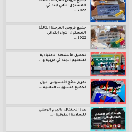
جميع فروض المرحلة الثالثة
المستوى الثاني ابتدائي
2022...
جميع فروض المرحلة الثالثة
المستوى الأول ابتدائي
2022...
تحميل الأنشطة الاعتيادية
للتعليم الابتدائي عربية و...
تقرير نتائج الأسدوس الأول
لجميع مستويات التعليم...
عدة الاحتفال باليوم الوطني
للسلامة الطرقية –...