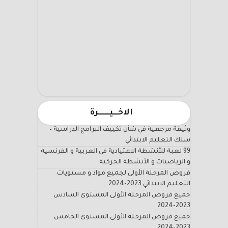
الاخـــيـــــــرة
وثيقة مرجعية في شأن تكييف البرامج الدراسية –
سلك التعليم الابتدائي
99 لعبة للأنشطة الاعتيادية في العربية و الفرنسية
و الرياضيات و الأنشطة الحركية
فروض المرحلة الأولى لجميع مواد و مستويات
التعليم الابتدائي 2023-2024
جميع فروض المرحلة الأولى المستوى السادس
2023-2024
جميع فروض المرحلة الأولى المستوى الخامس
2023-2024