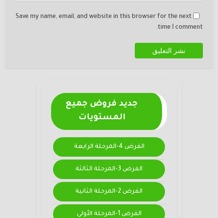
Save my name, email, and website in this browser for the next
time I comment.
جديد فروض جميع
المستويات
الفرض 4-المرحلة الرابعة
الفرض 3-المرحلة الثالثة
الفرض 2-المرحلة الثانية
الفرض 1-المرحلة الأولى