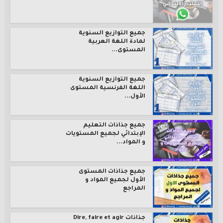
جميع التوازيع السنوية
لمادة اللغة العربية
المستوى...
جميع التوازيع السنوية
اللغة الفرنسية المستوى
الأول...
جميع جذاذات التعليم
الإبتدائي لجميع المستويات
و المواد...
جميع جذاذات المستوى
الأول لجميع المواد و
المراجع
جذاذات Dire, faire et agir