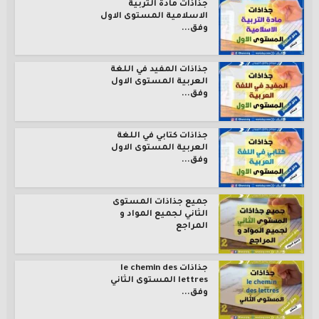
جذاذات مادة التربية
الاسلامية المستوى الاول
وفق...
جذاذات المفيد في اللغة
العربية المستوى الاول
وفق...
جذاذات كتابي في اللغة
العربية المستوى الاول
وفق...
جميع جذاذات المستوى
الثاني لجميع المواد و
المراجع
جذاذات le chemin des
lettres المستوى الثاني
وفق...