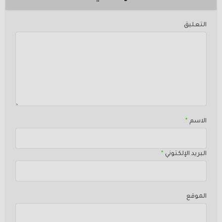
التعليق
الاسم
*
البريد الإلكتوني
*
الموقع