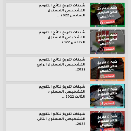
شبكات تفريغ نتائج التقويم
التشخيصي المستوى
السادس 2022...
شبكات تفريغ نتائج التقويم
التشخيصي المستوى
الخامس 2022...
شبكات تفريغ نتائج التقويم
التشخيصي المستوى الرابع
2022...
شبكات تفريغ نتائج التقويم
التشخيصي المستوى
الثالث 2022...
شبكات تفريغ نتائج التقويم
التشخيصي المستوى الثاني
2022...