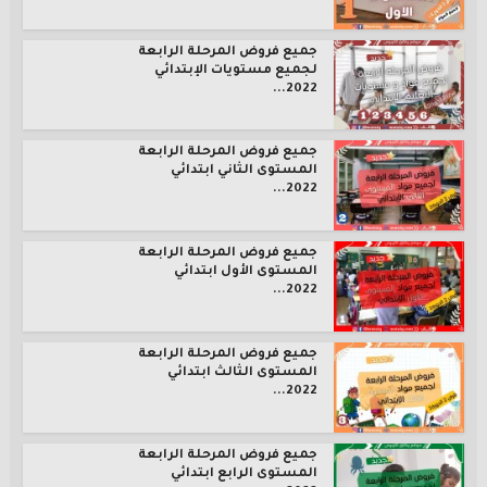
جميع فروض المرحلة الرابعة
لجميع مستويات الإبتدائي
2022...
جميع فروض المرحلة الرابعة
المستوى الثاني ابتدائي
2022...
جميع فروض المرحلة الرابعة
المستوى الأول ابتدائي
2022...
جميع فروض المرحلة الرابعة
المستوى الثالث ابتدائي
2022...
جميع فروض المرحلة الرابعة
المستوى الرابع ابتدائي