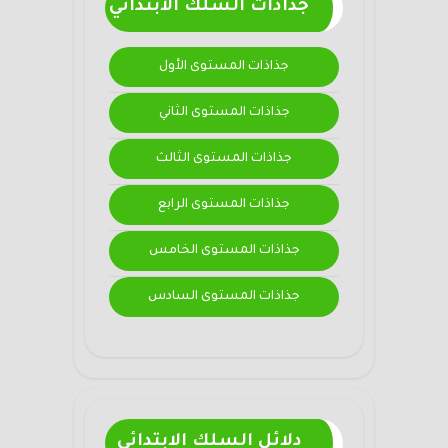
جذاذات السلك الابتدائي
جذاذات المستوى الأول
جذاذات المستوى الثاني
جذاذات المستوى الثالث
جذاذات المستوى الرابع
جذاذات المستوى الخامس
جذاذات المستوى السادس
دلائل السلك الابتدائي