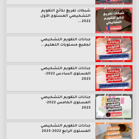
شبكات تفريغ نتائج التقويم
التشخيصي المستوى الأول
2022...
جذاذات التقويم التشخيصي
لجميع مستويات التعليم...
جذاذات التقويم التشخيصي
المستوى السادس 2022-
2023
جذاذات التقويم التشخيصي
المستوى الخامس 2022-
2023
جذاذات التقويم التشخيصي
المستوى الرابع 2022-2023