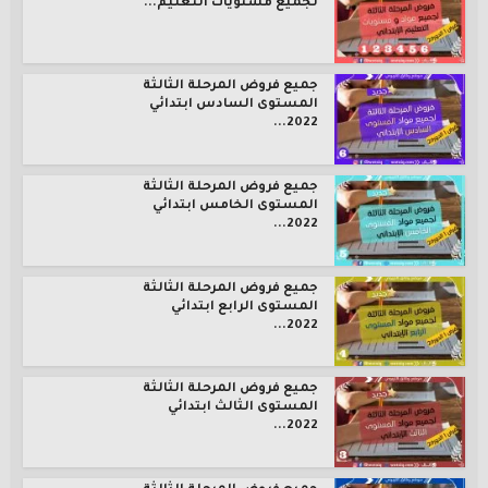
لجميع مستويات التعليم...
جميع فروض المرحلة الثالثة
المستوى السادس ابتدائي
2022...
جميع فروض المرحلة الثالثة
المستوى الخامس ابتدائي
2022...
جميع فروض المرحلة الثالثة
المستوى الرابع ابتدائي
2022...
جميع فروض المرحلة الثالثة
المستوى الثالث ابتدائي
2022...