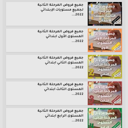
جميع فروض المرحلة الثانية
لجميع مستويات الإبتدائي
2022...
جميع فروض المرحلة الثانية
المستوى الأول ابتدائي
2022...
جميع فروض المرحلة الثانية
المستوى الثاني ابتدائي
2022...
جميع فروض المرحلة الثانية
المستوى الثالث ابتدائي
2022...
جميع فروض المرحلة الثانية
المستوى الرابع ابتدائي
2022...