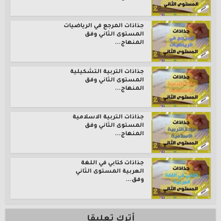
جذاذات المرجع في الرياضيات
المستوى الثاني وفق
المنهاج...
جذاذات التربية التشكيلية
المستوى الثاني وفق
المنهاج...
جذاذات التربية الاسلامية
المستوى الثاني وفق
المنهاج...
جذاذات كتابي في اللغة
العربية المستوى الثاني
وفق...
أترك تعليقا