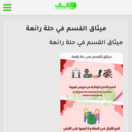
ميثاق القسم في حلة رائعة
ميثاق القسم في حلة رائعة