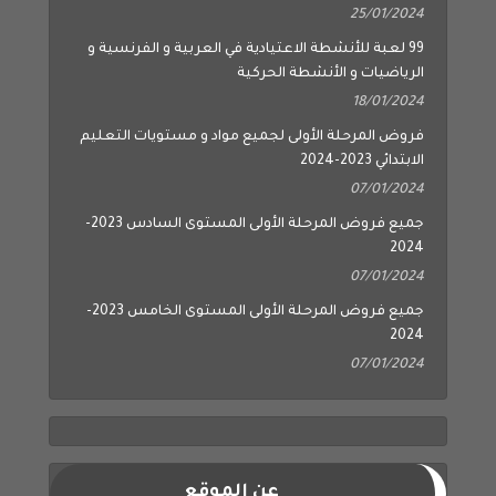
25/01/2024
99 لعبة للأنشطة الاعتيادية في العربية و الفرنسية و
الرياضيات و الأنشطة الحركية
18/01/2024
فروض المرحلة الأولى لجميع مواد و مستويات التعليم
الابتدائي 2023-2024
07/01/2024
جميع فروض المرحلة الأولى المستوى السادس 2023-
2024
07/01/2024
جميع فروض المرحلة الأولى المستوى الخامس 2023-
2024
07/01/2024
عن الموقع