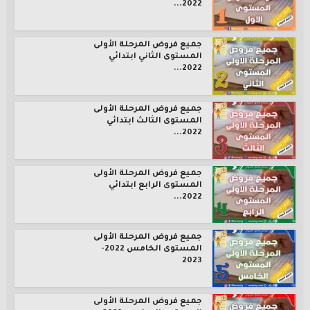
2022...
جميع فروض المرحلة الأولى
المستوى الثاني ابتدائي
2022...
جميع فروض المرحلة الأولى
المستوى الثالث ابتدائي
2022...
جميع فروض المرحلة الأولى
المستوى الرابع ابتدائي
2022...
جميع فروض المرحلة الأولى
المستوى الخامس 2022-
2023
جميع فروض المرحلة الأولى