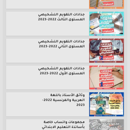
جذاذات التقويم التشخيصي
المستوى الثالث 2022-2023
جذاذات التقويم التشخيصي
المستوى الثاني 2022-2023
جذاذات التقويم التشخيصي
المستوى الأول 2022-2023
وثائق الأستاذ باللغة
العربية والفرنسية 2022-
2023
مجموعات واتساب خاصة
بأساتذة التعليم الابتدائي