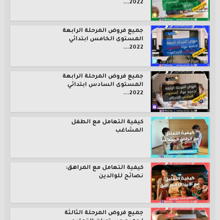
2022...
جميع فروض المرحلة الرابعة
المستوى الخامس ابتدائي
2022...
جميع فروض المرحلة الرابعة
المستوى السادس ابتدائي
2022...
كيفية التعامل مع الطفل
المشاغب
كيفية التعامل مع المراهق:
نصائح للوالدين
جميع فروض المرحلة الثالثة