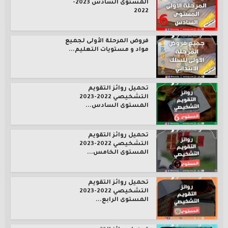
المستوى السادس 2023-
2022
فروض المرحلة الأولى لجميع
مواد و مستويات التعليم...
تحميل روائز التقويم
التشخيصي 2022-2023
المستوى السادس...
تحميل روائز التقويم
التشخيصي 2022-2023
المستوى الخامس...
تحميل روائز التقويم
التشخيصي 2022-2023
المستوى الرابع...