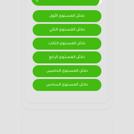
دلائل المستوى الأول
دلائل المستوى الثاني
دلائل المستوى الثالث
دلائل المستوى الرابع
دلائل المستوى الخامس
دلائل المستوى السادس