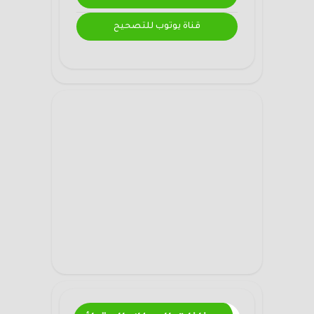
قناة يوتوب للتصحيح