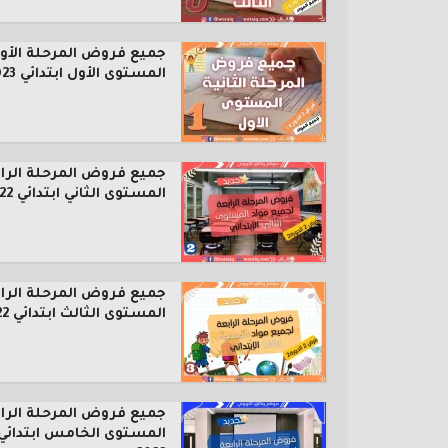
جميع فروض المرحلة الأول
المستوى الأول ابتدائي 2023...
جميع فروض المرحلة الرا
المستوى الثاني ابتدائي 2022...
جميع فروض المرحلة الرا
المستوى الثالث ابتدائي 2022...
جميع فروض المرحلة الرا
المستوى الخامس ابتدائي