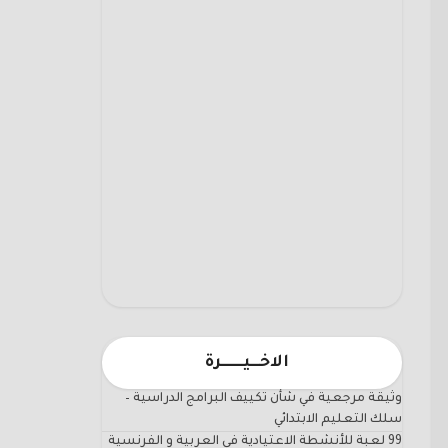
الاخـــيـــــــرة
وثيقة مرجعية في شأن تكييف البرامج الدراسية –
سلك التعليم الابتدائي
99 لعبة للأنشطة الاعتيادية في العربية و الفرنسية