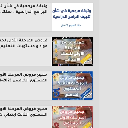
وثيقة مرجعية في شأن ت
البرامج الدراسية – سلك..
فروض المرحلة الأولى لجم
مواد و مستويات التعليم..
جميع فروض المرحلة الأول
المستوى الخامس 2023-2024
جميع فروض المرحلة الأول
المستوى الثالث ابتدائي 2023...