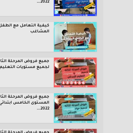
2022...
كيفية التعامل مع الطفل
المشاغب
جميع فروض المرحلة الثال
لجميع مستويات التعليم..
جميع فروض المرحلة الثال
المستوى الخامس ابتدائي
2022...
جميع فروض المرحلة الثال