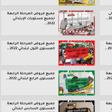
ى
جميع فروض المرحلة الرابعة
لجميع مستويات الإبتدائي
2022...
بعة
جميع فروض المرحلة الرابعة
المستوى الأول ابتدائي 2022...
بعة
جميع فروض المرحلة الرابعة
المستوى الرابع ابتدائي 2022...
بعة
جميع فروض المرحلة الرابعة
المستوى السادس ابتدائي