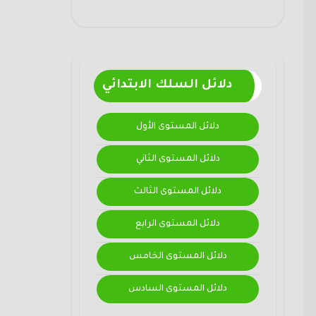
دلائل السلك الابتدائي
دلائل المستوى الأول
دلائل المستوى الثاني
دلائل المستوى الثالث
دلائل المستوى الرابع
دلائل المستوى الخامس
دلائل المستوى السادس