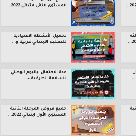
المستوى الثاني ابتدائي 2022...
ثة
تحميل الأنشطة الاعتيادية
للتعليم الابتدائي عربية و...
ل
عدة الاحتفال باليوم الوطني
.
للسلامة الطرقية –...
ية
جميع فروض المرحلة الثانية
المستوى الأول ابتدائي 2022...