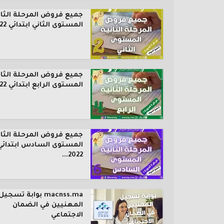
جميع فروض المرحلة الثان
المستوى الثاني ابتدائي 2022...
جميع فروض المرحلة الثان
المستوى الرابع ابتدائي 2022...
جميع فروض المرحلة الثان
المستوى السادس ابتدائي
2022...
macnss.ma بوابة تسجيل
المهنيين في الضمان
الاجتماعي