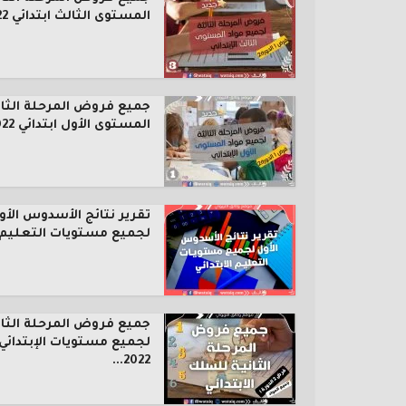
المستوى الثالث ابتدائي 2022...
جميع فروض المرحلة الثال
المستوى الأول ابتدائي 2022...
تقرير نتائج الأسدوس الأو
لجميع مستويات التعليم..
جميع فروض المرحلة الثان
لجميع مستويات الإبتدائي
2022...