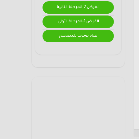
الفرض 2-المرحلة الثانية
الفرض 1-المرحلة الأولى
قناة يوتوب للتصحيح