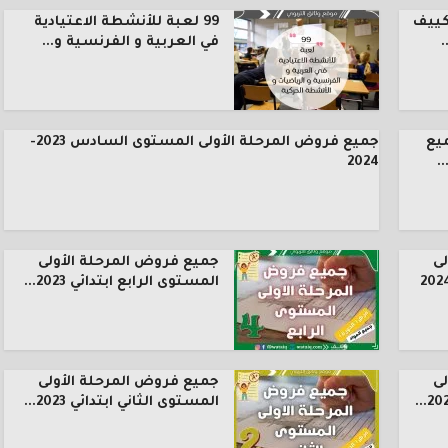
كييف
99 لعبة للأنشطة الاعتيادية
.
في العربية و الفرنسية و...
يع
جميع فروض المرحلة الأولى المستوى السادس 2023-
.
2024
ى
جميع فروض المرحلة الأولى
المستوى الرابع ابتدائي 2023...
ى
جميع فروض المرحلة الأولى
المستوى الثاني ابتدائي 2023...