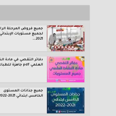
جميع فروض المرحلة الرا
لجميع مستويات الإبتدائي
2021...
دفاتر التقصي في مادة ال
العلمي pdf جاهزة للطباعة...
جميع جذاذات المستوى
الخامس ابتدائي 2021-2022