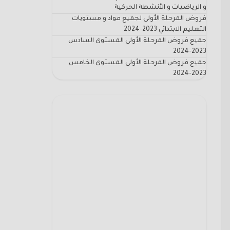
و الرياضيات و الأنشطة الحركية
فروض المرحلة الأولى لجميع مواد و مستويات
التعليم الابتدائي 2023-2024
جميع فروض المرحلة الأولى المستوى السادس
2023-2024
جميع فروض المرحلة الأولى المستوى الخامس
2023-2024