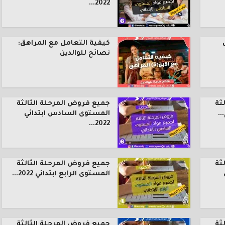
2022...
كيفية التعامل مع المراهق:
نصائح للوالدين
ثة
جميع فروض المرحلة الثالثة
.
المستوى السادس ابتدائي
2022...
ثة
جميع فروض المرحلة الثالثة
المستوى الرابع ابتدائي 2022...
ثة
جميع فروض المرحلة الثالثة