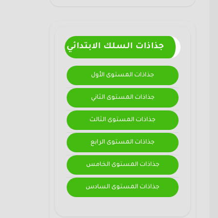
جذاذات السلك الابتدائي
جذاذات المستوى الأول
جذاذات المستوى الثاني
جذاذات المستوى الثالث
جذاذات المستوى الرابع
جذاذات المستوى الخامس
جذاذات المستوى السادس