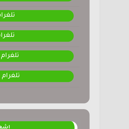
تلغرا
تلغرا
تلغرام
تلغرام
اشعا