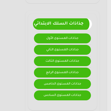
جذاذات السلك الابتدائي
جذاذات المستوى الأول
جذاذات المستوى الثاني
جذاذات المستوى الثالث
جذاذات المستوى الرابع
جذاذات المستوى الخامس
جذاذات المستوى السادس