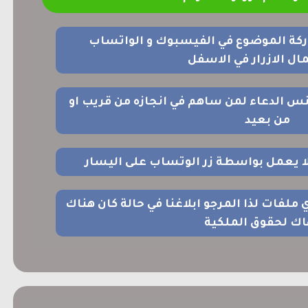
ركة الموضوع في الفيسبوك و الواتساب
ل الازرار في الاسفل
نس الدعاء لمن ساهم في انجازه من قريب او
من بعيد
 لا يعمل بواسطة زر الوتساب على اليسار
اي ملفات لذا المرجو ابلاغنا في حالة كان هناك
اك لحقوق الملكية