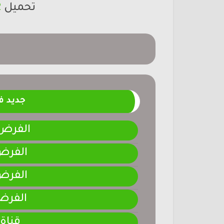
تحميل
2
جديد 
الفرض 4-المرحلة الر
الفرض 3-المرحلة ا
الفرض 2-المرحلة ا
الفرض 1-المرحلة ا
قناة