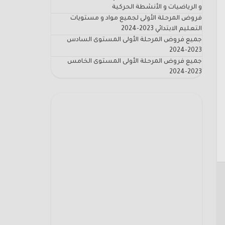
و الرياضيات و الأنشطة الحركية
فروض المرحلة الأولى لجميع مواد و مستويات
التعليم الابتدائي 2023-2024
جميع فروض المرحلة الأولى المستوى السادس
2023-2024
جميع فروض المرحلة الأولى المستوى الخامس
2023-2024