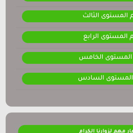
م المستوى الثالث
م المستوى الرابع
 المستوى الخامس
 المستوى السادس
ر مهم لزوارنا الكرام