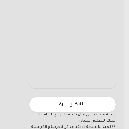
الاخـــيـــــــرة
وثيقة مرجعية في شأن تكييف البرامج الدراسية –
سلك التعليم الابتدائي
99 لعبة للأنشطة الاعتيادية في العربية و الفرنسية