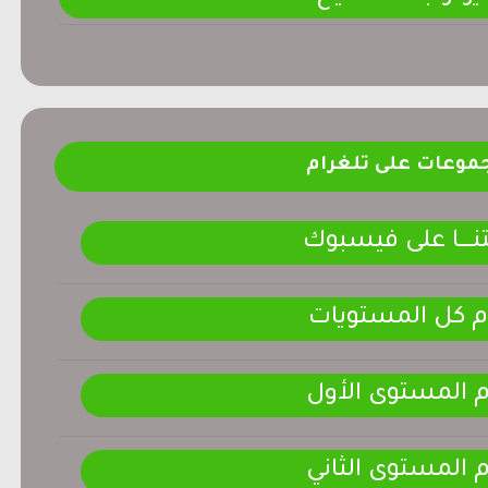
موعات على تلغرام
ـــــا على فيسبوك
م كل المستويات
م المستوى الأول
م المستوى الثاني