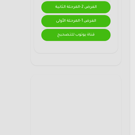
الفرض 2-المرحلة الثانية
الفرض 1-المرحلة الأولى
قناة يوتوب للتصحيح