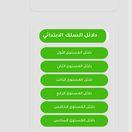
دلائل السلك الابتدائي
دلائل المستوى الأول
دلائل المستوى الثاني
دلائل المستوى الثالث
دلائل المستوى الرابع
دلائل المستوى الخامس
دلائل المستوى السادس